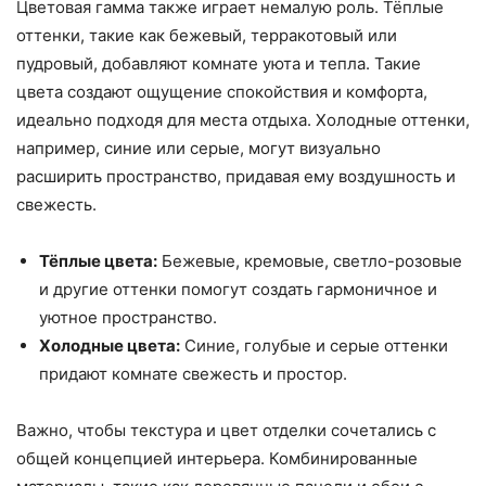
Цветовая гамма также играет немалую роль. Тёплые
оттенки, такие как бежевый, терракотовый или
пудровый, добавляют комнате уюта и тепла. Такие
цвета создают ощущение спокойствия и комфорта,
идеально подходя для места отдыха. Холодные оттенки,
например, синие или серые, могут визуально
расширить пространство, придавая ему воздушность и
свежесть.
Тёплые цвета:
Бежевые, кремовые, светло-розовые
и другие оттенки помогут создать гармоничное и
уютное пространство.
Холодные цвета:
Синие, голубые и серые оттенки
придают комнате свежесть и простор.
Важно, чтобы текстура и цвет отделки сочетались с
общей концепцией интерьера. Комбинированные