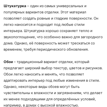
Штукатурка
– один из самых универсальных и
популярных вариантов отделки. Этот материал
позволяет создать ровные и гладкие поверхности. Он
легко наносится и подходит под любые стили
интерьера. Штукатурка хорошо сохраняет тепло и
звукопоглощение, что особенно важно для загородного
дома. Однако, её поверхность может трескаться со
временем, требуя периодического обновления.
Обои
– традиционный вариант отделки, который
предлагает широкий выбор текстур, цветов и рисунков.
Обои легко наносить и менять, что позволяет
адаптировать интерьер под любые изменения в стиле.
Однако, некоторые виды обоев могут быть
чувствительны к влажности и загрязнениям, что делает
их менее подходящими для определённых условий,
например, в домах с высокой влажностью.