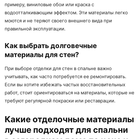
примеру, виниловые обои или краска с
водоотталкивающим эффектом. Эти материалы легко
моются и не теряют своего внешнего вида при
правильной эксплуатации.
Как выбрать долговечные
материалы для стен?
При выборе отделки для стен в спальне важно
учитывать, как часто потребуется ее ремонтировать.
Если вы хотите избежать частых восстановительных
работ, стоит ориентироваться на материалы, которые не
требуют регулярной покраски или реставрации.
Какие отделочные материалы
лучше подходят для спальни