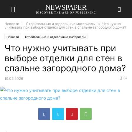
NEWSPAPER
DISCOVER THE ART OF PUBLISHING
Новости
Строительные и отделочные материалы
Что нужно
учитывать при выборе отделки для стен в спальне загородного дома?
Новости
Строительные и отделочные материалы
Что нужно учитывать при
выборе отделки для стен в
спальне загородного дома?
87
19.05.2026