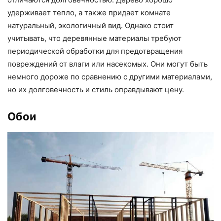
удерживает тепло, а также придает комнате
натуральный, экологичный вид. Однако стоит
учитывать, что деревянные материалы требуют
периодической обработки для предотвращения
повреждений от влаги или насекомых. Они могут быть
немного дороже по сравнению с другими материалами,
но их долговечность и стиль оправдывают цену.
Обои