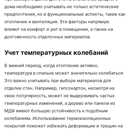
дома необходимо учитывать не только эстетические
предпочтения, но и функциональные аспекты, такие как
отопление и вентиляция. Эти факторы напрямую
влияют на комфорт и уют в помещении, а также на
долговечность отделочных материалов.
Учет температурных колебаний
В зимний период, когда отопление активно,
температура в спальне может значительно колебаться.
Это важно учитывать при выборе материалов для
отделки стен. Например, гипсокартон, несмотря на
свою популярность, может не выдерживать частых
температурных изменений, а дерево или панели из
МДФ имеют большую устойчивость к подобным
колебаниям. Использование термоизоляционных
покрытий поможет избежать деформации и трещин на