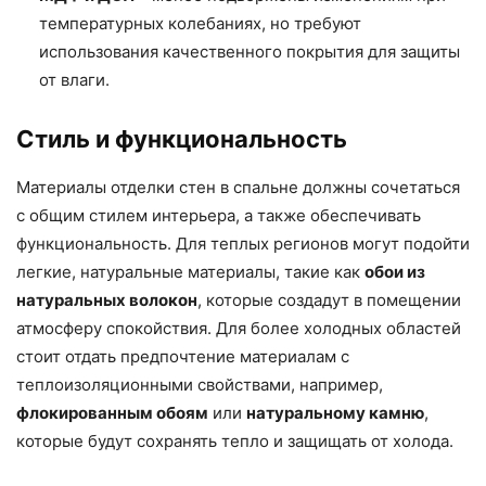
температурных колебаниях, но требуют
использования качественного покрытия для защиты
от влаги.
Стиль и функциональность
Материалы отделки стен в спальне должны сочетаться
с общим стилем интерьера, а также обеспечивать
функциональность. Для теплых регионов могут подойти
легкие, натуральные материалы, такие как
обои из
натуральных волокон
, которые создадут в помещении
атмосферу спокойствия. Для более холодных областей
стоит отдать предпочтение материалам с
теплоизоляционными свойствами, например,
флокированным обоям
или
натуральному камню
,
которые будут сохранять тепло и защищать от холода.