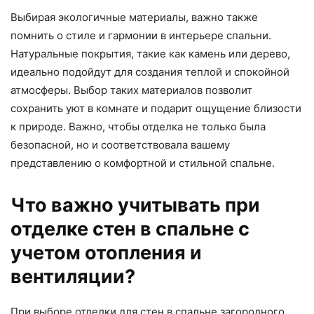
Выбирая экологичные материалы, важно также
помнить о стиле и гармонии в интерьере спальни.
Натуральные покрытия, такие как камень или дерево,
идеально подойдут для создания теплой и спокойной
атмосферы. Выбор таких материалов позволит
сохранить уют в комнате и подарит ощущение близости
к природе. Важно, чтобы отделка не только была
безопасной, но и соответствовала вашему
представлению о комфортной и стильной спальне.
Что важно учитывать при
отделке стен в спальне с
учетом отопления и
вентиляции?
При выборе отделки для стен в спальне загородного