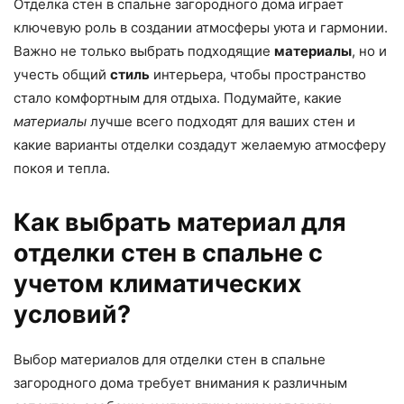
Отделка стен в спальне загородного дома играет
ключевую роль в создании атмосферы уюта и гармонии.
Важно не только выбрать подходящие
материалы
, но и
учесть общий
стиль
интерьера, чтобы пространство
стало комфортным для отдыха. Подумайте, какие
материалы
лучше всего подходят для ваших стен и
какие варианты отделки создадут желаемую атмосферу
покоя и тепла.
Как выбрать материал для
отделки стен в спальне с
учетом климатических
условий?
Выбор материалов для отделки стен в спальне
загородного дома требует внимания к различным