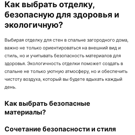
Как выбрать отделку,
безопасную для здоровья и
экологичную?
Выбирая отделку для стен в спальне загородного дома,
важно не только ориентироваться на внешний вид и
стиль, но и учитывать безопасность материалов для
здоровья. Экологичность отделки поможет создать в
спальне не только уютную атмосферу, но и обеспечить
чистоту воздуха, который вы будете вдыхать каждый
день.
Как выбрать безопасные
материалы?
Сочетание безопасности и стиля