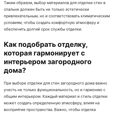
Таким образом, выбор материалов для отделки стен в
спальне должен быть не только эстетически
привлекательным, но и соответствовать климатическим
условиям, чтобы создать комфортную атмосферу и
обеспечить долгий срок службы отделки.
Как подобрать отделку,
которая гармонирует с
интерьером загородного
дома?
При выборе отделки для стен загородного дома важно
учесть не только функциональность, но и гармонию с
общим интерьером. Каждый материал и стиль отделки
может создать определенную атмосферу, влияя на
восприятие пространства. Важно, чтобы отделка