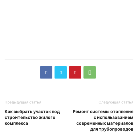
Предыдущая статья
Следующая статья
Как выбрать участок под
Ремонт системы отопления
строительство жилого
с использованием
комплекса
современных материалов
для трубопроводов