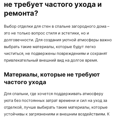
не требует частого ухода и
ремонта?
Выбор отделки для стен в спальне загородного дома –
это не только вопрос стиля и эстетики, но и
долговечности. Для создания уютной атмосферы важно
выбрать такие материалы, которые будут легко
чиститься, не подвержены повреждениям и сохранят
привлекательный внешний вид на долгое время.
Материалы, которые не требуют
частого ухода
Для спальни, где хочется поддерживать атмосферу
уюта без постоянных затрат времени и сил на уход за
отделкой, лучше выбирать такие материалы, которые
устойчивы к загрязнениям и внешним воздействиям. К