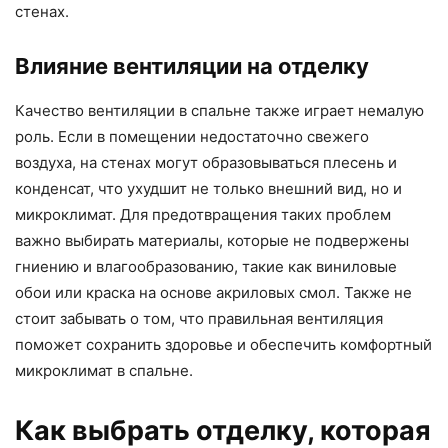
стенах.
Влияние вентиляции на отделку
Качество вентиляции в спальне также играет немалую
роль. Если в помещении недостаточно свежего
воздуха, на стенах могут образовываться плесень и
конденсат, что ухудшит не только внешний вид, но и
микроклимат. Для предотвращения таких проблем
важно выбирать материалы, которые не подвержены
гниению и влагообразованию, такие как виниловые
обои или краска на основе акриловых смол. Также не
стоит забывать о том, что правильная вентиляция
поможет сохранить здоровье и обеспечить комфортный
микроклимат в спальне.
Как выбрать отделку, которая