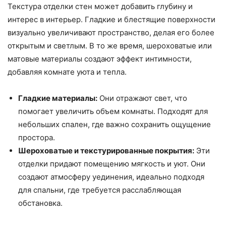
Текстура отделки стен может добавить глубину и
интерес в интерьер. Гладкие и блестящие поверхности
визуально увеличивают пространство, делая его более
открытым и светлым. В то же время, шероховатые или
матовые материалы создают эффект интимности,
добавляя комнате уюта и тепла.
Гладкие материалы:
Они отражают свет, что
помогает увеличить объем комнаты. Подходят для
небольших спален, где важно сохранить ощущение
простора.
Шероховатые и текстурированные покрытия:
Эти
отделки придают помещению мягкость и уют. Они
создают атмосферу уединения, идеально подходя
для спальни, где требуется расслабляющая
обстановка.