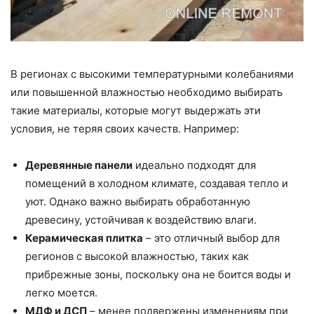
В регионах с высокими температурными колебаниями
или повышенной влажностью необходимо выбирать
такие материалы, которые могут выдержать эти
условия, не теряя своих качеств. Например:
Деревянные панели
идеально подходят для
помещений в холодном климате, создавая тепло и
уют. Однако важно выбирать обработанную
древесину, устойчивая к воздействию влаги.
Керамическая плитка
– это отличный выбор для
регионов с высокой влажностью, таких как
прибрежные зоны, поскольку она не боится воды и
легко моется.
МДФ и ДСП
– менее подвержены изменениям при