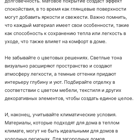
долговечность. Матовое покрытие создаст эффект
спокойствия, в то время как глянцевые поверхности
могут добавить яркости и свежести. Важно помнить,
что каждый материал имеет свои особенности, такие
как способность к сохранению тепла или легкость в
уходе, что также влияет на комфорт в доме.
Не забывайте о цветовых решениях. Светлые тона
визуально расширяют пространство и создают
атмосферу легкости, а темные оттенки придают
интерьеру глубину и уют. Подбирайте отделку в
соответствии с цветом мебели, текстиля и других
декоративных элементов, чтобы создать единое целое.
И, наконец, учитывайте климатические условия.
Материалы, которые подходят для дома в теплом
климате, могут не быть идеальными для домов в
холодных регионах. Для загородных домов,