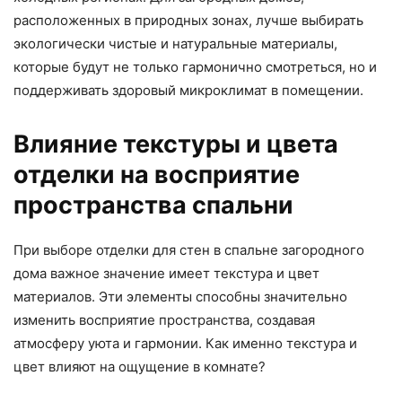
расположенных в природных зонах, лучше выбирать
экологически чистые и натуральные материалы,
которые будут не только гармонично смотреться, но и
поддерживать здоровый микроклимат в помещении.
Влияние текстуры и цвета
отделки на восприятие
пространства спальни
При выборе отделки для стен в спальне загородного
дома важное значение имеет текстура и цвет
материалов. Эти элементы способны значительно
изменить восприятие пространства, создавая
атмосферу уюта и гармонии. Как именно текстура и
цвет влияют на ощущение в комнате?