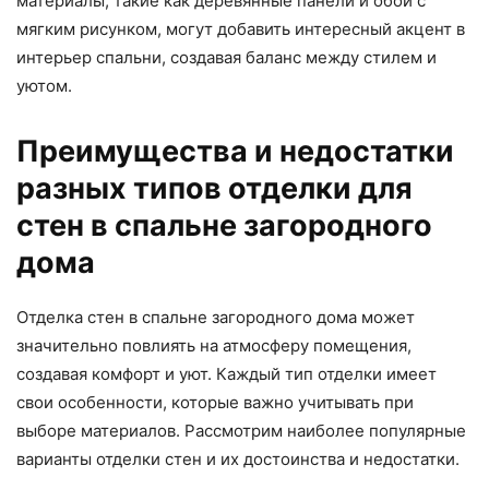
материалы, такие как деревянные панели и обои с
мягким рисунком, могут добавить интересный акцент в
интерьер спальни, создавая баланс между стилем и
уютом.
Преимущества и недостатки
разных типов отделки для
стен в спальне загородного
дома
Отделка стен в спальне загородного дома может
значительно повлиять на атмосферу помещения,
создавая комфорт и уют. Каждый тип отделки имеет
свои особенности, которые важно учитывать при
выборе материалов. Рассмотрим наиболее популярные
варианты отделки стен и их достоинства и недостатки.