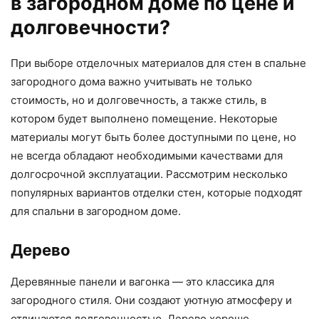
в загородном доме по цене и
долговечности?
При выборе отделочных материалов для стен в спальне
загородного дома важно учитывать не только
стоимость, но и долговечность, а также стиль, в
котором будет выполнено помещение. Некоторые
материалы могут быть более доступными по цене, но
не всегда обладают необходимыми качествами для
долгосрочной эксплуатации. Рассмотрим несколько
популярных вариантов отделки стен, которые подходят
для спальни в загородном доме.
Дерево
Деревянные панели и вагонка — это классика для
загородного стиля. Они создают уютную атмосферу и
отличаются долговечностью. Дерево хорошо