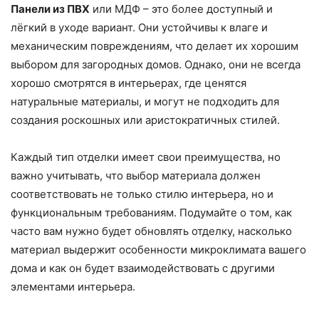
Панели из ПВХ
или МДФ – это более доступный и
лёгкий в уходе вариант. Они устойчивы к влаге и
механическим повреждениям, что делает их хорошим
выбором для загородных домов. Однако, они не всегда
хорошо смотрятся в интерьерах, где ценятся
натуральные материалы, и могут не подходить для
создания роскошных или аристократичных стилей.
Каждый тип отделки имеет свои преимущества, но
важно учитывать, что выбор материала должен
соответствовать не только стилю интерьера, но и
функциональным требованиям. Подумайте о том, как
часто вам нужно будет обновлять отделку, насколько
материал выдержит особенности микроклимата вашего
дома и как он будет взаимодействовать с другими
элементами интерьера.