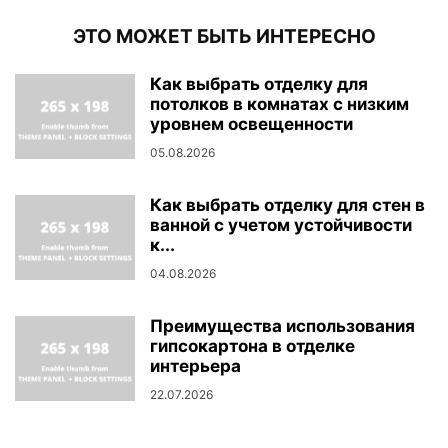
ЭТО МОЖЕТ БЫТЬ ИНТЕРЕСНО
Как выбрать отделку для
потолков в комнатах с низким
уровнем освещенности
05.08.2026
Как выбрать отделку для стен в
ванной с учетом устойчивости
к...
04.08.2026
Преимущества использования
гипсокартона в отделке
интерьера
22.07.2026