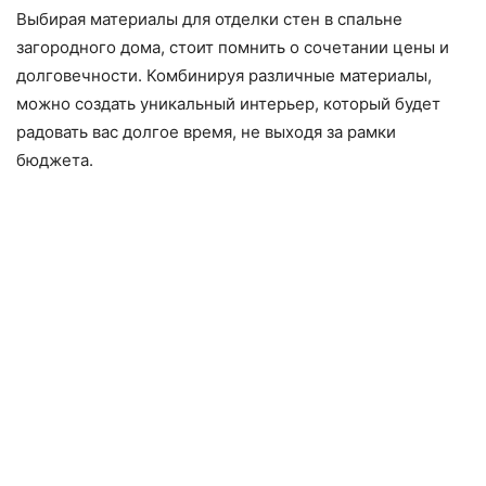
Выбирая материалы для отделки стен в спальне
загородного дома, стоит помнить о сочетании цены и
долговечности. Комбинируя различные материалы,
можно создать уникальный интерьер, который будет
радовать вас долгое время, не выходя за рамки
бюджета.