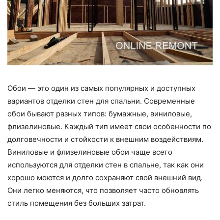
Обои — это один из самых популярных и доступных
вариантов отделки стен для спальни. Современные
обои бывают разных типов: бумажные, виниловые,
флизелиновые. Каждый тип имеет свои особенности по
долговечности и стойкости к внешним воздействиям.
Виниловые и флизелиновые обои чаще всего
используются для отделки стен в спальне, так как они
хорошо моются и долго сохраняют свой внешний вид.
Они легко меняются, что позволяет часто обновлять
стиль помещения без больших затрат.