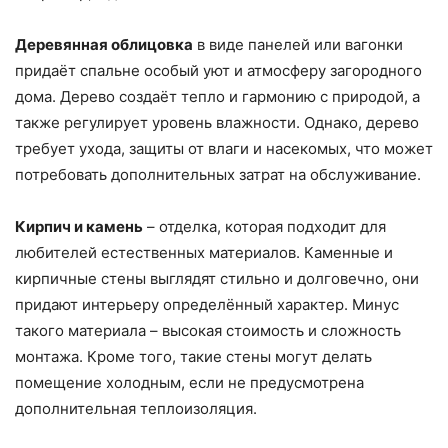
Деревянная облицовка
в виде панелей или вагонки
придаёт спальне особый уют и атмосферу загородного
дома. Дерево создаёт тепло и гармонию с природой, а
также регулирует уровень влажности. Однако, дерево
требует ухода, защиты от влаги и насекомых, что может
потребовать дополнительных затрат на обслуживание.
Кирпич и камень
– отделка, которая подходит для
любителей естественных материалов. Каменные и
кирпичные стены выглядят стильно и долговечно, они
придают интерьеру определённый характер. Минус
такого материала – высокая стоимость и сложность
монтажа. Кроме того, такие стены могут делать
помещение холодным, если не предусмотрена
дополнительная теплоизоляция.