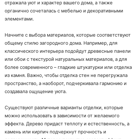
отражала уют и характер вашего дома, а также
органично сочеталась с мебелью и декоративными
элементами.
Начните с выбора материалов, которые соответствуют
общему стилю загородного дома. Например, для
классического интерьера подойдут древесные панели
или обои с текстурой натуральных материалов, а для
более современного – гладкие штукатурки или отделка
из камня. Важно, чтобы отделка стен не перегружала
пространство, а наоборот, подчеркивала гармонию и
создавала ощущение уюта.
Существуют различные варианты отделки, которые
можно использовать в зависимости от желаемого
эффекта. Дерево придаст теплоту и естественность, а
камень или кирпич подчеркнут прочность и