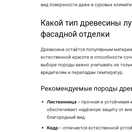
вид поверхности даже в суровых климати
Какой тип древесины лу
фасадной отделки
Древесина остаётся популярным материа
естественной красоте и способности соч
выборе породы важно учитывать не только
вредителям и перепадам температур.
Рекомендуемые породы дре
Лиственница
– прочная и устойчивая 
обеспечивает надёжную защиту от вне
благородный вид.
Кедр
– отличается естественной усто