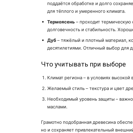
поддаётся обработке и долго сохраняе
для тёплого и умеренного климата.
Термоясень
– проходит термическую 
долговечность и стабильность. Хорош
Дуб
– тяжёлый и плотный материал, к
десятилетиями. Отличный выбор для д
Что учитывать при выборе
Климат региона – в условиях высокой
Желаемый стиль – текстура и цвет др
Необходимый уровень защиты – важно
маслами.
Грамотно подобранная древесина обеспеч
но и сохраняет привлекательный внешний