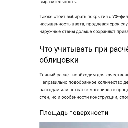
выразительность.
Также стоит выбирать покрытия с УФ-фи
насыщенность цвета, продлевая срок сл
наружные стены дольше сохраняют привл
Что учитывать при расч
облицовки
Точный расчёт необходим для качествен
Неправильно подобранное количество д
расходам или нехватке материала в проц
стен, но и особенности конструкции, спо
Площадь поверхности