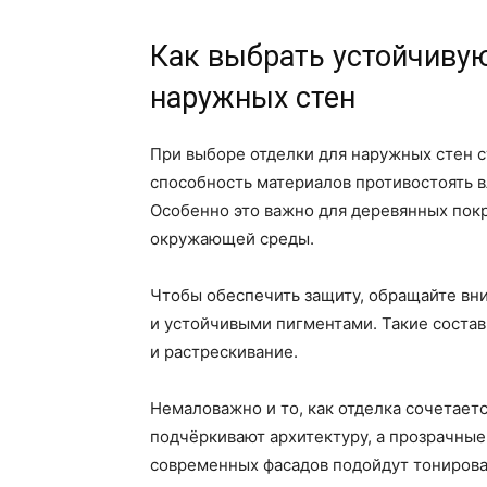
Как выбрать устойчивую
наружных стен
При выборе отделки для наружных стен с
способность материалов противостоять в
Особенно это важно для деревянных пок
окружающей среды.
Чтобы обеспечить защиту, обращайте вн
и устойчивыми пигментами. Такие сост
и растрескивание.
Немаловажно и то, как отделка сочетает
подчёркивают архитектуру, а прозрачные
современных фасадов подойдут тонирова