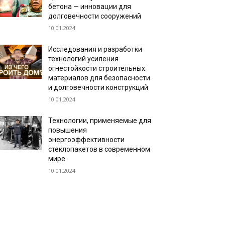
бетона — инновации для
долговечности сооружений
10.01.2024
Исследования и разработки
технологий усиления
огнестойкости строительных
материалов для безопасности
и долговечности конструкций
10.01.2024
Технологии, применяемые для
повышения
энергоэффективности
стеклопакетов в современном
мире
10.01.2024