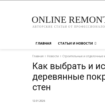
ONLINE REMON
АВТОРСКИЕ СТАТЬИ ОТ ПРОФЕССИОНАЛ
ГЛАВНАЯ
СТАТЬИ И НОВОСТИ
Главная
Новости
Строительные и отделочные 
Как выбрать и и
деревянные пок
стен
12.01.2026