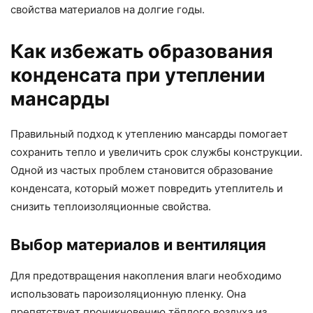
свойства материалов на долгие годы.
Как избежать образования
конденсата при утеплении
мансарды
Правильный подход к утеплению мансарды помогает
сохранить тепло и увеличить срок службы конструкции.
Одной из частых проблем становится образование
конденсата, который может повредить утеплитель и
снизить теплоизоляционные свойства.
Выбор материалов и вентиляция
Для предотвращения накопления влаги необходимо
использовать пароизоляционную пленку. Она
препятствует проникновению тёплого воздуха из