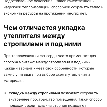
Подготовленное основание – залог качественной и
надежной теплоизоляции, способной сохранять тепло и
экономить ресурсы на протяжении многих лет.
Чем отличается укладка
утеплителя между
стропилами и под ними
При теплоизоляции мансарды часто применяют два
способа монтажа: между стропилами и под ними.
Каждый вариант имеет свои особенности, которые
важно учитывать при выборе схемы утепления и
материалов.
Укладка между стропилами
позволяет сохранить
внутреннее пространство помещения. Такой способ
подходит, если толщина стропил позволяет