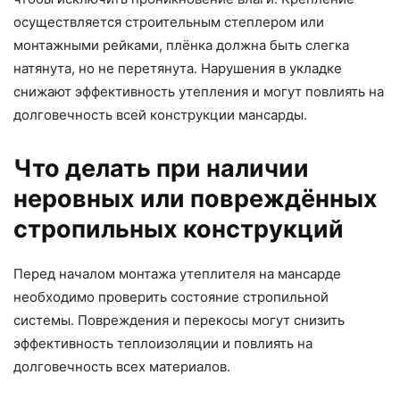
осуществляется строительным степлером или
монтажными рейками, плёнка должна быть слегка
натянута, но не перетянута. Нарушения в укладке
снижают эффективность утепления и могут повлиять на
долговечность всей конструкции мансарды.
Что делать при наличии
неровных или повреждённых
стропильных конструкций
Перед началом монтажа утеплителя на мансарде
необходимо проверить состояние стропильной
системы. Повреждения и перекосы могут снизить
эффективность теплоизоляции и повлиять на
долговечность всех материалов.