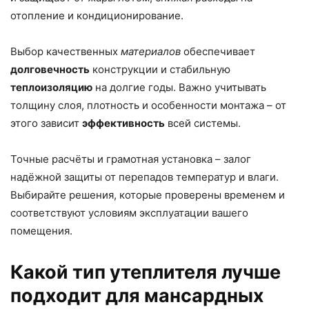
отопление и кондиционирование.
Выбор качественных
материалов
обеспечивает
долговечность
конструкции и стабильную
теплоизоляцию
на долгие годы. Важно учитывать
толщину слоя, плотность и особенности монтажа – от
этого зависит
эффективность
всей системы.
Точные расчёты и грамотная установка – залог
надёжной защиты от перепадов температур и влаги.
Выбирайте решения, которые проверены временем и
соответствуют условиям эксплуатации вашего
помещения.
Какой тип утеплителя лучше
подходит для мансардных