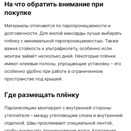
На что обратить внимание при
покупке
Материалы отличаются по паропроницаемости и
долговечности. Для жилой мансарды лучше выбирать
плёнку с минимальной паропроницаемостью. Также
важна стойкость к ультрафиолету, особенно если
монтаж займёт несколько дней. Некоторые плёнки
имеют клеевые полосы, упрощающие установку – это
особенно удобно при работе в ограниченном
пространстве под крышей.
Где размещать плёнку
Пароизоляцию монтируют с внутренней стороны
утеплителя – между утепляющим слоем и внутренней
отделкой. Швы проклеивают специальной лентой,
чтобы исключить проникновение влаги. Крепление