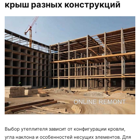
крыш разных конструкций
Выбор утеплителя зависит от конфигурации кровли,
угла наклона и особенностей несущих элементов. Для