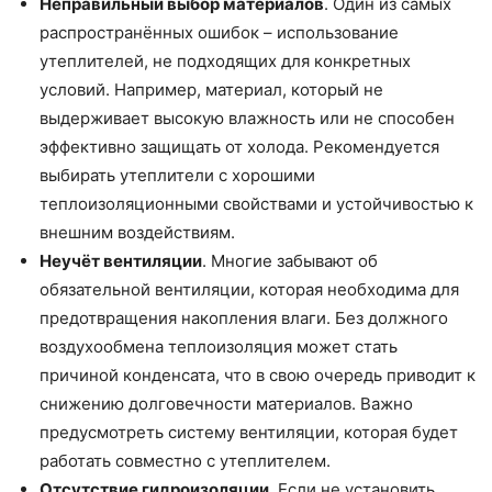
Неправильный выбор материалов
. Один из самых
распространённых ошибок – использование
утеплителей, не подходящих для конкретных
условий. Например, материал, который не
выдерживает высокую влажность или не способен
эффективно защищать от холода. Рекомендуется
выбирать утеплители с хорошими
теплоизоляционными свойствами и устойчивостью к
внешним воздействиям.
Неучёт вентиляции
. Многие забывают об
обязательной вентиляции, которая необходима для
предотвращения накопления влаги. Без должного
воздухообмена теплоизоляция может стать
причиной конденсата, что в свою очередь приводит к
снижению долговечности материалов. Важно
предусмотреть систему вентиляции, которая будет
работать совместно с утеплителем.
Отсутствие гидроизоляции
. Если не установить