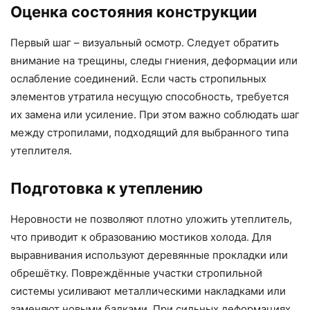
Оценка состояния конструкции
Первый шаг – визуальный осмотр. Следует обратить
внимание на трещины, следы гниения, деформации или
ослабление соединений. Если часть стропильных
элементов утратила несущую способность, требуется
их замена или усиление. При этом важно соблюдать шаг
между стропилами, подходящий для выбранного типа
утеплителя.
Подготовка к утеплению
Неровности не позволяют плотно уложить утеплитель,
что приводит к образованию мостиков холода. Для
выравнивания используют деревянные прокладки или
обрешётку. Повреждённые участки стропильной
системы усиливают металлическими накладками или
заменяют новыми балками. При сильных деформациях