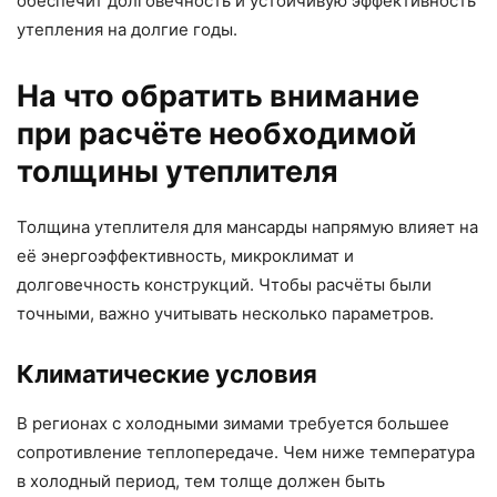
обеспечит долговечность и устойчивую эффективность
утепления на долгие годы.
На что обратить внимание
при расчёте необходимой
толщины утеплителя
Толщина утеплителя для мансарды напрямую влияет на
её энергоэффективность, микроклимат и
долговечность конструкций. Чтобы расчёты были
точными, важно учитывать несколько параметров.
Климатические условия
В регионах с холодными зимами требуется большее
сопротивление теплопередаче. Чем ниже температура
в холодный период, тем толще должен быть