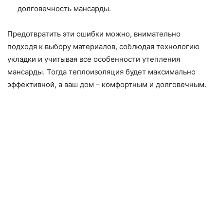
долговечность мансарды.
Предотвратить эти ошибки можно, внимательно
подходя к выбору материалов, соблюдая технологию
укладки и учитывая все особенности утепления
мансарды. Тогда теплоизоляция будет максимально
эффективной, а ваш дом – комфортным и долговечным.