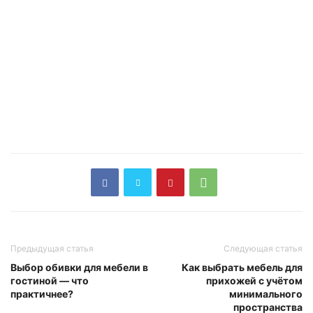
Предыдущая статья
Следующая статья
Выбор обивки для мебели в
Как выбрать мебель для
гостиной — что
прихожей с учётом
практичнее?
минимального
пространства