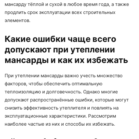
мансарду тёплой и сухой в любое время года, а также
продлить срок эксплуатации всех строительных
элементов.
Какие ошибки чаще всего
допускают при утеплении
мансарды и как их избежать
При утеплении мансарды важно учесть множество
факторов, чтобы обеспечить оптимальную
теплоизоляцию и долговечность. Однако многие
допускают распространённые ошибки, которые могут
снизить эффективность утеплителя и повлиять на
эксплуатационные характеристики. Рассмотрим
наиболее частые из них и способы их избежать.