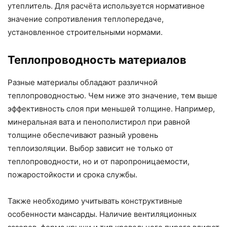
утеплитель. Для расчёта используется нормативное
значение сопротивления теплопередаче,
установленное строительными нормами.
Теплопроводность материалов
Разные материалы обладают различной
теплопроводностью. Чем ниже это значение, тем выше
эффективность слоя при меньшей толщине. Например,
минеральная вата и пенополистирол при равной
толщине обеспечивают разный уровень
теплоизоляции. Выбор зависит не только от
теплопроводности, но и от паропроницаемости,
пожаростойкости и срока службы.
Также необходимо учитывать конструктивные
особенности мансарды. Наличие вентиляционных