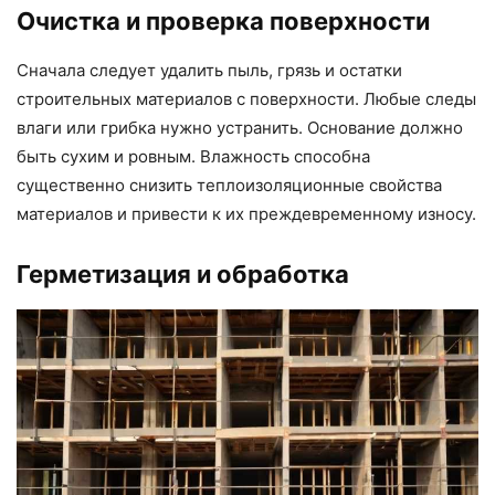
Очистка и проверка поверхности
Сначала следует удалить пыль, грязь и остатки
строительных материалов с поверхности. Любые следы
влаги или грибка нужно устранить. Основание должно
быть сухим и ровным. Влажность способна
существенно снизить теплоизоляционные свойства
материалов и привести к их преждевременному износу.
Герметизация и обработка