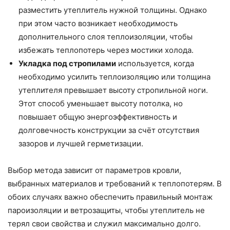
разместить утеплитель нужной толщины. Однако
при этом часто возникает необходимость
дополнительного слоя теплоизоляции, чтобы
избежать теплопотерь через мостики холода.
Укладка под стропилами
используется, когда
необходимо усилить теплоизоляцию или толщина
утеплителя превышает высоту стропильной ноги.
Этот способ уменьшает высоту потолка, но
повышает общую энергоэффективность и
долговечность конструкции за счёт отсутствия
зазоров и лучшей герметизации.
Выбор метода зависит от параметров кровли,
выбранных материалов и требований к теплопотерям. В
обоих случаях важно обеспечить правильный монтаж
пароизоляции и ветрозащиты, чтобы утеплитель не
терял свои свойства и служил максимально долго.