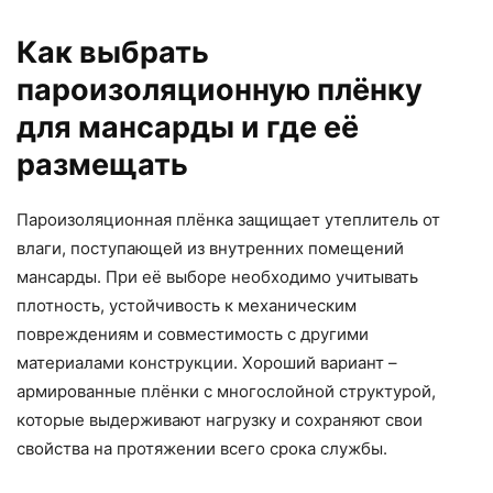
Как выбрать
пароизоляционную плёнку
для мансарды и где её
размещать
Пароизоляционная плёнка защищает утеплитель от
влаги, поступающей из внутренних помещений
мансарды. При её выборе необходимо учитывать
плотность, устойчивость к механическим
повреждениям и совместимость с другими
материалами конструкции. Хороший вариант –
армированные плёнки с многослойной структурой,
которые выдерживают нагрузку и сохраняют свои
свойства на протяжении всего срока службы.