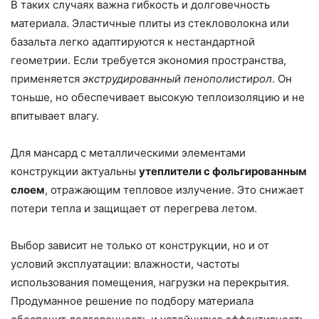
В таких случаях важна гибкость и долговечность
материала. Эластичные плиты из стекловолокна или
базальта легко адаптируются к нестандартной
геометрии. Если требуется экономия пространства,
применяется
экструдированный пенополистирол
. Он
тоньше, но обеспечивает высокую теплоизоляцию и не
впитывает влагу.
Для мансард с металлическими элементами
конструкции актуальны
утеплители с фольгированным
слоем
, отражающим тепловое излучение. Это снижает
потери тепла и защищает от перегрева летом.
Выбор зависит не только от конструкции, но и от
условий эксплуатации: влажности, частоты
использования помещения, нагрузки на перекрытия.
Продуманное решение по подбору материала