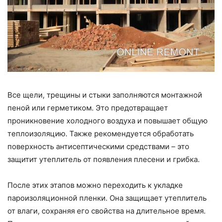
Все щели, трещины и стыки заполняются монтажной
пеной или герметиком. Это предотвращает
проникновение холодного воздуха и повышает общую
теплоизоляцию. Также рекомендуется обработать
поверхность антисептическими средствами – это
защитит утеплитель от появления плесени и грибка.
После этих этапов можно переходить к укладке
пароизоляционной пленки. Она защищает утеплитель
от влаги, сохраняя его свойства на длительное время.