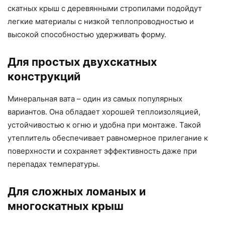
скатных крыш с деревянными стропилами подойдут
легкие материалы с низкой теплопроводностью и
высокой способностью удерживать форму.
Для простых двухскатных
конструкций
Минеральная вата – один из самых популярных
вариантов. Она обладает хорошей теплоизоляцией,
устойчивостью к огню и удобна при монтаже. Такой
утеплитель обеспечивает равномерное прилегание к
поверхности и сохраняет эффективность даже при
перепадах температуры.
Для сложных ломаных и
многоскатных крыш