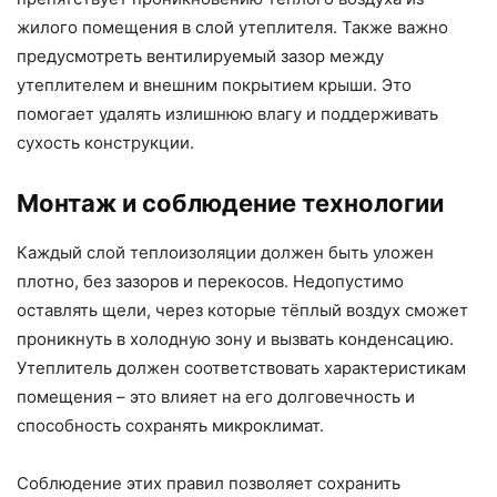
жилого помещения в слой утеплителя. Также важно
предусмотреть вентилируемый зазор между
утеплителем и внешним покрытием крыши. Это
помогает удалять излишнюю влагу и поддерживать
сухость конструкции.
Монтаж и соблюдение технологии
Каждый слой теплоизоляции должен быть уложен
плотно, без зазоров и перекосов. Недопустимо
оставлять щели, через которые тёплый воздух сможет
проникнуть в холодную зону и вызвать конденсацию.
Утеплитель должен соответствовать характеристикам
помещения – это влияет на его долговечность и
способность сохранять микроклимат.
Соблюдение этих правил позволяет сохранить