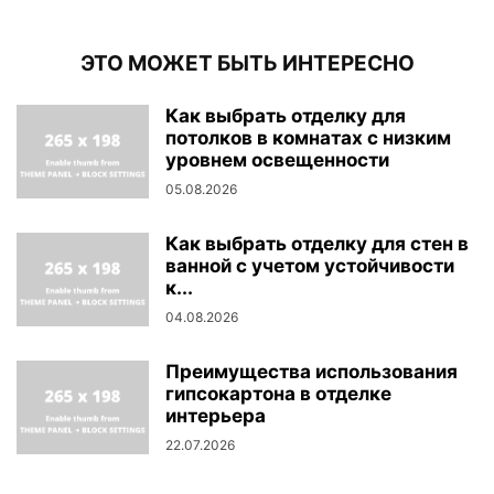
ЭТО МОЖЕТ БЫТЬ ИНТЕРЕСНО
Как выбрать отделку для
потолков в комнатах с низким
уровнем освещенности
05.08.2026
Как выбрать отделку для стен в
ванной с учетом устойчивости
к...
04.08.2026
Преимущества использования
гипсокартона в отделке
интерьера
22.07.2026