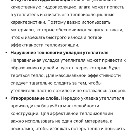
качественную гидроизоляцию, влага может попасть
в утеплитель и снизить его теплоизоляционные
характеристики. Поэтому важно использовать
материалы, которые обеспечивают защиту от влаги,
чтобы избежать быстрого износа и потери
эффективности теплоизоляции.
Нарушение технологии укладки утеплителя
.
Неправильная укладка утеплителя может привести к
образованию щелей и пустот, через которые будет
теряться тепло. Для максимальной эффективности
следует тщательно следить за тем, чтобы
утеплитель плотно ложился и не оставалось зазоров.
Игнорирование слоёв
. Нередко укладка утеплителя
производится без учёта многослойности
конструкции. Для эффективной теплоизоляции
важно использовать не один слой материала, а
несколько, чтобы избежать потерь тепла и повысить