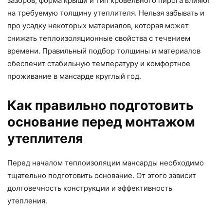
зазоров, форма крыши и тип кровельного пирога влияют
на требуемую толщину утеплителя. Нельзя забывать и
про усадку некоторых материалов, которая может
снижать теплоизоляционные свойства с течением
времени. Правильный подбор толщины и материалов
обеспечит стабильную температуру и комфортное
проживание в мансарде круглый год.
Как правильно подготовить
основание перед монтажом
утеплителя
Перед началом теплоизоляции мансарды необходимо
тщательно подготовить основание. От этого зависит
долговечность конструкции и эффективность
утепления.