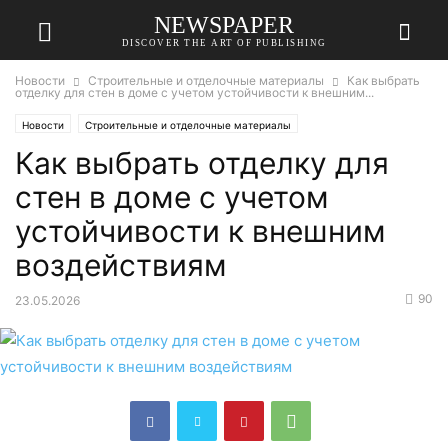
NEWSPAPER
DISCOVER THE ART OF PUBLISHING
Новости
Строительные и отделочные материалы
Как выбрать
отделку для стен в доме с учетом устойчивости к внешним...
Новости
Строительные и отделочные материалы
Как выбрать отделку для
стен в доме с учетом
устойчивости к внешним
воздействиям
90
23.05.2026