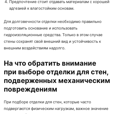
Предпочтение стоит отдавать материалам с хорошей
адгезией к влагостойким основам.
Для долговечности отделки необходимо правильно
подготовить основание и использовать
гидроизоляционные средства. Только в этом случае
стены сохранят свой внешний вид и устойчивость к
внешним воздействиям надолго.
На что обратить внимание
при выборе отделки для стен,
подверженных механическим
повреждениям
При подборе отделки для стен, которые часто
подвергаются физическим нагрузкам, важное значение