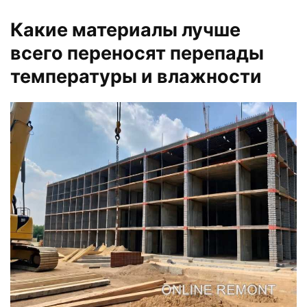
Какие материалы лучше
всего переносят перепады
температуры и влажности