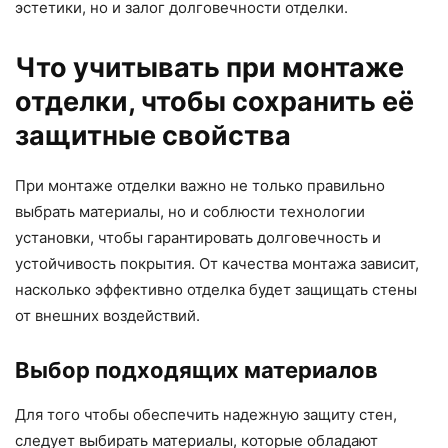
эстетики, но и залог долговечности отделки.
Что учитывать при монтаже
отделки, чтобы сохранить её
защитные свойства
При монтаже отделки важно не только правильно
выбрать материалы, но и соблюсти технологии
установки, чтобы гарантировать долговечность и
устойчивость покрытия. От качества монтажа зависит,
насколько эффективно отделка будет защищать стены
от внешних воздействий.
Выбор подходящих материалов
Для того чтобы обеспечить надежную защиту стен,
следует выбирать материалы, которые обладают