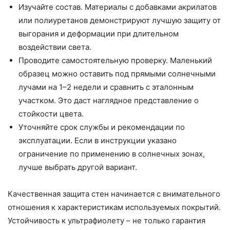
Изучайте состав. Материалы с добавками акрилатов
или полиуретанов демонстрируют лучшую защиту от
выгорания и деформации при длительном
воздействии света.
Проводите самостоятельную проверку. Маленький
образец можно оставить под прямыми солнечными
лучами на 1–2 недели и сравнить с эталонным
участком. Это даст наглядное представление о
стойкости цвета.
Уточняйте срок службы и рекомендации по
эксплуатации. Если в инструкции указано
ограничение по применению в солнечных зонах,
лучше выбрать другой вариант.
Качественная защита стен начинается с внимательного
отношения к характеристикам используемых покрытий.
Устойчивость к ультрафиолету – не только гарантия