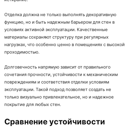
Отделка должна не только выполнять декоративную
функцию, но и быть надежным барьером для стен в
условиях активной эксплуатации. Качественные
материалы сохраняют структуру при регулярных
нагрузках, что особенно ценно в помещениях с высокой
проходимостью.
Долговечность напрямую зависит от правильного
сочетания прочности, устойчивости к механическим
повреждениям и соответствия отделки условиям
эксплуатации. Такой подход позволяет создать не
только визуально привлекательное, но и надежное
покрытие для любых стен.
Сравнение устойчивости