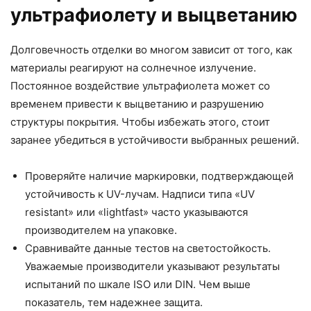
ультрафиолету и выцветанию
Долговечность отделки во многом зависит от того, как
материалы реагируют на солнечное излучение.
Постоянное воздействие ультрафиолета может со
временем привести к выцветанию и разрушению
структуры покрытия. Чтобы избежать этого, стоит
заранее убедиться в устойчивости выбранных решений.
Проверяйте наличие маркировки, подтверждающей
устойчивость к UV-лучам. Надписи типа «UV
resistant» или «lightfast» часто указываются
производителем на упаковке.
Сравнивайте данные тестов на светостойкость.
Уважаемые производители указывают результаты
испытаний по шкале ISO или DIN. Чем выше
показатель, тем надежнее защита.