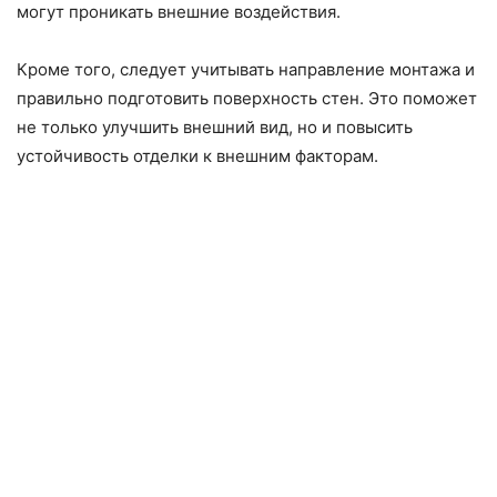
могут проникать внешние воздействия.
Кроме того, следует учитывать направление монтажа и
правильно подготовить поверхность стен. Это поможет
не только улучшить внешний вид, но и повысить
устойчивость отделки к внешним факторам.