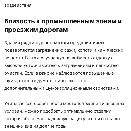
воздействия.
Близость к промышленным зонам и
проезжим дорогам
Здания рядом с дорогами или предприятиями
подвергаются загрязнению сажи, копоти и химических
веществ. В этом случае лучше выбирать отделку с
высокой устойчивостью к загрязнениям и легкостью
очистки. Если в районе наблюдаются повышенные
шумы, стоит подумать о материалах с
дополнительными шумоизоляционными свойствами.
Учитывая все особенности местоположения и внешних
условий, можно подобрать оптимальную отделку,
которая обеспечит надежную защиту стен и сохранит
внешний вид на долгие годы.