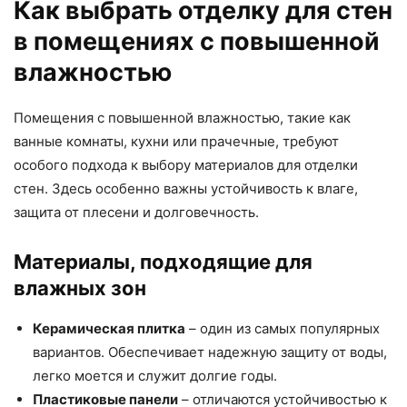
Как выбрать отделку для стен
в помещениях с повышенной
влажностью
Помещения с повышенной влажностью, такие как
ванные комнаты, кухни или прачечные, требуют
особого подхода к выбору материалов для отделки
стен. Здесь особенно важны устойчивость к влаге,
защита от плесени и долговечность.
Материалы, подходящие для
влажных зон
Керамическая плитка
– один из самых популярных
вариантов. Обеспечивает надежную защиту от воды,
легко моется и служит долгие годы.
Пластиковые панели
– отличаются устойчивостью к