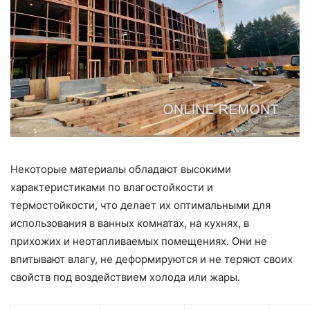
Некоторые материалы обладают высокими
характеристиками по влагостойкости и
термостойкости, что делает их оптимальными для
использования в ванных комнатах, на кухнях, в
прихожих и неотапливаемых помещениях. Они не
впитывают влагу, не деформируются и не теряют своих
свойств под воздействием холода или жары.