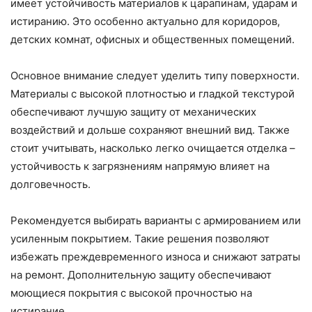
имеет устойчивость материалов к царапинам, ударам и
истиранию. Это особенно актуально для коридоров,
детских комнат, офисных и общественных помещений.
Основное внимание следует уделить типу поверхности.
Материалы с высокой плотностью и гладкой текстурой
обеспечивают лучшую защиту от механических
воздействий и дольше сохраняют внешний вид. Также
стоит учитывать, насколько легко очищается отделка –
устойчивость к загрязнениям напрямую влияет на
долговечность.
Рекомендуется выбирать варианты с армированием или
усиленным покрытием. Такие решения позволяют
избежать преждевременного износа и снижают затраты
на ремонт. Дополнительную защиту обеспечивают
моющиеся покрытия с высокой прочностью на
истирание.