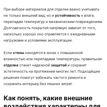
При выборе материалов для отделки важно учитывать
не только внешний вид, но и
устойчивость
к влаге,
перепадам температур и механическим повреждениям.
Долговечность
покрытия напрямую зависит от того,
насколько хорошо оно справляется с ежедневными
нагрузками и условиями эксплуатации.
Если
стены
находятся в зонах с повышенной
влажностью или перепадами температуры, правильная
отделка
станет надежной
защитой
и сохранит
эстетичность на протяжении многих лет. Подходящие
решения помогут избежать частого ремонта и
сохранить интерьер без лишних затрат.
Как понять, какие внешние
воздействия характерны для