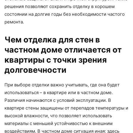
решения позволяют сохранить отделку в хорошем
состоянии на долгие годы без необходимости частого
ремонта.
Чем отделка для стен в
частном доме отличается от
квартиры с точки зрения
долговечности
При выборе отделки важно учитывать, где она будет
использоваться – в квартире или в частном доме.
Различия начинаются с условий эксплуатации. В
квартире стены защищены от перепадов температуры и
высокой влажности, что позволяет использовать
материалы с меньшей устойчивостью к внешним
воздействиям. В частном доме ситуация иная: здесь