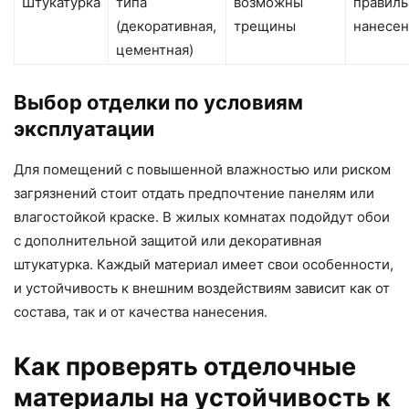
Штукатурка
типа
возможны
правил
(декоративная,
трещины
нанесе
цементная)
Выбор отделки по условиям
эксплуатации
Для помещений с повышенной влажностью или риском
загрязнений стоит отдать предпочтение панелям или
влагостойкой краске. В жилых комнатах подойдут обои
с дополнительной защитой или декоративная
штукатурка. Каждый материал имеет свои особенности,
и устойчивость к внешним воздействиям зависит как от
состава, так и от качества нанесения.
Как проверять отделочные
материалы на устойчивость к