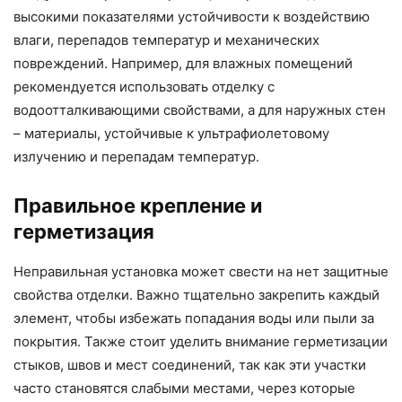
высокими показателями устойчивости к воздействию
влаги, перепадов температур и механических
повреждений. Например, для влажных помещений
рекомендуется использовать отделку с
водоотталкивающими свойствами, а для наружных стен
– материалы, устойчивые к ультрафиолетовому
излучению и перепадам температур.
Правильное крепление и
герметизация
Неправильная установка может свести на нет защитные
свойства отделки. Важно тщательно закрепить каждый
элемент, чтобы избежать попадания воды или пыли за
покрытия. Также стоит уделить внимание герметизации
стыков, швов и мест соединений, так как эти участки
часто становятся слабыми местами, через которые