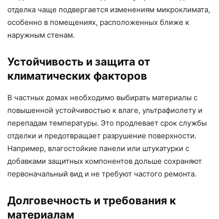
отделка чаще подвергается изменениям микроклимата,
особенно в помещениях, расположенных ближе к
наружным стенам.
Устойчивость и защита от
климатических факторов
В частных домах необходимо выбирать материалы с
повышенной устойчивостью к влаге, ультрафиолету и
перепадам температуры. Это продлевает срок службы
отделки и предотвращает разрушение поверхности.
Например, влагостойкие панели или штукатурки с
добавками защитных компонентов дольше сохраняют
первоначальный вид и не требуют частого ремонта.
Долговечность и требования к
материалам