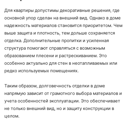
Для квартиры допустимы декоративные решения, где
основной упор сделан на внешний вид. Однако в доме
надежность материалов становится приоритетом. Чем
выше защита и плотность, тем дольше сохраняется
отделка. Дополнительные пропитки и усиленная
структура помогают справляться с возможным
образованием плесени и растрескиванием. Это
особенно актуально для стен в неотапливаемых или
редко используемых помещениях.
Таким образом, долговечность отделки в доме
напрямую зависит от грамотного выбора материалов и
учета особенностей эксплуатации. Это обеспечивает
не только внешний вид, но и защиту конструкции в
целом.