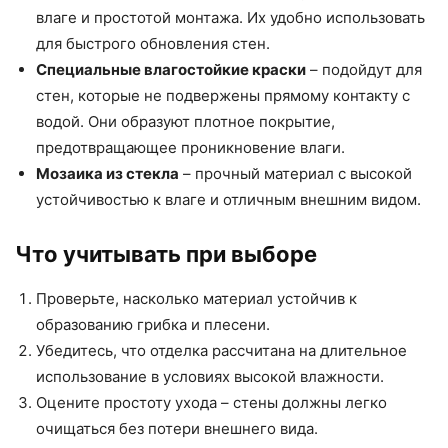
влаге и простотой монтажа. Их удобно использовать
для быстрого обновления стен.
Специальные влагостойкие краски
– подойдут для
стен, которые не подвержены прямому контакту с
водой. Они образуют плотное покрытие,
предотвращающее проникновение влаги.
Мозаика из стекла
– прочный материал с высокой
устойчивостью к влаге и отличным внешним видом.
Что учитывать при выборе
Проверьте, насколько материал устойчив к
образованию грибка и плесени.
Убедитесь, что отделка рассчитана на длительное
использование в условиях высокой влажности.
Оцените простоту ухода – стены должны легко
очищаться без потери внешнего вида.