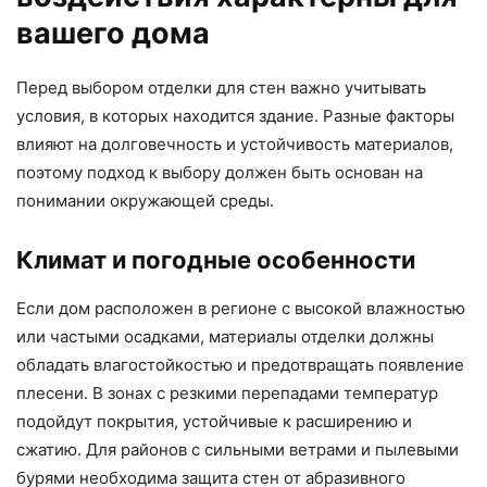
вашего дома
Перед выбором отделки для стен важно учитывать
условия, в которых находится здание. Разные факторы
влияют на долговечность и устойчивость материалов,
поэтому подход к выбору должен быть основан на
понимании окружающей среды.
Климат и погодные особенности
Если дом расположен в регионе с высокой влажностью
или частыми осадками, материалы отделки должны
обладать влагостойкостью и предотвращать появление
плесени. В зонах с резкими перепадами температур
подойдут покрытия, устойчивые к расширению и
сжатию. Для районов с сильными ветрами и пылевыми
бурями необходима защита стен от абразивного