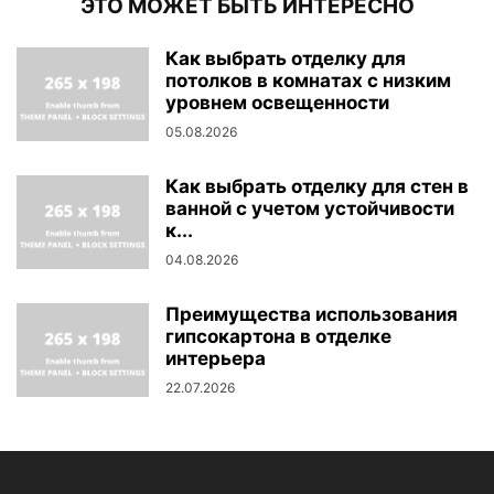
ЭТО МОЖЕТ БЫТЬ ИНТЕРЕСНО
Как выбрать отделку для
потолков в комнатах с низким
уровнем освещенности
05.08.2026
Как выбрать отделку для стен в
ванной с учетом устойчивости
к...
04.08.2026
Преимущества использования
гипсокартона в отделке
интерьера
22.07.2026