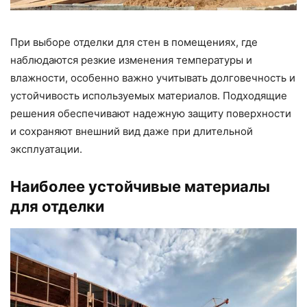
При выборе отделки для стен в помещениях, где
наблюдаются резкие изменения температуры и
влажности, особенно важно учитывать долговечность и
устойчивость используемых материалов. Подходящие
решения обеспечивают надежную защиту поверхности
и сохраняют внешний вид даже при длительной
эксплуатации.
Наиболее устойчивые материалы
для отделки