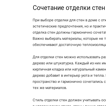
Сочетание отделки стен
При выборе отделки для стен в доме с о
эстетические предпочтения, но и практи
отделка стен должны гармонично сочета
Важно выбирать материалы, которые не 
обеспечивают достаточную теплоизоляц
Для отделки стен можно использовать ра
дерево или штукатурка. Каждый из них и
кирпичная кладка или натуральный камен
дерево добавит в интерьер уюта и тепла
пространство и гармонично сочетались с
тех же материалов.
Стиль отделки стен должен учитывать о