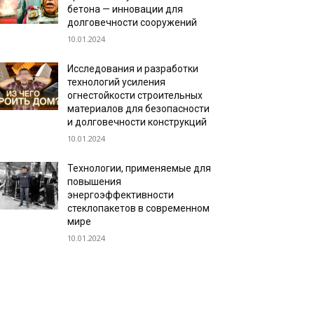
бетона — инновации для
долговечности сооружений
10.01.2024
Исследования и разработки
технологий усиления
огнестойкости строительных
материалов для безопасности
и долговечности конструкций
10.01.2024
Технологии, применяемые для
повышения
энергоэффективности
стеклопакетов в современном
мире
10.01.2024