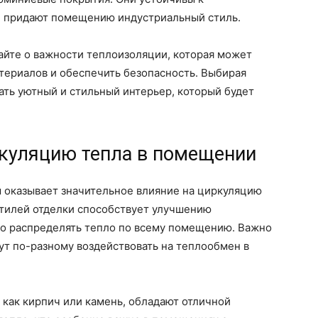
 придают помещению индустриальный стиль.
айте о важности теплоизоляции, которая может
териалов и обеспечить безопасность. Выбирая
ть уютный и стильный интерьер, который будет
ркуляцию тепла в помещении
м оказывает значительное влияние на циркуляцию
стилей отделки способствует улучшению
но распределять тепло по всему помещению. Важно
ут по-разному воздействовать на теплообмен в
как кирпич или камень, обладают отличной