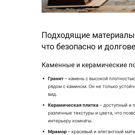
Подходящие материалы 
что безопасно и долгов
Каменные и керамические п
Гранит
– камень с высокой плотностью
рядом с камином. Он не только устойч
вид.
Керамическая плитка
– доступный и 
различные текстуры и цвета, что поз
интерьеру комнаты.
Мрамор
– красивый и элегантный мате