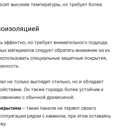
осит высокие температуры, но требует более
лоизоляцией
ь эффектно, но требует внимательного подхода.
ых материалов следует обратить внимание на их
 использовать специальные защитные покрытия,
пасность.
ал не только выглядит стильно, но и обладает
йствами. Он также гораздо более устойчив к
равнению с обычной древесиной.
покрытием
– такие панели не теряют своего
сплуатации рядом с камином, при этом оставаясь
ву.