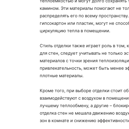
теплоемкостью и могут долго сохранять 
камином. Эти материалы помогают не тол
распределять его по всему пространству.
гипсокартон или пластик, могут не спос
циркуляцию тепла в помещении.
Стиль отделки также играет роль в том, 
для стен, следует учитывать не только э
материалов с точки зрения теплоизоляци
привлекательность, может быть менее э
плотные материалы.
Кроме того, при выборе отделки стоит об
взаимодействуют с воздухом в помещени
лучшему теплообмену, а другие – блокир
отделка стен не мешала движению возду
зон в комнате и снижению эффективности