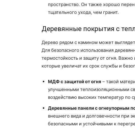
пространство. Он также хорошо перен
тщательного ухода, чем гранит.
Деревянные покрытия с теп
Дерево рядом с камином может выглядет
Для безопасного использования деревянн
термостойкость и защиту от огня. Важно
которые увеличат их срок службы и безо
МДФ с защитой от огня
– такой матери
улучшенными теплоизоляционными сво
воздействию высоких температур по с
Деревянные панели с огнеупорным 
внешнего вида и долговечности при эк
безопасными и устойчивыми к перегре