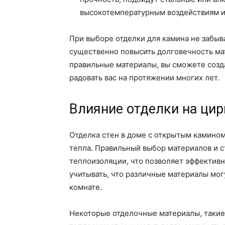
высокотемпературным воздействиям и
При выборе отделки для камина не забыв
существенно повысить долговечность ма
правильные материалы, вы сможете созда
радовать вас на протяжении многих лет.
Влияние отделки на ци
Отделка стен в доме с открытым камино
тепла. Правильный выбор материалов и 
теплоизоляции, что позволяет эффектив
учитывать, что различные материалы мог
комнате.
Некоторые отделочные материалы, такие 