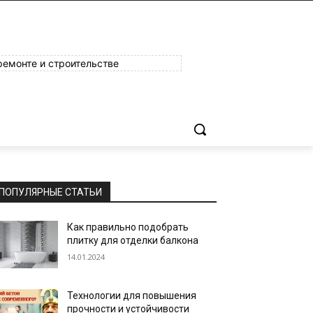
ремонте и строительстве
ПОПУЛЯРНЫЕ СТАТЬИ
Как правильно подобрать
плитку для отделки балкона
14.01.2024
Технологии для повышения
прочности и устойчивости