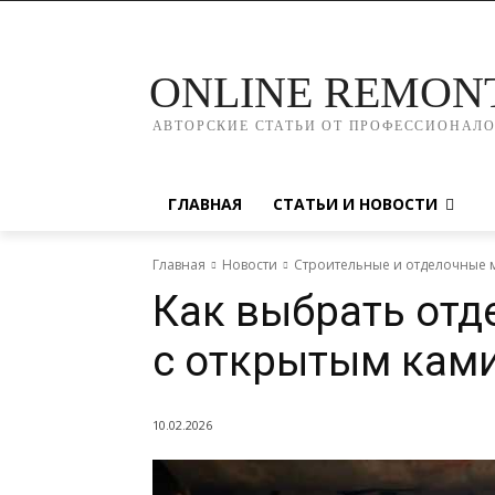
ONLINE REMON
АВТОРСКИЕ СТАТЬИ ОТ ПРОФЕССИОНАЛ
ГЛАВНАЯ
СТАТЬИ И НОВОСТИ
Главная
Новости
Строительные и отделочные 
Как выбрать отде
с открытым кам
10.02.2026