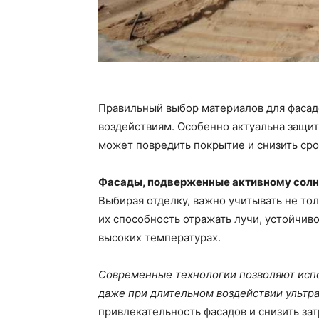
Правильный выбор материалов для фасад
воздействиям. Особенно актуальна защит
может повредить покрытие и снизить сро
Фасады, подверженные активному солн
Выбирая отделку, важно учитывать не тол
их способность отражать лучи, устойчив
высоких температурах.
Современные технологии позволяют испо
даже при длительном воздействии ультр
привлекательность фасадов и снизить за