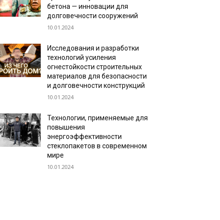
бетона — инновации для
долговечности сооружений
10.01.2024
Исследования и разработки
технологий усиления
огнестойкости строительных
материалов для безопасности
и долговечности конструкций
10.01.2024
Технологии, применяемые для
повышения
энергоэффективности
стеклопакетов в современном
мире
10.01.2024