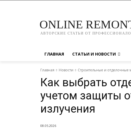
ONLINE REMON
АВТОРСКИЕ СТАТЬИ ОТ ПРОФЕССИОНАЛ
ГЛАВНАЯ
СТАТЬИ И НОВОСТИ
Главная
Новости
Строительные и отделочные 
Как выбрать отд
учетом защиты о
излучения
08.05.2026