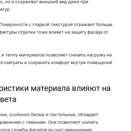
о, но и сохраняют внешний вид даже при
атур.
 Поверхности с гладкой текстурой отражают больше
фактуры отделки тоже влияет на защиту фасада от
и теплу материалов позволяет снизить нагрузку на
ергозатраты и сохранить комфорт внутри помещений
ристики материала влияют на
вета
нки, особенно белые и пастельные, обладают
равнению с темными. Они позволяют снизить
 срок службы фасадов за счет уменьшения