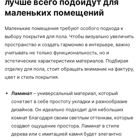
лучше всего подойдут для
маленьких помещений
Маленькие помещения требуют особого подхода к
выбору покрытия для пола. Чтобы визуально увеличить
пространство и создать гармонию в интерьере, важно
учитывать не только функциональность, но и
эстетические характеристики материалов. Подбирая
отделку для пола, стоит обращать внимание на фактуру,
цвет и стиль покрытия.
Ламинат
– универсальный материал, который
сочетает в себе простоту укладки и разнообразие
дизайнов. Он идеально подходит для небольших
комнат благодаря своим светлым оттенкам, которые
создают ощущение простора. Ламинат в стиле
дерева или с имитацией камня будет элегантно