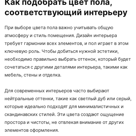
Как подобрать цвет пола,
соответствующий интерьеру
При выборе цвета пола важно учитывать общую
атмосферу и стиль помещения. Дизайн интерьера
требует гармонии всех элементов, и пол играет в этом
ключевую роль. Чтобы добиться нужной эстетики,
необходимо правильно выбрать оттенок, который будет
сочетаться с другими деталями интерьера, такими как
мебель, стены и отделка.
Для современных интерьеров часто выбирают
нейтральные оттенки, такие как светлый дуб или серый,
которые идеально подходят для минималистичных и
скандинавских стилей. Эти цвета создают ощущение
простора и чистоты, не отвлекая внимание от других
элементов оформления.