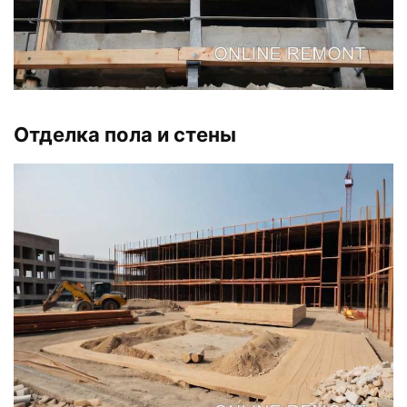
Отделка пола и стены