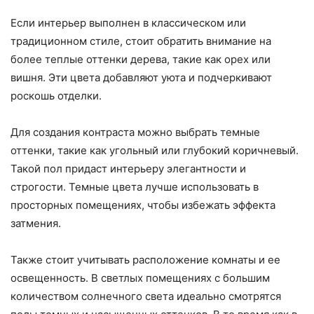
Если интерьер выполнен в классическом или
традиционном стиле, стоит обратить внимание на
более теплые оттенки дерева, такие как орех или
вишня. Эти цвета добавляют уюта и подчеркивают
роскошь отделки.
Для создания контраста можно выбрать темные
оттенки, такие как угольный или глубокий коричневый.
Такой пол придаст интерьеру элегантности и
строгости. Темные цвета лучше использовать в
просторных помещениях, чтобы избежать эффекта
затмения.
Также стоит учитывать расположение комнаты и ее
освещенность. В светлых помещениях с большим
количеством солнечного света идеально смотрятся