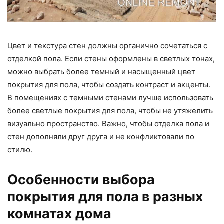
Цвет и текстура стен должны органично сочетаться с
отделкой пола. Если стены оформлены в светлых тонах,
можно выбрать более темный и насыщенный цвет
покрытия для пола, чтобы создать контраст и акценты.
В помещениях с темными стенами лучше использовать
более светлые покрытия для пола, чтобы не утяжелить
визуально пространство. Важно, чтобы отделка пола и
стен дополняли друг друга и не конфликтовали по
стилю.
Особенности выбора
покрытия для пола в разных
комнатах дома