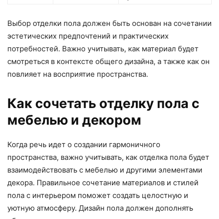
Выбор отделки пола должен быть основан на сочетании
эстетических предпочтений и практических
потребностей. Важно учитывать, как материал будет
смотреться в контексте общего дизайна, а также как он
повлияет на восприятие пространства.
Как сочетать отделку пола с
мебелью и декором
Когда речь идет о создании гармоничного
пространства, важно учитывать, как отделка пола будет
взаимодействовать с мебелью и другими элементами
декора. Правильное сочетание материалов и стилей
пола с интерьером поможет создать целостную и
уютную атмосферу. Дизайн пола должен дополнять