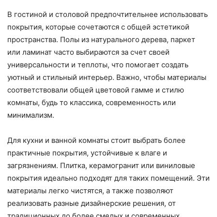
В гостиной и столовой предпочтительнее использовать
покрытия, которые сочетаются с общей эстетикой
пространства. Полы из натурального дерева, паркет
или ламинат часто выбираются за счет своей
универсальности и теплоты, что помогает создать
уютный и стильный интерьер. Важно, чтобы материалы
соответствовали общей цветовой гамме и стилю
комнаты, будь то классика, современность или
минимализм.
Для кухни и ванной комнаты стоит выбрать более
практичные покрытия, устойчивые к влаге и
загрязнениям. Плитка, керамогранит или виниловые
покрытия идеально подходят для таких помещений. Эти
материалы легко чистятся, а также позволяют
реализовать разные дизайнерские решения, от
традиционных до более смелых и современных.