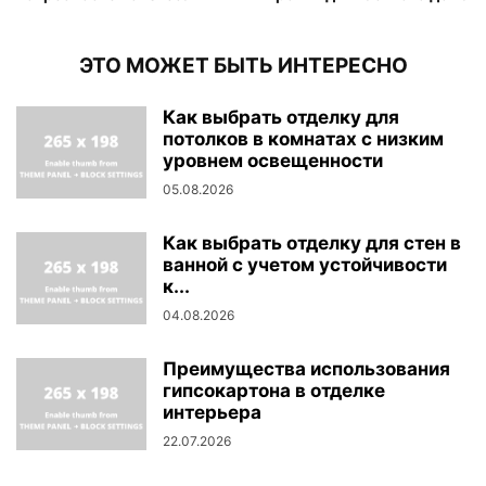
ЭТО МОЖЕТ БЫТЬ ИНТЕРЕСНО
Как выбрать отделку для
потолков в комнатах с низким
уровнем освещенности
05.08.2026
Как выбрать отделку для стен в
ванной с учетом устойчивости
к...
04.08.2026
Преимущества использования
гипсокартона в отделке
интерьера
22.07.2026