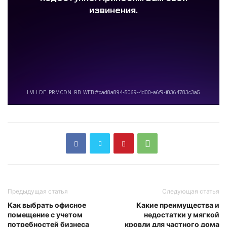
Предыдущая статья
Следующая статья
Как выбрать офисное
Какие преимущества и
помещение с учетом
недостатки у мягкой
потребностей бизнеса
кровли для частного дома