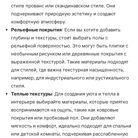
стиле прованс или скандинавском стиле. Они
подчеркивают природную эстетику и создают
комфортную атмосферу.
Рельефные покрытия
: Если вы хотите добавить
глубины и текстуры, стоит выбрать полы с
рельефной поверхностью. Это могут быть плитки с
необычным рисунком или деревянные покрытия с
выраженной текстурой. Такие материалы подходят
для стилей, где важна текстурная насыщенность,
например, для индустриального или рустикального
стиля.
Теплые текстуры
: Для создания уюта и тепла в
интерьере выбирайте материалы, которые приятно
воспринимаются на ощупь, такие как ковровые
покрытия или пробковый пол. Они добавляют
мягкость и комфорт, идеально подходят для спальни
или детской комнаты, подчеркивая расслабленную