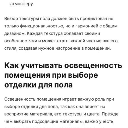
атмосферу.
Выбор текстуры пола должен быть продиктован не
только функциональностью, но и гармонией с общим
дизайном. Каждая текстура обладает своими
особенностями и может стать важной частью вашего
стиля, создавая нужное настроение в помещении.
Как учитывать освещенность
помещения при выборе
отделки для пола
Освещенность помещения играет важную роль при
выборе отделки для пола, так как она влияет на
восприятие материала, его текстуры и цвета. Прежде
чем выбрать подходящие материалы, важно учесть,