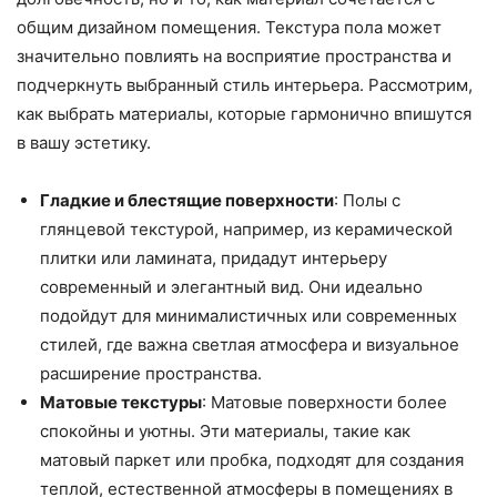
общим дизайном помещения. Текстура пола может
значительно повлиять на восприятие пространства и
подчеркнуть выбранный стиль интерьера. Рассмотрим,
как выбрать материалы, которые гармонично впишутся
в вашу эстетику.
Гладкие и блестящие поверхности
: Полы с
глянцевой текстурой, например, из керамической
плитки или ламината, придадут интерьеру
современный и элегантный вид. Они идеально
подойдут для минималистичных или современных
стилей, где важна светлая атмосфера и визуальное
расширение пространства.
Матовые текстуры
: Матовые поверхности более
спокойны и уютны. Эти материалы, такие как
матовый паркет или пробка, подходят для создания
теплой, естественной атмосферы в помещениях в