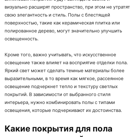
визуально расширят пространство, при этом не утратят
свою элегантность и стиль. Полы с блестящей
поверхностью, такие как керамическая плитка или
полированное дерево, могут значительно улучшить
освещенность.
Кроме того, важно учитывать, что искусственное
освещение также влияет на восприятие отделки пола.
Яркий свет может сделать темные материалы более
выразительными, в то время как мягкое, рассеянное
освещение подчеркнет тепло и текстуру светлых
покрытий. В зависимости от выбранного стиля
интерьера, нужно комбинировать полы с типами
освещения, которые подчеркивают их достоинства.
Какие покрытия для пола