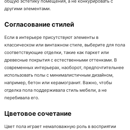
общую эстетику помещения, а не конкурировать с
другими элементами.
Согласование стилей
Если в интерьере присутствуют элементы в
классическом или винтажном стиле, выберите для пола
соответствующие отделки, такие как паркет или
древесные покрытия с естественными оттенками. В
современных интерьерах, наоборот, предпочтительнее
использовать полы с минималистичным дизайном,
например, бетон или керамогранит. Важно, чтобы
отделка пола поддерживала стиль мебели, а не
перебивала его.
Цветовое сочетание
Цвет пола играет немаловажную роль в восприятии