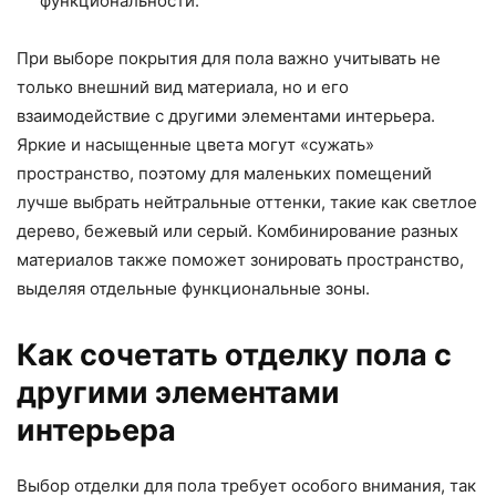
функциональности.
При выборе покрытия для пола важно учитывать не
только внешний вид материала, но и его
взаимодействие с другими элементами интерьера.
Яркие и насыщенные цвета могут «сужать»
пространство, поэтому для маленьких помещений
лучше выбрать нейтральные оттенки, такие как светлое
дерево, бежевый или серый. Комбинирование разных
материалов также поможет зонировать пространство,
выделяя отдельные функциональные зоны.
Как сочетать отделку пола с
другими элементами
интерьера
Выбор отделки для пола требует особого внимания, так