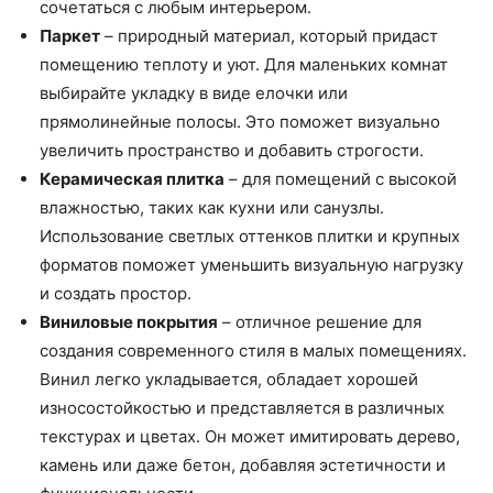
сочетаться с любым интерьером.
Паркет
– природный материал, который придаст
помещению теплоту и уют. Для маленьких комнат
выбирайте укладку в виде елочки или
прямолинейные полосы. Это поможет визуально
увеличить пространство и добавить строгости.
Керамическая плитка
– для помещений с высокой
влажностью, таких как кухни или санузлы.
Использование светлых оттенков плитки и крупных
форматов поможет уменьшить визуальную нагрузку
и создать простор.
Виниловые покрытия
– отличное решение для
создания современного стиля в малых помещениях.
Винил легко укладывается, обладает хорошей
износостойкостью и представляется в различных
текстурах и цветах. Он может имитировать дерево,
камень или даже бетон, добавляя эстетичности и