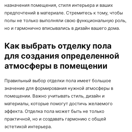
назначения помещения, стиля интерьера и ваших
предпочтений в материале. Стремитесь к тому, чтобы
полы не только выполняли свою функциональную роль,
но и гармонично вписывались в дизайн вашего дома.
Как выбрать отделку пола
для создания определенной
атмосферы в помещении
Правильный выбор отделки пола имеет большое
значение для формирования нужной атмосферы в
помещении. Важно учитывать стиль, дизайн и
материалы, которые помогут достичь желаемого
эффекта. Отделка пола может быть не только
практичной, но и создавать гармонию с общей
эстетикой интерьера.