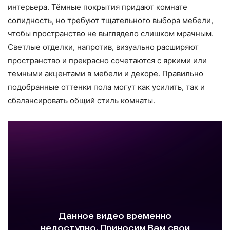
интерьера. Тёмные покрытия придают комнате
солидность, но требуют тщательного выбора мебели,
чтобы пространство не выглядело слишком мрачным.
Светлые отделки, напротив, визуально расширяют
пространство и прекрасно сочетаются с яркими или
темными акцентами в мебели и декоре. Правильно
подобранные оттенки пола могут как усилить, так и
сбалансировать общий стиль комнаты.