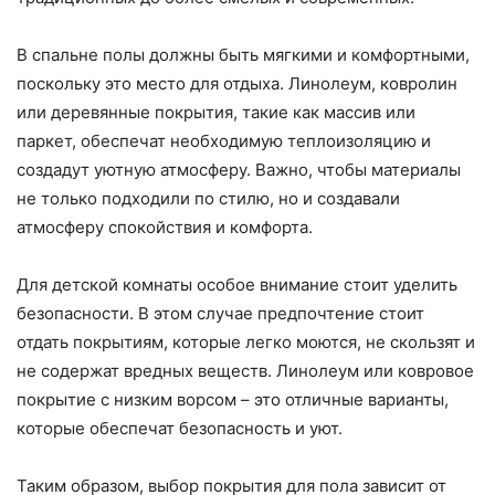
В спальне полы должны быть мягкими и комфортными,
поскольку это место для отдыха. Линолеум, ковролин
или деревянные покрытия, такие как массив или
паркет, обеспечат необходимую теплоизоляцию и
создадут уютную атмосферу. Важно, чтобы материалы
не только подходили по стилю, но и создавали
атмосферу спокойствия и комфорта.
Для детской комнаты особое внимание стоит уделить
безопасности. В этом случае предпочтение стоит
отдать покрытиям, которые легко моются, не скользят и
не содержат вредных веществ. Линолеум или ковровое
покрытие с низким ворсом – это отличные варианты,
которые обеспечат безопасность и уют.
Таким образом, выбор покрытия для пола зависит от