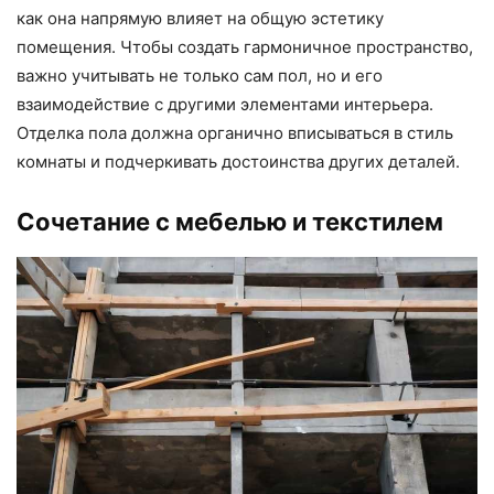
как она напрямую влияет на общую эстетику
помещения. Чтобы создать гармоничное пространство,
важно учитывать не только сам пол, но и его
взаимодействие с другими элементами интерьера.
Отделка пола должна органично вписываться в стиль
комнаты и подчеркивать достоинства других деталей.
Сочетание с мебелью и текстилем