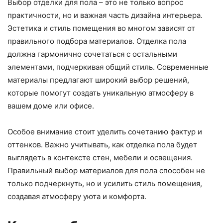
Выбор отделки для пола – это не только вопрос
практичности, но и важная часть дизайна интерьера.
Эстетика и стиль помещения во многом зависят от
правильного подбора материалов. Отделка пола
должна гармонично сочетаться с остальными
элементами, подчеркивая общий стиль. Современные
материалы предлагают широкий выбор решений,
которые помогут создать уникальную атмосферу в
вашем доме или офисе.
Особое внимание стоит уделить сочетанию фактур и
оттенков. Важно учитывать, как отделка пола будет
выглядеть в контексте стен, мебели и освещения.
Правильный выбор материалов для пола способен не
только подчеркнуть, но и усилить стиль помещения,
создавая атмосферу уюта и комфорта.