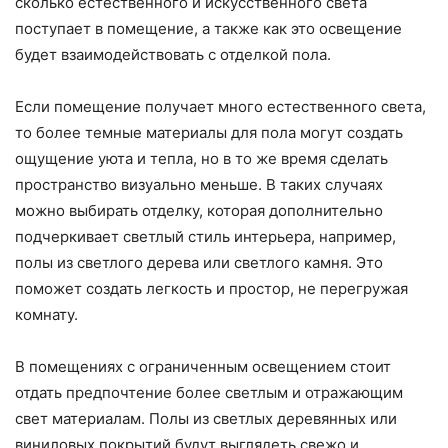
сколько естественного и искусственного света
поступает в помещение, а также как это освещение
будет взаимодействовать с отделкой пола.
Если помещение получает много естественного света,
то более темные материалы для пола могут создать
ощущение уюта и тепла, но в то же время сделать
пространство визуально меньше. В таких случаях
можно выбирать отделку, которая дополнительно
подчеркивает светлый стиль интерьера, например,
полы из светлого дерева или светлого камня. Это
поможет создать легкость и простор, не перегружая
комнату.
В помещениях с ограниченным освещением стоит
отдать предпочтение более светлым и отражающим
свет материалам. Полы из светлых деревянных или
виниловых покрытий будут выглядеть свежо и