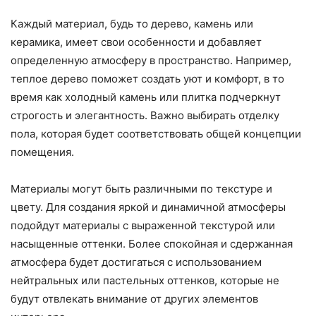
Каждый материал, будь то дерево, камень или
керамика, имеет свои особенности и добавляет
определенную атмосферу в пространство. Например,
теплое дерево поможет создать уют и комфорт, в то
время как холодный камень или плитка подчеркнут
строгость и элегантность. Важно выбирать отделку
пола, которая будет соответствовать общей концепции
помещения.
Материалы могут быть различными по текстуре и
цвету. Для создания яркой и динамичной атмосферы
подойдут материалы с выраженной текстурой или
насыщенные оттенки. Более спокойная и сдержанная
атмосфера будет достигаться с использованием
нейтральных или пастельных оттенков, которые не
будут отвлекать внимание от других элементов