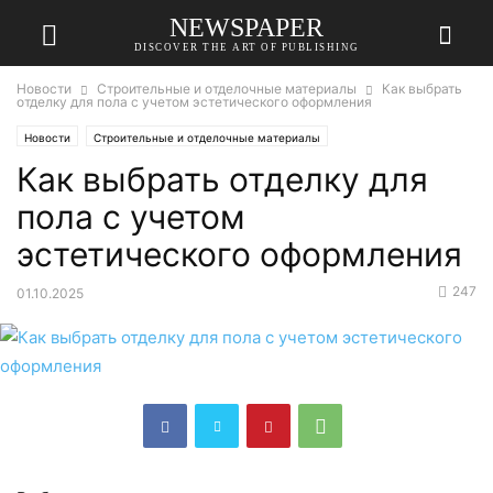
NEWSPAPER
DISCOVER THE ART OF PUBLISHING
Новости
Строительные и отделочные материалы
Как выбрать
отделку для пола с учетом эстетического оформления
Новости
Строительные и отделочные материалы
Как выбрать отделку для
пола с учетом
эстетического оформления
247
01.10.2025