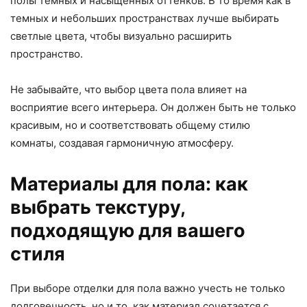
полы темных и насыщенных оттенков. В то время как в
темных и небольших пространствах лучше выбирать
светлые цвета, чтобы визуально расширить
пространство.
Не забывайте, что выбор цвета пола влияет на
восприятие всего интерьера. Он должен быть не только
красивым, но и соответствовать общему стилю
комнаты, создавая гармоничную атмосферу.
Материалы для пола: как
выбрать текстуру,
подходящую для вашего
стиля
При выборе отделки для пола важно учесть не только
долговечность, но и то, как материал сочетается с