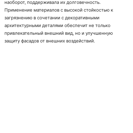
наоборот, поддерживала их долговечность.
Применение материалов с высокой стойкостью к
загрязнению в сочетании с декоративными
архитектурными деталями обеспечит не только
привлекательный внешний вид, но и улучшенную
защиту фасадов от внешних воздействий.