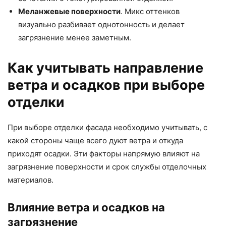
Меланжевые поверхности
. Микс оттенков
визуально разбивает однотонность и делает
загрязнение менее заметным.
Как учитывать направление
ветра и осадков при выборе
отделки
При выборе отделки фасада необходимо учитывать, с
какой стороны чаще всего дуют ветра и откуда
приходят осадки. Эти факторы напрямую влияют на
загрязнение поверхности и срок службы отделочных
материалов.
Влияние ветра и осадков на
загрязнение