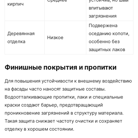
кирпич
впитывают
загрязнения
Подвержена
Деревянная
оседанию копоти,
Низкое
отделка
особенно без
защитных лаков
Финишные покрытия и пропитки
Для повышения устойчивости к внешнему воздействию
на фасады часто наносят защитные составы.
Водоотталкивающие пропитки, лаки и специальные
краски создают барьер, предотвращающий
проникновение загрязнений в структуру материала.
Такая защита снижает частоту очистки и сохраняет
отделку в хорошем состоянии.