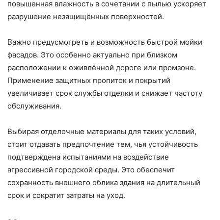
повышенная влажность в сочетании с пылью ускоряет
разрушение незащищённых поверхностей.
Важно предусмотреть и возможность быстрой мойки
фасадов. Это особенно актуально при близком
расположении к оживлённой дороге или промзоне.
Применение защитных пропиток и покрытий
увеличивает срок службы отделки и снижает частоту
обслуживания.
Выбирая отделочные материалы для таких условий,
стоит отдавать предпочтение тем, чья устойчивость
подтверждена испытаниями на воздействие
агрессивной городской среды. Это обеспечит
сохранность внешнего облика здания на длительный
срок и сократит затраты на уход.