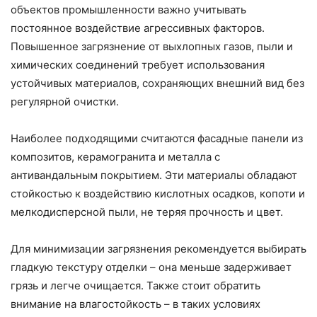
объектов промышленности важно учитывать
постоянное воздействие агрессивных факторов.
Повышенное загрязнение от выхлопных газов, пыли и
химических соединений требует использования
устойчивых материалов, сохраняющих внешний вид без
регулярной очистки.
Наиболее подходящими считаются фасадные панели из
композитов, керамогранита и металла с
антивандальным покрытием. Эти материалы обладают
стойкостью к воздействию кислотных осадков, копоти и
мелкодисперсной пыли, не теряя прочность и цвет.
Для минимизации загрязнения рекомендуется выбирать
гладкую текстуру отделки – она меньше задерживает
грязь и легче очищается. Также стоит обратить
внимание на влагостойкость – в таких условиях