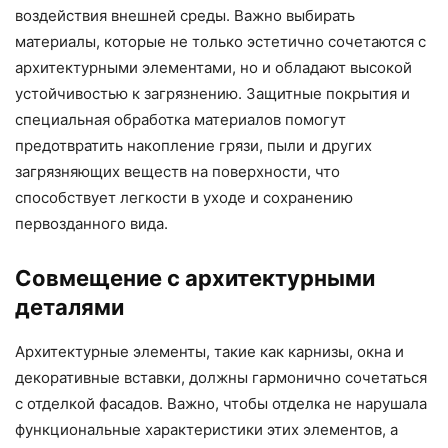
воздействия внешней среды. Важно выбирать
материалы, которые не только эстетично сочетаются с
архитектурными элементами, но и обладают высокой
устойчивостью к загрязнению. Защитные покрытия и
специальная обработка материалов помогут
предотвратить накопление грязи, пыли и других
загрязняющих веществ на поверхности, что
способствует легкости в уходе и сохранению
первозданного вида.
Совмещение с архитектурными
деталями
Архитектурные элементы, такие как карнизы, окна и
декоративные вставки, должны гармонично сочетаться
с отделкой фасадов. Важно, чтобы отделка не нарушала
функциональные характеристики этих элементов, а