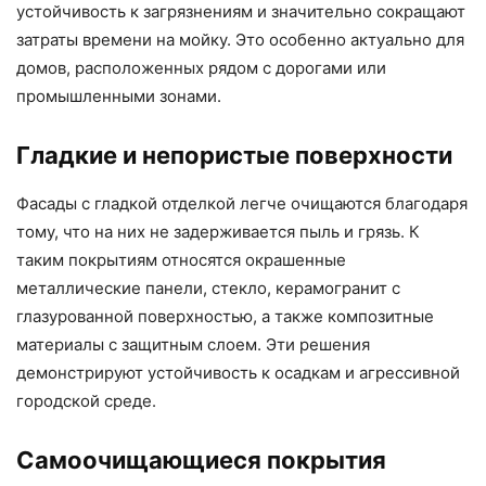
устойчивость к загрязнениям и значительно сокращают
затраты времени на мойку. Это особенно актуально для
домов, расположенных рядом с дорогами или
промышленными зонами.
Гладкие и непористые поверхности
Фасады с гладкой отделкой легче очищаются благодаря
тому, что на них не задерживается пыль и грязь. К
таким покрытиям относятся окрашенные
металлические панели, стекло, керамогранит с
глазурованной поверхностью, а также композитные
материалы с защитным слоем. Эти решения
демонстрируют устойчивость к осадкам и агрессивной
городской среде.
Самоочищающиеся покрытия