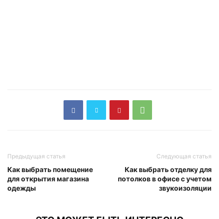
Предыдущая статья
Следующая статья
Как выбрать помещение
Как выбрать отделку для
для открытия магазина
потолков в офисе с учетом
одежды
звукоизоляции