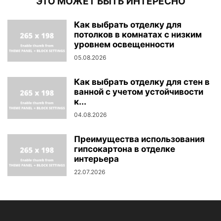
ЭТО МОЖЕТ БЫТЬ ИНТЕРЕСНО
Как выбрать отделку для
потолков в комнатах с низким
уровнем освещенности
05.08.2026
Как выбрать отделку для стен в
ванной с учетом устойчивости
к...
04.08.2026
Преимущества использования
гипсокартона в отделке
интерьера
22.07.2026