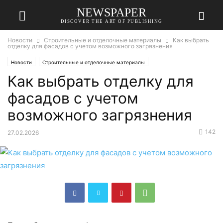
NEWSPAPER
DISCOVER THE ART OF PUBLISHING
Новости
Строительные и отделочные материалы
Как выбрать
отделку для фасадов с учетом возможного загрязнения
Новости
Строительные и отделочные материалы
Как выбрать отделку для
фасадов с учетом
возможного загрязнения
142
27.02.2026