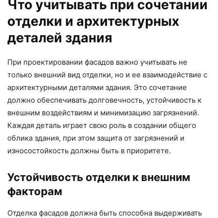
Что учитывать при сочетании
отделки и архитектурных
деталей здания
При проектировании фасадов важно учитывать не
только внешний вид отделки, но и ее взаимодействие с
архитектурными деталями здания. Это сочетание
должно обеспечивать долговечность, устойчивость к
внешним воздействиям и минимизацию загрязнений.
Каждая деталь играет свою роль в создании общего
облика здания, при этом защита от загрязнений и
износостойкость должны быть в приоритете.
Устойчивость отделки к внешним
факторам
Отделка фасадов должна быть способна выдерживать