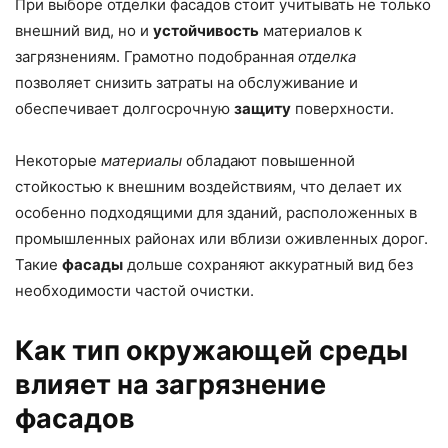
При выборе отделки фасадов стоит учитывать не только
внешний вид, но и
устойчивость
материалов к
загрязнениям. Грамотно подобранная
отделка
позволяет снизить затраты на обслуживание и
обеспечивает долгосрочную
защиту
поверхности.
Некоторые
материалы
обладают повышенной
стойкостью к внешним воздействиям, что делает их
особенно подходящими для зданий, расположенных в
промышленных районах или вблизи оживленных дорог.
Такие
фасады
дольше сохраняют аккуратный вид без
необходимости частой очистки.
Как тип окружающей среды
влияет на загрязнение
фасадов