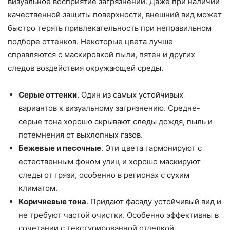
визуальное восприятие загрязнений. Даже при наличии
качественной защиты поверхности, внешний вид может
быстро терять привлекательность при неправильном
подборе оттенков. Некоторые цвета лучше
справляются с маскировкой пыли, пятен и других
следов воздействия окружающей среды.
Серые оттенки
. Один из самых устойчивых
вариантов к визуальному загрязнению. Средне-
серые тона хорошо скрывают следы дождя, пыль и
потемнения от выхлопных газов.
Бежевые и песочные
. Эти цвета гармонируют с
естественным фоном улиц и хорошо маскируют
следы от грязи, особенно в регионах с сухим
климатом.
Коричневые тона
. Придают фасаду устойчивый вид и
не требуют частой очистки. Особенно эффективны в
сочетании с текстурированной отделкой.