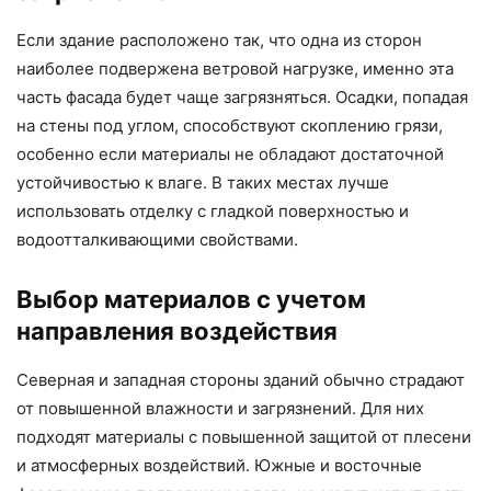
Если здание расположено так, что одна из сторон
наиболее подвержена ветровой нагрузке, именно эта
часть фасада будет чаще загрязняться. Осадки, попадая
на стены под углом, способствуют скоплению грязи,
особенно если материалы не обладают достаточной
устойчивостью к влаге. В таких местах лучше
использовать отделку с гладкой поверхностью и
водоотталкивающими свойствами.
Выбор материалов с учетом
направления воздействия
Северная и западная стороны зданий обычно страдают
от повышенной влажности и загрязнений. Для них
подходят материалы с повышенной защитой от плесени
и атмосферных воздействий. Южные и восточные