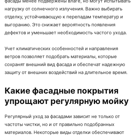
фасады менее подвержены влаге, но могут испытывать
нагрузку от солнечного излучения. Важно выбирать
отделку, устойчивающую к перепадам температур и
выгоранию. Это снижает вероятность появления
дефектов и уменьшает необходимость частого ухода.
Учет климатических особенностей и направления
ветров позволяет подобрать материалы, которые
сохранят внешний вид фасада и обеспечат надежную
защиту от внешних воздействий на длительное время.
Какие фасадные покрытия
упрощают регулярную мойку
Регулярный уход за фасадами зависит не только от
частоты чистки, но и от правильно подобранных
материалов. Некоторые виды отделки обеспечивают