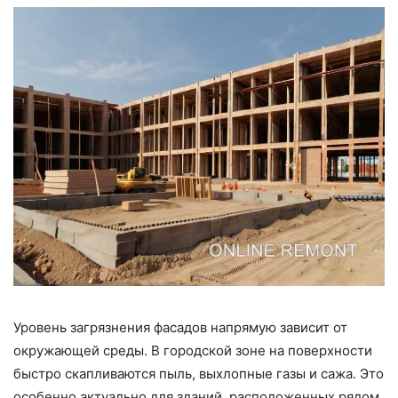
Уровень загрязнения фасадов напрямую зависит от
окружающей среды. В городской зоне на поверхности
быстро скапливаются пыль, выхлопные газы и сажа. Это
особенно актуально для зданий, расположенных рядом