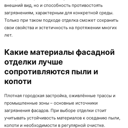
внешний вид, но и способность противостоять
загрязнениям, характерным для конкретной среды.
Только при таком подходе отделка сможет сохранить
свои свойства и эстетичность на протяжении многих
лет.
Какие материалы фасадной
отделки лучше
сопротивляются пыли и
копоти
Плотная городская застройка, оживлённые трассы и
промышленные зоны – основные источники
загрязнения фасадов. При выборе отделки стоит
учитывать устойчивость материалов к оседанию пыли,
копоти и необходимости в регулярной очистке.