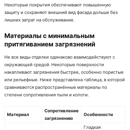
Некоторые покрытия обеспечивают повышенную
защиту и сохраняют внешний вид фасада дольше без
лишних затрат на обслуживание.
Материалы с минимальным
притягиванием загрязнений
Не все виды отделки одинаково взаимодействуют с
окружающей средой. Некоторые поверхности
накапливают загрязнения быстрее, особенно пористые
или рельефные. Ниже представлена таблица, в которой
сравниваются распространённые материалы по
степени сопротивления пыли и копоти.
Сопротивление
Материал
Особенности
загрязнению
Гладкая