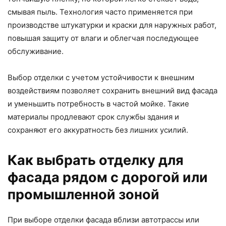
смывая пыль. Технология часто применяется при
производстве штукатурки и краски для наружных работ,
повышая защиту от влаги и облегчая последующее
обслуживание.
Выбор отделки с учетом устойчивости к внешним
воздействиям позволяет сохранить внешний вид фасада
и уменьшить потребность в частой мойке. Такие
материалы продлевают срок службы здания и
сохраняют его аккуратность без лишних усилий.
Как выбрать отделку для
фасада рядом с дорогой или
промышленной зоной
При выборе отделки фасада вблизи автотрассы или