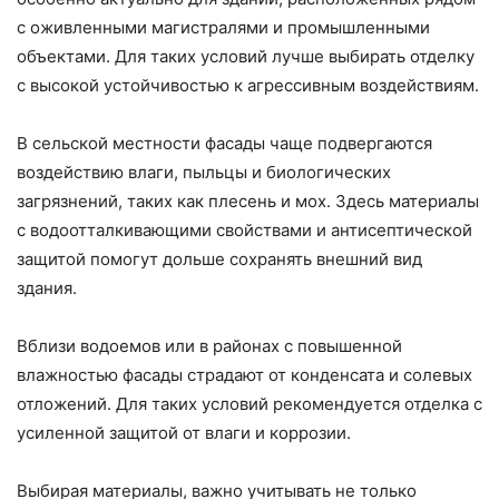
с оживленными магистралями и промышленными
объектами. Для таких условий лучше выбирать отделку
с высокой устойчивостью к агрессивным воздействиям.
В сельской местности фасады чаще подвергаются
воздействию влаги, пыльцы и биологических
загрязнений, таких как плесень и мох. Здесь материалы
с водоотталкивающими свойствами и антисептической
защитой помогут дольше сохранять внешний вид
здания.
Вблизи водоемов или в районах с повышенной
влажностью фасады страдают от конденсата и солевых
отложений. Для таких условий рекомендуется отделка с
усиленной защитой от влаги и коррозии.
Выбирая материалы, важно учитывать не только