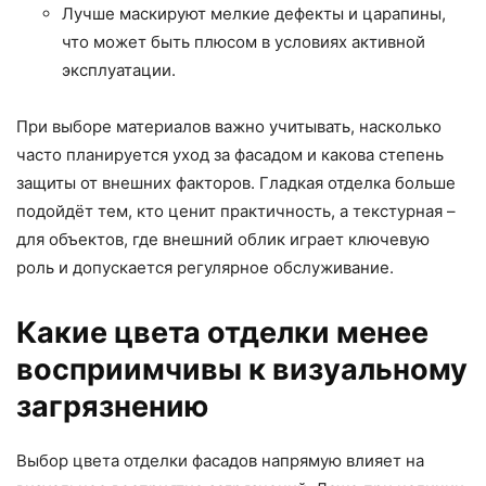
Лучше маскируют мелкие дефекты и царапины,
что может быть плюсом в условиях активной
эксплуатации.
При выборе материалов важно учитывать, насколько
часто планируется уход за фасадом и какова степень
защиты от внешних факторов. Гладкая отделка больше
подойдёт тем, кто ценит практичность, а текстурная –
для объектов, где внешний облик играет ключевую
роль и допускается регулярное обслуживание.
Какие цвета отделки менее
восприимчивы к визуальному
загрязнению
Выбор цвета отделки фасадов напрямую влияет на