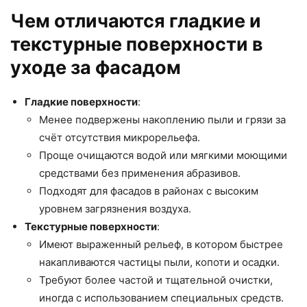
Чем отличаются гладкие и
текстурные поверхности в
уходе за фасадом
Гладкие поверхности
:
Менее подвержены накоплению пыли и грязи за
счёт отсутствия микрорельефа.
Проще очищаются водой или мягкими моющими
средствами без применения абразивов.
Подходят для фасадов в районах с высоким
уровнем загрязнения воздуха.
Текстурные поверхности
:
Имеют выраженный рельеф, в котором быстрее
накапливаются частицы пыли, копоти и осадки.
Требуют более частой и тщательной очистки,
иногда с использованием специальных средств.