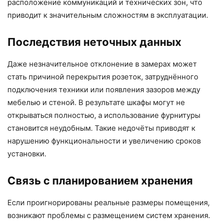
расположение коммуникаций и технических зон, что
приводит к значительным сложностям в эксплуатации.
Последствия неточных данных
Даже незначительное отклонение в замерах может
стать причиной перекрытия розеток, затруднённого
подключения техники или появления зазоров между
мебелью и стеной. В результате шкафы могут не
открываться полностью, а использование фурнитуры
становится неудобным. Такие недочёты приводят к
нарушению функциональности и увеличению сроков
установки.
Связь с планированием хранения
Если проигнорированы реальные размеры помещения,
возникают проблемы с размещением систем хранения.