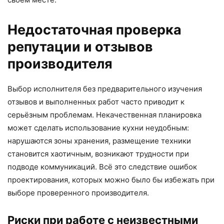
Недостаточная проверка
репутации и отзывов
производителя
Выбор исполнителя без предварительного изучения
отзывов и выполненных работ часто приводит к
серьёзным проблемам. Некачественная планировка
может сделать использование кухни неудобным:
нарушаются зоны хранения, размещение техники
становится хаотичным, возникают трудности при
подводе коммуникаций. Всё это следствие ошибок
проектирования, которых можно было бы избежать при
выборе проверенного производителя.
Риски при работе с неизвестными