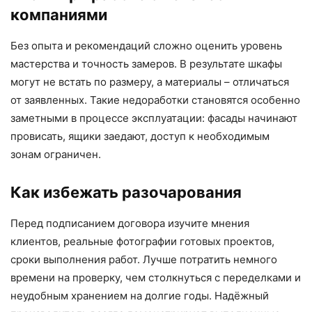
компаниями
Без опыта и рекомендаций сложно оценить уровень
мастерства и точность замеров. В результате шкафы
могут не встать по размеру, а материалы – отличаться
от заявленных. Такие недоработки становятся особенно
заметными в процессе эксплуатации: фасады начинают
провисать, ящики заедают, доступ к необходимым
зонам ограничен.
Как избежать разочарования
Перед подписанием договора изучите мнения
клиентов, реальные фотографии готовых проектов,
сроки выполнения работ. Лучше потратить немного
времени на проверку, чем столкнуться с переделками и
неудобным хранением на долгие годы. Надёжный