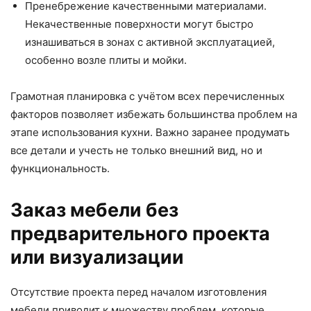
Пренебрежение качественными материалами.
Некачественные поверхности могут быстро
изнашиваться в зонах с активной эксплуатацией,
особенно возле плиты и мойки.
Грамотная планировка с учётом всех перечисленных
факторов позволяет избежать большинства проблем на
этапе использования кухни. Важно заранее продумать
все детали и учесть не только внешний вид, но и
функциональность.
Заказ мебели без
предварительного проекта
или визуализации
Отсутствие проекта перед началом изготовления
мебели приводит к множеству проблем, которые