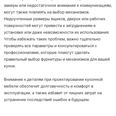
замеры или недостаточное внимание к коммуникациям,
могут также повлиять на выбор механизмов.
Недоучтенные размеры ящиков, дверок или рабочих
поверхностей могут привести к затруднениям в
установке или даже невозможности их использования.
Чтобы избежать таких проблем, важно тщательно
проверять все параметры и консультироваться с
профессионалами, которые помогут сделать
правильный выбор фурнитуры и механизмов для вашей
кухни.
Внимание к деталям при проектировании кухонной
мебели обеспечит долговечность и комфорт в
эксплуатации, а также избавит от лишних затрат на
устранение последствий ошибок в будущем.