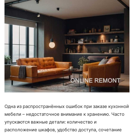
Одна из распространённых ошибок при заказе кухонной
мебели – недостаточное внимание к хранению. Часто
упускаются важные детали: количество и
расположение шкафов, удобство доступа, сочетание