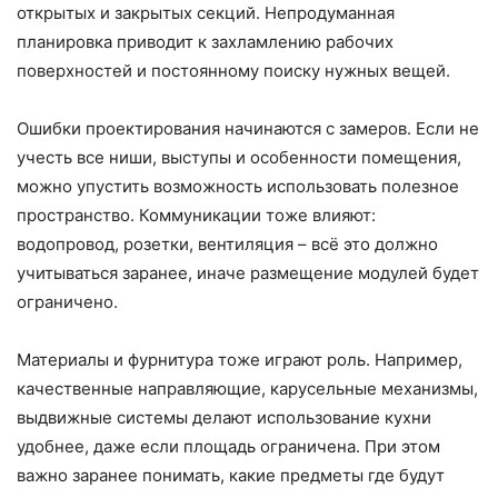
открытых и закрытых секций. Непродуманная
планировка приводит к захламлению рабочих
поверхностей и постоянному поиску нужных вещей.
Ошибки проектирования начинаются с замеров. Если не
учесть все ниши, выступы и особенности помещения,
можно упустить возможность использовать полезное
пространство. Коммуникации тоже влияют:
водопровод, розетки, вентиляция – всё это должно
учитываться заранее, иначе размещение модулей будет
ограничено.
Материалы и фурнитура тоже играют роль. Например,
качественные направляющие, карусельные механизмы,
выдвижные системы делают использование кухни
удобнее, даже если площадь ограничена. При этом
важно заранее понимать, какие предметы где будут