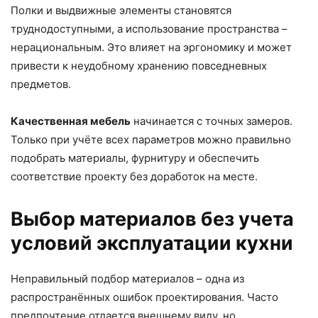
Полки и выдвижные элементы становятся
труднодоступными, а использование пространства –
нерациональным. Это влияет на эргономику и может
привести к неудобному хранению повседневных
предметов.
Качественная мебель
начинается с точных замеров.
Только при учёте всех параметров можно правильно
подобрать материалы, фурнитуру и обеспечить
соответствие проекту без доработок на месте.
Выбор материалов без учета
условий эксплуатации кухни
Неправильный подбор материалов – одна из
распространённых ошибок проектирования. Часто
предпочтение отдается внешнему виду, но