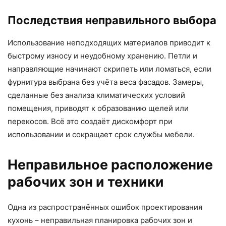
Последствия неправильного выбора
Использование неподходящих материалов приводит к
быстрому износу и неудобному хранению. Петли и
направляющие начинают скрипеть или ломаться, если
фурнитура выбрана без учёта веса фасадов. Замеры,
сделанные без анализа климатических условий
помещения, приводят к образованию щелей или
перекосов. Всё это создаёт дискомфорт при
использовании и сокращает срок службы мебели.
Неправильное расположение
рабочих зон и техники
Одна из распространённых ошибок проектирования
кухонь – неправильная планировка рабочих зон и