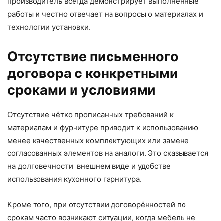
производитель всегда демонстрирует выполненные
работы и честно отвечает на вопросы о материалах и
технологии установки.
Отсутствие письменного
договора с конкретными
сроками и условиями
Отсутствие чётко прописанных требований к
материалам и фурнитуре приводит к использованию
менее качественных комплектующих или замене
согласованных элементов на аналоги. Это сказывается
на долговечности, внешнем виде и удобстве
использования кухонного гарнитура.
Кроме того, при отсутствии договорённостей по
срокам часто возникают ситуации, когда мебель не