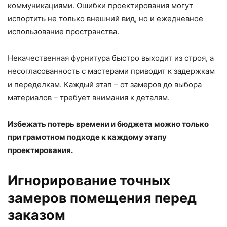
коммуникациями. Ошибки проектирования могут
испортить не только внешний вид, но и ежедневное
использование пространства.
Некачественная фурнитура быстро выходит из строя, а
несогласованность с мастерами приводит к задержкам
и переделкам. Каждый этап – от замеров до выбора
материалов – требует внимания к деталям.
Избежать потерь времени и бюджета можно только
при грамотном подходе к каждому этапу
проектирования.
Игнорирование точных
замеров помещения перед
заказом