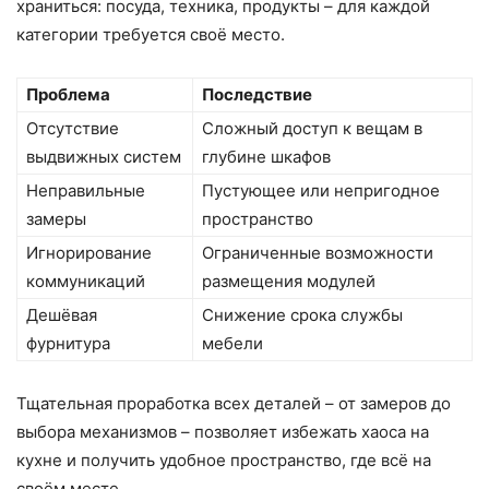
храниться: посуда, техника, продукты – для каждой
категории требуется своё место.
Проблема
Последствие
Отсутствие
Сложный доступ к вещам в
выдвижных систем
глубине шкафов
Неправильные
Пустующее или непригодное
замеры
пространство
Игнорирование
Ограниченные возможности
коммуникаций
размещения модулей
Дешёвая
Снижение срока службы
фурнитура
мебели
Тщательная проработка всех деталей – от замеров до
выбора механизмов – позволяет избежать хаоса на
кухне и получить удобное пространство, где всё на
своём месте.