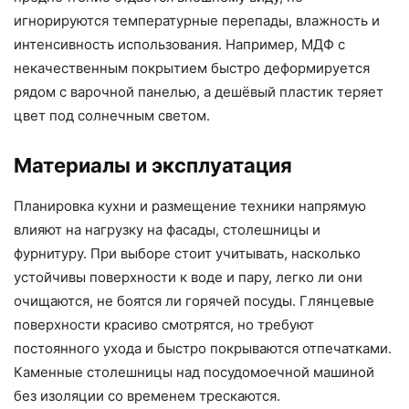
игнорируются температурные перепады, влажность и
интенсивность использования. Например, МДФ с
некачественным покрытием быстро деформируется
рядом с варочной панелью, а дешёвый пластик теряет
цвет под солнечным светом.
Материалы и эксплуатация
Планировка кухни и размещение техники напрямую
влияют на нагрузку на фасады, столешницы и
фурнитуру. При выборе стоит учитывать, насколько
устойчивы поверхности к воде и пару, легко ли они
очищаются, не боятся ли горячей посуды. Глянцевые
поверхности красиво смотрятся, но требуют
постоянного ухода и быстро покрываются отпечатками.
Каменные столешницы над посудомоечной машиной
без изоляции со временем трескаются.