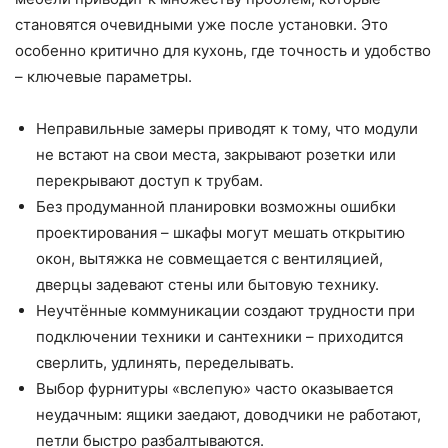
становятся очевидными уже после установки. Это
особенно критично для кухонь, где точность и удобство
– ключевые параметры.
Неправильные замеры приводят к тому, что модули
не встают на свои места, закрывают розетки или
перекрывают доступ к трубам.
Без продуманной планировки возможны ошибки
проектирования – шкафы могут мешать открытию
окон, вытяжка не совмещается с вентиляцией,
дверцы задевают стены или бытовую технику.
Неучтённые коммуникации создают трудности при
подключении техники и сантехники – приходится
сверлить, удлинять, переделывать.
Выбор фурнитуры «вслепую» часто оказывается
неудачным: ящики заедают, доводчики не работают,
петли быстро разбалтываются.