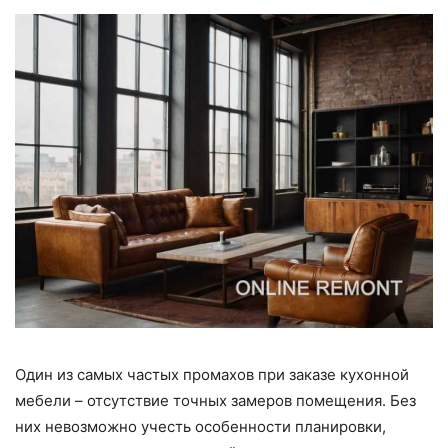
Один из самых частых промахов при заказе кухонной
мебели – отсутствие точных замеров помещения. Без
них невозможно учесть особенности планировки,