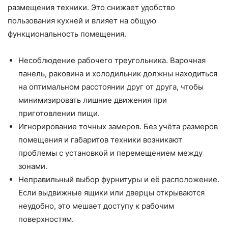
размещения техники. Это снижает удобство
пользования кухней и влияет на общую
функциональность помещения.
Несоблюдение рабочего треугольника. Варочная
панель, раковина и холодильник должны находиться
на оптимальном расстоянии друг от друга, чтобы
минимизировать лишние движения при
приготовлении пищи.
Игнорирование точных замеров. Без учёта размеров
помещения и габаритов техники возникают
проблемы с установкой и перемещением между
зонами.
Неправильный выбор фурнитуры и её расположение.
Если выдвижные ящики или дверцы открываются
неудобно, это мешает доступу к рабочим
поверхностям.