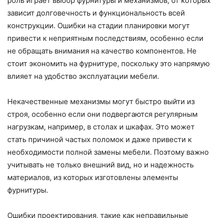
роль играет выбор фурнитуры и механизмов, от которых
зависит долговечность и функциональность всей
конструкции. Ошибки на стадии планировки могут
привести к неприятным последствиям, особенно если
не обращать внимания на качество компонентов. Не
стоит экономить на фурнитуре, поскольку это напрямую
влияет на удобство эксплуатации мебели.
Некачественные механизмы могут быстро выйти из
строя, особенно если они подвергаются регулярным
нагрузкам, например, в столах и шкафах. Это может
стать причиной частых поломок и даже привести к
необходимости полной замены мебели. Поэтому важно
учитывать не только внешний вид, но и надежность
материалов, из которых изготовлены элементы
фурнитуры.
Ошибки проектирования, такие как неправильные