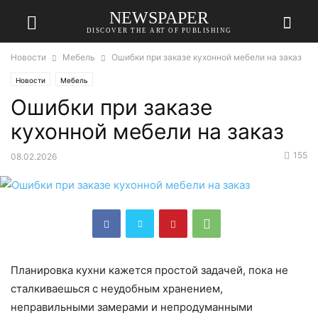
NEWSPAPER
DISCOVER THE ART OF PUBLISHING
Новости
Мебель
Ошибки при заказе кухонной мебели на заказ
Новости
Мебель
Ошибки при заказе
кухонной мебели на заказ
155
08.02.2026
Планировка кухни кажется простой задачей, пока не
сталкиваешься с неудобным хранением,
неправильными замерами и непродуманными