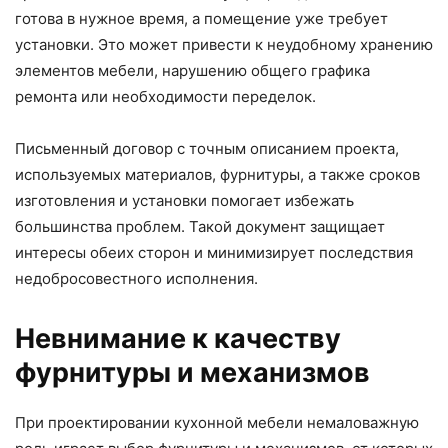
готова в нужное время, а помещение уже требует
установки. Это может привести к неудобному хранению
элементов мебели, нарушению общего графика
ремонта или необходимости переделок.
Письменный договор с точным описанием проекта,
используемых материалов, фурнитуры, а также сроков
изготовления и установки помогает избежать
большинства проблем. Такой документ защищает
интересы обеих сторон и минимизирует последствия
недобросовестного исполнения.
Невнимание к качеству
фурнитуры и механизмов
При проектировании кухонной мебели немаловажную