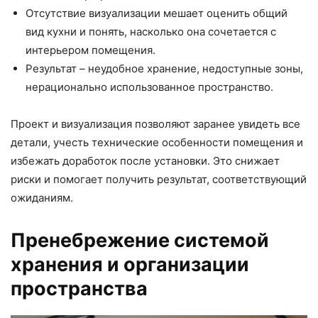
Отсутствие визуализации мешает оценить общий
вид кухни и понять, насколько она сочетается с
интерьером помещения.
Результат – неудобное хранение, недоступные зоны,
нерационально использованное пространство.
Проект и визуализация позволяют заранее увидеть все
детали, учесть технические особенности помещения и
избежать доработок после установки. Это снижает
риски и помогает получить результат, соответствующий
ожиданиям.
Пренебрежение системой
хранения и организации
пространства