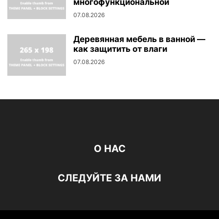
многофункциональной
07.08.2026
Деревянная мебель в ванной —
как защитить от влаги
07.08.2026
О НАС
СЛЕДУЙТЕ ЗА НАМИ