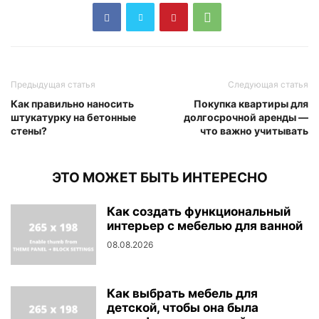
Предыдущая статья
Следующая статья
Как правильно наносить
Покупка квартиры для
штукатурку на бетонные
долгосрочной аренды —
стены?
что важно учитывать
ЭТО МОЖЕТ БЫТЬ ИНТЕРЕСНО
Как создать функциональный
интерьер с мебелью для ванной
08.08.2026
Как выбрать мебель для
детской, чтобы она была