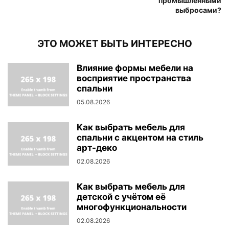
промышленными
выбросами?
ЭТО МОЖЕТ БЫТЬ ИНТЕРЕСНО
Влияние формы мебели на
восприятие пространства
спальни
05.08.2026
Как выбрать мебель для
спальни с акцентом на стиль
арт-деко
02.08.2026
Как выбрать мебель для
детской с учётом её
многофункциональности
02.08.2026