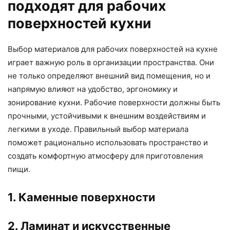
подходят для рабочих
поверхностей кухни
Выбор материалов для рабочих поверхностей на кухне
играет важную роль в организации пространства. Они
не только определяют внешний вид помещения, но и
напрямую влияют на удобство, эргономику и
зонирование кухни. Рабочие поверхности должны быть
прочными, устойчивыми к внешним воздействиям и
легкими в уходе. Правильный выбор материала
поможет рационально использовать пространство и
создать комфортную атмосферу для приготовления
пищи.
1. Каменные поверхности
2. Ламинат и искусственные