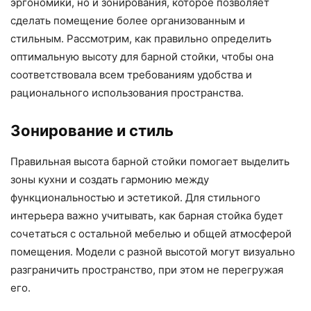
эргономики, но и зонирования, которое позволяет
сделать помещение более организованным и
стильным. Рассмотрим, как правильно определить
оптимальную высоту для барной стойки, чтобы она
соответствовала всем требованиям удобства и
рационального использования пространства.
Зонирование и стиль
Правильная высота барной стойки помогает выделить
зоны кухни и создать гармонию между
функциональностью и эстетикой. Для стильного
интерьера важно учитывать, как барная стойка будет
сочетаться с остальной мебелью и общей атмосферой
помещения. Модели с разной высотой могут визуально
разграничить пространство, при этом не перегружая
его.