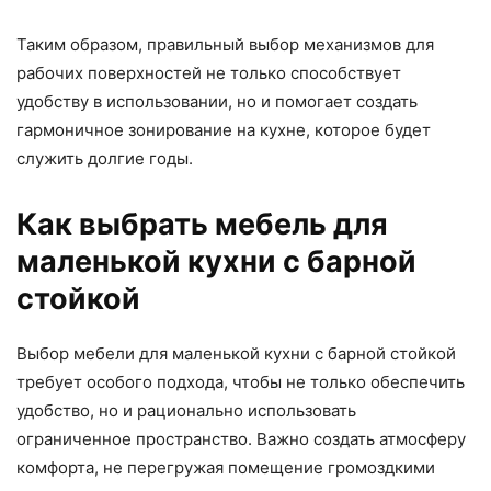
Таким образом, правильный выбор механизмов для
рабочих поверхностей не только способствует
удобству в использовании, но и помогает создать
гармоничное зонирование на кухне, которое будет
служить долгие годы.
Как выбрать мебель для
маленькой кухни с барной
стойкой
Выбор мебели для маленькой кухни с барной стойкой
требует особого подхода, чтобы не только обеспечить
удобство, но и рационально использовать
ограниченное пространство. Важно создать атмосферу
комфорта, не перегружая помещение громоздкими