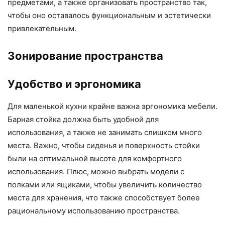
предметами, а также организовать пространство так,
чтобы оно оставалось функциональным и эстетически
привлекательным.
Зонирование пространства
Удобство и эргономика
Для маленькой кухни крайне важна эргономика мебели.
Барная стойка должна быть удобной для
использования, а также не занимать слишком много
места. Важно, чтобы сиденья и поверхность стойки
были на оптимальной высоте для комфортного
использования. Плюс, можно выбрать модели с
полками или ящиками, чтобы увеличить количество
места для хранения, что также способствует более
рациональному использованию пространства.