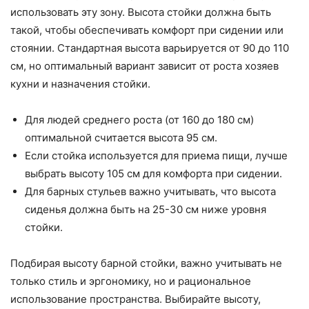
использовать эту зону. Высота стойки должна быть
такой, чтобы обеспечивать комфорт при сидении или
стоянии. Стандартная высота варьируется от 90 до 110
см, но оптимальный вариант зависит от роста хозяев
кухни и назначения стойки.
Для людей среднего роста (от 160 до 180 см)
оптимальной считается высота 95 см.
Если стойка используется для приема пищи, лучше
выбрать высоту 105 см для комфорта при сидении.
Для барных стульев важно учитывать, что высота
сиденья должна быть на 25-30 см ниже уровня
стойки.
Подбирая высоту барной стойки, важно учитывать не
только стиль и эргономику, но и рациональное
использование пространства. Выбирайте высоту,