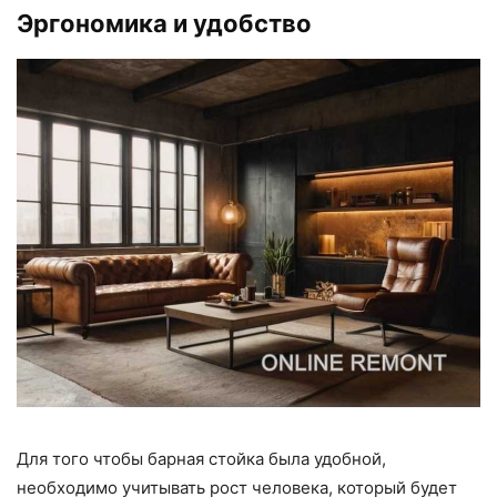
Эргономика и удобство
Для того чтобы барная стойка была удобной,
необходимо учитывать рост человека, который будет