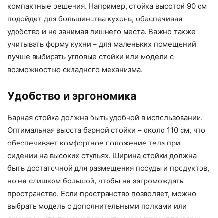
компактные решения. Например, стойка высотой 90 см
подойдет для большинства кухонь, обеспечивая
удобство и не занимая лишнего места. Важно также
учитывать форму кухни – для маленьких помещений
лучше выбирать угловые стойки или модели с
возможностью складного механизма.
Удобство и эргономика
Барная стойка должна быть удобной в использовании.
Оптимальная высота барной стойки – около 110 см, что
обеспечивает комфортное положение тела при
сидении на высоких стульях. Ширина стойки должна
быть достаточной для размещения посуды и продуктов,
но не слишком большой, чтобы не загромождать
пространство. Если пространство позволяет, можно
выбрать модель с дополнительными полками или