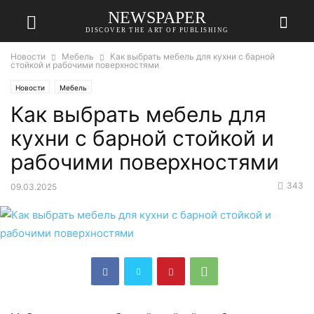
NEWSPAPER
DISCOVER THE ART OF PUBLISHING
Новости
Мебель
Как выбрать мебель для кухни с барной
стойкой и рабочими поверхностями
Новости
Мебель
Как выбрать мебель для
кухни с барной стойкой и
рабочими поверхностями
343
09.03.2025