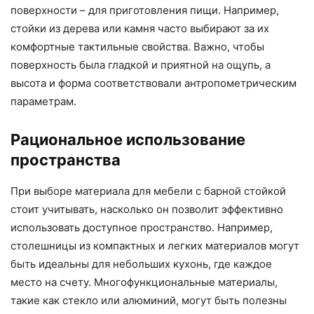
поверхности – для приготовления пищи. Например,
стойки из дерева или камня часто выбирают за их
комфортные тактильные свойства. Важно, чтобы
поверхность была гладкой и приятной на ощупь, а
высота и форма соответствовали антропометрическим
параметрам.
Рациональное использование
пространства
При выборе материала для мебели с барной стойкой
стоит учитывать, насколько он позволит эффективно
использовать доступное пространство. Например,
столешницы из компактных и легких материалов могут
быть идеальны для небольших кухонь, где каждое
место на счету. Многофункциональные материалы,
такие как стекло или алюминий, могут быть полезны