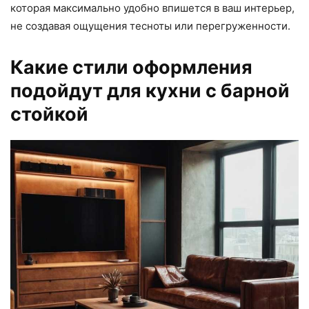
которая максимально удобно впишется в ваш интерьер,
не создавая ощущения тесноты или перегруженности.
Какие стили оформления
подойдут для кухни с барной
стойкой