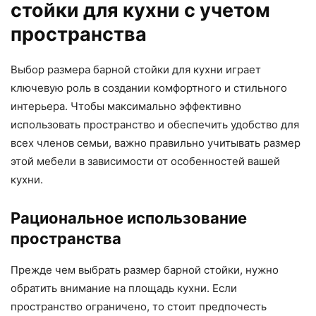
стойки для кухни с учетом
пространства
Выбор размера барной стойки для кухни играет
ключевую роль в создании комфортного и стильного
интерьера. Чтобы максимально эффективно
использовать пространство и обеспечить удобство для
всех членов семьи, важно правильно учитывать размер
этой мебели в зависимости от особенностей вашей
кухни.
Рациональное использование
пространства
Прежде чем выбрать размер барной стойки, нужно
обратить внимание на площадь кухни. Если
пространство ограничено, то стоит предпочесть