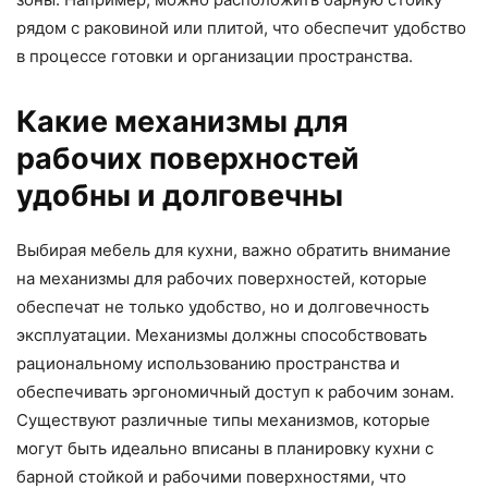
рядом с раковиной или плитой, что обеспечит удобство
в процессе готовки и организации пространства.
Какие механизмы для
рабочих поверхностей
удобны и долговечны
Выбирая мебель для кухни, важно обратить внимание
на механизмы для рабочих поверхностей, которые
обеспечат не только удобство, но и долговечность
эксплуатации. Механизмы должны способствовать
рациональному использованию пространства и
обеспечивать эргономичный доступ к рабочим зонам.
Существуют различные типы механизмов, которые
могут быть идеально вписаны в планировку кухни с
барной стойкой и рабочими поверхностями, что