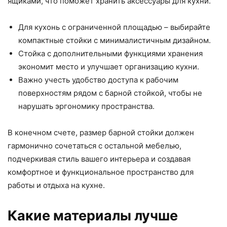
ящиками, что поможет хранить аксессуары для кухни.
Для кухонь с ограниченной площадью – выбирайте
компактные стойки с минималистичным дизайном.
Стойка с дополнительными функциями хранения
экономит место и улучшает организацию кухни.
Важно учесть удобство доступа к рабочим
поверхностям рядом с барной стойкой, чтобы не
нарушать эргономику пространства.
В конечном счете, размер барной стойки должен
гармонично сочетаться с остальной мебелью,
подчеркивая стиль вашего интерьера и создавая
комфортное и функциональное пространство для
работы и отдыха на кухне.
Какие материалы лучше