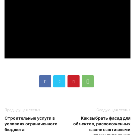
Предыдущая статья
Следующая статья
Строительные услуги в
Как выбрать фасад для
условиях ограниченного
объектов, расположенных
бюджета
в зоне с активными