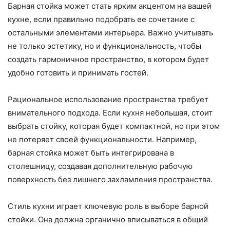
Барная стойка может стать ярким акцентом на вашей
кухне, если правильно подобрать ее сочетание с
остальными элементами интерьера. Важно учитывать
не только эстетику, но и функциональность, чтобы
создать гармоничное пространство, в котором будет
удобно готовить и принимать гостей.
Рациональное использование пространства требует
внимательного подхода. Если кухня небольшая, стоит
выбрать стойку, которая будет компактной, но при этом
не потеряет своей функциональности. Например,
барная стойка может быть интегрирована в
столешницу, создавая дополнительную рабочую
поверхность без лишнего захламления пространства.
Стиль кухни играет ключевую роль в выборе барной
стойки. Она должна органично вписываться в общий