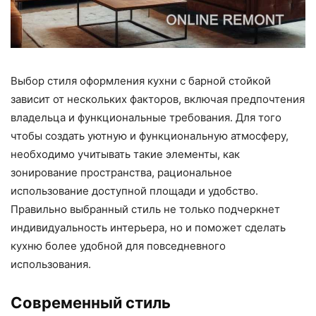
Выбор стиля оформления кухни с барной стойкой
зависит от нескольких факторов, включая предпочтения
владельца и функциональные требования. Для того
чтобы создать уютную и функциональную атмосферу,
необходимо учитывать такие элементы, как
зонирование пространства, рациональное
использование доступной площади и удобство.
Правильно выбранный стиль не только подчеркнет
индивидуальность интерьера, но и поможет сделать
кухню более удобной для повседневного
использования.
Современный стиль