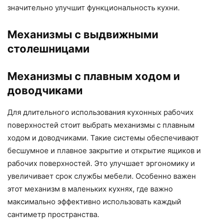
значительно улучшит функциональность кухни.
Механизмы с выдвижными
столешницами
Механизмы с плавным ходом и
доводчиками
Для длительного использования кухонных рабочих
поверхностей стоит выбрать механизмы с плавным
ходом и доводчиками. Такие системы обеспечивают
бесшумное и плавное закрытие и открытие ящиков и
рабочих поверхностей. Это улучшает эргономику и
увеличивает срок службы мебели. Особенно важен
этот механизм в маленьких кухнях, где важно
максимально эффективно использовать каждый
сантиметр пространства.