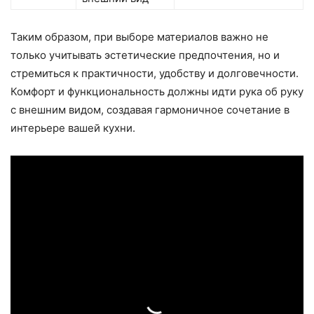
Таким образом, при выборе материалов важно не
только учитывать эстетические предпочтения, но и
стремиться к практичности, удобству и долговечности.
Комфорт и функциональность должны идти рука об руку
с внешним видом, создавая гармоничное сочетание в
интерьере вашей кухни.