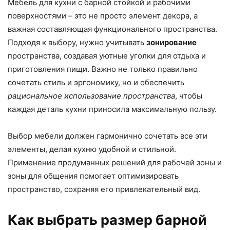
Мебель для кухни с барной стойкой и рабочими
поверхностями – это не просто элемент декора, а
важная составляющая функционального пространства.
Подходя к выбору, нужно учитывать
зонирование
пространства, создавая уютные уголки для отдыха и
приготовления пищи. Важно не только правильно
сочетать стиль и эргономику, но и обеспечить
рациональное использование пространства
, чтобы
каждая деталь кухни приносила максимальную пользу.
Выбор мебели должен гармонично сочетать все эти
элементы, делая кухню удобной и стильной.
Применение продуманных решений для рабочей зоны и
зоны для общения помогает оптимизировать
пространство, сохраняя его привлекательный вид.
Как выбрать размер барной