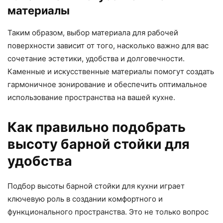
материалы
Таким образом, выбор материала для рабочей
поверхности зависит от того, насколько важно для вас
сочетание эстетики, удобства и долговечности.
Каменные и искусственные материалы помогут создать
гармоничное зонирование и обеспечить оптимальное
использование пространства на вашей кухне.
Как правильно подобрать
высоту барной стойки для
удобства
Подбор высоты барной стойки для кухни играет
ключевую роль в создании комфортного и
функционального пространства. Это не только вопрос