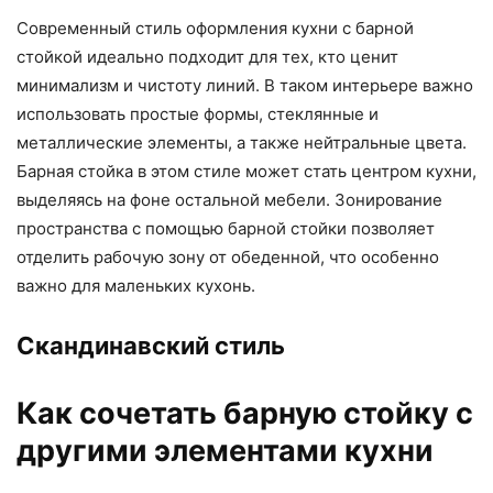
Современный стиль оформления кухни с барной
стойкой идеально подходит для тех, кто ценит
минимализм и чистоту линий. В таком интерьере важно
использовать простые формы, стеклянные и
металлические элементы, а также нейтральные цвета.
Барная стойка в этом стиле может стать центром кухни,
выделяясь на фоне остальной мебели. Зонирование
пространства с помощью барной стойки позволяет
отделить рабочую зону от обеденной, что особенно
важно для маленьких кухонь.
Скандинавский стиль
Как сочетать барную стойку с
другими элементами кухни