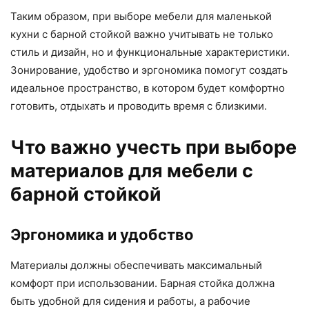
Таким образом, при выборе мебели для маленькой
кухни с барной стойкой важно учитывать не только
стиль и дизайн, но и функциональные характеристики.
Зонирование, удобство и эргономика помогут создать
идеальное пространство, в котором будет комфортно
готовить, отдыхать и проводить время с близкими.
Что важно учесть при выборе
материалов для мебели с
барной стойкой
Эргономика и удобство
Материалы должны обеспечивать максимальный
комфорт при использовании. Барная стойка должна
быть удобной для сидения и работы, а рабочие