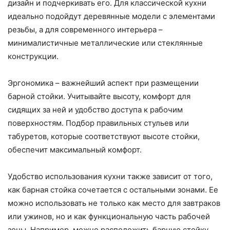
дизайн и подчеркивать его. Для классической кухни
идеально подойдут деревянные модели с элементами
резьбы, а для современного интерьера –
минималистичные металлические или стеклянные
конструкции.
Эргономика – важнейший аспект при размещении
барной стойки. Учитывайте высоту, комфорт для
сидящих за ней и удобство доступа к рабочим
поверхностям. Подбор правильных стульев или
табуретов, которые соответствуют высоте стойки,
обеспечит максимальный комфорт.
Удобство использования кухни также зависит от того,
как барная стойка сочетается с остальными зонами. Ее
можно использовать не только как место для завтраков
или ужинов, но и как функциональную часть рабочей
зоны. Например, можно расположить барную стойку