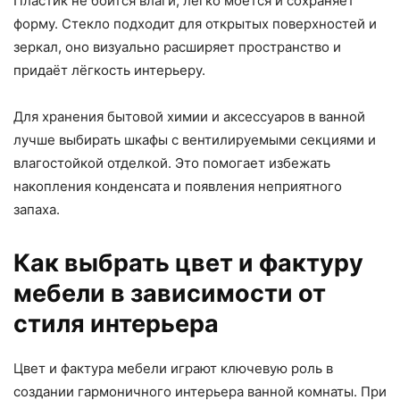
Пластик не боится влаги, легко моется и сохраняет
форму. Стекло подходит для открытых поверхностей и
зеркал, оно визуально расширяет пространство и
придаёт лёгкость интерьеру.
Для хранения бытовой химии и аксессуаров в ванной
лучше выбирать шкафы с вентилируемыми секциями и
влагостойкой отделкой. Это помогает избежать
накопления конденсата и появления неприятного
запаха.
Как выбрать цвет и фактуру
мебели в зависимости от
стиля интерьера
Цвет и фактура мебели играют ключевую роль в
создании гармоничного интерьера ванной комнаты. При