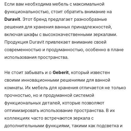
Если вам необходима мебель с максимальной
функциональностью, стоит обратить внимание на
Duravit
. Этот бренд предлагает разнообразные
решения для хранения ванных принадлежностей,
включая шкафы с высококачественными зеркалами.
Продукция Duravit привлекает внимание своей
современностью и продуманностью, особенно в плане
использования пространства.
Не стоит забывать и о
Geberit
, который известен
своими инновационными решениями для ванной
комнаты. Их мебель для хранения отличается не только
прочностью, но и продуманной системой
функциональных деталей, которые позволяют
оптимизировать использование пространства. В их
коллекциях часто встречаются зеркала с
дополнительными функциями, такими как подсветка и