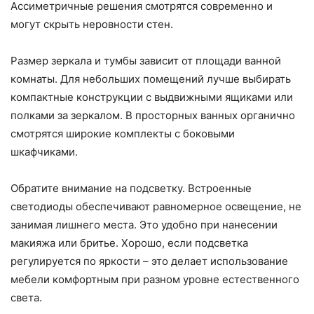
Ассиметричные решения смотрятся современно и
могут скрыть неровности стен.
Размер зеркала и тумбы зависит от площади ванной
комнаты. Для небольших помещений лучше выбирать
компактные конструкции с выдвижными ящиками или
полками за зеркалом. В просторных ванных органично
смотрятся широкие комплекты с боковыми
шкафчиками.
Обратите внимание на подсветку. Встроенные
светодиоды обеспечивают равномерное освещение, не
занимая лишнего места. Это удобно при нанесении
макияжа или бритье. Хорошо, если подсветка
регулируется по яркости – это делает использование
мебели комфортным при разном уровне естественного
света.