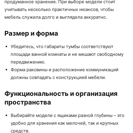
продуманное хранение. При выборе модели стоит
учитывать несколько практичных нюансов, чтобы
мебель служила долго и выглядела аккуратно.
Размер и форма
Убедитесь, что габариты тумбы соответствуют
площади ванной комнаты и не мешают свободному
передвижению.
Форма раковины и расположение коммуникаций
должны совпадать с конструкцией мебели.
Функциональность и организация
пространства
Выбирайте модели с ящиками разной глубины – это
удобно для хранения как мелочей, так и крупных
средств.