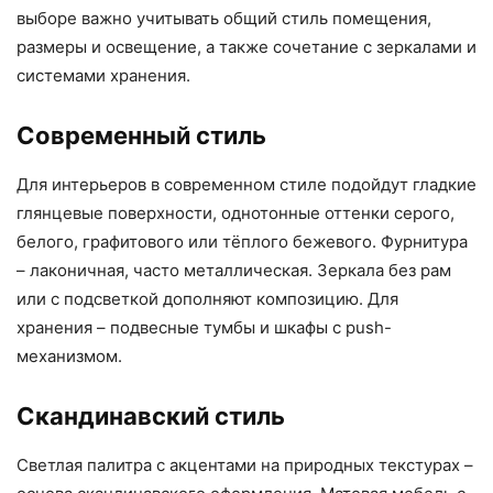
выборе важно учитывать общий стиль помещения,
размеры и освещение, а также сочетание с зеркалами и
системами хранения.
Современный стиль
Для интерьеров в современном стиле подойдут гладкие
глянцевые поверхности, однотонные оттенки серого,
белого, графитового или тёплого бежевого. Фурнитура
– лаконичная, часто металлическая. Зеркала без рам
или с подсветкой дополняют композицию. Для
хранения – подвесные тумбы и шкафы с push-
механизмом.
Скандинавский стиль
Светлая палитра с акцентами на природных текстурах –