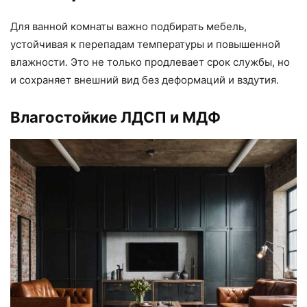
Для ванной комнаты важно подбирать мебель,
устойчивая к перепадам температуры и повышенной
влажности. Это не только продлевает срок службы, но
и сохраняет внешний вид без деформаций и вздутия.
Влагостойкие ЛДСП и МДФ