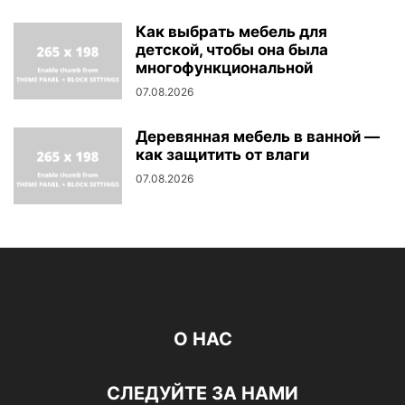
Как выбрать мебель для
детской, чтобы она была
многофункциональной
07.08.2026
Деревянная мебель в ванной —
как защитить от влаги
07.08.2026
О НАС
СЛЕДУЙТЕ ЗА НАМИ