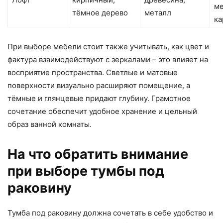
ме
тёмное дерево
металл
ка
При выборе мебели стоит также учитывать, как цвет и
фактура взаимодействуют с зеркалами – это влияет на
восприятие пространства. Светлые и матовые
поверхности визуально расширяют помещение, а
тёмные и глянцевые придают глубину. Грамотное
сочетание обеспечит удобное хранение и цельный
образ ванной комнаты.
На что обратить внимание
при выборе тумбы под
раковину
Тумба под раковину должна сочетать в себе удобство и