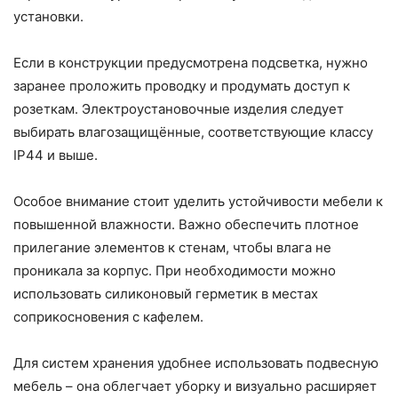
установки.
Если в конструкции предусмотрена подсветка, нужно
заранее проложить проводку и продумать доступ к
розеткам. Электроустановочные изделия следует
выбирать влагозащищённые, соответствующие классу
IP44 и выше.
Особое внимание стоит уделить устойчивости мебели к
повышенной влажности. Важно обеспечить плотное
прилегание элементов к стенам, чтобы влага не
проникала за корпус. При необходимости можно
использовать силиконовый герметик в местах
соприкосновения с кафелем.
Для систем хранения удобнее использовать подвесную
мебель – она облегчает уборку и визуально расширяет