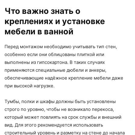
Что важно знать о
креплениях и установке
мебели в ванной
Перед монтажом необходимо учитывать тип стен,
особенно если они облицованы плиткой или
выполнены из гипсокартона. В таких случаях
применяются специальные дюбели и анкеры,
обеспечивающие надёжное крепление мебели даже
при высокой нагрузке.
Тумбы, полки и шкафы должны быть установлены
строго по уровню, чтобы не возникало перекоса,
который может повлиять на срок службы и внешний
вид. Для этого рекомендуется использовать
строительный уровень и разметку на стене до начала