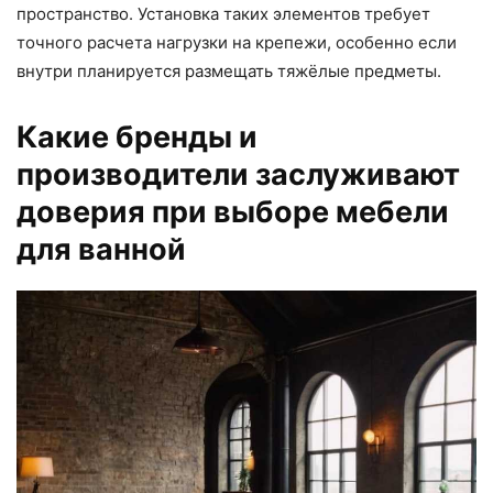
пространство. Установка таких элементов требует
точного расчета нагрузки на крепежи, особенно если
внутри планируется размещать тяжёлые предметы.
Какие бренды и
производители заслуживают
доверия при выборе мебели
для ванной