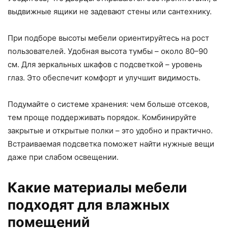
выдвижные ящики не задевают стены или сантехнику.
При подборе высоты мебели ориентируйтесь на рост
пользователей. Удобная высота тумбы – около 80–90
см. Для зеркальных шкафов с подсветкой – уровень
глаз. Это обеспечит комфорт и улучшит видимость.
Подумайте о системе хранения: чем больше отсеков,
тем проще поддерживать порядок. Комбинируйте
закрытые и открытые полки – это удобно и практично.
Встраиваемая подсветка поможет найти нужные вещи
даже при слабом освещении.
Какие материалы мебели
подходят для влажных
помещений