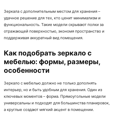
Зеркала с дополнительным местом для хранения –
удачное решение для тех, кто ценит минимализм и
функциональность. Такие модели скрывают полки за
отражающей поверхностью, экономя пространство и
поддерживая аккуратный вид помещения.
Как подобрать зеркало с
мебелью: формы, размеры,
особенности
Зеркало с мебелью должно не только дополнять
интерьер, но и быть удобным для хранения. Один из
ключевых моментов – форма. Прямоугольные модели
универсальны и подходят для большинства планировок,
а круглые создают мягкий акцент в помещении.