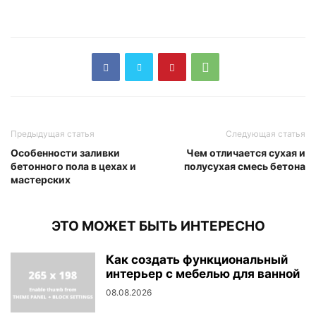
Предыдущая статья
Следующая статья
Особенности заливки
Чем отличается сухая и
бетонного пола в цехах и
полусухая смесь бетона
мастерских
ЭТО МОЖЕТ БЫТЬ ИНТЕРЕСНО
Как создать функциональный
интерьер с мебелью для ванной
08.08.2026