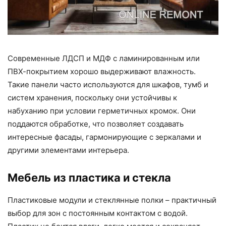
Современные ЛДСП и МДФ с ламинированным или
ПВХ-покрытием хорошо выдерживают влажность.
Такие панели часто используются для шкафов, тумб и
систем хранения, поскольку они устойчивы к
набуханию при условии герметичных кромок. Они
поддаются обработке, что позволяет создавать
интересные фасады, гармонирующие с зеркалами и
другими элементами интерьера.
Мебель из пластика и стекла
Пластиковые модули и стеклянные полки – практичный
выбор для зон с постоянным контактом с водой.