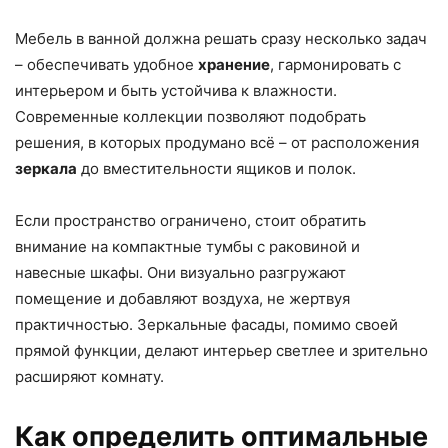
Мебель в ванной должна решать сразу несколько задач
– обеспечивать удобное
хранение
, гармонировать с
интерьером и быть устойчива к влажности.
Современные коллекции позволяют подобрать
решения, в которых продумано всё – от расположения
зеркала
до вместительности ящиков и полок.
Если пространство ограничено, стоит обратить
внимание на компактные тумбы с раковиной и
навесные шкафы. Они визуально разгружают
помещение и добавляют воздуха, не жертвуя
практичностью. Зеркальные фасады, помимо своей
прямой функции, делают интерьер светлее и зрительно
расширяют комнату.
Как определить оптимальные