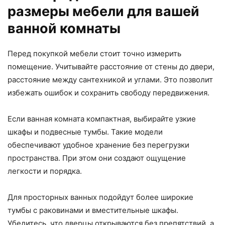
размеры мебели для вашей
ванной комнаты
Перед покупкой мебели стоит точно измерить
помещение. Учитывайте расстояние от стены до двери,
расстояние между сантехникой и углами. Это позволит
избежать ошибок и сохранить свободу передвижения.
Если ванная комната компактная, выбирайте узкие
шкафы и подвесные тумбы. Такие модели
обеспечивают удобное хранение без перегрузки
пространства. При этом они создают ощущение
легкости и порядка.
Для просторных ванных подойдут более широкие
тумбы с раковинами и вместительные шкафы.
Убедитесь, что дверцы открываются без препятствий, а