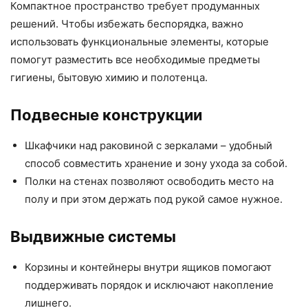
Компактное пространство требует продуманных
решений. Чтобы избежать беспорядка, важно
использовать функциональные элементы, которые
помогут разместить все необходимые предметы
гигиены, бытовую химию и полотенца.
Подвесные конструкции
Шкафчики над раковиной с зеркалами – удобный
способ совместить хранение и зону ухода за собой.
Полки на стенах позволяют освободить место на
полу и при этом держать под рукой самое нужное.
Выдвижные системы
Корзины и контейнеры внутри ящиков помогают
поддерживать порядок и исключают накопление
лишнего.