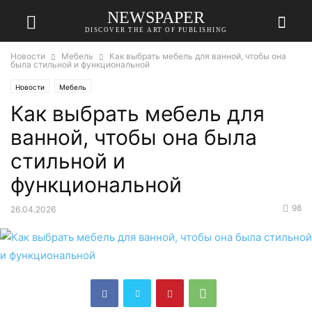
NEWSPAPER
DISCOVER THE ART OF PUBLISHING
Новости
Мебель
Как выбрать мебель для ванной, чтобы она
была стильной и функциональной
Новости
Мебель
Как выбрать мебель для
ванной, чтобы она была
стильной и
функциональной
98
26.04.2026