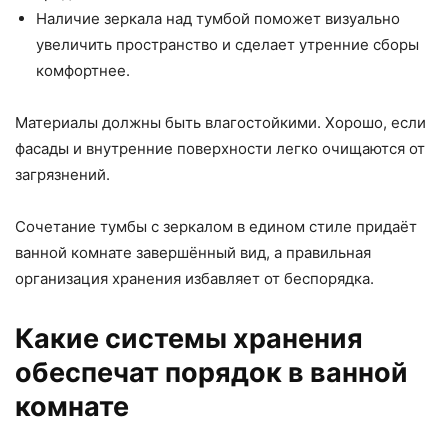
Наличие зеркала над тумбой поможет визуально
увеличить пространство и сделает утренние сборы
комфортнее.
Материалы должны быть влагостойкими. Хорошо, если
фасады и внутренние поверхности легко очищаются от
загрязнений.
Сочетание тумбы с зеркалом в едином стиле придаёт
ванной комнате завершённый вид, а правильная
организация хранения избавляет от беспорядка.
Какие системы хранения
обеспечат порядок в ванной
комнате