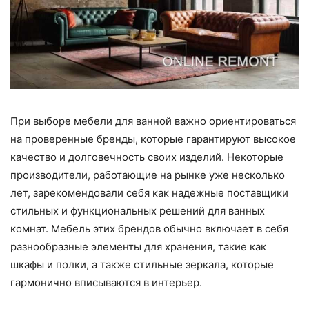
При выборе мебели для ванной важно ориентироваться
на проверенные бренды, которые гарантируют высокое
качество и долговечность своих изделий. Некоторые
производители, работающие на рынке уже несколько
лет, зарекомендовали себя как надежные поставщики
стильных и функциональных решений для ванных
комнат. Мебель этих брендов обычно включает в себя
разнообразные элементы для хранения, такие как
шкафы и полки, а также стильные зеркала, которые
гармонично вписываются в интерьер.