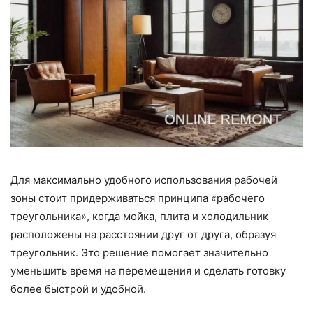
Для максимально удобного использования рабочей
зоны стоит придерживаться принципа «рабочего
треугольника», когда мойка, плита и холодильник
расположены на расстоянии друг от друга, образуя
треугольник. Это решение помогает значительно
уменьшить время на перемещения и сделать готовку
более быстрой и удобной.