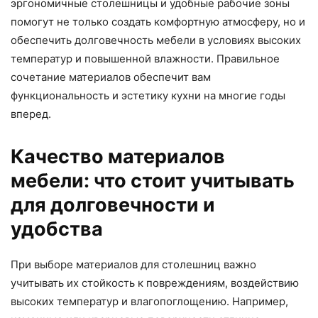
эргономичные столешницы и удобные рабочие зоны
помогут не только создать комфортную атмосферу, но и
обеспечить долговечность мебели в условиях высоких
температур и повышенной влажности. Правильное
сочетание материалов обеспечит вам
функциональность и эстетику кухни на многие годы
вперед.
Качество материалов
мебели: что стоит учитывать
для долговечности и
удобства
При выборе материалов для столешниц важно
учитывать их стойкость к повреждениям, воздействию
высоких температур и влагопоглощению. Например,