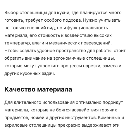
Выбор столешницы для кухни, где планируется много
готовить, требует особого подхода. Нужно учитывать
не только внешний вид, но и функциональность
материала, его стойкость к воздействию высоких
температур, влаги и механических повреждений.
Чтобы создать удобное пространство для работы, стоит
обратить внимание на эргономичные столешницы,
которые могут упростить процессы нарезки, замеса и
других кухонных задач.
Качество материала
Для длительного использования оптимально подойдут
материалы, которые не боятся воздействия горячих
предметов, ножей и других инструментов. Каменные и
акриловые столешницы прекрасно выдерживают эти