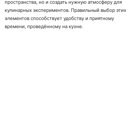
пространства, но и создать нужную атмосферу для
кулинарных экспериментов. Правильный выбор этих
элементов способствует удобству и приятному
времени, проведённому на кухне.