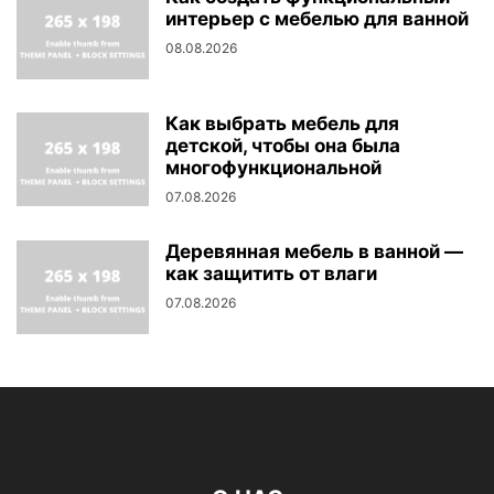
интерьер с мебелью для ванной
08.08.2026
Как выбрать мебель для
детской, чтобы она была
многофункциональной
07.08.2026
Деревянная мебель в ванной —
как защитить от влаги
07.08.2026