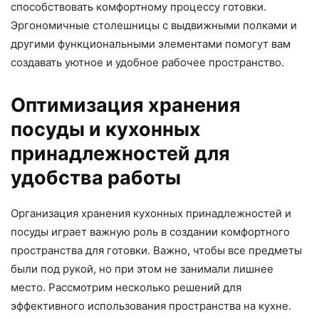
способствовать комфортному процессу готовки.
Эргономичные столешницы с выдвижными полками и
другими функциональными элементами помогут вам
создавать уютное и удобное рабочее пространство.
Оптимизация хранения
посуды и кухонных
принадлежностей для
удобства работы
Организация хранения кухонных принадлежностей и
посуды играет важную роль в создании комфортного
пространства для готовки. Важно, чтобы все предметы
были под рукой, но при этом не занимали лишнее
место. Рассмотрим несколько решений для
эффективного использования пространства на кухне.