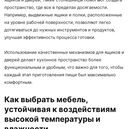
пространство, где все в пределах досягаемости.
Например, выдвижные ящики и полки, расположенные
на уровне рабочей поверхности, позволяют легко
дотягиваться до нужных инструментов и продуктов,
улучшая эффективность процесса готовки.
Использование качественных механизмов для ящиков и
дверей делает кухонное пространство более
функциональным и удобным, что важно для того, чтобы
каждый этап приготовления пищи был максимально
комфортным.
Как выбрать мебель,
устойчивая к воздействиям
высокой температуры и
влажности