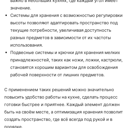
важно в небольших кухнях, где каждый угол имеет
значение.
Системы для хранения с возможностью регулировки
высоты позволяют адаптировать пространство под
текущие потребности, увеличивая доступность
разных предметов в зависимости от их частоты
использования.
Подвесные системы и крючки для хранения мелких
принадлежностей, таких как ножи, ложки, кастрюли,
становятся хорошим вариантом для освобождения
рабочей поверхности от лишних предметов.
С применением таких решений можно значительно
повысить удобство работы на кухне, сделать процесс
готовки быстрее и приятнее. Каждый элемент должен
быть на своём месте, а оптимизация хранения позволит
создать пространство, где всё всегда под рукой и в
порядке.