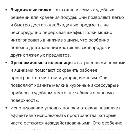
Выдвижные полки
– это одно из самых удобных
решений для хранения посуды. Они позволяют легко
и быстро достать необходимые предметы, не
беспорядочно перерывая шкафы. Полки можно
интегрировать в нижние ящики, что особенно
полезно для хранения кастрюль, сковородок и
других тяжелых предметов.
Эргономичные столешницы
с встроенными полками
и ящиками помогают сохранить рабочее
пространство чистым и упорядоченным. Они
позволяют хранить мелкие кухонные аксессуары и
приборы в удобном месте, не забивая основную
поверхность.
Использование угловых полок и отсеков позволяет
эффективно использовать пространства, которые
часто остаются незадействованными. Это особенно