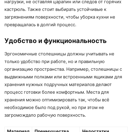
нагрузки, не оставляя царапин или следов от горячих
кастрюль. Также стоит выбирать устойчивые к
загрязнениям поверхности, чтобы уборка кухни не
превращалась в долгий процесс.
Удобство и функциональность
Эргономичные столешницы должны учитывать не
только удобство при работе, но и правильную
организацию пространства. Например, столешницы с
выдвижными полками или встроенными ящиками для
хранения нужных подручных материалов делают
процесс готовки более комфортным. Места для
хранения можно оптимизировать так, чтобы всё
необходимое было под рукой, но при этом не
загромождало рабочую поверхность.
Материал
Преимущества
Недостатки