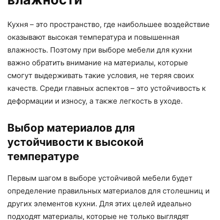
Кухня – это пространство, где наибольшее воздействие
оказывают высокая температура и повышенная
влажность. Поэтому при выборе мебели для кухни
важно обратить внимание на материалы, которые
смогут выдерживать такие условия, не теряя своих
качеств. Среди главных аспектов – это устойчивость к
деформации и износу, а также легкость в уходе.
Выбор материалов для
устойчивости к высокой
температуре
Первым шагом в выборе устойчивой мебели будет
определение правильных материалов для столешниц и
других элементов кухни. Для этих целей идеально
подходят материалы, которые не только выглядят