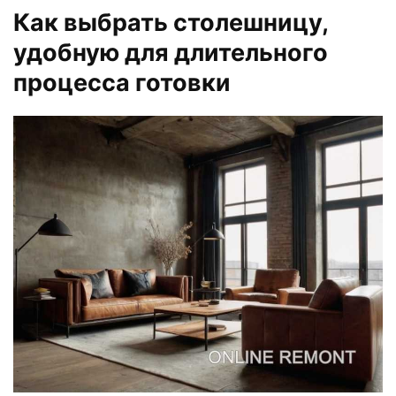
Как выбрать столешницу,
удобную для длительного
процесса готовки