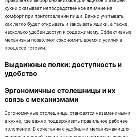
Правильный выбор механизмов для ящиков и дверей
кухни оказывает непосредственное влияние на
комфорт при приготовлении пищи. Важно учитывать,
как легко будет открывать и закрывать ящики, а также
насколько удобен доступ к содержимому. Эффективные
механизмы позволяют сэкономить время и усилия в
процессе готовки.
Выдвижные полки: доступность и
удобство
Эргономичные столешницы и их
связь с механизмами
Эргономичные столешницы становятся незаменимыми
в кухне, где важно поддерживать правильное рабочее
положение. В сочетании с удобными механизмами для
ящиков и дверей, такие столешницы помогают создать