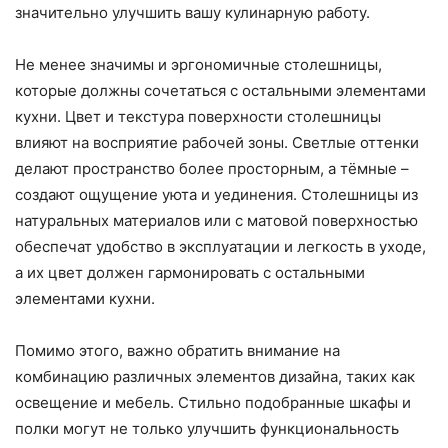
значительно улучшить вашу кулинарную работу.
Не менее значимы и эргономичные столешницы,
которые должны сочетаться с остальными элементами
кухни. Цвет и текстура поверхности столешницы
влияют на восприятие рабочей зоны. Светлые оттенки
делают пространство более просторным, а тёмные –
создают ощущение уюта и уединения. Столешницы из
натуральных материалов или с матовой поверхностью
обеспечат удобство в эксплуатации и легкость в уходе,
а их цвет должен гармонировать с остальными
элементами кухни.
Помимо этого, важно обратить внимание на
комбинацию различных элементов дизайна, таких как
освещение и мебель. Стильно подобранные шкафы и
полки могут не только улучшить функциональность