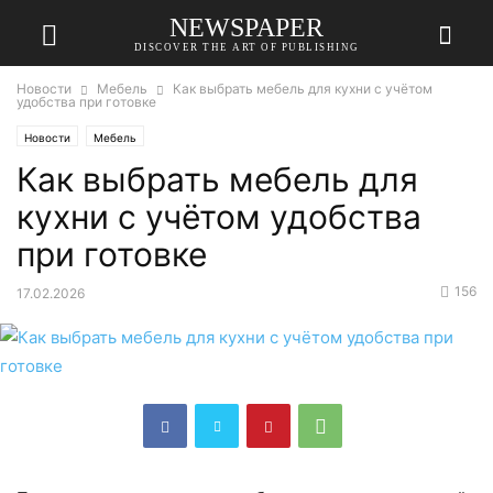
NEWSPAPER
DISCOVER THE ART OF PUBLISHING
Новости
Мебель
Как выбрать мебель для кухни с учётом
удобства при готовке
Новости
Мебель
Как выбрать мебель для
кухни с учётом удобства
при готовке
156
17.02.2026