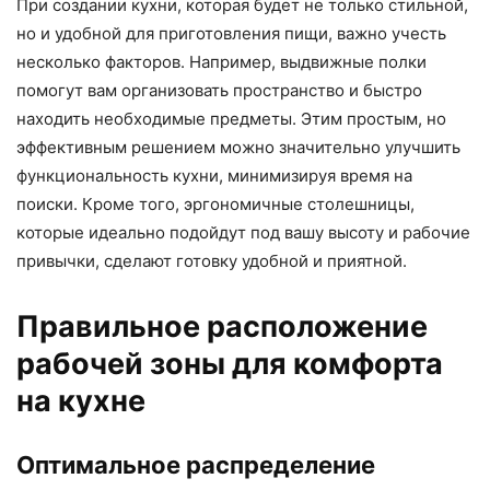
При создании кухни, которая будет не только стильной,
но и удобной для приготовления пищи, важно учесть
несколько факторов. Например, выдвижные полки
помогут вам организовать пространство и быстро
находить необходимые предметы. Этим простым, но
эффективным решением можно значительно улучшить
функциональность кухни, минимизируя время на
поиски. Кроме того, эргономичные столешницы,
которые идеально подойдут под вашу высоту и рабочие
привычки, сделают готовку удобной и приятной.
Правильное расположение
рабочей зоны для комфорта
на кухне
Оптимальное распределение