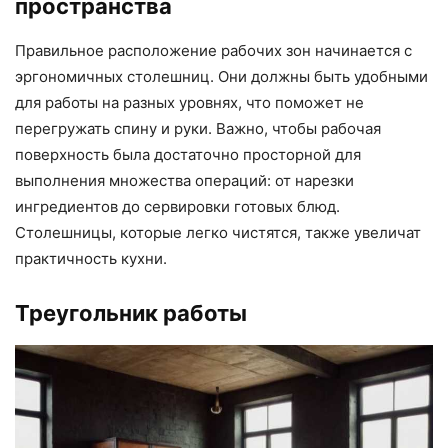
пространства
Правильное расположение рабочих зон начинается с
эргономичных столешниц. Они должны быть удобными
для работы на разных уровнях, что поможет не
перегружать спину и руки. Важно, чтобы рабочая
поверхность была достаточно просторной для
выполнения множества операций: от нарезки
ингредиентов до сервировки готовых блюд.
Столешницы, которые легко чистятся, также увеличат
практичность кухни.
Треугольник работы