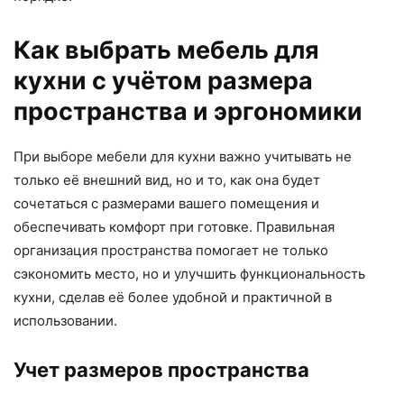
Как выбрать мебель для
кухни с учётом размера
пространства и эргономики
При выборе мебели для кухни важно учитывать не
только её внешний вид, но и то, как она будет
сочетаться с размерами вашего помещения и
обеспечивать комфорт при готовке. Правильная
организация пространства помогает не только
сэкономить место, но и улучшить функциональность
кухни, сделав её более удобной и практичной в
использовании.
Учет размеров пространства