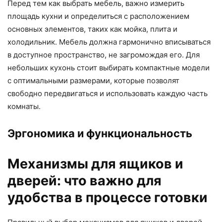
Перед тем как выбрать мебель, важно измерить
площадь кухни и определиться с расположением
основных элементов, таких как мойка, плита и
холодильник. Мебель должна гармонично вписываться
в доступное пространство, не загромождая его. Для
небольших кухонь стоит выбирать компактные модели
с оптимальными размерами, которые позволят
свободно передвигаться и использовать каждую часть
комнаты.
Эргономика и функциональность
Механизмы для ящиков и
дверей: что важно для
удобства в процессе готовки