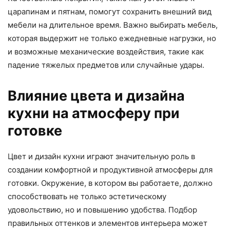
царапинам и пятнам, помогут сохранить внешний вид
мебели на длительное время. Важно выбирать мебель,
которая выдержит не только ежедневные нагрузки, но
и возможные механические воздействия, такие как
падение тяжелых предметов или случайные удары.
Влияние цвета и дизайна
кухни на атмосферу при
готовке
Цвет и дизайн кухни играют значительную роль в
создании комфортной и продуктивной атмосферы для
готовки. Окружение, в котором вы работаете, должно
способствовать не только эстетическому
удовольствию, но и повышению удобства. Подбор
правильных оттенков и элементов интерьера может