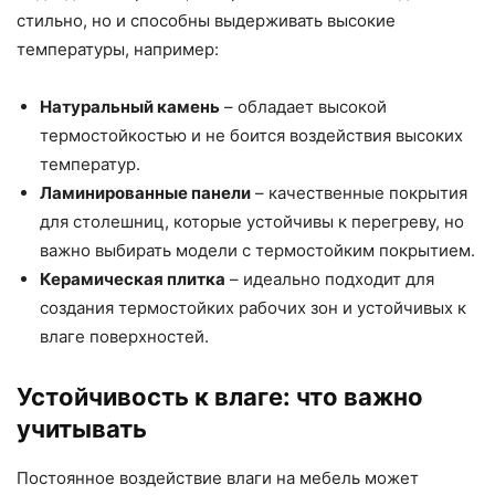
стильно, но и способны выдерживать высокие
температуры, например:
Натуральный камень
– обладает высокой
термостойкостью и не боится воздействия высоких
температур.
Ламинированные панели
– качественные покрытия
для столешниц, которые устойчивы к перегреву, но
важно выбирать модели с термостойким покрытием.
Керамическая плитка
– идеально подходит для
создания термостойких рабочих зон и устойчивых к
влаге поверхностей.
Устойчивость к влаге: что важно
учитывать
Постоянное воздействие влаги на мебель может