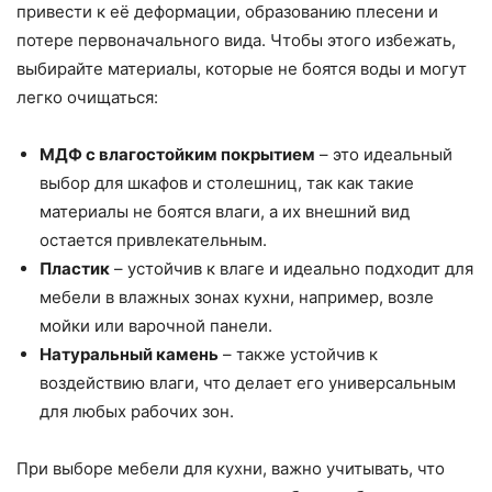
привести к её деформации, образованию плесени и
потере первоначального вида. Чтобы этого избежать,
выбирайте материалы, которые не боятся воды и могут
легко очищаться:
МДФ с влагостойким покрытием
– это идеальный
выбор для шкафов и столешниц, так как такие
материалы не боятся влаги, а их внешний вид
остается привлекательным.
Пластик
– устойчив к влаге и идеально подходит для
мебели в влажных зонах кухни, например, возле
мойки или варочной панели.
Натуральный камень
– также устойчив к
воздействию влаги, что делает его универсальным
для любых рабочих зон.
При выборе мебели для кухни, важно учитывать, что