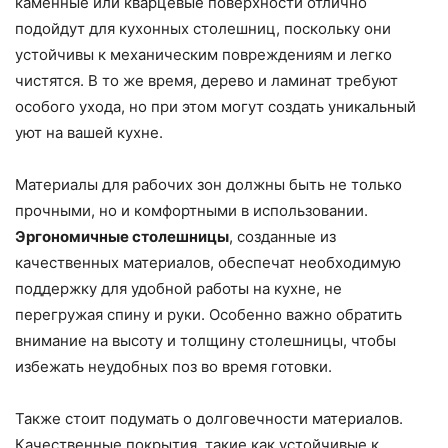
каменные или кварцевые поверхности отлично
подойдут для кухонных столешниц, поскольку они
устойчивы к механическим повреждениям и легко
чистятся. В то же время, дерево и ламинат требуют
особого ухода, но при этом могут создать уникальный
уют на вашей кухне.
Материалы для рабочих зон должны быть не только
прочными, но и комфортными в использовании.
Эргономичные столешницы
, созданные из
качественных материалов, обеспечат необходимую
поддержку для удобной работы на кухне, не
перегружая спину и руки. Особенно важно обратить
внимание на высоту и толщину столешницы, чтобы
избежать неудобных поз во время готовки.
Также стоит подумать о долговечности материалов.
Качественные покрытия, такие как устойчивые к