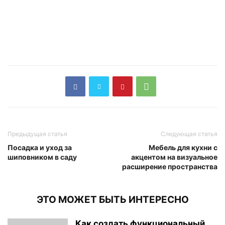
Предыдущая статья
Следующая статья
Посадка и уход за
Мебель для кухни с
шиповником в саду
акцентом на визуальное
расширение пространства
ЭТО МОЖЕТ БЫТЬ ИНТЕРЕСНО
Как создать функциональный