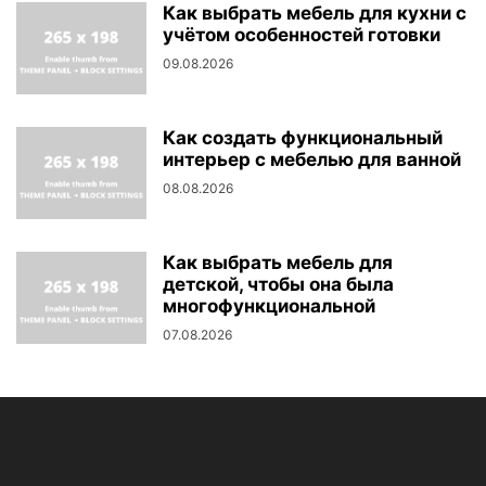
Как выбрать мебель для кухни с
учётом особенностей готовки
09.08.2026
Как создать функциональный
интерьер с мебелью для ванной
08.08.2026
Как выбрать мебель для
детской, чтобы она была
многофункциональной
07.08.2026