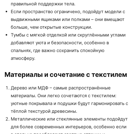
правильной поддержки тела.
Если пространство ограничено, подойдут модели с
выдвижными ящиками или полками – они вмещают
больше, чем открытые конструкции.
Тумбы с мягкой отделкой или скруглёнными углами
добавляют уюта и безопасности, особенно в
спальнях, где важно сохранить спокойную
атмосферу.
Материалы и сочетание с текстилем
Дерево или МДФ – самые распространённые
материалы. Они легко сочетаются с текстилем:
уютные покрывала и подушки будут гармонировать с
тёплой текстурой древесины.
Металлические или стеклянные элементы подойдут
для более современных интерьеров, особенно если