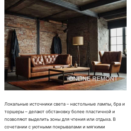
Локальные источники света – настольные лампы, бра и
торшеры – делают обстановку более пластичной и
позволяют выделить зоны для чтения или отдыха. В
сочетании с уютными покрывалами и мягкими