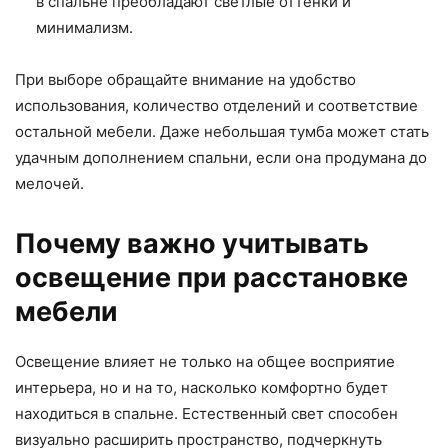
в спальне преобладают светлые оттенки и
минимализм.
При выборе обращайте внимание на удобство
использования, количество отделений и соответствие
остальной мебели. Даже небольшая тумба может стать
удачным дополнением спальни, если она продумана до
мелочей.
Почему важно учитывать
освещение при расстановке
мебели
Освещение влияет не только на общее восприятие
интерьера, но и на то, насколько комфортно будет
находиться в спальне. Естественный свет способен
визуально расширить пространство, подчеркнуть