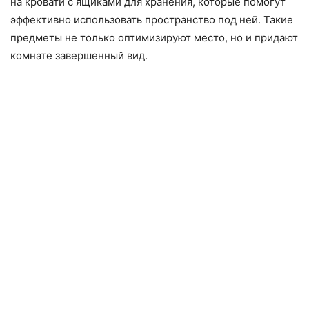
на кровати с ящиками для хранения, которые помогут
эффективно использовать пространство под ней. Такие
предметы не только оптимизируют место, но и придают
комнате завершенный вид.