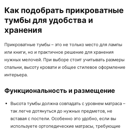
Как подобрать прикроватные
тумбы для удобства и
хранения
Прикроватные тумбы – это не только место для лампы
или книги, но и практичное решение для хранения
нужных мелочей. При выборе стоит учитывать размеры
спальни, высоту кровати и общее стилевое оформление
интерьера.
Функциональность и размещение
Высота тумбы должна совпадать с уровнем матраса –
так легче дотянуться до нужных предметов, не
вставая с постели. Особенно это удобно, если вы
используете ортопедические матрасы, требующие