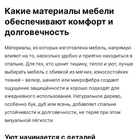
Какие материалы мебели
обеспечивают комфорт и
долговечность
Материалы, из которых изготовлена мебель, напрямую
влияют на то, насколько удобно и приятно находиться в
спальне. Для тех, кто ценит тишину, тепло и уют, лучше
выбирать мебель с обивкой из мягких, износостойких
тканей – велюр, шенилл или микрофибра создают
ощущение защищённости и хорошо подходят для
ежедневного использования. Натуральное дерево,
особенно бук, дуб или ясень, добавляет спальне
устойчивости и долговечности, не теряя при этом
визуальной лёгкости.
Уют начинается с деталей