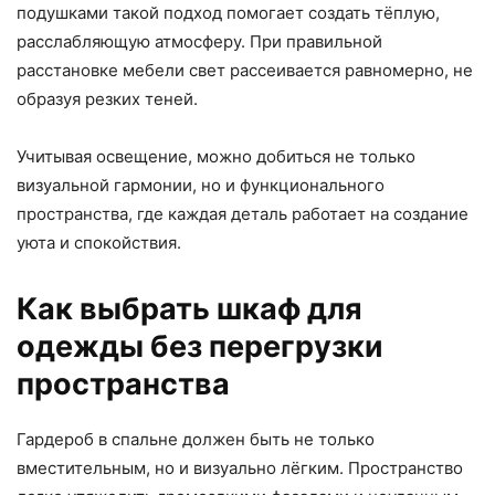
подушками такой подход помогает создать тёплую,
расслабляющую атмосферу. При правильной
расстановке мебели свет рассеивается равномерно, не
образуя резких теней.
Учитывая освещение, можно добиться не только
визуальной гармонии, но и функционального
пространства, где каждая деталь работает на создание
уюта и спокойствия.
Как выбрать шкаф для
одежды без перегрузки
пространства
Гардероб в спальне должен быть не только
вместительным, но и визуально лёгким. Пространство