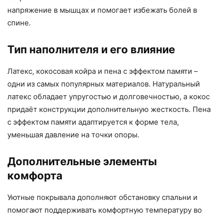
напряжение в мышцах и помогает избежать болей в
спине.
Тип наполнителя и его влияние
Латекс, кокосовая койра и пена с эффектом памяти –
одни из самых популярных материалов. Натуральный
латекс обладает упругостью и долговечностью, а кокос
придаёт конструкции дополнительную жесткость. Пена
с эффектом памяти адаптируется к форме тела,
уменьшая давление на точки опоры.
Дополнительные элементы
комфорта
Уютные покрывала дополняют обстановку спальни и
помогают поддерживать комфортную температуру во