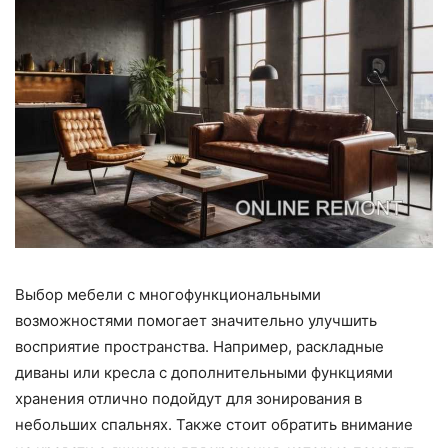
Выбор мебели с многофункциональными
возможностями помогает значительно улучшить
восприятие пространства. Например, раскладные
диваны или кресла с дополнительными функциями
хранения отлично подойдут для зонирования в
небольших спальнях. Также стоит обратить внимание