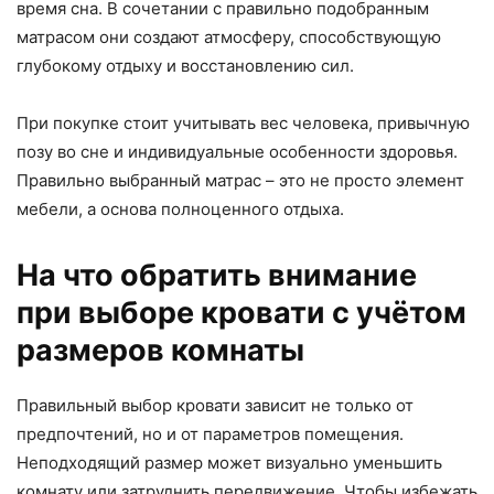
время сна. В сочетании с правильно подобранным
матрасом они создают атмосферу, способствующую
глубокому отдыху и восстановлению сил.
При покупке стоит учитывать вес человека, привычную
позу во сне и индивидуальные особенности здоровья.
Правильно выбранный матрас – это не просто элемент
мебели, а основа полноценного отдыха.
На что обратить внимание
при выборе кровати с учётом
размеров комнаты
Правильный выбор кровати зависит не только от
предпочтений, но и от параметров помещения.
Неподходящий размер может визуально уменьшить
комнату или затруднить передвижение. Чтобы избежать