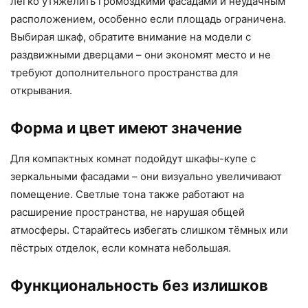
легко утяжелить громоздкими фасадами и неудачным
расположением, особенно если площадь ограничена.
Выбирая шкаф, обратите внимание на модели с
раздвижными дверцами – они экономят место и не
требуют дополнительного пространства для
открывания.
Форма и цвет имеют значение
Для компактных комнат подойдут шкафы-купе с
зеркальными фасадами – они визуально увеличивают
помещение. Светлые тона также работают на
расширение пространства, не нарушая общей
атмосферы. Старайтесь избегать слишком тёмных или
пёстрых отделок, если комната небольшая.
Функциональность без излишков