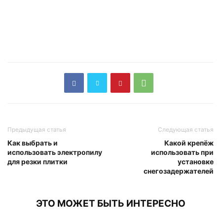
Предыдущая статья
Следующая статья
Как выбрать и
Какой крепёж
использовать электропилу
использовать при
для резки плитки
установке
снегозадержателей
ЭТО МОЖЕТ БЫТЬ ИНТЕРЕСНО