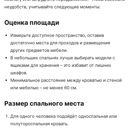
неудобств, учитывайте следующие моменты:
Оценка площади
Измерьте доступное пространство, оставив
достаточно места для проходов и размещения
других предметов мебели.
В небольших спальнях лучше выбирать модели с
ящиками для хранения – это избавит от лишних
шкафов.
Минимальное расстояние между кроватью и стеной
или мебелью – не менее 60 см.
Размер спального места
Для одного человека подойдёт односпальная или
полутороспальная кровать.