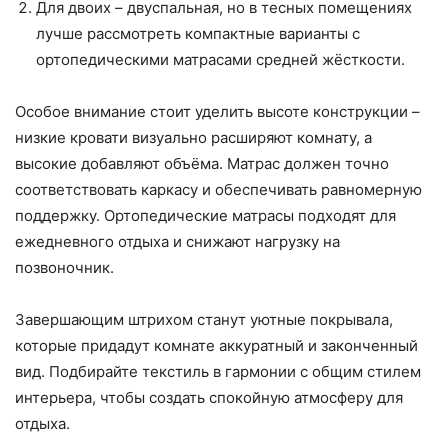
Для двоих – двуспальная, но в тесных помещениях
лучше рассмотреть компактные варианты с
ортопедическими матрасами средней жёсткости.
Особое внимание стоит уделить высоте конструкции –
низкие кровати визуально расширяют комнату, а
высокие добавляют объёма. Матрас должен точно
соответствовать каркасу и обеспечивать равномерную
поддержку. Ортопедические матрасы подходят для
ежедневного отдыха и снижают нагрузку на
позвоночник.
Завершающим штрихом станут уютные покрывала,
которые придадут комнате аккуратный и законченный
вид. Подбирайте текстиль в гармонии с общим стилем
интерьера, чтобы создать спокойную атмосферу для
отдыха.