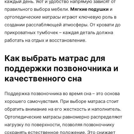
каждый день. Уют и удобство напрямую зависят от
правильного выбора мебели.
Мягкие подушки
и
ортопедические матрасы
играют ключевую роль в
создании расслабляющей атмосферы. От кровати до
прикроватных тумбочек – каждая деталь должна
работать на отдых и восстановление.
Как выбрать матрас для
поддержки позвоночника и
качественного сна
Поддержка позвоночника во время сна – это основа
хорошего самочувствия. При выборе матраса стоит
обратить внимание на его жесткость и наполнитель.
Ортопедические матрасы равномерно распределяют
нагрузку по поверхности, позволяя позвоночнику
сохранять естественное положение. Это снижает