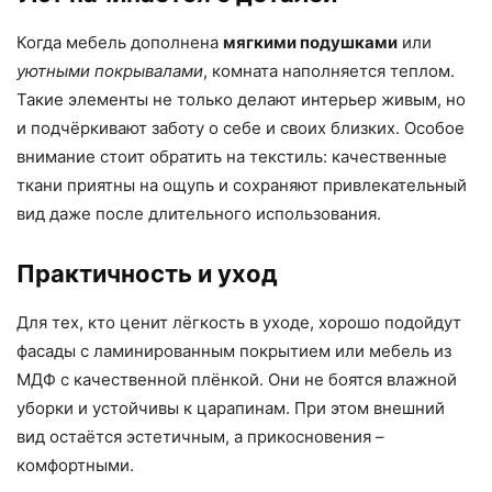
Когда мебель дополнена
мягкими подушками
или
уютными покрывалами
, комната наполняется теплом.
Такие элементы не только делают интерьер живым, но
и подчёркивают заботу о себе и своих близких. Особое
внимание стоит обратить на текстиль: качественные
ткани приятны на ощупь и сохраняют привлекательный
вид даже после длительного использования.
Практичность и уход
Для тех, кто ценит лёгкость в уходе, хорошо подойдут
фасады с ламинированным покрытием или мебель из
МДФ с качественной плёнкой. Они не боятся влажной
уборки и устойчивы к царапинам. При этом внешний
вид остаётся эстетичным, а прикосновения –
комфортными.