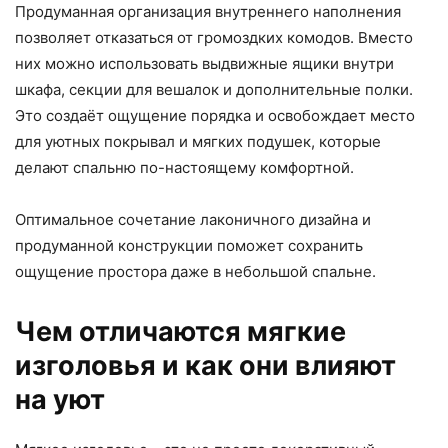
Продуманная организация внутреннего наполнения
позволяет отказаться от громоздких комодов. Вместо
них можно использовать выдвижные ящики внутри
шкафа, секции для вешалок и дополнительные полки.
Это создаёт ощущение порядка и освобождает место
для уютных покрывал и мягких подушек, которые
делают спальню по-настоящему комфортной.
Оптимальное сочетание лаконичного дизайна и
продуманной конструкции поможет сохранить
ощущение простора даже в небольшой спальне.
Чем отличаются мягкие
изголовья и как они влияют
на уют