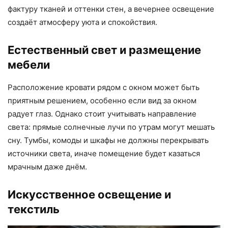
фактуру тканей и оттенки стен, а вечернее освещение
создаёт атмосферу уюта и спокойствия.
Естественный свет и размещение
мебели
Расположение кровати рядом с окном может быть
приятным решением, особенно если вид за окном
радует глаз. Однако стоит учитывать направление
света: прямые солнечные лучи по утрам могут мешать
сну. Тумбы, комоды и шкафы не должны перекрывать
источники света, иначе помещение будет казаться
мрачным даже днём.
Искусственное освещение и
текстиль