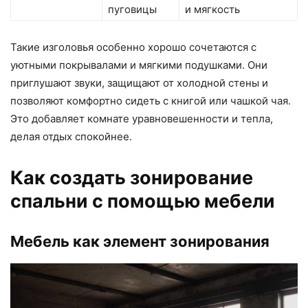
пуговицы
и мягкость
Такие изголовья особенно хорошо сочетаются с
уютными покрывалами и мягкими подушками. Они
приглушают звуки, защищают от холодной стены и
позволяют комфортно сидеть с книгой или чашкой чая.
Это добавляет комнате уравновешенности и тепла,
делая отдых спокойнее.
Как создать зонирование
спальни с помощью мебели
Мебель как элемент зонирования