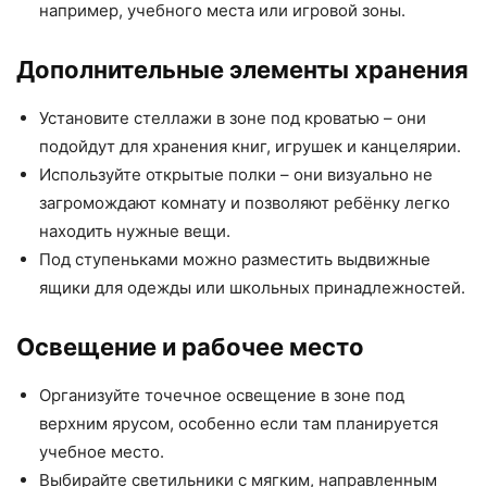
например, учебного места или игровой зоны.
Дополнительные элементы хранения
Установите стеллажи в зоне под кроватью – они
подойдут для хранения книг, игрушек и канцелярии.
Используйте открытые полки – они визуально не
загромождают комнату и позволяют ребёнку легко
находить нужные вещи.
Под ступеньками можно разместить выдвижные
ящики для одежды или школьных принадлежностей.
Освещение и рабочее место
Организуйте точечное освещение в зоне под
верхним ярусом, особенно если там планируется
учебное место.
Выбирайте светильники с мягким, направленным