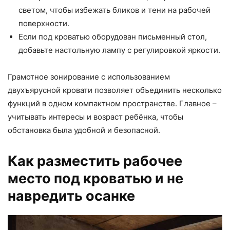
светом, чтобы избежать бликов и тени на рабочей
поверхности.
Если под кроватью оборудован письменный стол,
добавьте настольную лампу с регулировкой яркости.
Грамотное зонирование с использованием
двухъярусной кровати позволяет объединить несколько
функций в одном компактном пространстве. Главное –
учитывать интересы и возраст ребёнка, чтобы
обстановка была удобной и безопасной.
Как разместить рабочее
место под кроватью и не
навредить осанке