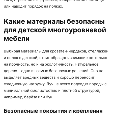
или наводит порядок на полках.
Какие материалы безопасны
для детской многоуровневой
мебели
Выбирая материалы для кроватей-чердаков, стеллажей
и полок в детской, стоит обращать внимание не только
на прочность, но и на экологичность. Натуральное
дерево – одно из самых безопасных решений. Оно не
выделяет вредных веществ и хорошо переносит
ежедневную нагрузку. Лучше всего подходят породы с
минимальной смолистостью и плотной структурой,
например, берёза или бук.
Безопасные покрытия и крепления