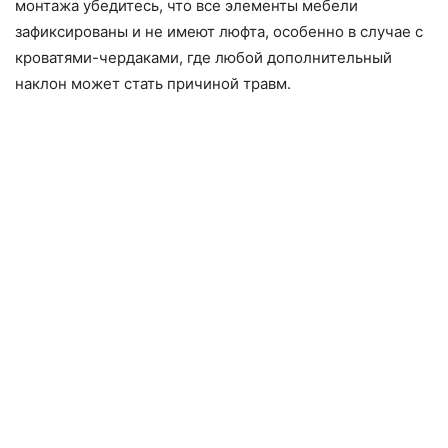
монтажа убедитесь, что все элементы мебели
зафиксированы и не имеют люфта, особенно в случае с
кроватями-чердаками, где любой дополнительный
наклон может стать причиной травм.