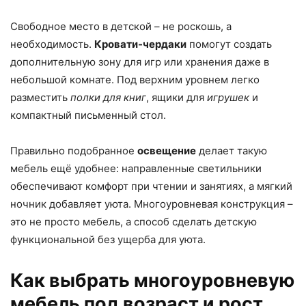
Свободное место в детской – не роскошь, а
необходимость.
Кровати-чердаки
помогут создать
дополнительную зону для игр или хранения даже в
небольшой комнате. Под верхним уровнем легко
разместить
полки для книг
, ящики для
игрушек
и
компактный письменный стол.
Правильно подобранное
освещение
делает такую
мебель ещё удобнее: направленные светильники
обеспечивают комфорт при чтении и занятиях, а мягкий
ночник добавляет уюта. Многоуровневая конструкция –
это не просто мебель, а способ сделать детскую
функциональной без ущерба для уюта.
Как выбрать многоуровневую
мебель под возраст и рост