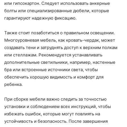
или гипсокартон. Следует использовать анкерные
болты или специализированные дюбели, которые
гарантируют надежную фиксацию.
Также стоит позаботиться о правильном освещении.
Многоуровневая мебель, как кровать-чердак, может
создавать тени и затруднять доступ к верхним полкам
или стеллажам. Рекомендуется устанавливать
дополнительные светильники, например, настенные
бра или встроенные источники света, чтобы
обеспечить хорошую видимость и комфорт для
ребенка.
При сборке мебели важно следить за точностью
установки и соблюдением всех инструкций, чтобы
избежать ошибок, которые могут повлиять на
устойчивость и безопасность. После завершения