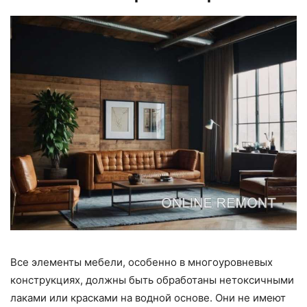
Все элементы мебели, особенно в многоуровневых
конструкциях, должны быть обработаны нетоксичными
лаками или красками на водной основе. Они не имеют