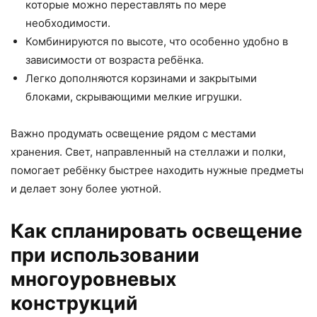
которые можно переставлять по мере
необходимости.
Комбинируются по высоте, что особенно удобно в
зависимости от возраста ребёнка.
Легко дополняются корзинами и закрытыми
блоками, скрывающими мелкие игрушки.
Важно продумать освещение рядом с местами
хранения. Свет, направленный на стеллажи и полки,
помогает ребёнку быстрее находить нужные предметы
и делает зону более уютной.
Как спланировать освещение
при использовании
многоуровневых
конструкций