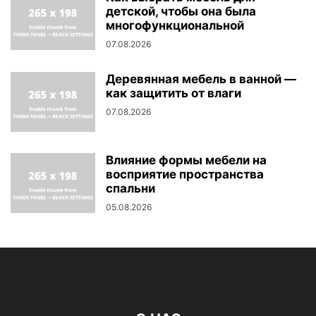
детской, чтобы она была
многофункциональной
07.08.2026
Деревянная мебель в ванной —
как защитить от влаги
07.08.2026
Влияние формы мебели на
восприятие пространства
спальни
05.08.2026