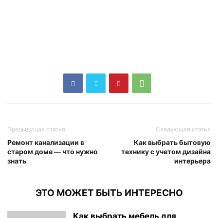
Предыдущая статья
Следующая статья
Ремонт канализации в
Как выбрать бытовую
старом доме — что нужно
технику с учетом дизайна
знать
интерьера
ЭТО МОЖЕТ БЫТЬ ИНТЕРЕСНО
Как выбрать мебель для