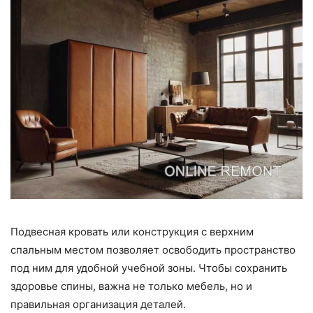
Подвесная кровать или конструкция с верхним
спальным местом позволяет освободить пространство
под ним для удобной учебной зоны. Чтобы сохранить
здоровье спины, важна не только мебель, но и
правильная организация деталей.