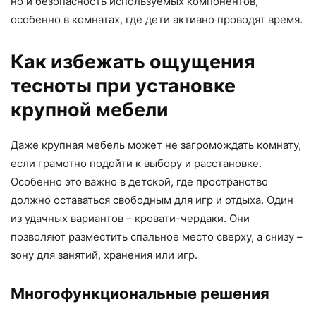
но и безопасность используемых компонентов,
особенно в комнатах, где дети активно проводят время.
Как избежать ощущения
тесноты при установке
крупной мебели
Даже крупная мебель может не загромождать комнату,
если грамотно подойти к выбору и расстановке.
Особенно это важно в детской, где пространство
должно оставаться свободным для игр и отдыха. Один
из удачных вариантов – кровати-чердаки. Они
позволяют разместить спальное место сверху, а снизу –
зону для занятий, хранения или игр.
Многофункциональные решения