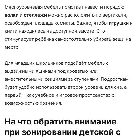
Многоуровневая мебель помогает навести порядок:
полки
и
стеллажи
можно расположить по вертикали,
освобождая площадь комнаты. Важно, чтобы
игрушки
и
книги находились на доступной высоте. Это
стимулирует ребёнка самостоятельно убирать вещи на
место.
Для младших школьников подойдёт мебель с
выдвижными ящиками под кроватью или
вместительными секциями за ступенями. Подросткам
будет удобно использовать второй уровень для сна, а
первый – как учебное и игровое пространство с
возможностью хранения.
На что обратить внимание
при зонировании детской с