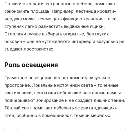
Полки и стеллажи, встроенные в мебель, помогают
сэкономить площадь. Например, лестница кровати-
чердака может совмещать функцию хранения – в её
ступенях легко разместить выдвижные ящики.
Стеллажи лучше выбирать открытые, без глухих
боковин – они не «утяжеляют» интерьер и визуально не
съедают пространство.
Роль освещения
Грамотное освещение делает комнату визуально
просторнее. Локальные источники света – точечные
светильники, ленты или небольшие настенные лампы –
подчеркивают зонирование и не создают лишних теней.
Тёплый свет помогает избежать эффекта «давящих»
стен, особенно в помещениях с тёмной мебелью.