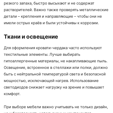
резкого запаха, быстро высыхают и не содержат
растворителей. Важно также проверять металлические
детали – крепления и направляющие – чтобы они не
имели острых краёв и были устойчивы к коррозии.
Ткани и освещение
Для оформления кровати-чердака часто используют
текстильные элементы. Лучше выбирать
гипоаллергенные материалы, не накапливающие пыль.
Освещение, встроенное в стеллажи или полки, должно
быть с нейтральной температурой света и безопасной
мощностью, исключающей нагрев. Использование
светодиодов снижает нагрузку на зрение и повышает
комфорт.
При выборе мебели важно учитывать не только дизайн,