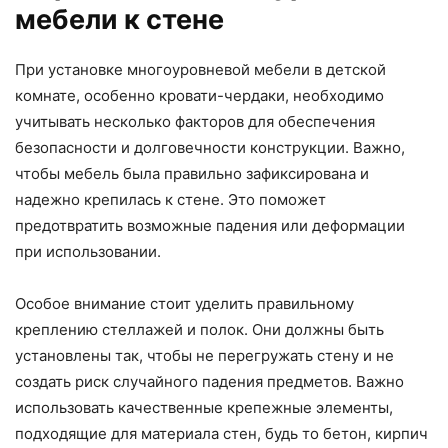
мебели к стене
При установке многоуровневой мебели в детской
комнате, особенно кровати-чердаки, необходимо
учитывать несколько факторов для обеспечения
безопасности и долговечности конструкции. Важно,
чтобы мебель была правильно зафиксирована и
надежно крепилась к стене. Это поможет
предотвратить возможные падения или деформации
при использовании.
Особое внимание стоит уделить правильному
креплению стеллажей и полок. Они должны быть
установлены так, чтобы не перегружать стену и не
создать риск случайного падения предметов. Важно
использовать качественные крепежные элементы,
подходящие для материала стен, будь то бетон, кирпич