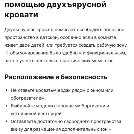
помощью двухъярусной
кровати
Двухъярусная кровать помогает освободить полезное
пространство в детской, особенно если в комнате
живёт двое детей или требуется создать рабочую зону.
Чтобы зонирование было удобным и функциональным,
важно учесть несколько практических моментов.
Расположение и безопасность
Не ставьте кровать-чердак рядом с окном или
обогревателем.
Выбирайте модели с прочными бортиками и
устойчивой лестницей.
Оставляйте достаточно свободного пространства
внизу для размещения дополнительных зон –