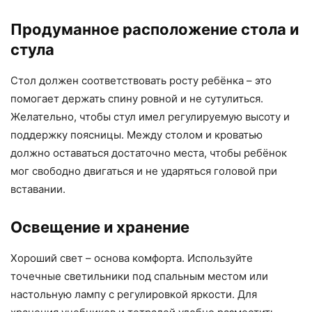
Продуманное расположение стола и
стула
Стол должен соответствовать росту ребёнка – это
помогает держать спину ровной и не сутулиться.
Желательно, чтобы стул имел регулируемую высоту и
поддержку поясницы. Между столом и кроватью
должно оставаться достаточно места, чтобы ребёнок
мог свободно двигаться и не ударяться головой при
вставании.
Освещение и хранение
Хороший свет – основа комфорта. Используйте
точечные светильники под спальным местом или
настольную лампу с регулировкой яркости. Для