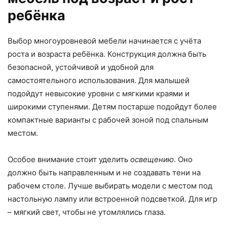
ребёнка
Выбор многоуровневой мебели начинается с учёта
роста и возраста ребёнка. Конструкция должна быть
безопасной, устойчивой и удобной для
самостоятельного использования. Для малышей
подойдут невысокие уровни с мягкими краями и
широкими ступенями. Детям постарше подойдут более
компактные варианты с рабочей зоной под спальным
местом.
Особое внимание стоит уделить
освещению
. Оно
должно быть направленным и не создавать тени на
рабочем столе. Лучше выбирать модели с местом под
настольную лампу или встроенной подсветкой. Для игр
– мягкий свет, чтобы не утомлялись глаза.