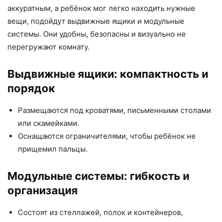
аккуратным, а ребёнок мог легко находить нужные
вещи, подойдут выдвижные ящики и модульные
системы. Они удобны, безопасны и визуально не
перегружают комнату.
Выдвижные ящики: компактность и
порядок
Размещаются под кроватями, письменными столами
или скамейками.
Оснащаются ограничителями, чтобы ребёнок не
прищемил пальцы.
Модульные системы: гибкость и
организация
Состоят из стеллажей, полок и контейнеров,