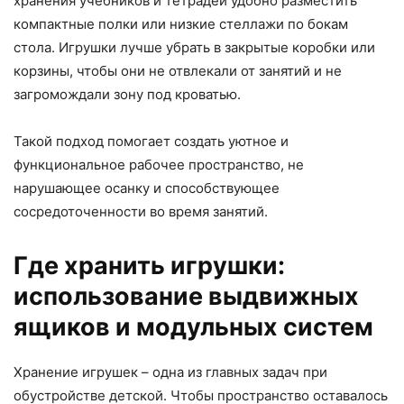
хранения учебников и тетрадей удобно разместить
компактные полки или низкие стеллажи по бокам
стола. Игрушки лучше убрать в закрытые коробки или
корзины, чтобы они не отвлекали от занятий и не
загромождали зону под кроватью.
Такой подход помогает создать уютное и
функциональное рабочее пространство, не
нарушающее осанку и способствующее
сосредоточенности во время занятий.
Где хранить игрушки:
использование выдвижных
ящиков и модульных систем
Хранение игрушек – одна из главных задач при
обустройстве детской. Чтобы пространство оставалось