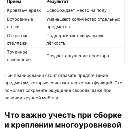
Приём
Результат
Кровать-чердак
Освобождает место на полу
Встроенные
Уменьшают количество отдельных
полки
предметов
Открытые
Поддерживают визуальную
стеллажи
лёгкость
Точечное
Создаёт ощущение простора
освещение
При планировании стоит отдавать предпочтение
предметам, которые сочетают несколько функций. Это
помогает сохранить ощущение свободы даже при
наличии крупной мебели.
Что важно учесть при сборке
и креплении многоуровневой