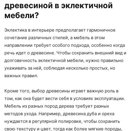
древесиной в эклектичной
мебели?
Эклектика в интерьере предполагает гармоничное
сочетание различных стилей, а мебель в этом
направлении требует особого подхода, особенно когда
речь идет о древесине. Чтобы сохранить внешний вид и
долговечность эклектичной мебели, нужно правильно
ухаживать за ней, соблюдая несколько простых, но
важных правил.
Кроме того, выбор древесины играет важную роль в
том, как она будет вести себя в условиях эксплуатации.
Мебель из разных пород дерева требует разных
методов ухода. Например, древесина дуба и ореха
нуждается в регулярной полировке, чтобы сохранить
свою текстуру и цвет, тогда как более мягкие породы,