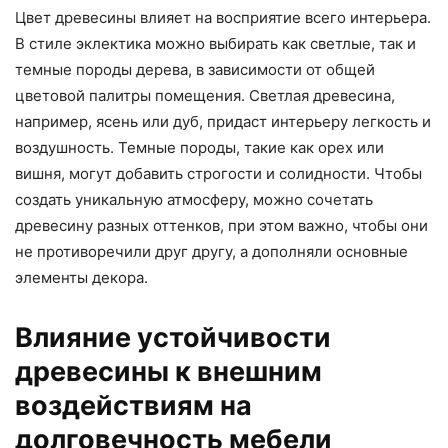
Цвет древесины влияет на восприятие всего интерьера.
В стиле эклектика можно выбирать как светлые, так и
темные породы дерева, в зависимости от общей
цветовой палитры помещения. Светлая древесина,
например, ясень или дуб, придаст интерьеру легкость и
воздушность. Темные породы, такие как орех или
вишня, могут добавить строгости и солидности. Чтобы
создать уникальную атмосферу, можно сочетать
древесину разных оттенков, при этом важно, чтобы они
не противоречили друг другу, а дополняли основные
элементы декора.
Влияние устойчивости
древесины к внешним
воздействиям на
долговечность мебели