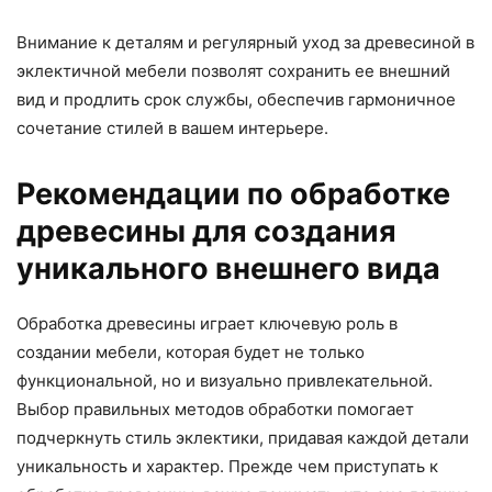
Внимание к деталям и регулярный уход за древесиной в
эклектичной мебели позволят сохранить ее внешний
вид и продлить срок службы, обеспечив гармоничное
сочетание стилей в вашем интерьере.
Рекомендации по обработке
древесины для создания
уникального внешнего вида
Обработка древесины играет ключевую роль в
создании мебели, которая будет не только
функциональной, но и визуально привлекательной.
Выбор правильных методов обработки помогает
подчеркнуть стиль эклектики, придавая каждой детали
уникальность и характер. Прежде чем приступать к