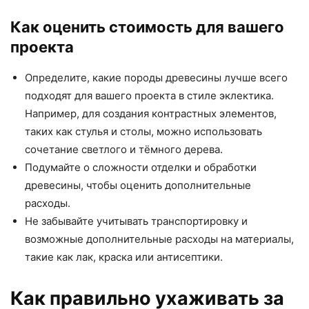
Как оценить стоимость для вашего
проекта
Определите, какие породы древесины лучше всего
подходят для вашего проекта в стиле эклектика.
Например, для создания контрастных элементов,
таких как стулья и столы, можно использовать
сочетание светлого и тёмного дерева.
Подумайте о сложности отделки и обработки
древесины, чтобы оценить дополнительные
расходы.
Не забывайте учитывать транспортировку и
возможные дополнительные расходы на материалы,
такие как лак, краска или антисептики.
Как правильно ухаживать за