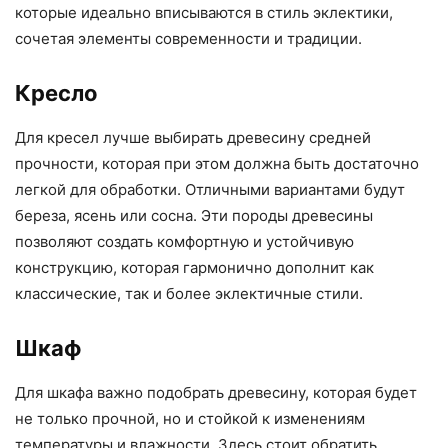
которые идеально вписываются в стиль эклектики,
сочетая элементы современности и традиции.
Кресло
Для кресел лучше выбирать древесину средней
прочности, которая при этом должна быть достаточно
легкой для обработки. Отличными вариантами будут
береза, ясень или сосна. Эти породы древесины
позволяют создать комфортную и устойчивую
конструкцию, которая гармонично дополнит как
классические, так и более эклектичные стили.
Шкаф
Для шкафа важно подобрать древесину, которая будет
не только прочной, но и стойкой к изменениям
температуры и влажности. Здесь стоит обратить