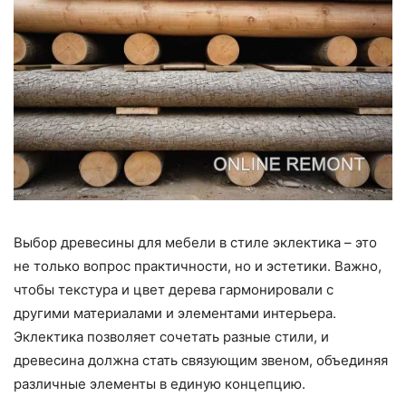
Выбор древесины для мебели в стиле эклектика – это
не только вопрос практичности, но и эстетики. Важно,
чтобы текстура и цвет дерева гармонировали с
другими материалами и элементами интерьера.
Эклектика позволяет сочетать разные стили, и
древесина должна стать связующим звеном, объединяя
различные элементы в единую концепцию.