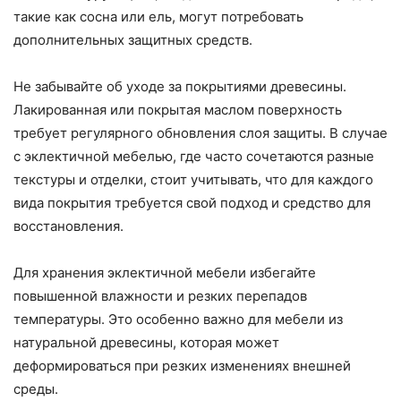
такие как сосна или ель, могут потребовать
дополнительных защитных средств.
Не забывайте об уходе за покрытиями древесины.
Лакированная или покрытая маслом поверхность
требует регулярного обновления слоя защиты. В случае
с эклектичной мебелью, где часто сочетаются разные
текстуры и отделки, стоит учитывать, что для каждого
вида покрытия требуется свой подход и средство для
восстановления.
Для хранения эклектичной мебели избегайте
повышенной влажности и резких перепадов
температуры. Это особенно важно для мебели из
натуральной древесины, которая может
деформироваться при резких изменениях внешней
среды.