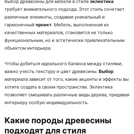
Выбор древесины для мебели в стиле
эклектика
требует внимательного подхода. Этот стиль сочетает
различные элементы, создавая уникальный и
гармоничный
проект
.
Мебель
, выполненная из
качественных материалов, становится не только
функциональным, но и эстетически привлекательным
объектом интерьера.
Чтобы добиться идеального баланса между стилями,
важно учесть текстуру и цвет древесины.
Выбор
материала зависит от того, какие акценты и эффекты вы
хотите создать в своем пространстве. Эклектика
позволяет смешивать различные виды дерева, придавая
интерьеру особую индивидуальность.
Какие породы древесины
подходят для стиля