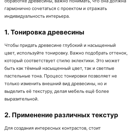
обработке древесины, важно понимать, что она должна
гармонично сочетаться с проектом и отражать
индивидуальность интерьера.
1. Тонировка древесины
Чтобы придать древесине глубокий и насыщенный
цвет, используйте тонировку. Важно подобрать оттенок,
который соответствует стилю эклектики. Это может
быть как тёмный насыщенный цвет, так и светлые
пастельные тона. Процесс тонировки позволяет не
только изменить внешний вид древесины, но и
выделить её текстуру, делая мебель ещё более
выразительной.
2. Применение различных текстур
Для создания интересных контрастов, стоит