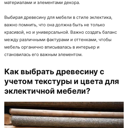
материалами и элементами декора.
Выбирая древесину для мебели в стиле эклектика,
важно помнить, что она должна быть не только
красивой, но и универсальной. Важно создать баланс
между различными фактурами и оттенками, чтобы
мебель органично вписывалась в интерьер и
становилась его важным элементом.
Как выбрать древесину с
учетом текстуры и цвета для
эклектичной мебели?