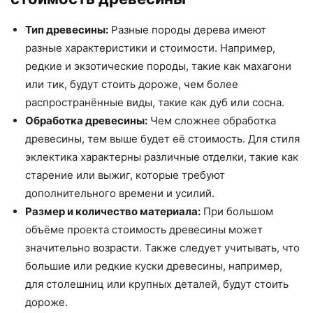
Тип древесины:
Разные породы дерева имеют
разные характеристики и стоимости. Например,
редкие и экзотические породы, такие как махагони
или тик, будут стоить дороже, чем более
распространённые виды, такие как дуб или сосна.
Обработка древесины:
Чем сложнее обработка
древесины, тем выше будет её стоимость. Для стиля
эклектика характерны различные отделки, такие как
старение или выжиг, которые требуют
дополнительного времени и усилий.
Размер и количество материала:
При большом
объёме проекта стоимость древесины может
значительно возрасти. Также следует учитывать, что
большие или редкие куски древесины, например,
для столешниц или крупных деталей, будут стоить
дороже.