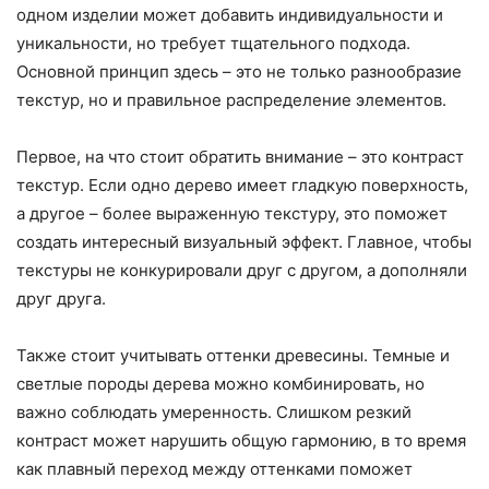
одном изделии может добавить индивидуальности и
уникальности, но требует тщательного подхода.
Основной принцип здесь – это не только разнообразие
текстур, но и правильное распределение элементов.
Первое, на что стоит обратить внимание – это контраст
текстур. Если одно дерево имеет гладкую поверхность,
а другое – более выраженную текстуру, это поможет
создать интересный визуальный эффект. Главное, чтобы
текстуры не конкурировали друг с другом, а дополняли
друг друга.
Также стоит учитывать оттенки древесины. Темные и
светлые породы дерева можно комбинировать, но
важно соблюдать умеренность. Слишком резкий
контраст может нарушить общую гармонию, в то время
как плавный переход между оттенками поможет