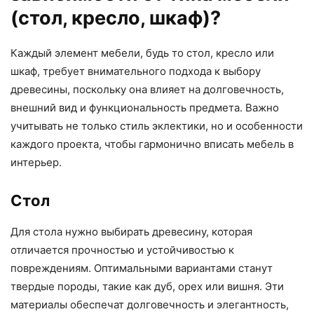
(стол, кресло, шкаф)?
Каждый элемент мебели, будь то стол, кресло или
шкаф, требует внимательного подхода к выбору
древесины, поскольку она влияет на долговечность,
внешний вид и функциональность предмета. Важно
учитывать не только стиль эклектики, но и особенности
каждого проекта, чтобы гармонично вписать мебель в
интерьер.
Стол
Для стола нужно выбирать древесину, которая
отличается прочностью и устойчивостью к
повреждениям. Оптимальными вариантами станут
твердые породы, такие как дуб, орех или вишня. Эти
материалы обеспечат долговечность и элегантность,