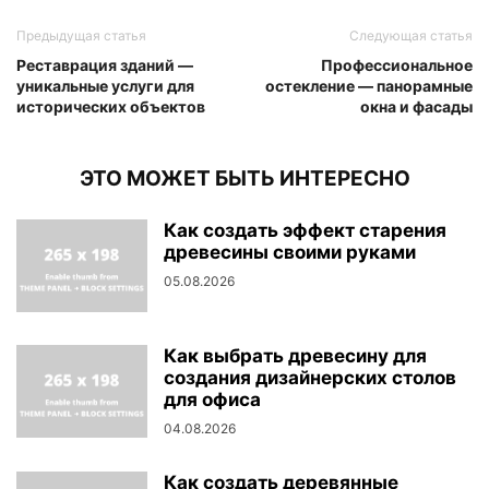
Предыдущая статья
Следующая статья
Реставрация зданий —
Профессиональное
уникальные услуги для
остекление — панорамные
исторических объектов
окна и фасады
ЭТО МОЖЕТ БЫТЬ ИНТЕРЕСНО
Как создать эффект старения
древесины своими руками
05.08.2026
Как выбрать древесину для
создания дизайнерских столов
для офиса
04.08.2026
Как создать деревянные