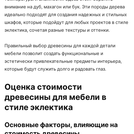
внимание на дуб, махагон или бук. Эти породы дерева
идеально подходят для создания надежных и стильных
шкафов, которые подойдут для любых проектов в стиле
эклектика, сочетая разные текстуры и оттенки.
Правильный выбор древесины для каждой детали
мебели позволит создать функциональные и
эстетически привлекательные предметы интерьера,
которые будут служить долго и радовать глаз.
Оценка стоимости
древесины для мебели в
стиле эклектика
Основные факторы, влияющие на
стоимость древесины