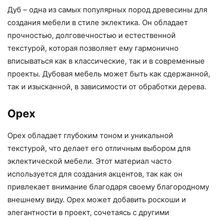
Дуб – одна из самых популярных пород древесины для
создания мебели в стиле эклектика. Он обладает
прочностью, долговечностью и естественной
текстурой, которая позволяет ему гармонично
вписываться как в классические, так и в современные
проекты. Дубовая мебель может быть как сдержанной,
так и изысканной, в зависимости от обработки дерева.
Орех
Орех обладает глубоким тоном и уникальной
текстурой, что делает его отличным выбором для
эклектической мебели. Этот материал часто
используется для создания акцентов, так как он
привлекает внимание благодаря своему благородному
внешнему виду. Орех может добавить роскоши и
элегантности в проект, сочетаясь с другими