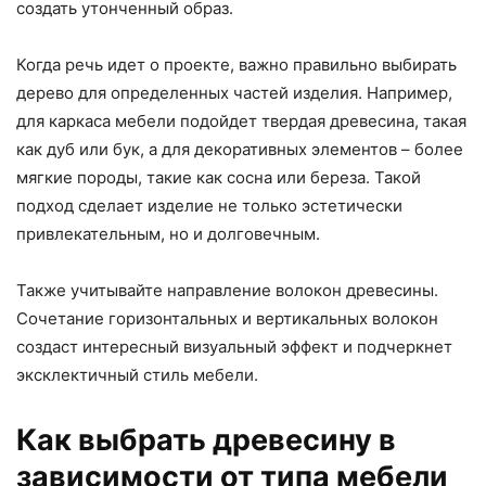
создать утонченный образ.
Когда речь идет о проекте, важно правильно выбирать
дерево для определенных частей изделия. Например,
для каркаса мебели подойдет твердая древесина, такая
как дуб или бук, а для декоративных элементов – более
мягкие породы, такие как сосна или береза. Такой
подход сделает изделие не только эстетически
привлекательным, но и долговечным.
Также учитывайте направление волокон древесины.
Сочетание горизонтальных и вертикальных волокон
создаст интересный визуальный эффект и подчеркнет
эксклектичный стиль мебели.
Как выбрать древесину в
зависимости от типа мебели