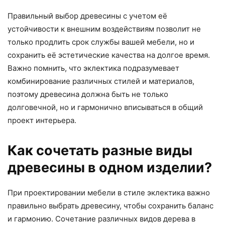
Правильный выбор древесины с учетом её
устойчивости к внешним воздействиям позволит не
только продлить срок службы вашей мебели, но и
сохранить её эстетические качества на долгое время.
Важно помнить, что эклектика подразумевает
комбинирование различных стилей и материалов,
поэтому древесина должна быть не только
долговечной, но и гармонично вписываться в общий
проект интерьера.
Как сочетать разные виды
древесины в одном изделии?
При проектировании мебели в стиле эклектика важно
правильно выбрать древесину, чтобы сохранить баланс
и гармонию. Сочетание различных видов дерева в