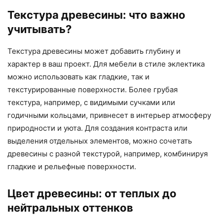
Текстура древесины: что важно
учитывать?
Текстура древесины может добавить глубину и
характер в ваш проект. Для мебели в стиле эклектика
можно использовать как гладкие, так и
текстурированные поверхности. Более грубая
текстура, например, с видимыми сучками или
годичными кольцами, привнесет в интерьер атмосферу
природности и уюта. Для создания контраста или
выделения отдельных элементов, можно сочетать
древесины с разной текстурой, например, комбинируя
гладкие и рельефные поверхности.
Цвет древесины: от теплых до
нейтральных оттенков