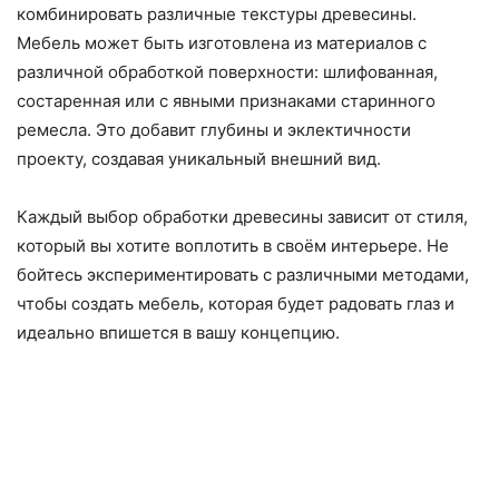
комбинировать различные текстуры древесины.
Мебель может быть изготовлена из материалов с
различной обработкой поверхности: шлифованная,
состаренная или с явными признаками старинного
ремесла. Это добавит глубины и эклектичности
проекту, создавая уникальный внешний вид.
Каждый выбор обработки древесины зависит от стиля,
который вы хотите воплотить в своём интерьере. Не
бойтесь экспериментировать с различными методами,
чтобы создать мебель, которая будет радовать глаз и
идеально впишется в вашу концепцию.