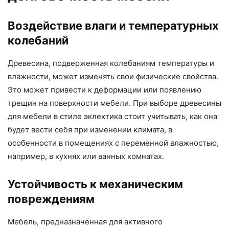
Воздействие влаги и температурных
колебаний
Древесина, подверженная колебаниям температуры и
влажности, может изменять свои физические свойства.
Это может привести к деформации или появлению
трещин на поверхности мебели. При выборе древесины
для мебели в стиле эклектика стоит учитывать, как она
будет вести себя при изменении климата, в
особенности в помещениях с переменной влажностью,
например, в кухнях или ванных комнатах.
Устойчивость к механическим
повреждениям
Мебель, предназначенная для активного