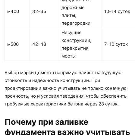
дорожные
м400
32–35
10–14 суток
плиты,
перегородки
Несущие
конструкции,
м500
42–48
7–10 суток
перекрытия,
мосты
Выбор марки цемента напрямую влияет на будущую
стойкость и надёжность конструкции. При
проектировании важно учитывать не только конечную
прочность, но и условия твердения, чтобы обеспечить
требуемые характеристики бетона через 28 суток.
Почему при заливке
фундамента важно учитывать