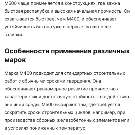
М500 чаще применяется в конструкциях, где важна
быстрая распалубка и высокая начальная прочность. Он
схватывается быстрее, чем М400, и обеспечивает
устойчивость бетона уже в первые сутки после
заливки.
Особенности применения различных
марок
Марка М400 подходит для стандартных строительных
работ с обычными сроками твердения. Она
обеспечивает равномерное развитие прочностных
характеристик и достаточную стойкость к воздействию
внешней среды. М500 выбирают там, где требуется
сократить сроки строительных циклов, например, при
производстве сборных железобетонных элементов или
в условиях пониженных температур.