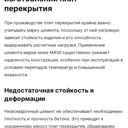
перекрытия
При производстве плит перекрытия крайне важно
учитывать марку цемента, поскольку от неё напрямую
зависит стойкость изделия и его способность
выдерживать расчетные нагрузки. Применение
цемента марки ниже М400 существенно снижает
надежность конструкции, особенно при эксплуатации в
условиях перепадов температур и повышенной
влажности.
Недостаточная стойкость и
деформации
Низкомарочный цемент не обеспечивает необходимую
плотность и прочность бетона. Это приводит к
ускоренному износу плит перекрытия, образованию