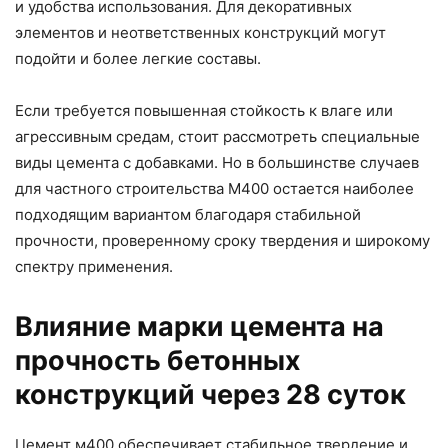
и удобства использования. Для декоративных
элементов и неответственных конструкций могут
подойти и более легкие составы.
Если требуется повышенная стойкость к влаге или
агрессивным средам, стоит рассмотреть специальные
виды цемента с добавками. Но в большинстве случаев
для частного строительства М400 остается наиболее
подходящим вариантом благодаря стабильной
прочности, проверенному сроку твердения и широкому
спектру применения.
Влияние марки цемента на
прочность бетонных
конструкций через 28 суток
Цемент м400 обеспечивает стабильное твердение и