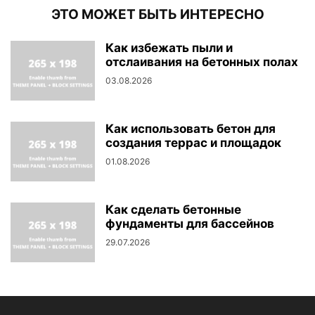
ЭТО МОЖЕТ БЫТЬ ИНТЕРЕСНО
Как избежать пыли и
отслаивания на бетонных полах
03.08.2026
Как использовать бетон для
создания террас и площадок
01.08.2026
Как сделать бетонные
фундаменты для бассейнов
29.07.2026