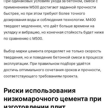
При одинаковых условиях ухода за бетоном, смеси с
применением М500 достигают заданной прочности
быстрее, но при этом требуют более точного
дозирования воды и соблюдения технологии. М400
твердеет медленнее, что даёт больше времени на
укладку и вибрацию, но конечная стойкость будет ниже
по сравнению с М500.
Выбор марки цемента определяет не только скорость
твердения, но и поведение бетонной смеси в процессе
эксплуатации. При правильном подборе удаётся
достичь оптимального сочетания сроков и прочности,
соответствующего требованиям проекта.
Риски использования
низкомарочного цемента при
изготовлении плит