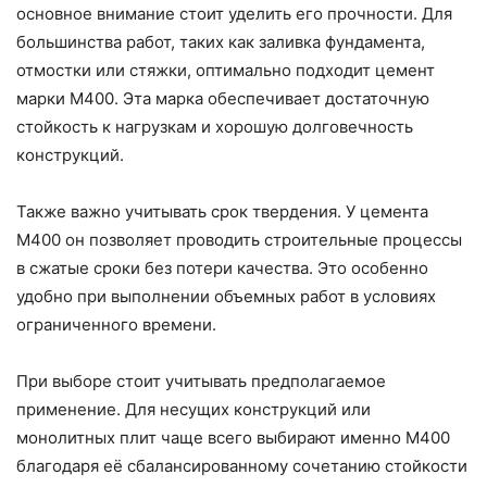
основное внимание стоит уделить его прочности. Для
большинства работ, таких как заливка фундамента,
отмостки или стяжки, оптимально подходит цемент
марки М400. Эта марка обеспечивает достаточную
стойкость к нагрузкам и хорошую долговечность
конструкций.
Также важно учитывать срок твердения. У цемента
М400 он позволяет проводить строительные процессы
в сжатые сроки без потери качества. Это особенно
удобно при выполнении объемных работ в условиях
ограниченного времени.
При выборе стоит учитывать предполагаемое
применение. Для несущих конструкций или
монолитных плит чаще всего выбирают именно М400
благодаря её сбалансированному сочетанию стойкости