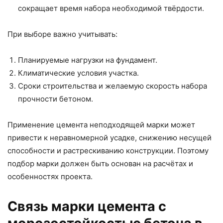
сокращает время набора необходимой твёрдости.
При выборе важно учитывать:
Планируемые нагрузки на фундамент.
Климатические условия участка.
Сроки строительства и желаемую скорость набора
прочности бетоном.
Применение цемента неподходящей марки может
привести к неравномерной усадке, снижению несущей
способности и растрескиванию конструкции. Поэтому
подбор марки должен быть основан на расчётах и
особенностях проекта.
Связь марки цемента с