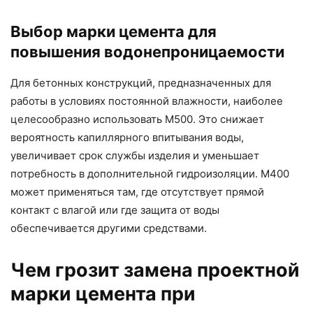
Выбор марки цемента для
повышения водонепроницаемости
Для бетонных конструкций, предназначенных для
работы в условиях постоянной влажности, наиболее
целесообразно использовать М500. Это снижает
вероятность капиллярного впитывания воды,
увеличивает срок службы изделия и уменьшает
потребность в дополнительной гидроизоляции. М400
может применяться там, где отсутствует прямой
контакт с влагой или где защита от воды
обеспечивается другими средствами.
Чем грозит замена проектной
марки цемента при