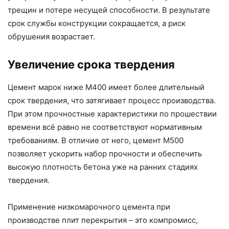
трещин и потере несущей способности. В результате
срок службы конструкции сокращается, а риск
обрушения возрастает.
Увеличение срока твердения
Цемент марок ниже М400 имеет более длительный
срок твердения, что затягивает процесс производства.
При этом прочностные характеристики по прошествии
времени всё равно не соответствуют нормативным
требованиям. В отличие от него, цемент М500
позволяет ускорить набор прочности и обеспечить
высокую плотность бетона уже на ранних стадиях
твердения.
Применение низкомарочного цемента при
производстве плит перекрытия – это компромисс,