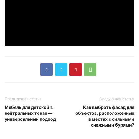
Предыдущая статья
Следующая статья
Мебель для детской в
Как выбрать фасад для
нейтральных тонах —
объектов, расположенных
универсальный подход
в местах с сильными
снежными бурями?