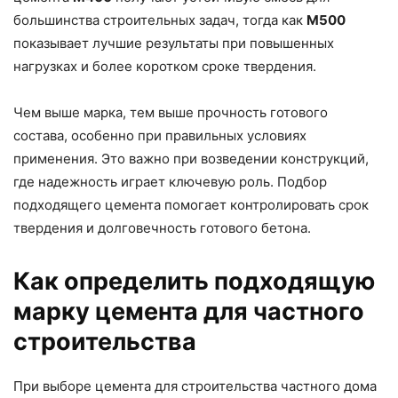
большинства строительных задач, тогда как
М500
показывает лучшие результаты при повышенных
нагрузках и более коротком сроке твердения.
Чем выше марка, тем выше прочность готового
состава, особенно при правильных условиях
применения. Это важно при возведении конструкций,
где надежность играет ключевую роль. Подбор
подходящего цемента помогает контролировать срок
твердения и долговечность готового бетона.
Как определить подходящую
марку цемента для частного
строительства
При выборе цемента для строительства частного дома