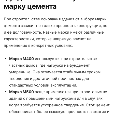
марку цемента
При строительстве основания здания от выбора марки
цемента зависит не только прочность конструкции, но
и её долговечность. Разные марки имеют различные
характеристики, которые напрямую влияют на
применение в конкретных условиях.
Марка М400
используется при строительстве
частных домов, где нагрузки на фундамент
умеренные. Она отличается стабильным сроком
твердения и достаточной прочностью для
стандартных условий эксплуатации.
Марка М500
чаще применяется при строительстве
зданий с повышенными нагрузками или в случаях,
когда требуется ускоренное твердение. Этот цемент
обеспечивает более высокую прочность на сжатие и