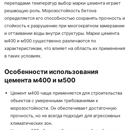
перепадами температур выбор марки цемента играет
решающую роль. Морозостойкость бетона
определяется его способностью сохранять прочность и
стойкость к разрушению при многократном замерзании
и оттаивании воды внутри структуры. Марки цемента
м400 и м500 существенно различаются по
характеристикам, что влияет на область их применения
в таких условиях.
Особенности использования
цемента м400 и м500
Цемент м400 чаще применяется для строительства
объектов с умеренными требованиями к
морозостойкости. Он обеспечивает достаточную
прочность, но не всегда подходит для агрессивных
климатических зон.