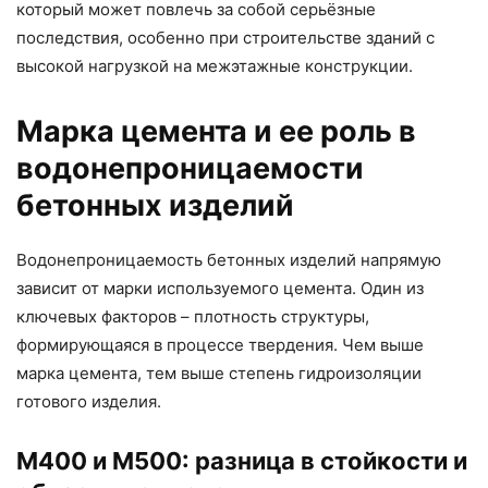
который может повлечь за собой серьёзные
последствия, особенно при строительстве зданий с
высокой нагрузкой на межэтажные конструкции.
Марка цемента и ее роль в
водонепроницаемости
бетонных изделий
Водонепроницаемость бетонных изделий напрямую
зависит от марки используемого цемента. Один из
ключевых факторов – плотность структуры,
формирующаяся в процессе твердения. Чем выше
марка цемента, тем выше степень гидроизоляции
готового изделия.
М400 и М500: разница в стойкости и