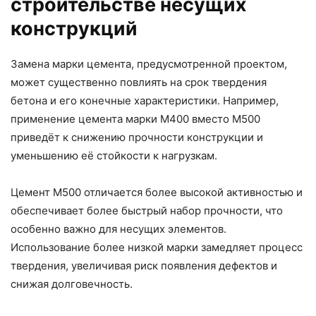
строительстве несущих
конструкций
Замена марки цемента, предусмотренной проектом,
может существенно повлиять на срок твердения
бетона и его конечные характеристики. Например,
применение цемента марки М400 вместо М500
приведёт к снижению прочности конструкции и
уменьшению её стойкости к нагрузкам.
Цемент М500 отличается более высокой активностью и
обеспечивает более быстрый набор прочности, что
особенно важно для несущих элементов.
Использование более низкой марки замедляет процесс
твердения, увеличивая риск появления дефектов и
снижая долговечность.