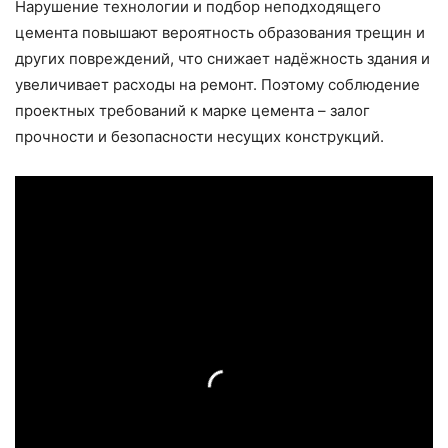
Нарушение технологии и подбор неподходящего
цемента повышают вероятность образования трещин и
других повреждений, что снижает надёжность здания и
увеличивает расходы на ремонт. Поэтому соблюдение
проектных требований к марке цемента – залог
прочности и безопасности несущих конструкций.