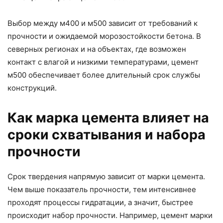
Выбор между м400 и м500 зависит от требований к
прочности и ожидаемой морозостойкости бетона. В
северных регионах и на объектах, где возможен
контакт с влагой и низкими температурами, цемент
м500 обеспечивает более длительный срок службы
конструкций.
Как марка цемента влияет на
сроки схватывания и набора
прочности
Срок твердения напрямую зависит от марки цемента.
Чем выше показатель прочности, тем интенсивнее
проходят процессы гидратации, а значит, быстрее
происходит набор прочности. Например, цемент марки