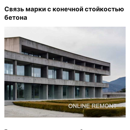
Связь марки с конечной стойкостью
бетона