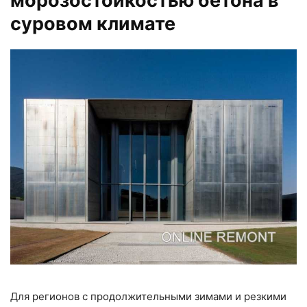
морозостойкостью бетона в
суровом климате
Для регионов с продолжительными зимами и резкими