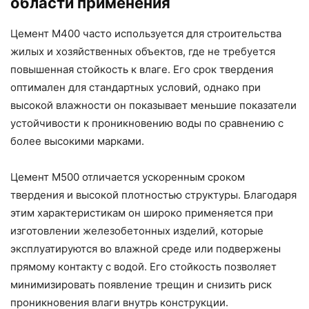
области применения
Цемент М400 часто используется для строительства
жилых и хозяйственных объектов, где не требуется
повышенная стойкость к влаге. Его срок твердения
оптимален для стандартных условий, однако при
высокой влажности он показывает меньшие показатели
устойчивости к проникновению воды по сравнению с
более высокими марками.
Цемент М500 отличается ускоренным сроком
твердения и высокой плотностью структуры. Благодаря
этим характеристикам он широко применяется при
изготовлении железобетонных изделий, которые
эксплуатируются во влажной среде или подвержены
прямому контакту с водой. Его стойкость позволяет
минимизировать появление трещин и снизить риск
проникновения влаги внутрь конструкции.