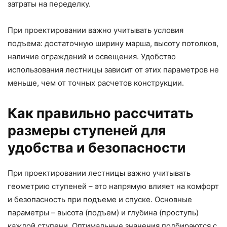
затраты на переделку.
При проектировании важно учитывать условия
подъема: достаточную ширину марша, высоту потолков,
наличие ограждений и освещения. Удобство
использования лестницы зависит от этих параметров не
меньше, чем от точных расчетов конструкции.
Как правильно рассчитать
размеры ступеней для
удобства и безопасности
При проектировании лестницы важно учитывать
геометрию ступеней – это напрямую влияет на комфорт
и безопасность при подъеме и спуске. Основные
параметры – высота (подъем) и глубина (проступь)
каждой ступени. Оптимальные значения подбираются с