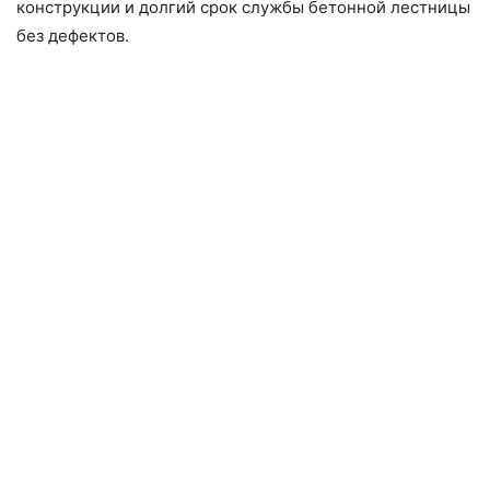
конструкции и долгий срок службы бетонной лестницы
без дефектов.