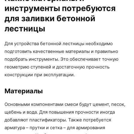
инструменты потребуются
для заливки бетонной
лестницы
Для устройства бетонной лестницы необходимо
подготовить качественные материалы и правильно
подобрать инструменты. Это обеспечивает точную
геометрию ступеней и достаточную прочность
конструкции при эксплуатации.
Материалы
Основными компонентами смеси будут цемент, песок,
щебень и вода. Для повышения прочности иногда
добавляют пластификаторы. Также потребуется
арматура – прутки и сетка – для армирования