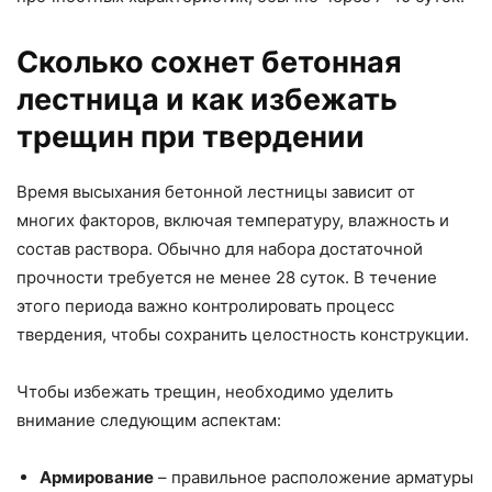
Сколько сохнет бетонная
лестница и как избежать
трещин при твердении
Время высыхания бетонной лестницы зависит от
многих факторов, включая температуру, влажность и
состав раствора. Обычно для набора достаточной
прочности требуется не менее 28 суток. В течение
этого периода важно контролировать процесс
твердения, чтобы сохранить целостность конструкции.
Чтобы избежать трещин, необходимо уделить
внимание следующим аспектам:
Армирование
– правильное расположение арматуры