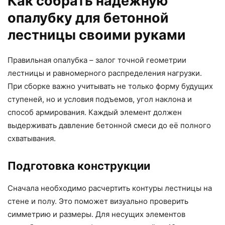
Как собрать надежную
опалубку для бетонной
лестницы своими руками
Правильная опалубка – залог точной геометрии
лестницы и равномерного распределения нагрузки.
При сборке важно учитывать не только форму будущих
ступеней, но и условия подъемов, угол наклона и
способ армирования. Каждый элемент должен
выдерживать давление бетонной смеси до её полного
схватывания.
Подготовка конструкции
Сначала необходимо расчертить контуры лестницы на
стене и полу. Это поможет визуально проверить
симметрию и размеры. Для несущих элементов