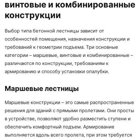
винтовые и комбинированные
конструкции
Выбор типа бетонной лестницы зависит от
особенностей помещения, назначения конструкции и
требований к геометрии подъема. Три основные
категории – маршевые, винтовые и комбинированные –
различаются по конструкции, требованиям к
армированию и способу установки опалубки.
Маршевые лестницы
Маршевые конструкции – это самые распространенные
решения для зданий с прямыми пролетами. Они просты
в устройстве, позволяют удобно разместить ступени и
обеспечить комфортный подъем. Армирование
выполняется вдоль всего пролета, при этом требуется