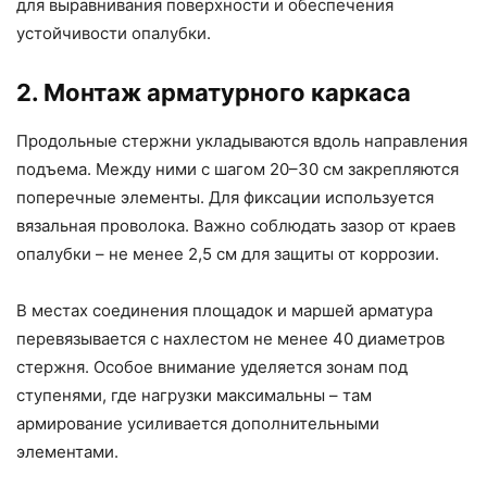
для выравнивания поверхности и обеспечения
устойчивости опалубки.
2. Монтаж арматурного каркаса
Продольные стержни укладываются вдоль направления
подъема. Между ними с шагом 20–30 см закрепляются
поперечные элементы. Для фиксации используется
вязальная проволока. Важно соблюдать зазор от краев
опалубки – не менее 2,5 см для защиты от коррозии.
В местах соединения площадок и маршей арматура
перевязывается с нахлестом не менее 40 диаметров
стержня. Особое внимание уделяется зонам под
ступенями, где нагрузки максимальны – там
армирование усиливается дополнительными
элементами.