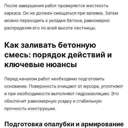
После завершения работ проверяется жесткость
каркаса. Он не должен смещаться при заливке. Затем
можно переходить к укладке бетона, равномерно
распределяя его по всей высоте лестницы.
Как заливать бетонную
смесь: порядок действий и
ключевые нюансы
Перед началом работ необходимо подготовить
основание. Поверхность очищают от мусора, уплотняют
и при необходимости выполняют гидроизоляцию. Это
обеспечит равномерную усадку и стабильную
прочность конструкции.
Подготовка опалубки и армирование