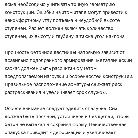
доме необходимо учитывать точную геометрию
конструкции. Ошибки на этом этапе могут привести к
некомфортному углу подъема и неудобной высоте
ступеней. Расчет должен включать количество
ступеней, их высоту и глубину, а также угол наклона.
Прочность бетонной лестницы напрямую зависит от
правильно подобранного армирования. Металлический
каркас должен быть рассчитан с учетом
предполагаемой нагрузки и особенностей конструкции.
Правильное расположение арматуры снижает риск
растрескивания и увеличивает срок службы.
Особое внимание следует уделить опалубке. Она
должна быть прочной, устойчивой и без щелей, чтобы
бетон не вытекал и сохранял форму. Некачественная
опалубка приводит к деформации и увеличивает