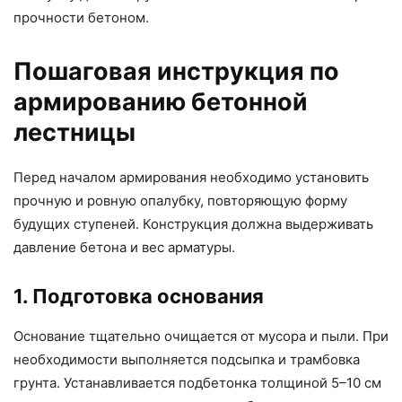
прочности бетоном.
Пошаговая инструкция по
армированию бетонной
лестницы
Перед началом армирования необходимо установить
прочную и ровную опалубку, повторяющую форму
будущих ступеней. Конструкция должна выдерживать
давление бетона и вес арматуры.
1. Подготовка основания
Основание тщательно очищается от мусора и пыли. При
необходимости выполняется подсыпка и трамбовка
грунта. Устанавливается подбетонка толщиной 5–10 см