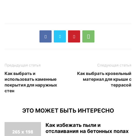
Предыдущая статья
Следующая статья
Как выбрать и
Как выбрать кровельный
использовать каменные
материал для крыши с
покрытия для наружных
террасой
стен
ЭТО МОЖЕТ БЫТЬ ИНТЕРЕСНО
Как избежать пыли и
отслаивания на бетонных полах