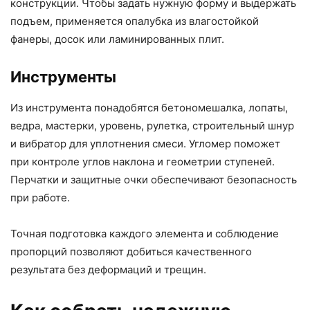
конструкции. Чтобы задать нужную форму и выдержать
подъем, применяется опалубка из влагостойкой
фанеры, досок или ламинированных плит.
Инструменты
Из инструмента понадобятся бетономешалка, лопаты,
ведра, мастерки, уровень, рулетка, строительный шнур
и вибратор для уплотнения смеси. Угломер поможет
при контроле углов наклона и геометрии ступеней.
Перчатки и защитные очки обеспечивают безопасность
при работе.
Точная подготовка каждого элемента и соблюдение
пропорций позволяют добиться качественного
результата без деформаций и трещин.