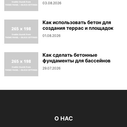
03.08.2026
Как использовать бетон для
создания террас и площадок
01.08.2026
Как сделать бетонные
фундаменты для бассейнов
29.07.2026
О НАС