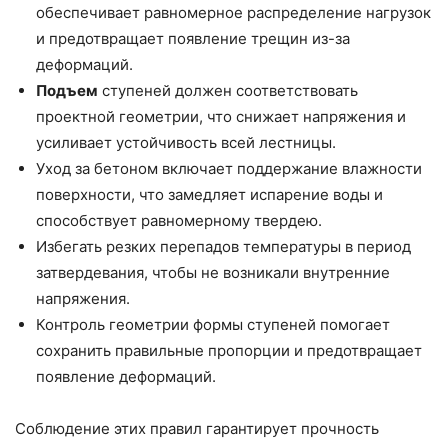
обеспечивает равномерное распределение нагрузок
и предотвращает появление трещин из-за
деформаций.
Подъем
ступеней должен соответствовать
проектной геометрии, что снижает напряжения и
усиливает устойчивость всей лестницы.
Уход за бетоном включает поддержание влажности
поверхности, что замедляет испарение воды и
способствует равномерному твердею.
Избегать резких перепадов температуры в период
затвердевания, чтобы не возникали внутренние
напряжения.
Контроль геометрии формы ступеней помогает
сохранить правильные пропорции и предотвращает
появление деформаций.
Соблюдение этих правил гарантирует прочность