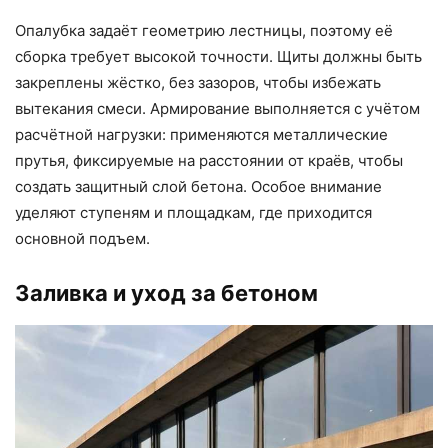
Опалубка задаёт геометрию лестницы, поэтому её
сборка требует высокой точности. Щиты должны быть
закреплены жёстко, без зазоров, чтобы избежать
вытекания смеси. Армирование выполняется с учётом
расчётной нагрузки: применяются металлические
прутья, фиксируемые на расстоянии от краёв, чтобы
создать защитный слой бетона. Особое внимание
уделяют ступеням и площадкам, где приходится
основной подъем.
Заливка и уход за бетоном