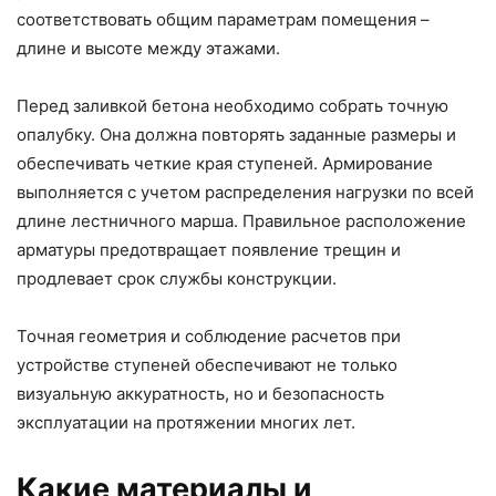
соответствовать общим параметрам помещения –
длине и высоте между этажами.
Перед заливкой бетона необходимо собрать точную
опалубку. Она должна повторять заданные размеры и
обеспечивать четкие края ступеней. Армирование
выполняется с учетом распределения нагрузки по всей
длине лестничного марша. Правильное расположение
арматуры предотвращает появление трещин и
продлевает срок службы конструкции.
Точная геометрия и соблюдение расчетов при
устройстве ступеней обеспечивают не только
визуальную аккуратность, но и безопасность
эксплуатации на протяжении многих лет.
Какие материалы и