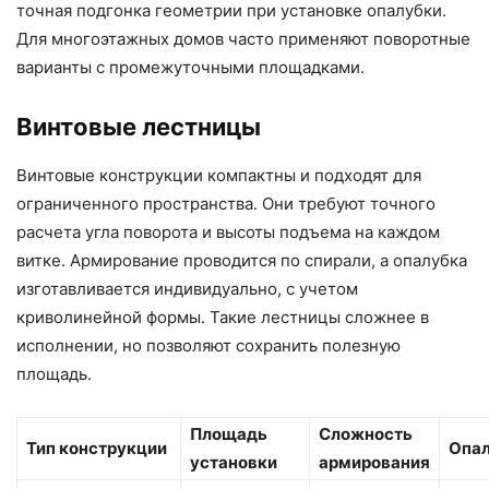
точная подгонка геометрии при установке опалубки.
Для многоэтажных домов часто применяют поворотные
варианты с промежуточными площадками.
Винтовые лестницы
Винтовые конструкции компактны и подходят для
ограниченного пространства. Они требуют точного
расчета угла поворота и высоты подъема на каждом
витке. Армирование проводится по спирали, а опалубка
изготавливается индивидуально, с учетом
криволинейной формы. Такие лестницы сложнее в
исполнении, но позволяют сохранить полезную
площадь.
Площадь
Сложность
Тип конструкции
Опа
установки
армирования