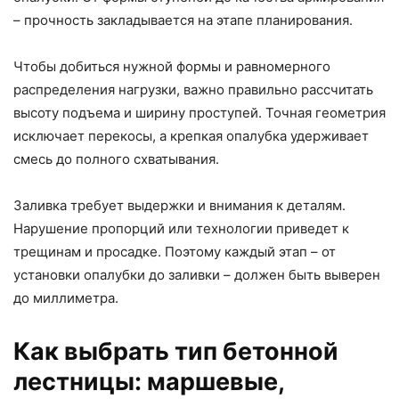
– прочность закладывается на этапе планирования.
Чтобы добиться нужной формы и равномерного
распределения нагрузки, важно правильно рассчитать
высоту подъема и ширину проступей. Точная геометрия
исключает перекосы, а крепкая опалубка удерживает
смесь до полного схватывания.
Заливка требует выдержки и внимания к деталям.
Нарушение пропорций или технологии приведет к
трещинам и просадке. Поэтому каждый этап – от
установки опалубки до заливки – должен быть выверен
до миллиметра.
Как выбрать тип бетонной
лестницы: маршевые,