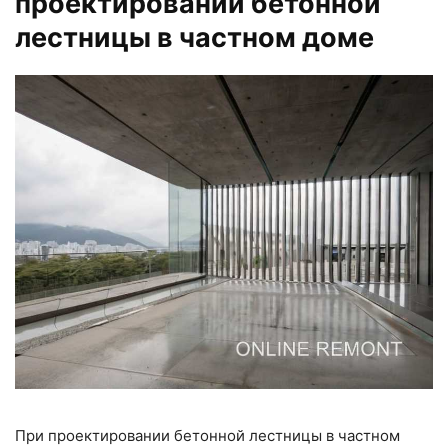
проектировании бетонной
лестницы в частном доме
При проектировании бетонной лестницы в частном