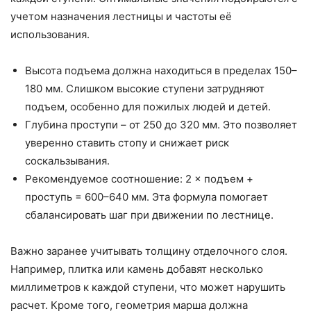
учетом назначения лестницы и частоты её
использования.
Высота подъема должна находиться в пределах 150–
180 мм. Слишком высокие ступени затрудняют
подъем, особенно для пожилых людей и детей.
Глубина проступи – от 250 до 320 мм. Это позволяет
уверенно ставить стопу и снижает риск
соскальзывания.
Рекомендуемое соотношение: 2 × подъем +
проступь = 600–640 мм. Эта формула помогает
сбалансировать шаг при движении по лестнице.
Важно заранее учитывать толщину отделочного слоя.
Например, плитка или камень добавят несколько
миллиметров к каждой ступени, что может нарушить
расчет. Кроме того, геометрия марша должна