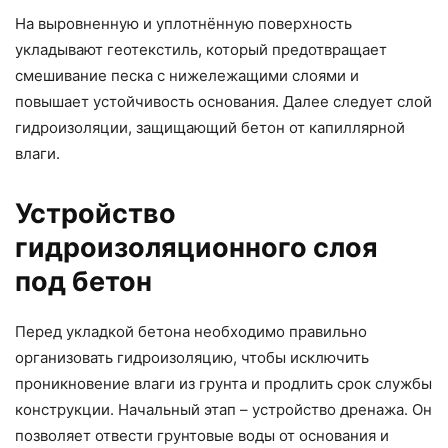
На выровненную и уплотнённую поверхность
укладывают геотекстиль, который предотвращает
смешивание песка с нижележащими слоями и
повышает устойчивость основания. Далее следует слой
гидроизоляции, защищающий бетон от капиллярной
влаги.
Устройство
гидроизоляционного слоя
под бетон
Перед укладкой бетона необходимо правильно
организовать гидроизоляцию, чтобы исключить
проникновение влаги из грунта и продлить срок службы
конструкции. Начальный этап – устройство дренажа. Он
позволяет отвести грунтовые воды от основания и