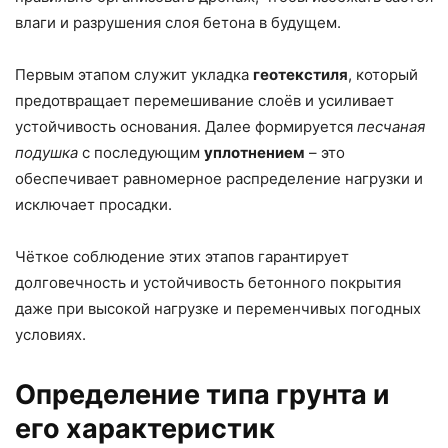
влаги и разрушения слоя бетона в будущем.
Первым этапом служит укладка
геотекстиля
, который
предотвращает перемешивание слоёв и усиливает
устойчивость основания. Далее формируется
песчаная
подушка
с последующим
уплотнением
– это
обеспечивает равномерное распределение нагрузки и
исключает просадки.
Чёткое соблюдение этих этапов гарантирует
долговечность и устойчивость бетонного покрытия
даже при высокой нагрузке и переменчивых погодных
условиях.
Определение типа грунта и
его характеристик