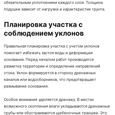
обязательным уплотнением каждого слоя. Толщина
подушки зависит от нагрузки и характеристик грунта.
Планировка участка с
соблюдением уклонов
Правильная планировка участка с учетом уклонов
помогает избежать застоя воды и деформации
основания. Перед началом работ производится
разметка территории и определение направлений
стока. Уклон формируется в сторону дренажных
каналов или водосборников, что предотвращает
размывание основания.
Особое внимание уделяется дренажу. В местах
возможного скопления влаги укладываются дренажные
трубы или обустраиваются щебеночные траншеи. Это