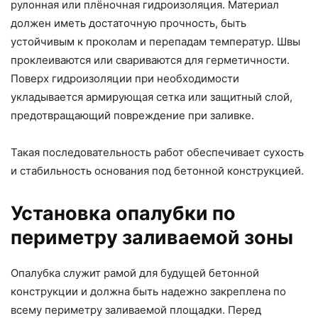
рулонная или плёночная гидроизоляция. Материал
должен иметь достаточную прочность, быть
устойчивым к проколам и перепадам температур. Швы
проклеиваются или свариваются для герметичности.
Поверх гидроизоляции при необходимости
укладывается армирующая сетка или защитный слой,
предотвращающий повреждение при заливке.
Такая последовательность работ обеспечивает сухость
и стабильность основания под бетонной конструкцией.
Установка опалубки по
периметру заливаемой зоны
Опалубка служит рамой для будущей бетонной
конструкции и должна быть надежно закреплена по
всему периметру заливаемой площадки. Перед