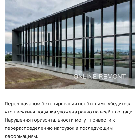
Перед началом бетонирования необходимо убедиться,
что песчаная подушка уложена ровно по всей площади.
Нарушения горизонтальности могут привести к
перераспределению нагрузок и последующим
деформациям.