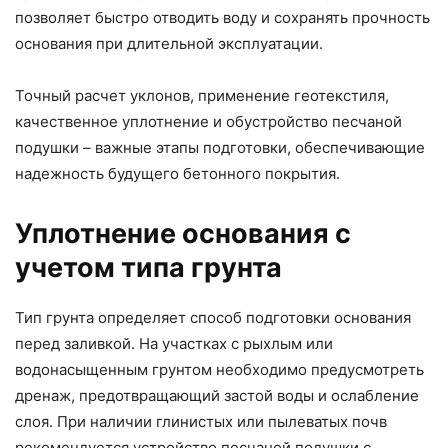
позволяет быстро отводить воду и сохранять прочность
основания при длительной эксплуатации.
Точный расчет уклонов, применение геотекстиля,
качественное уплотнение и обустройство песчаной
подушки – важные этапы подготовки, обеспечивающие
надежность будущего бетонного покрытия.
Уплотнение основания с
учетом типа грунта
Тип грунта определяет способ подготовки основания
перед заливкой. На участках с рыхлым или
водонасыщенным грунтом необходимо предусмотреть
дренаж, предотвращающий застой воды и ослабление
слоя. При наличии глинистых или пылеватых почв
рекомендуется устройство песчаной подушки с