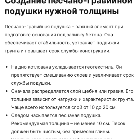
Создание песчано-гравийной
подушки нужной толщины
Песчано-гравийная подушка – важный элемент при
подготовке основания под заливку бетона. Она
обеспечивает стабильность, устраняет подвижки
грунта и повышает срок службы конструкции.
На дно котлована укладывается геотекстиль. Он
препятствует смешиванию слоев и увеличивает срок
службы подушки.
Сначала распределяется слой щебня или гравия. Его
толщина зависит от нагрузки и характеристик грунта.
Чаще всего используется слой от 10 до 20 см.
Следом насыпается песчаная подушка.
Рекомендуемая толщина – не менее 10 см. Песок
должен быть чистым, без примесей глины.