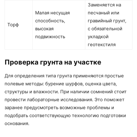
Заменяется на
Малая несущая
песчаный или
способность,
гравийный грунт,
Торф
высокая
с обязательной
подвижность
укладкой
геотекстиля
Проверка грунта на участке
Для определения типа грунта применяются простые
полевые методы: бурение шурфов, оценка цвета,
структуры и влажности. При наличии сомнений стоит
провести лабораторные исследования. Это поможет
заранее предусмотреть возможные проблемы и
подобрать соответствующую технологию подготовки
основания.