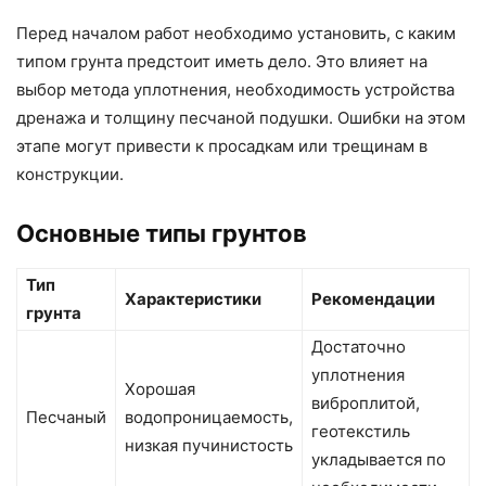
Перед началом работ необходимо установить, с каким
типом грунта предстоит иметь дело. Это влияет на
выбор метода уплотнения, необходимость устройства
дренажа и толщину песчаной подушки. Ошибки на этом
этапе могут привести к просадкам или трещинам в
конструкции.
Основные типы грунтов
Тип
Характеристики
Рекомендации
грунта
Достаточно
уплотнения
Хорошая
виброплитой,
Песчаный
водопроницаемость,
геотекстиль
низкая пучинистость
укладывается по