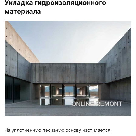
Укладка гидроизоляционного
материала
На уплотнённую песчаную основу настилается