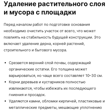
Удаление растительного слоя
и мусора с площадки
Перед началом работ по подготовке основания
необходимо очистить участок от всего, что может
повлиять на стабильность будущей конструкции. Это
включает удаление дерна, корней растений,
строительного и бытового мусора.
Срезается верхний слой почвы, содержащий
органические остатки. Его толщина может
варьироваться, но чаще всего составляет 10–30 см.
Корни деревьев и кустарников полностью
извлекаются, чтобы избежать их последующего
гниения и просадок.
Удаляются камни, обломки кирпичей, пластиковые и
металлические предметы, мешающие уплотнению