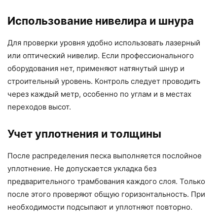
Использование нивелира и шнура
Для проверки уровня удобно использовать лазерный
или оптический нивелир. Если профессионального
оборудования нет, применяют натянутый шнур и
строительный уровень. Контроль следует проводить
через каждый метр, особенно по углам и в местах
переходов высот.
Учет уплотнения и толщины
После распределения песка выполняется послойное
уплотнение. Не допускается укладка без
предварительного трамбования каждого слоя. Только
после этого проверяют общую горизонтальность. При
необходимости подсыпают и уплотняют повторно.