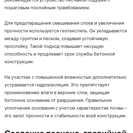
пошаговым послойным трамбованием.
Для предотвращения смешивания слоев и увеличения
прочности используется геотекстиль. Он укладывается
между грунтом и песком, создавая устойчивую
прослойку. Такой подход повышает несущую
способность и продлевает срок службы бетонной
конструкции.
На участках с повышенной влажностью дополнительно
устраивается гидроизоляция. Это препятствует
проникновению влаги в верхние слои, защищая
бетонное основание от разрушения. Правильное
уплотнение основания с учетом характеристик почвы –
это залог прочности и стабильности всей конструкции.