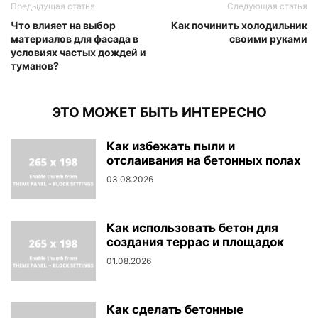
Предыдущая статья
Следующая статья
Что влияет на выбор
Как починить холодильник
материалов для фасада в
своими руками
условиях частых дождей и
туманов?
ЭТО МОЖЕТ БЫТЬ ИНТЕРЕСНО
Как избежать пыли и
отслаивания на бетонных полах
03.08.2026
Как использовать бетон для
создания террас и площадок
01.08.2026
Как сделать бетонные