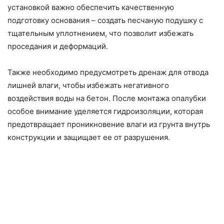
установкой важно обеспечить качественную
подготовку основания – создать песчаную подушку с
тщательным уплотнением, что позволит избежать
проседания и деформаций.
Также необходимо предусмотреть дренаж для отвода
лишней влаги, чтобы избежать негативного
воздействия воды на бетон. После монтажа опалубки
особое внимание уделяется гидроизоляции, которая
предотвращает проникновение влаги из грунта внутрь
конструкции и защищает ее от разрушения.