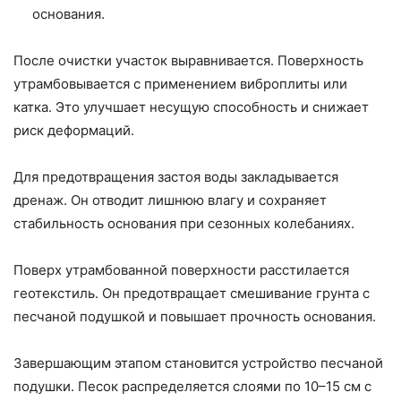
основания.
После очистки участок выравнивается. Поверхность
утрамбовывается с применением виброплиты или
катка. Это улучшает несущую способность и снижает
риск деформаций.
Для предотвращения застоя воды закладывается
дренаж. Он отводит лишнюю влагу и сохраняет
стабильность основания при сезонных колебаниях.
Поверх утрамбованной поверхности расстилается
геотекстиль. Он предотвращает смешивание грунта с
песчаной подушкой и повышает прочность основания.
Завершающим этапом становится устройство песчаной
подушки. Песок распределяется слоями по 10–15 см с