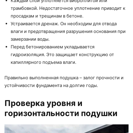
Каждый слой уплотняется виброплитой или
трамбовкой. Недостаточное уплотнение приводит к
просадкам и трещинам в бетоне.
Устраивается дренаж. Он необходим для отвода
влаги и предотвращения разрушения основания при
замерзании воды.
Перед бетонированием укладывается
гидроизоляция. Это защищает конструкцию от
капиллярного подъема влаги.
Правильно выполненная подушка – залог прочности и
устойчивости фундамента на долгие годы.
Проверка уровня и
горизонтальности подушки