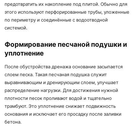
предотвратить их накопление под плитой. Обычно для
этого используют перфорированные трубы, уложенные
по периметру и соединённые с водоотводной
системой.
Формирование песчаной подушки и
уплотнение
После обустройства дренажа основание засыпается
слоем песка. Такая песчаная подушка служит
выравнивающим и дренирующим слоем, улучшает
распределение нагрузки. Для достижения нужной
плотности песок проливают водой и тщательно
трамбуют. Это уплотнение снижает подвижность
основания и исключает его просадку после заливки
бетона.