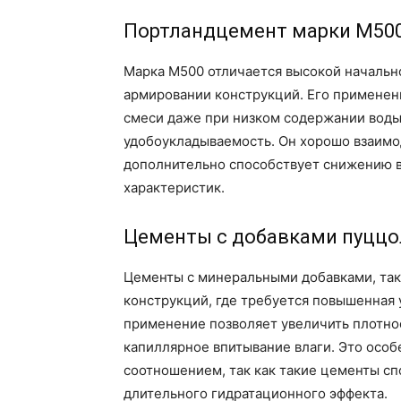
Портландцемент марки М50
Марка М500 отличается высокой начальн
армировании конструкций. Его применен
смеси даже при низком содержании воды
удобоукладываемость. Он хорошо взаимо
дополнительно способствует снижению 
характеристик.
Цементы с добавками пуццо
Цементы с минеральными добавками, так
конструкций, где требуется повышенная 
применение позволяет увеличить плотно
капиллярное впитывание влаги. Это осо
соотношением, так как такие цементы с
длительного гидратационного эффекта.