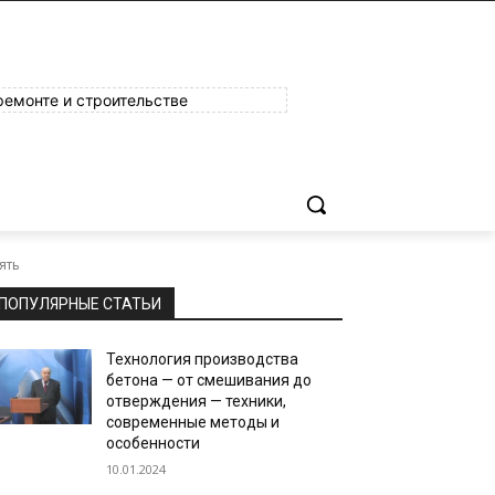
ремонте и строительстве
ять
ПОПУЛЯРНЫЕ СТАТЬИ
Технология производства
бетона — от смешивания до
отверждения — техники,
современные методы и
особенности
10.01.2024