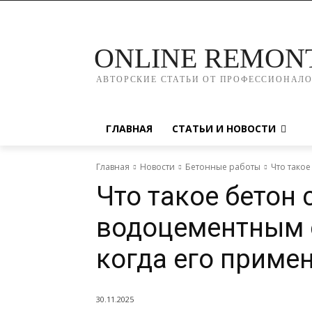
ONLINE REMON
АВТОРСКИЕ СТАТЬИ ОТ ПРОФЕССИОНАЛ
ГЛАВНАЯ
СТАТЬИ И НОВОСТИ
Главная
Новости
Бетонные работы
Что тако
Что такое бетон
водоцементным 
когда его приме
30.11.2025