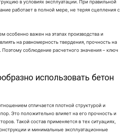
рукцию в условиях эксплуатации. При правильной
ание работает в полной мере, не теряя сцепления с
м особенно важен на этапах производства и
влиять на равномерность твердения, прочность на
. Поэтому соблюдение расчетного значения – ключ
ообразно использовать бетон
тношением отличается плотной структурой и
ор. Это положительно влияет на его прочность и
оров. Такой состав применяется в тех ситуациях,
конструкции и минимальные эксплуатационные