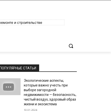
ремонте и строительстве
ПОПУЛЯРНЫЕ СТАТЬИ
Экологические аспекты,
которые важно учесть при
выборе загородной
недвижимости — безопасность,
чистый воздух, здоровый образ
жизни и экосистема
10.01.2024