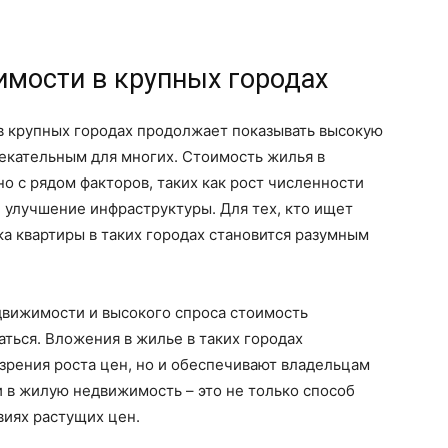
имости в крупных городах
 крупных городах продолжает показывать высокую
лекательным для многих. Стоимость жилья в
но с рядом факторов, таких как рост численности
 улучшение инфраструктуры. Для тех, кто ищет
а квартиры в таких городах становится разумным
вижимости и высокого спроса стоимость
ться. Вложения в жилье в таких городах
 зрения роста цен, но и обеспечивают владельцам
 в жилую недвижимость – это не только способ
овиях растущих цен.