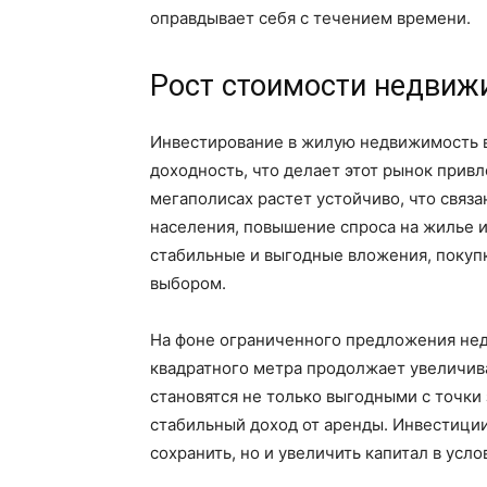
оправдывает себя с течением времени.
Рост стоимости недвиж
Инвестирование в жилую недвижимость в
доходность, что делает этот рынок прив
мегаполисах растет устойчиво, что связа
населения, повышение спроса на жилье и
стабильные и выгодные вложения, покупк
выбором.
На фоне ограниченного предложения нед
квадратного метра продолжает увеличива
становятся не только выгодными с точки
стабильный доход от аренды. Инвестиции
сохранить, но и увеличить капитал в усл