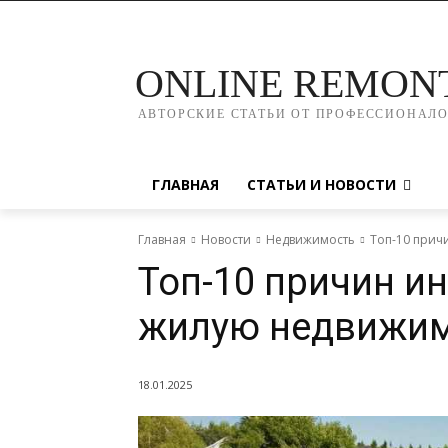
ONLINE REMON
АВТОРСКИЕ СТАТЬИ ОТ ПРОФЕССИОНАЛ
ГЛАВНАЯ
СТАТЬИ И НОВОСТИ
Главная
Новости
Недвижимость
Топ-10 прич
Топ-10 причин и
жилую недвижи
18.01.2025