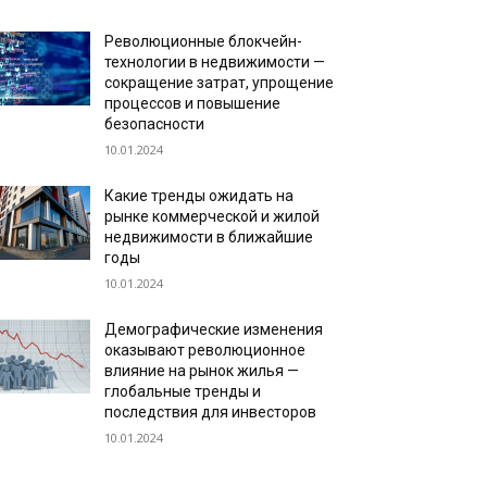
Революционные блокчейн-
технологии в недвижимости —
сокращение затрат, упрощение
процессов и повышение
безопасности
10.01.2024
Какие тренды ожидать на
рынке коммерческой и жилой
недвижимости в ближайшие
годы
10.01.2024
Демографические изменения
оказывают революционное
влияние на рынок жилья —
глобальные тренды и
последствия для инвесторов
10.01.2024