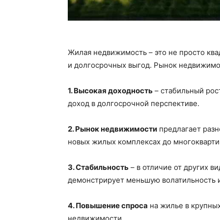
Жилая недвижимость – это не просто ква
и долгосрочных выгод. Рынок недвижимос
1. Высокая доходность
– стабильный рос
доход в долгосрочной перспективе.
2. Рынок недвижимости
предлагает разно
новых жилых комплексах до многокварти
3. Стабильность
– в отличие от других в
демонстрирует меньшую волатильность 
4. Повышение спроса
на жилье в крупных
недвижимости.