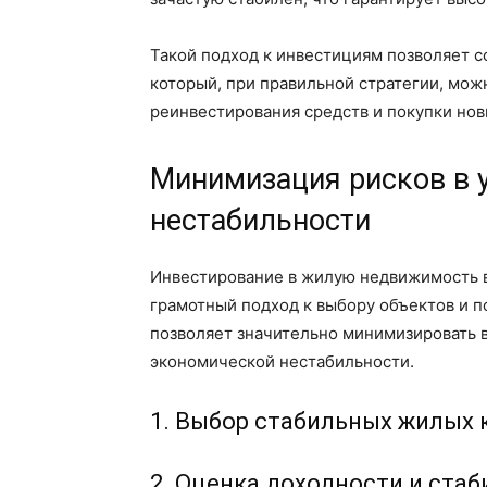
Такой подход к инвестициям позволяет с
который, при правильной стратегии, мож
реинвестирования средств и покупки но
Минимизация рисков в 
нестабильности
Инвестирование в жилую недвижимость в
грамотный подход к выбору объектов и п
позволяет значительно минимизировать 
экономической нестабильности.
1. Выбор стабильных жилых
2. Оценка доходности и ста