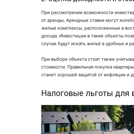
При рассмотрении возможности инвести
от аренды. Арендные ставки могут колеб
жилые комплексы, расположенные в вост
дохода. Инвестиции в такие объекты позв
случае будут искать жильё в удобных и 
При выборе объекта стоит также учитыва
стоимости. Правильная покупка квартиры
станет хорошей защитой от инфляции и д
Налоговые льготы для 