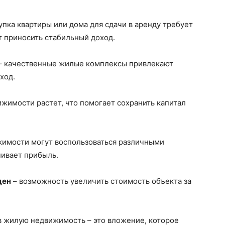
упка квартиры или дома для сдачи в аренду требует
т приносить стабильный доход.
– качественные жилые комплексы привлекают
ход.
жимости растет, что помогает сохранить капитал
имости могут воспользоваться различными
ивает прибыль.
цен
– возможность увеличить стоимость объекта за
в жилую недвижимость – это вложение, которое