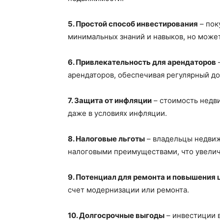
5. Простой способ инвестирования
– пок
минимальных знаний и навыков, но може
6. Привлекательность для арендаторов
арендаторов, обеспечивая регулярный до
7. Защита от инфляции
– стоимость недви
даже в условиях инфляции.
8. Налоговые льготы
– владельцы недвиж
налоговыми преимуществами, что увелич
9. Потенциал для ремонта и повышения 
счет модернизации или ремонта.
10. Долгосрочные выгоды
– инвестиции 