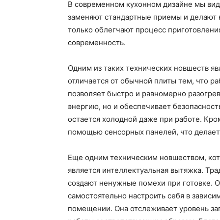
В современном кухонном дизайне мы вид
заменяют стандартные приемы и делают 
только облегчают процесс приготовления
современность.
Одним из таких технических новшеств яв
отличается от обычной плиты тем, что ра
позволяет быстро и равномерно разогрев
энергию, но и обеспечивает безопасност
остается холодной даже при работе. Кром
помощью сенсорных панелей, что делает
Еще одним техническим новшеством, кот
является интеллектуальная вытяжка. Тр
создают ненужные помехи при готовке. О
самостоятельно настроить себя в зависи
помещении. Она отслеживает уровень за