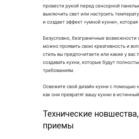
провести рукой перед сенсорной панелью
выключить свет или настроить температур
и создает эффект «умной кухни», котора
Безусловно, безграничные возможности 
можно проявить свою креативность и воп
стиль вы предпочитаете или какие у вас
создавать кухни, которые будут полност
требованиям.
Освежите свой дизайн кухни с помощью н
как они превратят вашу кухню в истинны
Технические новшества
приемы