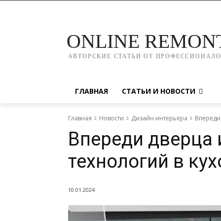
ONLINE REMON
АВТОРСКИЕ СТАТЬИ ОТ ПРОФЕССИОНАЛ
ГЛАВНАЯ
СТАТЬИ И НОВОСТИ
Главная
Новости
Дизайн интерьера
Впереди
Впереди дверца 
технологий в ку
10.01.2024