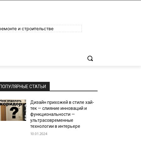
ремонте и строительстве
ПОПУЛЯРНЫЕ СТАТЬИ
Дизайн прихожей в стиле хай-
тек — слияние инноваций и
функциональности —
ультрасовременные
технологии в интерьере
10.01.2024