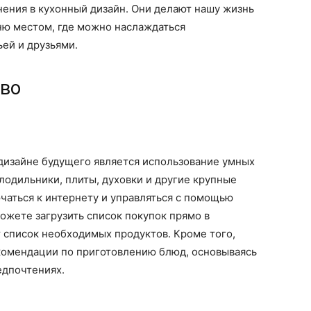
ения в кухонный дизайн. Они делают нашу жизнь
ню местом, где можно наслаждаться
ей и друзьями.
тво
дизайне будущего является использование умных
лодильники, плиты, духовки и другие крупные
чаться к интернету и управляться с помощью
ожете загрузить список покупок прямо в
т список необходимых продуктов. Кроме того,
екомендации по приготовлению блюд, основываясь
едпочтениях.