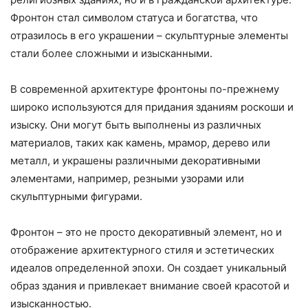
Фронтон стал символом статуса и богатства, что
отразилось в его украшении – скульптурные элементы
стали более сложными и изысканными.
В современной архитектуре фронтоны по-прежнему
широко используются для придания зданиям роскоши и
изыску. Они могут быть выполнены из различных
материалов, таких как камень, мрамор, дерево или
металл, и украшены различными декоративными
элементами, например, резными узорами или
скульптурными фигурами.
Фронтон – это не просто декоративный элемент, но и
отображение архитектурного стиля и эстетических
идеалов определенной эпохи. Он создает уникальный
образ здания и привлекает внимание своей красотой и
изысканностью.