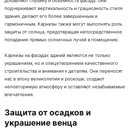
добавляют глубину и объемность фасаду. Они
подчеркивают вертикальность и грациозность стиля
здания, делают его более завершенным и
гармоничным. Карнизы также могут выполнять роль
защиты от солнца, предотвращая непосредственное
попадание прямых солнечных лучей в помещение.
Карнизы на фасадах зданий являются не только
украшением, но и олицетворением качественного
строительства и внимания к деталям. Они переносят
нас в эпоху великолепия и роскоши, создают
неповторимую атмосферу и оставляют незабываемые
впечатления.
Защита от осадков и
украшение венца