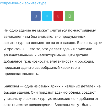
Ни одно здание не может считаться по-настоящему
великолепным без внимательно продуманных
архитектурных элементов на его фасаде. Балконы, арки
и фронтоны — это то, что делает здания поистине
замечательными и неповторимыми. Эти детали
добавляют грациозности, элегантности и роскоши,
придавая зданию своеобразный характер и
привлекательность.
Балконы — одна из самых ярких и изящных деталей на
фасаде здания. Они придают зданию объем, создают
уникальную архитектурную композицию и добавляют
эстетическое наслаждение. Балконы могут быть