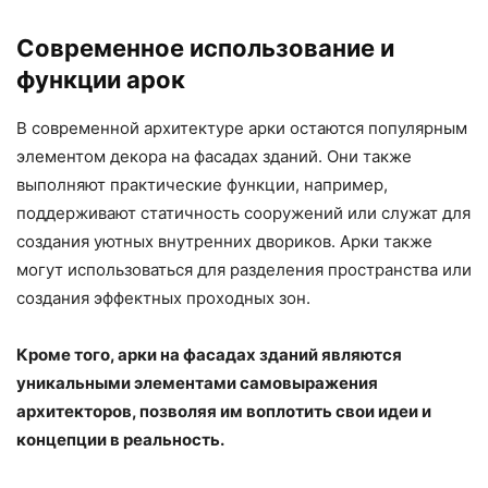
Современное использование и
функции арок
В современной архитектуре арки остаются популярным
элементом декора на фасадах зданий. Они также
выполняют практические функции, например,
поддерживают статичность сооружений или служат для
создания уютных внутренних двориков. Арки также
могут использоваться для разделения пространства или
создания эффектных проходных зон.
Кроме того, арки на фасадах зданий являются
уникальными элементами самовыражения
архитекторов, позволяя им воплотить свои идеи и
концепции в реальность.