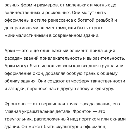
разных форм и размеров, от маленьких и уютных до
величественных и роскошных. Они могут быть
оформлены в стиле ренессанса с богатой резьбой и
декоративными элементами, или быть строго
минималистичными в современном здании.
Арки — это еще один важный элемент, придающий
фасадам зданий привлекательность и выразительность.
Арки могут быть использованы как входная группа или
оформление окон, добавляя особую грань к общему
облику здания. Они создают атмосферу таинственности
и загадки, перенося нас в другую эпоху и культуру.
Фронтоны — это вершинная точка фасада здания, его
главная украшательная деталь. Фронтон — это
треугольник, расположенный над портиком или окнами
здания. Он может быть скульптурно оформлен,