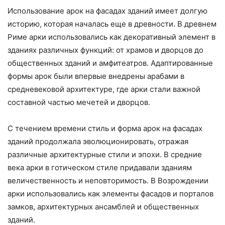
Использование арок на фасадах зданий имеет долгую
историю, которая началась еще в древности. В древнем
Риме арки использовались как декоративный элемент в
зданиях различных функций: от храмов и дворцов до
общественных зданий и амфитеатров. Адаптированные
формы арок были впервые внедрены арабами в
средневековой архитектуре, где арки стали важной
составной частью мечетей и дворцов.
С течением времени стиль и форма арок на фасадах
зданий продолжала эволюционировать, отражая
различные архитектурные стили и эпохи. В средние
века арки в готическом стиле придавали зданиям
величественность и неповторимость. В Возрождении
арки использовались как элементы фасадов и порталов
замков, архитектурных ансамблей и общественных
зданий.