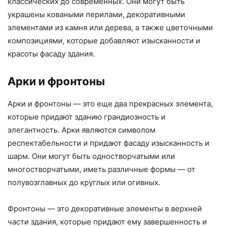
классических до современных. Они могут быть
украшены коваными перилами, декоративными
элементами из камня или дерева, а также цветочными
композициями, которые добавляют изысканности и
красоты фасаду здания.
Арки и фронтоны
Арки и фронтоны — это еще два прекрасных элемента,
которые придают зданию грандиозность и
элегантность. Арки являются символом
респектабельности и придают фасаду изысканность и
шарм. Они могут быть одностворчатыми или
многостворчатыми, иметь различные формы — от
полувозглавных до круглых или огивных.
Фронтоны — это декоративные элементы в верхней
части здания, которые придают ему завершенность и