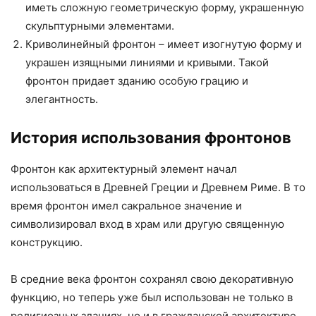
иметь сложную геометрическую форму, украшенную
скульптурными элементами.
Криволинейный фронтон – имеет изогнутую форму и
украшен изящными линиями и кривыми. Такой
фронтон придает зданию особую грацию и
элегантность.
История использования фронтонов
Фронтон как архитектурный элемент начал
использоваться в Древней Греции и Древнем Риме. В то
время фронтон имел сакральное значение и
символизировал вход в храм или другую священную
конструкцию.
В средние века фронтон сохранял свою декоративную
функцию, но теперь уже был использован не только в
религиозных зданиях, но и в гражданской архитектуре.