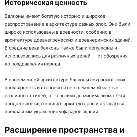
Историческая ценность
Балконы имеют богатую историю и широкое
распространение в архитектуре разных эпох. Они были
широко использованы в древности, особенно в
архитектуре древнегреческих и древнеримских зданий.
В средние века балконы также были популярны и
использовались для различных целей — от обозрения
до поздравления народа.
В современной архитектуре балконы сохраняют свою
популярность и становятся неотъемлемой частью
различных стилей, от классики до минимализма. Они
продолжают вдохновлять архитекторов и оставаться
прекрасным украшением фасадов зданий.
Расширение пространства и