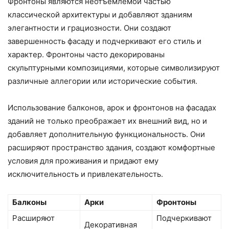
Фронтоны являются неотъемлемой частью
классической архитектуры и добавляют зданиям
элегантности и грациозности. Они создают
завершенность фасаду и подчеркивают его стиль и
характер. Фронтоны часто декорированы
скульптурными композициями, которые символизируют
различные аллегории или исторические события.
Использование балконов, арок и фронтонов на фасадах
зданий не только преображает их внешний вид, но и
добавляет дополнительную функциональность. Они
расширяют пространство здания, создают комфортные
условия для проживания и придают ему
исключительность и привлекательность.
Балконы
Арки
Фронтоны
Расширяют
Подчеркивают
Декоративная