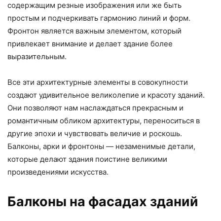
содержащим резные изображения или же быть
простым и подчеркивать гармонию линий и форм.
Фронтон является важным элементом, который
привлекает внимание и делает здание более
выразительным.
Все эти архитектурные элементы в совокупности
создают удивительное великолепие и красоту зданий.
Они позволяют нам наслаждаться прекрасным и
романтичным обликом архитектуры, переноситься в
другие эпохи и чувствовать величие и роскошь.
Балконы, арки и фронтоны — незаменимые детали,
которые делают здания поистине великими
произведениями искусства.
Балконы на фасадах зданий