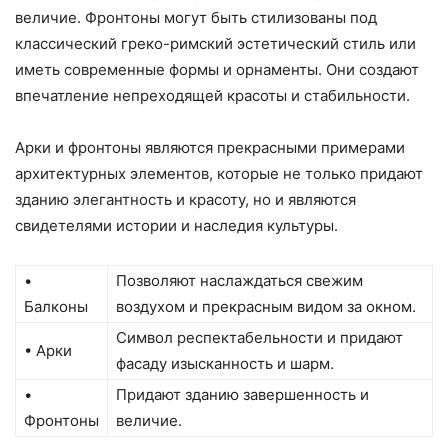
величие. Фронтоны могут быть стилизованы под
классический греко-римский эстетический стиль или
иметь современные формы и орнаменты. Они создают
впечатление непреходящей красоты и стабильности.
Арки и фронтоны являются прекрасными примерами
архитектурных элементов, которые не только придают
зданию элегантность и красоту, но и являются
свидетелями истории и наследия культуры.
•
Позволяют наслаждаться свежим
Балконы
воздухом и прекрасным видом за окном.
Символ респектабельности и придают
• Арки
фасаду изысканность и шарм.
•
Придают зданию завершенность и
Фронтоны
величие.