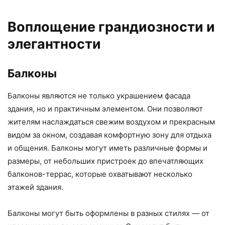
Воплощение грандиозности и
элегантности
Балконы
Балконы являются не только украшением фасада
здания, но и практичным элементом. Они позволяют
жителям наслаждаться свежим воздухом и прекрасным
видом за окном, создавая комфортную зону для отдыха
и общения. Балконы могут иметь различные формы и
размеры, от небольших пристроек до впечатляющих
балконов-террас, которые охватывают несколько
этажей здания.
Балконы могут быть оформлены в разных стилях — от