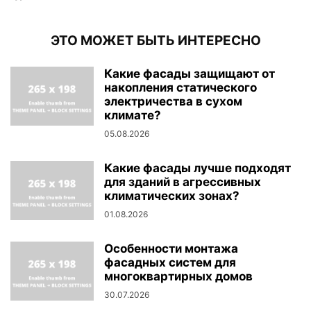
ЭТО МОЖЕТ БЫТЬ ИНТЕРЕСНО
Какие фасады защищают от
накопления статического
электричества в сухом
климате?
05.08.2026
Какие фасады лучше подходят
для зданий в агрессивных
климатических зонах?
01.08.2026
Особенности монтажа
фасадных систем для
многоквартирных домов
30.07.2026