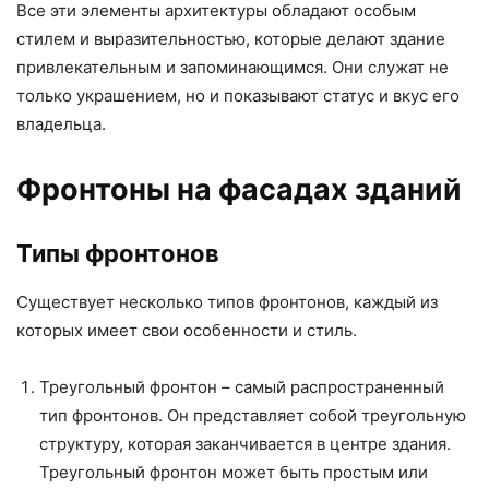
Все эти элементы архитектуры обладают особым
стилем и выразительностью, которые делают здание
привлекательным и запоминающимся. Они служат не
только украшением, но и показывают статус и вкус его
владельца.
Фронтоны на фасадах зданий
Типы фронтонов
Существует несколько типов фронтонов, каждый из
которых имеет свои особенности и стиль.
Треугольный фронтон – самый распространенный
тип фронтонов. Он представляет собой треугольную
структуру, которая заканчивается в центре здания.
Треугольный фронтон может быть простым или