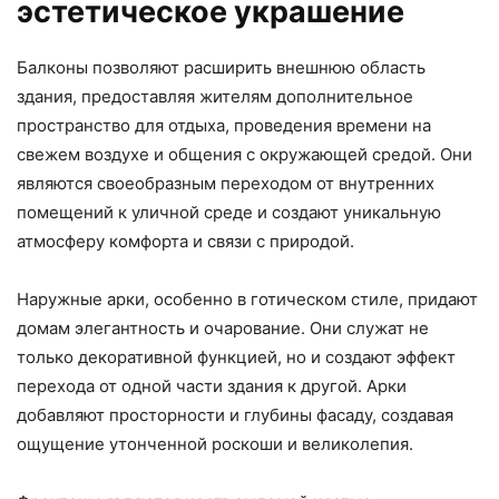
эстетическое украшение
Балконы позволяют расширить внешнюю область
здания, предоставляя жителям дополнительное
пространство для отдыха, проведения времени на
свежем воздухе и общения с окружающей средой. Они
являются своеобразным переходом от внутренних
помещений к уличной среде и создают уникальную
атмосферу комфорта и связи с природой.
Наружные арки, особенно в готическом стиле, придают
домам элегантность и очарование. Они служат не
только декоративной функцией, но и создают эффект
перехода от одной части здания к другой. Арки
добавляют просторности и глубины фасаду, создавая
ощущение утонченной роскоши и великолепия.