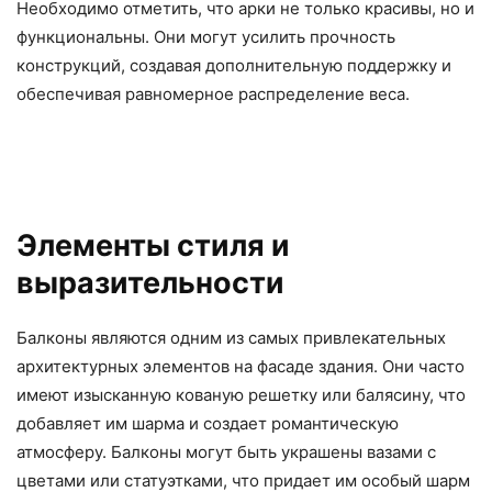
Необходимо отметить, что арки не только красивы, но и
функциональны. Они могут усилить прочность
конструкций, создавая дополнительную поддержку и
обеспечивая равномерное распределение веса.
Элементы стиля и
выразительности
Балконы являются одним из самых привлекательных
архитектурных элементов на фасаде здания. Они часто
имеют изысканную кованую решетку или балясину, что
добавляет им шарма и создает романтическую
атмосферу. Балконы могут быть украшены вазами с
цветами или статуэтками, что придает им особый шарм