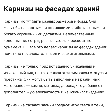
Карнизы на фасадах зданий
Карнизы могут быть разных размеров и форм. Они
могут быть простыми и невысокими, либо сложными и
богато украшенными деталями. Величественные
колонны, пилястры, резные узоры и роскошные
орнаменты — все это делает карнизы на фасадах зданий
поистине привлекательными и восхитительными.
Карнизы не только придают зданию уникальный и
изысканный вид, но также являются символом статуса и
престижа. Они могут быть выполнены из различных
материалов — камня, металла, дерева, что добавляет
дополнительную элегантность и изысканность зданию.
Карнизы на фасадах зданий создают игру света и тени,