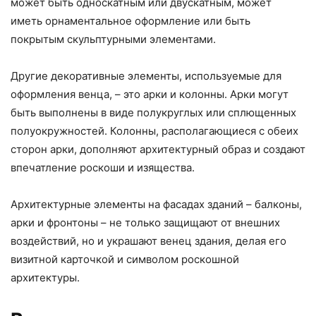
может быть односкатным или двускатным, может
иметь орнаментальное оформление или быть
покрытым скульптурными элементами.
Другие декоративные элементы, используемые для
оформления венца, – это арки и колонны. Арки могут
быть выполнены в виде полукруглых или сплющенных
полуокружностей. Колонны, располагающиеся с обеих
сторон арки, дополняют архитектурный образ и создают
впечатление роскоши и изящества.
Архитектурные элементы на фасадах зданий – балконы,
арки и фронтоны – не только защищают от внешних
воздействий, но и украшают венец здания, делая его
визитной карточкой и символом роскошной
архитектуры.