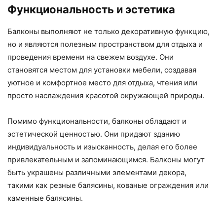
Функциональность и эстетика
Балконы выполняют не только декоративную функцию,
но и являются полезным пространством для отдыха и
проведения времени на свежем воздухе. Они
становятся местом для установки мебели, создавая
уютное и комфортное место для отдыха, чтения или
просто наслаждения красотой окружающей природы.
Помимо функциональности, балконы обладают и
эстетической ценностью. Они придают зданию
индивидуальность и изысканность, делая его более
привлекательным и запоминающимся. Балконы могут
быть украшены различными элементами декора,
такими как резные балясины, кованые ограждения или
каменные балясины.