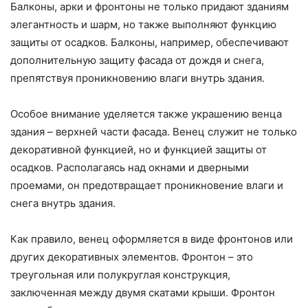
Балконы, арки и фронтоны не только придают зданиям
элегантность и шарм, но также выполняют функцию
защиты от осадков. Балконы, например, обеспечивают
дополнительную защиту фасада от дождя и снега,
препятствуя проникновению влаги внутрь здания.
Особое внимание уделяется также украшению венца
здания – верхней части фасада. Венец служит не только
декоративной функцией, но и функцией защиты от
осадков. Располагаясь над окнами и дверными
проемами, он предотвращает проникновение влаги и
снега внутрь здания.
Как правило, венец оформляется в виде фронтонов или
других декоративных элементов. Фронтон – это
треугольная или полукруглая конструкция,
заключенная между двумя скатами крыши. Фронтон