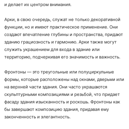
и делает их центром внимания.
Арки, в свою очередь, служат не только декоративной
функции, но и имеют практическое применение. Они
создают впечатление глубины и пространства, придают
зданию грациозность и гармонию. Арки также могут
служить украшением для входа в здание или
территорию, подчеркивая его значимость и важность.
Фронтоны — это треугольные или полуциркульные
формы, которые расположены над окнами, дверьми или
на верхней части здания. Они часто украшаются
скульптурными композициями и резьбой, что придает
фасаду здания изысканность и роскошь. Фронтоны как
бы завершают композицию здания, придавая ему
законченность и элегантность.