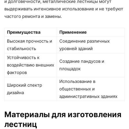
и долговечности, металлические лестницы могут
выдерживать интенсивное использование и не требуют
частого ремонта и замены.
Преимущества
Применение
Высокая прочность и
Соединение различных
стабильность
уровней зданий
Устойчивость к
Создание пандусов и
воздействию внешних
площадок
факторов
Использование в
Широкий спектр
общественных и
дизайна
административных зданиях
Материалы для изготовления
лестниц