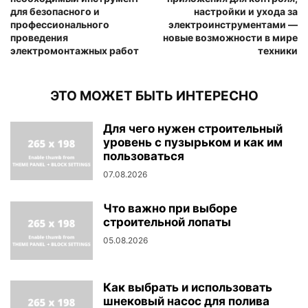
для безопасного и
настройки и ухода за
профессионального
электроинструментами —
проведения
новые возможности в мире
электромонтажных работ
техники
ЭТО МОЖЕТ БЫТЬ ИНТЕРЕСНО
Для чего нужен строительный
уровень с пузырьком и как им
пользоваться
07.08.2026
Что важно при выборе
строительной лопаты
05.08.2026
Как выбрать и использовать
шнековый насос для полива