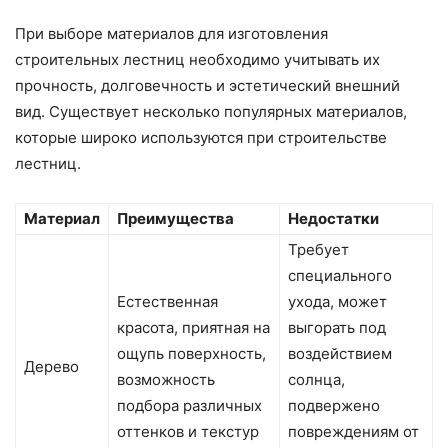
При выборе материалов для изготовления
строительных лестниц необходимо учитывать их
прочность, долговечность и эстетический внешний
вид. Существует несколько популярных материалов,
которые широко используются при строительстве
лестниц.
Материал
Преимущества
Недостатки
Требует
специального
Естественная
ухода, может
красота, приятная на
выгорать под
ощупь поверхность,
воздействием
Дерево
возможность
солнца,
подбора различных
подвержено
оттенков и текстур
повреждениям от