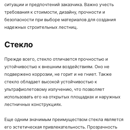
ситуации и предпочтений заказчика. Важно учесть
требования к стоимости, дизайну, прочности и
безопасности при выборе материалов для создания
надежных строительных лестниц.
Стекло
Прежде всего, стекло отличается прочностью и
устойчивостью к внешним воздействиям. Оно не
подвержено коррозии, не горит и не гниет. Также
стекло обладает высокой устойчивостью к
ультрафиолетовому излучению, что позволяет
использовать его на открытых площадках и наружных
лестничных конструкциях.
Еще одним значимым преимуществом стекла является
его эстетическая привлекательность. Прозрачность