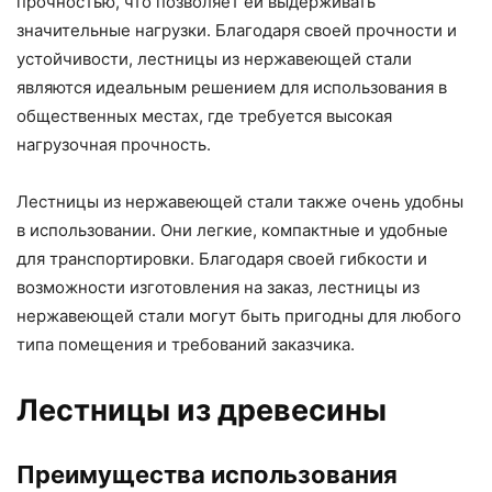
прочностью, что позволяет ей выдерживать
значительные нагрузки. Благодаря своей прочности и
устойчивости, лестницы из нержавеющей стали
являются идеальным решением для использования в
общественных местах, где требуется высокая
нагрузочная прочность.
Лестницы из нержавеющей стали также очень удобны
в использовании. Они легкие, компактные и удобные
для транспортировки. Благодаря своей гибкости и
возможности изготовления на заказ, лестницы из
нержавеющей стали могут быть пригодны для любого
типа помещения и требований заказчика.
Лестницы из древесины
Преимущества использования