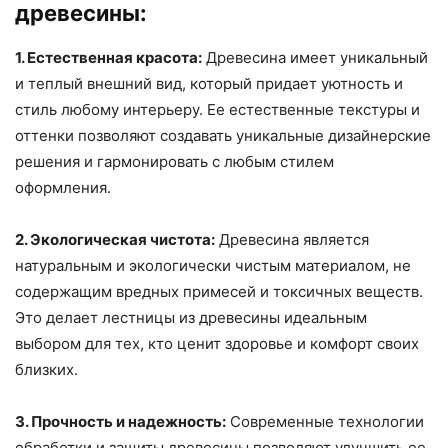
древесины:
1. Естественная красота:
Древесина имеет уникальный
и теплый внешний вид, который придает уютность и
стиль любому интерьеру. Ее естественные текстуры и
оттенки позволяют создавать уникальные дизайнерские
решения и гармонировать с любым стилем
оформления.
2. Экологическая чистота:
Древесина является
натуральным и экологически чистым материалом, не
содержащим вредных примесей и токсичных веществ.
Это делает лестницы из древесины идеальным
выбором для тех, кто ценит здоровье и комфорт своих
близких.
3. Прочность и надежность:
Современные технологии
обработки и защиты древесины позволяют улучшить ее