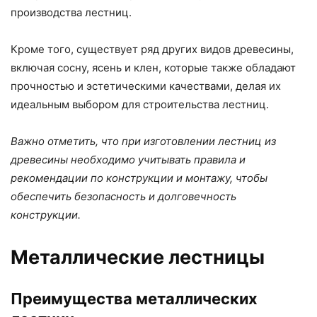
производства лестниц.
Кроме того, существует ряд других видов древесины,
включая сосну, ясень и клен, которые также обладают
прочностью и эстетическими качествами, делая их
идеальным выбором для строительства лестниц.
Важно отметить, что при изготовлении лестниц из
древесины необходимо учитывать правила и
рекомендации по конструкции и монтажу, чтобы
обеспечить безопасность и долговечность
конструкции.
Металлические лестницы
Преимущества металлических