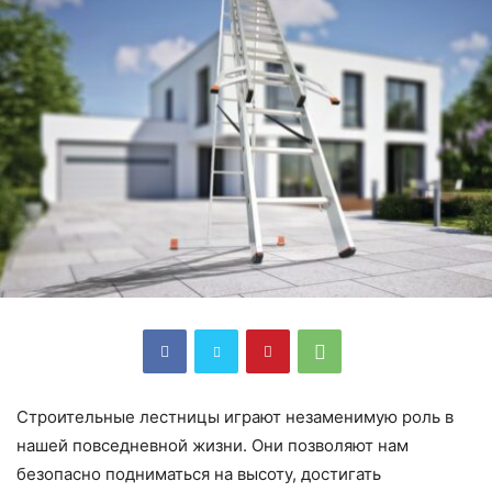
Строительные лестницы играют незаменимую роль в
нашей повседневной жизни. Они позволяют нам
безопасно подниматься на высоту, достигать