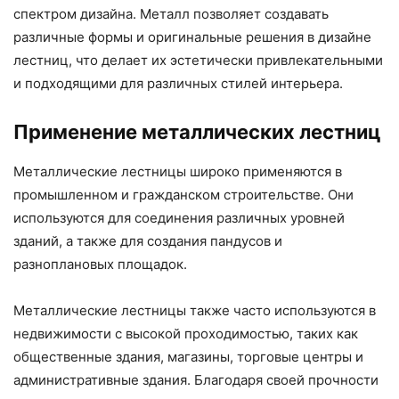
спектром дизайна. Металл позволяет создавать
различные формы и оригинальные решения в дизайне
лестниц, что делает их эстетически привлекательными
и подходящими для различных стилей интерьера.
Применение металлических лестниц
Металлические лестницы широко применяются в
промышленном и гражданском строительстве. Они
используются для соединения различных уровней
зданий, а также для создания пандусов и
разноплановых площадок.
Металлические лестницы также часто используются в
недвижимости с высокой проходимостью, таких как
общественные здания, магазины, торговые центры и
административные здания. Благодаря своей прочности