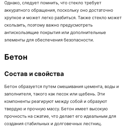
Однако, следует помнить, что стекло требует
аккуратного обращения, поскольку оно достаточно
хрупкое и может легко разбиться. Также стекло может
скользить, поэтому важно предусмотреть
антискользящие покрытия или дополнительные
элементы для обеспечения безопасности.
Бетон
Состав и свойства
Бетон образуется путем смешивания цемента, воды и
заполнителя, такого как песок или щебень. Эти
компоненты реагируют между собой и образуют
твердую и прочную массу. Бетон имеет высокую
прочность на сжатие, что делает его идеальным для
создания стабильных и долговечных лестниц.