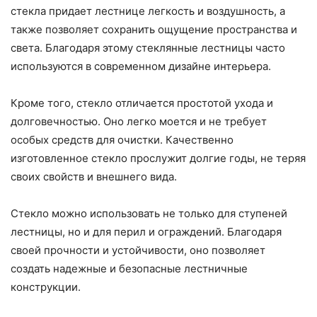
стекла придает лестнице легкость и воздушность, а
также позволяет сохранить ощущение пространства и
света. Благодаря этому стеклянные лестницы часто
используются в современном дизайне интерьера.
Кроме того, стекло отличается простотой ухода и
долговечностью. Оно легко моется и не требует
особых средств для очистки. Качественно
изготовленное стекло прослужит долгие годы, не теряя
своих свойств и внешнего вида.
Стекло можно использовать не только для ступеней
лестницы, но и для перил и ограждений. Благодаря
своей прочности и устойчивости, оно позволяет
создать надежные и безопасные лестничные
конструкции.