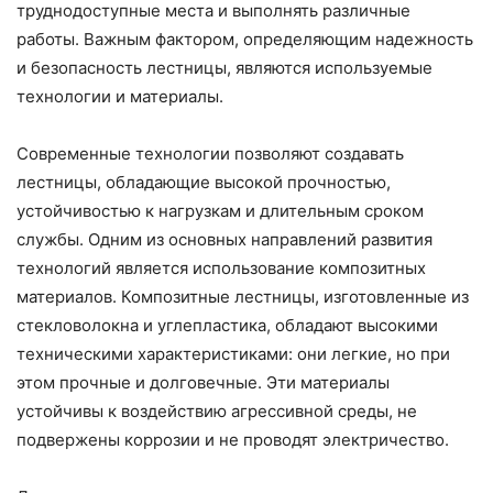
труднодоступные места и выполнять различные
работы. Важным фактором, определяющим надежность
и безопасность лестницы, являются используемые
технологии и материалы.
Современные технологии позволяют создавать
лестницы, обладающие высокой прочностью,
устойчивостью к нагрузкам и длительным сроком
службы. Одним из основных направлений развития
технологий является использование композитных
материалов. Композитные лестницы, изготовленные из
стекловолокна и углепластика, обладают высокими
техническими характеристиками: они легкие, но при
этом прочные и долговечные. Эти материалы
устойчивы к воздействию агрессивной среды, не
подвержены коррозии и не проводят электричество.