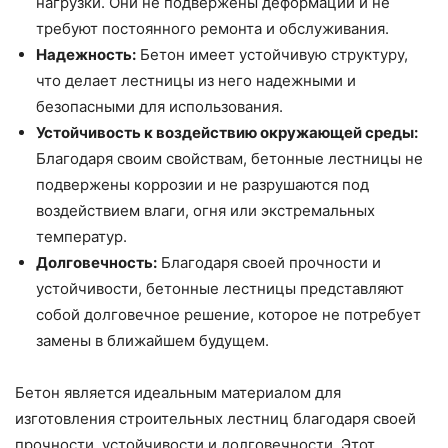
нагрузки. Они не подвержены деформации и не
требуют постоянного ремонта и обслуживания.
Надежность:
Бетон имеет устойчивую структуру,
что делает лестницы из него надежными и
безопасными для использования.
Устойчивость к воздействию окружающей среды:
Благодаря своим свойствам, бетонные лестницы не
подвержены коррозии и не разрушаются под
воздействием влаги, огня или экстремальных
температур.
Долговечность:
Благодаря своей прочности и
устойчивости, бетонные лестницы представляют
собой долговечное решение, которое не потребует
замены в ближайшем будущем.
Бетон является идеальным материалом для
изготовления строительных лестниц благодаря своей
прочности, устойчивости и долговечности. Этот