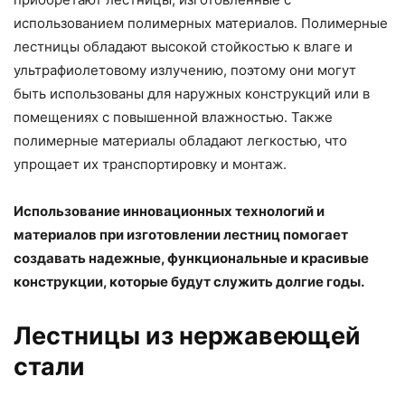
использованием полимерных материалов. Полимерные
лестницы обладают высокой стойкостью к влаге и
ультрафиолетовому излучению, поэтому они могут
быть использованы для наружных конструкций или в
помещениях с повышенной влажностью. Также
полимерные материалы обладают легкостью, что
упрощает их транспортировку и монтаж.
Использование инновационных технологий и
материалов при изготовлении лестниц помогает
создавать надежные, функциональные и красивые
конструкции, которые будут служить долгие годы.
Лестницы из нержавеющей
стали