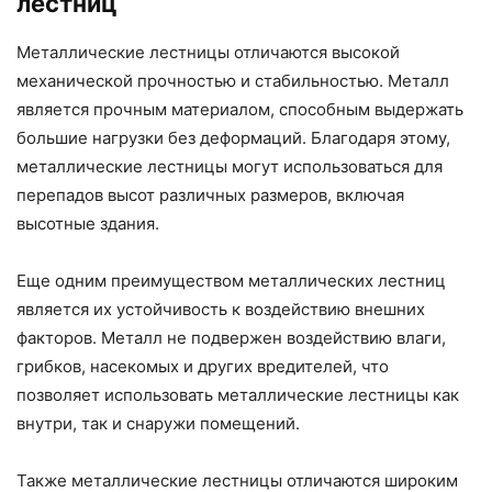
лестниц
Металлические лестницы отличаются высокой
механической прочностью и стабильностью. Металл
является прочным материалом, способным выдержать
большие нагрузки без деформаций. Благодаря этому,
металлические лестницы могут использоваться для
перепадов высот различных размеров, включая
высотные здания.
Еще одним преимуществом металлических лестниц
является их устойчивость к воздействию внешних
факторов. Металл не подвержен воздействию влаги,
грибков, насекомых и других вредителей, что
позволяет использовать металлические лестницы как
внутри, так и снаружи помещений.
Также металлические лестницы отличаются широким