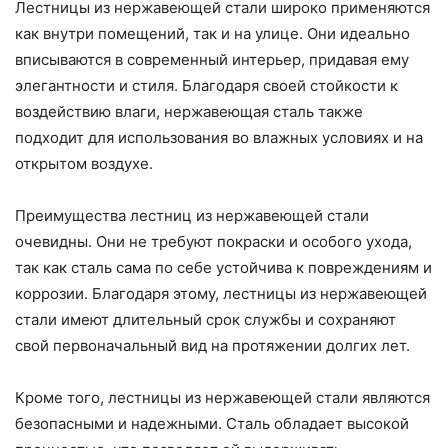
Лестницы из нержавеющей стали широко применяются
как внутри помещений, так и на улице. Они идеально
вписываются в современный интерьер, придавая ему
элегантности и стиля. Благодаря своей стойкости к
воздействию влаги, нержавеющая сталь также
подходит для использования во влажных условиях и на
открытом воздухе.
Преимущества лестниц из нержавеющей стали
очевидны. Они не требуют покраски и особого ухода,
так как сталь сама по себе устойчива к повреждениям и
коррозии. Благодаря этому, лестницы из нержавеющей
стали имеют длительный срок службы и сохраняют
свой первоначальный вид на протяжении долгих лет.
Кроме того, лестницы из нержавеющей стали являются
безопасными и надежными. Сталь обладает высокой