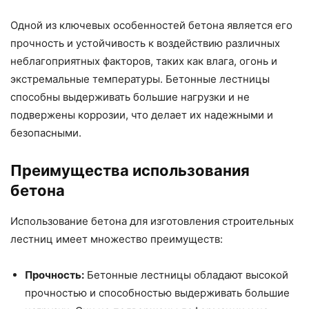
Одной из ключевых особенностей бетона является его
прочность и устойчивость к воздействию различных
неблагоприятных факторов, таких как влага, огонь и
экстремальные температуры. Бетонные лестницы
способны выдерживать большие нагрузки и не
подвержены коррозии, что делает их надежными и
безопасными.
Преимущества использования
бетона
Использование бетона для изготовления строительных
лестниц имеет множество преимуществ:
Прочность:
Бетонные лестницы обладают высокой
прочностью и способностью выдерживать большие