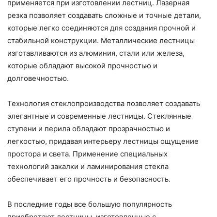
применяется при изготовлении лестниц. Лазерная
резка позволяет создавать сложные и точные детали,
которые легко соединяются для создания прочной и
стабильной конструкции. Металлические лестницы
изготавливаются из алюминия, стали или железа,
которые обладают высокой прочностью и
долговечностью.
Технология стеклопроизводства позволяет создавать
элегантные и современные лестницы. Стеклянные
ступени и перила обладают прозрачностью и
легкостью, придавая интерьеру лестницы ощущение
простора и света. Применение специальных
технологий закалки и ламинирования стекла
обеспечивает его прочность и безопасность.
В последние годы все большую популярность
приобретают лестницы, изготовленные с