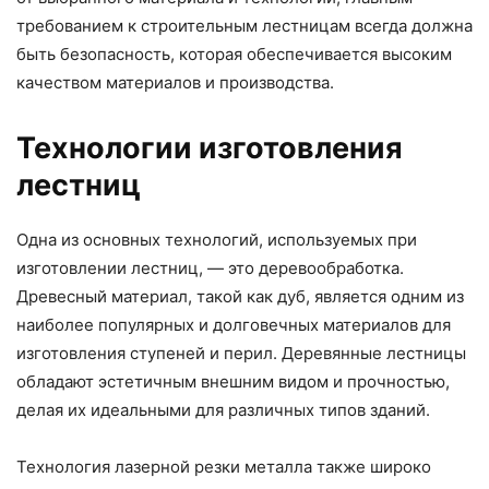
требованием к строительным лестницам всегда должна
быть безопасность, которая обеспечивается высоким
качеством материалов и производства.
Технологии изготовления
лестниц
Одна из основных технологий, используемых при
изготовлении лестниц, — это деревообработка.
Древесный материал, такой как дуб, является одним из
наиболее популярных и долговечных материалов для
изготовления ступеней и перил. Деревянные лестницы
обладают эстетичным внешним видом и прочностью,
делая их идеальными для различных типов зданий.
Технология лазерной резки металла также широко