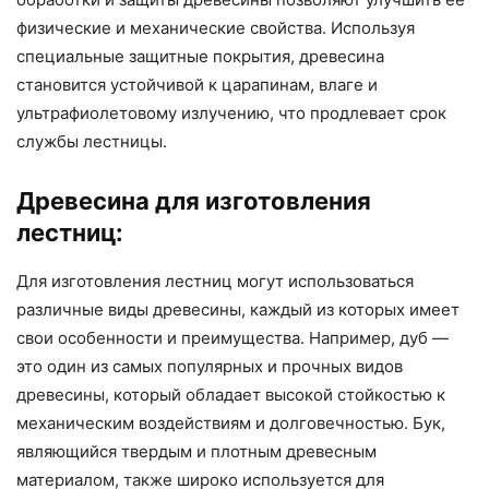
физические и механические свойства. Используя
специальные защитные покрытия, древесина
становится устойчивой к царапинам, влаге и
ультрафиолетовому излучению, что продлевает срок
службы лестницы.
Древесина для изготовления
лестниц:
Для изготовления лестниц могут использоваться
различные виды древесины, каждый из которых имеет
свои особенности и преимущества. Например, дуб —
это один из самых популярных и прочных видов
древесины, который обладает высокой стойкостью к
механическим воздействиям и долговечностью. Бук,
являющийся твердым и плотным древесным
материалом, также широко используется для