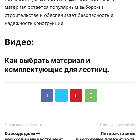
материал остается популярным выбором в
строительстве и обеспечивает безопасность и
надежность конструкции.
Видео:
Как выбрать материал и
комплектующие для лестниц.
Предыдущая статья
Следующая статья
Бороздоделы —
Интерактивные
необходимый инструмент
приложения для контроля,