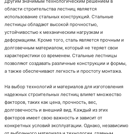
Другим значимым технологическим решением в
области строительства лестниц является
использование стальных конструкций. Стальные
лестницы обладают высокой прочностью,
устойчивостью к механическим нагрузкам и
деформациям. Кроме того, сталь является прочным и
долговечным материалом, который не теряет свои
характеристики со временем. Стальные лестницы
позволяют создавать различные конструкции и формы,
а также обеспечивают легкость и простоту монтажа.
На выбор технологий и материалов для изготовления
надежных строительных лестниц влияет множество
факторов, таких как цена, прочность, вес,
долговечность и внешний вид. Каждый из этих
факторов имеет свою важность и зависит от
конкретных условий эксплуатации. Однако, независимо
от выбранного материала и технологии, главным