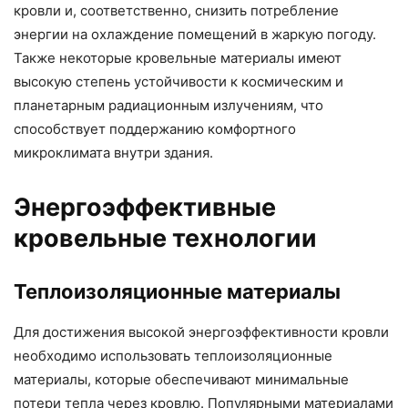
кровли и, соответственно, снизить потребление
энергии на охлаждение помещений в жаркую погоду.
Также некоторые кровельные материалы имеют
высокую степень устойчивости к космическим и
планетарным радиационным излучениям, что
способствует поддержанию комфортного
микроклимата внутри здания.
Энергоэффективные
кровельные технологии
Теплоизоляционные материалы
Для достижения высокой энергоэффективности кровли
необходимо использовать теплоизоляционные
материалы, которые обеспечивают минимальные
потери тепла через кровлю. Популярными материалами