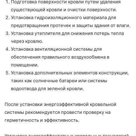
Подготовка поверхности кровли путем удаления
существующей кровли и очистки поверхности.
Установка гидроизоляционного материала для
предотвращения протечек и защиты здания от влаги.
Установка утеплителя для снижения потерь тепла
через кровлю.
Установка вентиляционной системы для
обеспечения правильного воздухообмена в
помещении.
Установка дополнительных элементов конструкции,
таких как солнечные батареи или системы
водоотвода для зеленой кровли.
После установки энергоэффективной кровельной
системы рекомендуется провести проверку на
герметичность и эффективность.
Установка энергоэффективных кровельных технологий