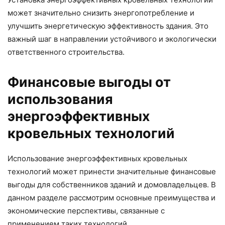
может значительно снизить энергопотребление и
улучшить энергетическую эффективность здания. Это
важный шаг в направлении устойчивого и экологически
ответственного строительства.
Финансовые выгоды от
использования
энергоэффективных
кровельных технологий
Использование энергоэффективных кровельных
технологий может принести значительные финансовые
выгоды для собственников зданий и домовладельцев. В
данном разделе рассмотрим основные преимущества и
экономические перспективы, связанные с
применением таких технологий.