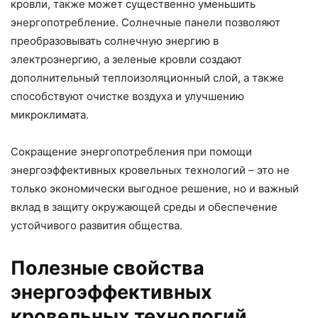
кровли, также может существенно уменьшить
энергопотребление. Солнечные панели позволяют
преобразовывать солнечную энергию в
электроэнергию, а зеленые кровли создают
дополнительный теплоизоляционный слой, а также
способствуют очистке воздуха и улучшению
микроклимата.
Сокращение энергопотребления при помощи
энергоэффективных кровельных технологий – это не
только экономически выгодное решение, но и важный
вклад в защиту окружающей среды и обеспечение
устойчивого развития общества.
Полезные свойства
энергоэффективных
кровельных технологий