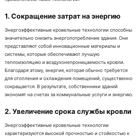
1. Сокращение затрат на энергию
Энергоэффективные кровельные технологии способны
значительно снизить энергопотребление здания. Они
представляют собой инновационные материалы и
системы, которые обеспечивают лучшую
теплоизоляцию и воздухонепроницаемость кровли.
Благодаря этому, энергия, которая обычно требуется
для отопления и охлаждения помещений, существенно
сокращается. В результате, собственники зданий
экономят на счетах за коммунальные услуги и энергию.
2. Увеличение срока службы кровли
Энергоэффективные кровельные технологии
характеризуются высокой прочностью и стойкостью к