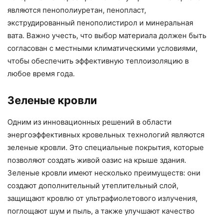
являются пенополиуретан, пенопласт,
экструдированный пенополистирол и минеральная
вата. Важно учесть, что выбор материала должен быть
согласован с местными климатическими условиями,
чтобы обеспечить эффективную теплоизоляцию в
любое время года.
Зеленые кровли
Одним из инновационных решений в области
энергоэффективных кровельных технологий являются
зеленые кровли. Это специальные покрытия, которые
позволяют создать живой оазис на крыше здания.
Зеленые кровли имеют несколько преимуществ: они
создают дополнительный утеплительный слой,
защищают кровлю от ультрафиолетового излучения,
поглощают шум и пыль, а также улучшают качество