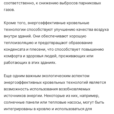
соответственно, к снижению выбросов парниковых
газов.
Кроме того, энергоэффективные кровельные
технологии способствуют улучшению качества воздуха
внутри зданий. Они обеспечивают хорошую
теплоизоляцию и предотвращают образование
конденсата и плесени, что способствует повышению
комфорта и здоровья людей, проживающих или
работающих в этих зданиях.
Еще одним важным экологическим аспектом
энергоэффективных кровельных технологий является
возможность использования возобновляемых
источников энергии. Некоторые из них, например,
солнечные панели или тепловые насосы, могут быть
интегрированы в кровлю и использоваться для