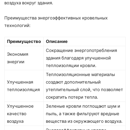
воздуха вокруг здания.
Преимущества энергоэффективных кровельных
технологий:
Преимущество
Описание
Сокращение энергопотребления
Экономия
здания благодаря улучшенной
энергии
теплоизоляции кровли.
Теплоизоляционные материалы
Улучшенная
создают дополнительный
теплоизоляция
утеплительный слой, что позволяет
сократить потери тепла.
Улучшенное
Зеленые кровли поглощают шум и
качество
пыль, а также фильтруют вредные
воздуха
вещества из окружающего воздуха.