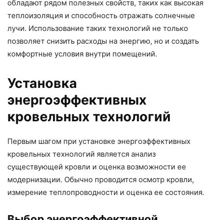
обладают рядом полезных свойств, таких как высокая
теплоизоляция и способность отражать солнечные
лучи. Использование таких технологий не только
позволяет снизить расходы на энергию, но и создать
комфортные условия внутри помещений.
Установка
энергоэффективных
кровельных технологий
Первым шагом при установке энергоэффективных
кровельных технологий является анализ
существующей кровли и оценка возможности ее
модернизации. Обычно проводится осмотр кровли,
измерение теплопроводности и оценка ее состояния.
Выбор энергоэффективной