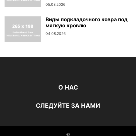
05.08.2026
Виды подкладочного ковра под
мягкую кровлю
04.08.2026
О НАС
СЛЕДУЙТЕ ЗА НАМИ
©