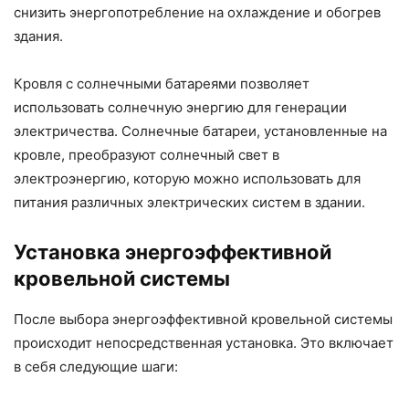
снизить энергопотребление на охлаждение и обогрев
здания.
Кровля с солнечными батареями позволяет
использовать солнечную энергию для генерации
электричества. Солнечные батареи, установленные на
кровле, преобразуют солнечный свет в
электроэнергию, которую можно использовать для
питания различных электрических систем в здании.
Установка энергоэффективной
кровельной системы
После выбора энергоэффективной кровельной системы
происходит непосредственная установка. Это включает
в себя следующие шаги: