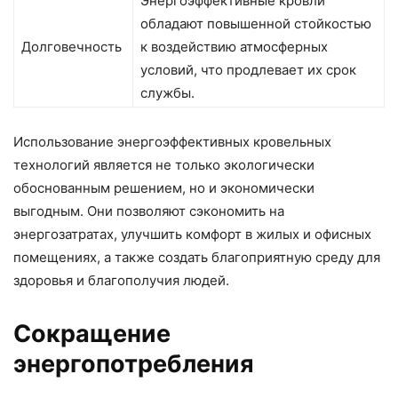
Энергоэффективные кровли
обладают повышенной стойкостью
Долговечность
к воздействию атмосферных
условий, что продлевает их срок
службы.
Использование энергоэффективных кровельных
технологий является не только экологически
обоснованным решением, но и экономически
выгодным. Они позволяют сэкономить на
энергозатратах, улучшить комфорт в жилых и офисных
помещениях, а также создать благоприятную среду для
здоровья и благополучия людей.
Сокращение
энергопотребления