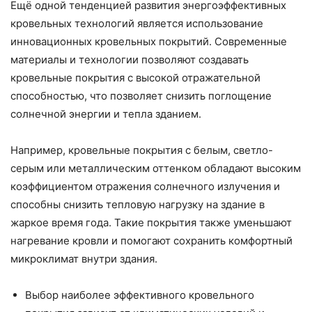
Ещё одной тенденцией развития энергоэффективных
кровельных технологий является использование
инновационных кровельных покрытий. Современные
материалы и технологии позволяют создавать
кровельные покрытия с высокой отражательной
способностью, что позволяет снизить поглощение
солнечной энергии и тепла зданием.
Например, кровельные покрытия с белым, светло-
серым или металлическим оттенком обладают высоким
коэффициентом отражения солнечного излучения и
способны снизить тепловую нагрузку на здание в
жаркое время года. Такие покрытия также уменьшают
нагревание кровли и помогают сохранить комфортный
микроклимат внутри здания.
Выбор наиболее эффективного кровельного