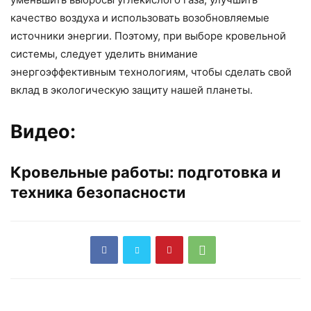
качество воздуха и использовать возобновляемые
источники энергии. Поэтому, при выборе кровельной
системы, следует уделить внимание
энергоэффективным технологиям, чтобы сделать свой
вклад в экологическую защиту нашей планеты.
Видео:
Кровельные работы: подготовка и
техника безопасности