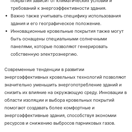
покрытия зависит от климатических условий и
требований к энергоэффективности здания.
Важно также учитывать специфику использования
здания и его географическое положение.
Инновационные кровельные покрытия также могут
быть оснащены специальными солнечными
панелями, которые позволяют генерировать
собственную электроэнергию.
Современные тенденции в развитии
энергоэффективных кровельных технологий позволяют
значительно уменьшить энергопотребление зданий и
снизить их влияние на окружающую среду. Инновации в
области изоляции и выбора кровельных покрытий
помогают создавать более комфортные и
энергоэффективные здания, способствуя экономии
ресурсов и снижению выбросов парниковых газов.