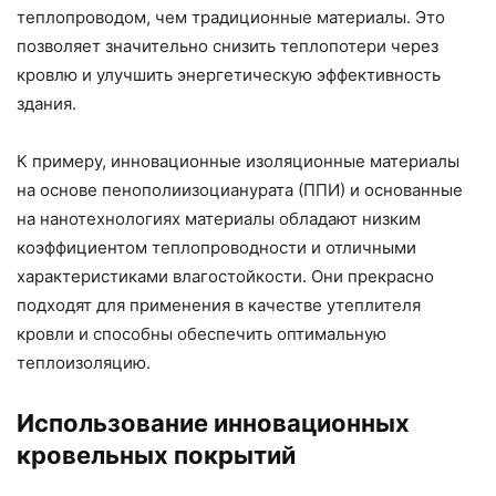
теплопроводом, чем традиционные материалы. Это
позволяет значительно снизить теплопотери через
кровлю и улучшить энергетическую эффективность
здания.
К примеру, инновационные изоляционные материалы
на основе пенополиизоцианурата (ППИ) и основанные
на нанотехнологиях материалы обладают низким
коэффициентом теплопроводности и отличными
характеристиками влагостойкости. Они прекрасно
подходят для применения в качестве утеплителя
кровли и способны обеспечить оптимальную
теплоизоляцию.
Использование инновационных
кровельных покрытий