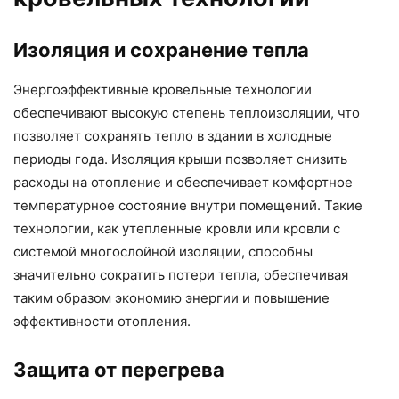
Изоляция и сохранение тепла
Энергоэффективные кровельные технологии
обеспечивают высокую степень теплоизоляции, что
позволяет сохранять тепло в здании в холодные
периоды года. Изоляция крыши позволяет снизить
расходы на отопление и обеспечивает комфортное
температурное состояние внутри помещений. Такие
технологии, как утепленные кровли или кровли с
системой многослойной изоляции, способны
значительно сократить потери тепла, обеспечивая
таким образом экономию энергии и повышение
эффективности отопления.
Защита от перегрева