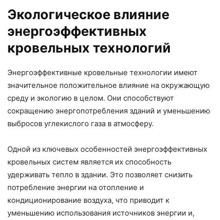
Экологическое влияние
энергоэффективных
кровельных технологий
Энергоэффективные кровельные технологии имеют
значительное положительное влияние на окружающую
среду и экологию в целом. Они способствуют
сокращению энергопотребления зданий и уменьшению
выбросов углекислого газа в атмосферу.
Одной из ключевых особенностей энергоэффективных
кровельных систем является их способность
удерживать тепло в здании. Это позволяет снизить
потребление энергии на отопление и
кондиционирование воздуха, что приводит к
уменьшению использования источников энергии и,