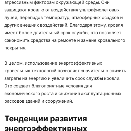
агрессивным факторам окружающей среды. Они
защищают кровлю от воздействия ультрафиолетовых
лучей, перепадов температур, атмосферных осадков и
других внешних воздействий. Благодаря этому, кровля
имеет более длительный срок службы, что позволяет
сэкономить средства на ремонте и замене кровельного
покрытия.
В целом, использование энергоэффективных
кровельных технологий позволяет значительно снизить
затраты на энергию и увеличить срок службы кровли.
Это создает благоприятные условия для
экономического роста и снижения эксплуатационных
расходов зданий и сооружений.
Тенденции развития
энергоэффективных