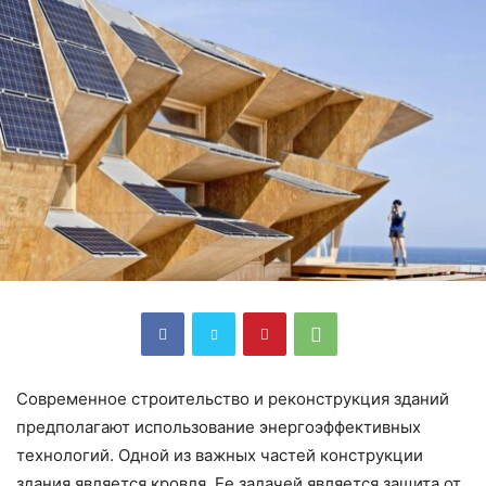
Современное строительство и реконструкция зданий
предполагают использование энергоэффективных
технологий. Одной из важных частей конструкции
здания является кровля. Ее задачей является защита от