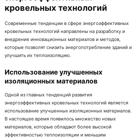
кровельных технологий
Современные тенденции в сфере энергоэффективных
кровельных технологий направлены на разработку и
внедрение инновационных материалов и методов,
которые позволят снизить энергопотребление зданий и
улучшить их теплоизоляцию.
Использование улучшенных
изоляционных материалов
Одной из главных тенденций развития
энергоэффективных кровельных технологий является
использование улучшенных изоляционных материалов.
В настоящее время появилось множество новых
материалов, которые обладают более высокой
эффективностью теплоизоляции и меньшим