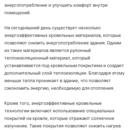
энергопотребление и улучшить комфорт внутри
помещений.
На сегодняшний день существует несколько
энергоэффективных кровельных материалов, которые
позволяют снизить энергопотребление здания. Одним
из таких материалов является рулонный
теплоизоляционный материал, который
устанавливается под кровельным покрытием и создает
дополнительный слой теплоизоляции. Благодаря этому
меньше тепла проникает в здание, что позволяет
сэкономить энергию, необходимую для отопления.
Кроме того, энергоэффективные кровельные
технологии включают использование специальных
покрытий на кровле, которые отражают солнечное
излучение. Такие покрытия позволяют снизить нагрев