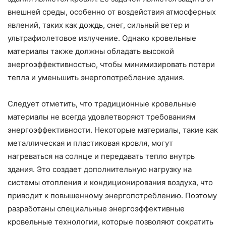
внешней среды, особенно от воздействия атмосферных
явлений, таких как дождь, снег, сильный ветер и
ультрафиолетовое излучение. Однако кровельные
материалы также должны обладать высокой
энергоэффективностью, чтобы минимизировать потери
тепла и уменьшить энергопотребление здания.
Следует отметить, что традиционные кровельные
материалы не всегда удовлетворяют требованиям
энергоэффективности. Некоторые материалы, такие как
металлическая и пластиковая кровля, могут
нагреваться на солнце и передавать тепло внутрь
здания. Это создает дополнительную нагрузку на
системы отопления и кондиционирования воздуха, что
приводит к повышенному энергопотреблению. Поэтому
разработаны специальные энергоэффективные
кровельные технологии, которые позволяют сократить