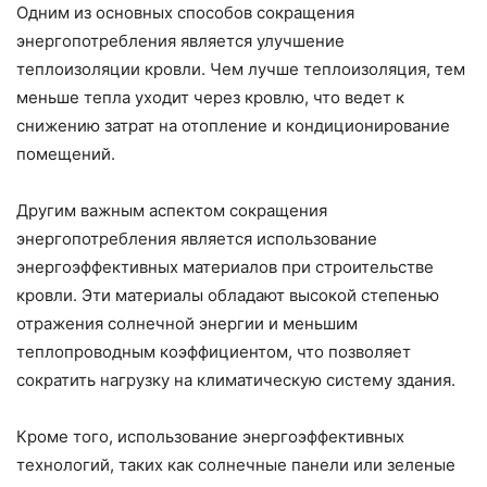
Одним из основных способов сокращения
энергопотребления является улучшение
теплоизоляции кровли. Чем лучше теплоизоляция, тем
меньше тепла уходит через кровлю, что ведет к
снижению затрат на отопление и кондиционирование
помещений.
Другим важным аспектом сокращения
энергопотребления является использование
энергоэффективных материалов при строительстве
кровли. Эти материалы обладают высокой степенью
отражения солнечной энергии и меньшим
теплопроводным коэффициентом, что позволяет
сократить нагрузку на климатическую систему здания.
Кроме того, использование энергоэффективных
технологий, таких как солнечные панели или зеленые