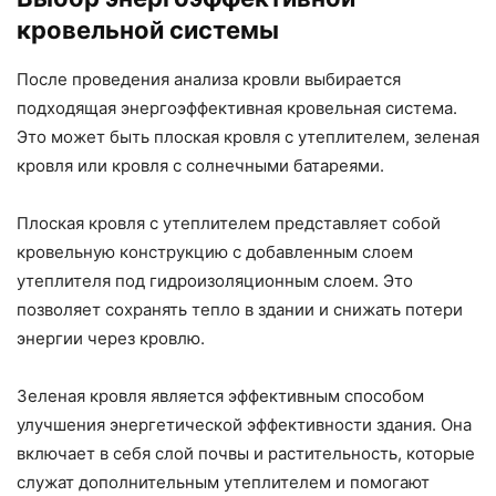
кровельной системы
После проведения анализа кровли выбирается
подходящая энергоэффективная кровельная система.
Это может быть плоская кровля с утеплителем, зеленая
кровля или кровля с солнечными батареями.
Плоская кровля с утеплителем представляет собой
кровельную конструкцию с добавленным слоем
утеплителя под гидроизоляционным слоем. Это
позволяет сохранять тепло в здании и снижать потери
энергии через кровлю.
Зеленая кровля является эффективным способом
улучшения энергетической эффективности здания. Она
включает в себя слой почвы и растительность, которые
служат дополнительным утеплителем и помогают