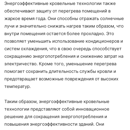
Энергоэффективные кровельные технологии также
обеспечивают защиту от перегрева помещений в
жаркое время года. Они способны отражать солнечные
лучи и значительно снижать нагрев таким образом, что
внутри помещения остается более прохладно. Это
позволяет уменьшить использование кондиционеров и
систем охлаждения, что в свою очередь способствует
сокращению энергопотребления и снижению затрат на
электричество. Кроме того, уменьшение перегрева
помогает сохранить длительность службы кровли и
предотвращает возможные повреждения от высоких
температур.
Таким образом, энергоэффективные кровельные
технологии представляют собой инновационное
решение для сокращения энергопотребления и
повышения энергоэффективности зданий. Они