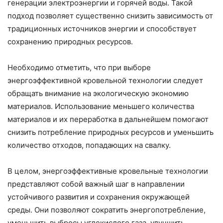
генерации электроэнергии и горячей воды. Такой
подход позволяет существенно снизить зависимость от
традиционных источников энергии и способствует
сохранению природных ресурсов.
Необходимо отметить, что при выборе
энергоэффективной кровельной технологии следует
обращать внимание на экологическую экономию
материалов. Использование меньшего количества
материалов и их переработка в дальнейшем помогают
снизить потребление природных ресурсов и уменьшить
количество отходов, попадающих на свалку.
В целом, энергоэффективные кровельные технологии
представляют собой важный шаг в направлении
устойчивого развития и сохранения окружающей
среды. Они позволяют сократить энергопотребление,
уменьшить выбросы углекислого газа, улучшить