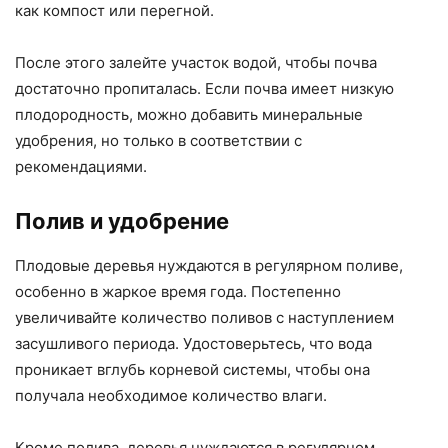
как компост или перегной.
После этого залейте участок водой, чтобы почва
достаточно пропиталась. Если почва имеет низкую
плодородность, можно добавить минеральные
удобрения, но только в соответствии с
рекомендациями.
Полив и удобрение
Плодовые деревья нуждаются в регулярном поливе,
особенно в жаркое время года. Постепенно
увеличивайте количество поливов с наступлением
засушливого периода. Удостоверьтесь, что вода
проникает вглубь корневой системы, чтобы она
получала необходимое количество влаги.
Кроме полива, деревья нуждаются в регулярном