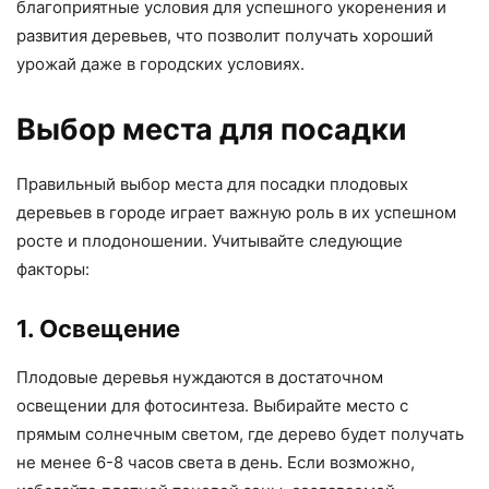
благоприятные условия для успешного укоренения и
развития деревьев, что позволит получать хороший
урожай даже в городских условиях.
Выбор места для посадки
Правильный выбор места для посадки плодовых
деревьев в городе играет важную роль в их успешном
росте и плодоношении. Учитывайте следующие
факторы:
1. Освещение
Плодовые деревья нуждаются в достаточном
освещении для фотосинтеза. Выбирайте место с
прямым солнечным светом, где дерево будет получать
не менее 6-8 часов света в день. Если возможно,