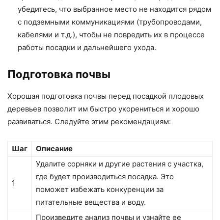
убедитесь, что выбранное место не находится рядом
с подземными коммуникациями (трубопроводами,
кабелями и т.д.), чтобы не повредить их в процессе
работы посадки и дальнейшего ухода.
Подготовка почвы
Хорошая подготовка почвы перед посадкой плодовых
деревьев позволит им быстро укорениться и хорошо
развиваться. Следуйте этим рекомендациям:
Шаг
Описание
Удалите сорняки и другие растения с участка,
где будет производиться посадка. Это
1
поможет избежать конкуренции за
питательные вещества и воду.
Произведите анализ почвы и узнайте ее