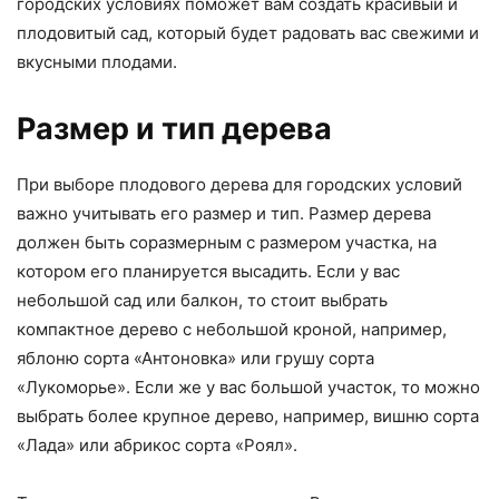
городских условиях поможет вам создать красивый и
плодовитый сад, который будет радовать вас свежими и
вкусными плодами.
Размер и тип дерева
При выборе плодового дерева для городских условий
важно учитывать его размер и тип. Размер дерева
должен быть соразмерным с размером участка, на
котором его планируется высадить. Если у вас
небольшой сад или балкон, то стоит выбрать
компактное дерево с небольшой кроной, например,
яблоню сорта «Антоновка» или грушу сорта
«Лукоморье». Если же у вас большой участок, то можно
выбрать более крупное дерево, например, вишню сорта
«Лада» или абрикос сорта «Роял».