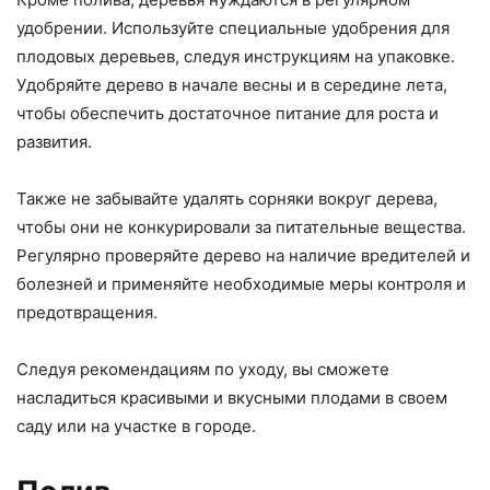
удобрении. Используйте специальные удобрения для
плодовых деревьев, следуя инструкциям на упаковке.
Удобряйте дерево в начале весны и в середине лета,
чтобы обеспечить достаточное питание для роста и
развития.
Также не забывайте удалять сорняки вокруг дерева,
чтобы они не конкурировали за питательные вещества.
Регулярно проверяйте дерево на наличие вредителей и
болезней и применяйте необходимые меры контроля и
предотвращения.
Следуя рекомендациям по уходу, вы сможете
насладиться красивыми и вкусными плодами в своем
саду или на участке в городе.