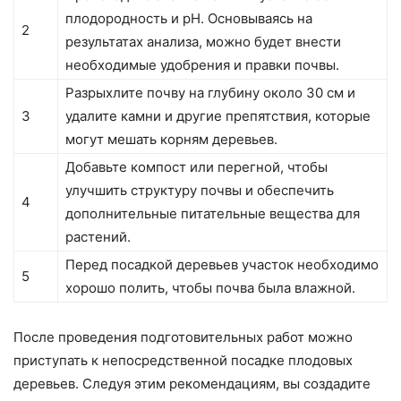
плодородность и pH. Основываясь на
2
результатах анализа, можно будет внести
необходимые удобрения и правки почвы.
Разрыхлите почву на глубину около 30 см и
3
удалите камни и другие препятствия, которые
могут мешать корням деревьев.
Добавьте компост или перегной, чтобы
улучшить структуру почвы и обеспечить
4
дополнительные питательные вещества для
растений.
Перед посадкой деревьев участок необходимо
5
хорошо полить, чтобы почва была влажной.
После проведения подготовительных работ можно
приступать к непосредственной посадке плодовых
деревьев. Следуя этим рекомендациям, вы создадите