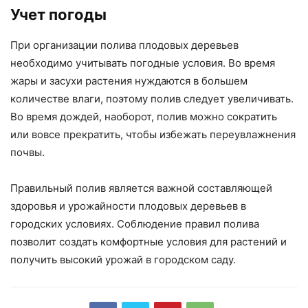
Учет погоды
При организации полива плодовых деревьев
необходимо учитывать погодные условия. Во время
жары и засухи растения нуждаются в большем
количестве влаги, поэтому полив следует увеличивать.
Во время дождей, наоборот, полив можно сократить
или вовсе прекратить, чтобы избежать переувлажнения
почвы.
Правильный полив является важной составляющей
здоровья и урожайности плодовых деревьев в
городских условиях. Соблюдение правил полива
позволит создать комфортные условия для растений и
получить высокий урожай в городском саду.