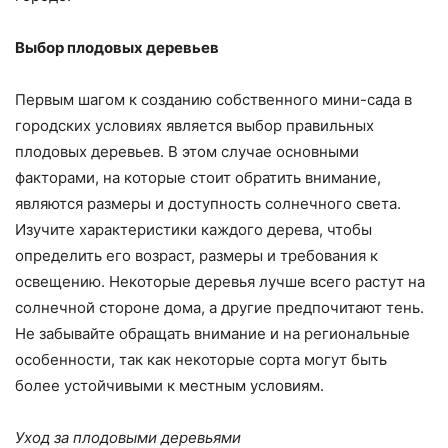
Выбор плодовых деревьев
Первым шагом к созданию собственного мини-сада в
городских условиях является выбор правильных
плодовых деревьев. В этом случае основными
факторами, на которые стоит обратить внимание,
являются размеры и доступность солнечного света.
Изучите характеристики каждого дерева, чтобы
определить его возраст, размеры и требования к
освещению. Некоторые деревья лучше всего растут на
солнечной стороне дома, а другие предпочитают тень.
Не забывайте обращать внимание и на региональные
особенности, так как некоторые сорта могут быть
более устойчивыми к местным условиям.
Уход за плодовыми деревьями