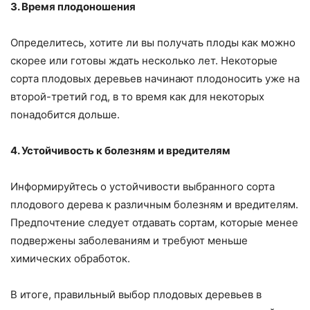
3. Время плодоношения
Определитесь, хотите ли вы получать плоды как можно
скорее или готовы ждать несколько лет. Некоторые
сорта плодовых деревьев начинают плодоносить уже на
второй-третий год, в то время как для некоторых
понадобится дольше.
4. Устойчивость к болезням и вредителям
Информируйтесь о устойчивости выбранного сорта
плодового дерева к различным болезням и вредителям.
Предпочтение следует отдавать сортам, которые менее
подвержены заболеваниям и требуют меньше
химических обработок.
В итоге, правильный выбор плодовых деревьев в