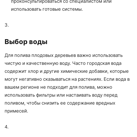
проконсультироваться со специалистом или
использовать готовые системы.
3.
Выбор воды
Для полива плодовых деревьев важно использовать
чистую и качественную воду. Часто городская вода
содержит хлор и другие химические добавки, которые
могут негативно сказываться на растениях. Если вода в
вашем регионе не подходит для полива, можно
использовать фильтры или настаивать воду перед
поливом, чтобы снизить ее содержание вредных
примесей.
4.