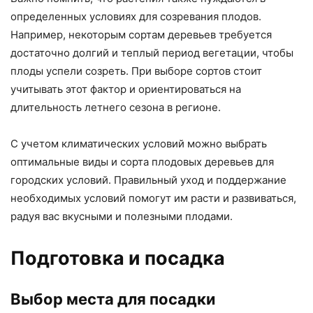
определенных условиях для созревания плодов.
Например, некоторым сортам деревьев требуется
достаточно долгий и теплый период вегетации, чтобы
плоды успели созреть. При выборе сортов стоит
учитывать этот фактор и ориентироваться на
длительность летнего сезона в регионе.
С учетом климатических условий можно выбрать
оптимальные виды и сорта плодовых деревьев для
городских условий. Правильный уход и поддержание
необходимых условий помогут им расти и развиваться,
радуя вас вкусными и полезными плодами.
Подготовка и посадка
Выбор места для посадки