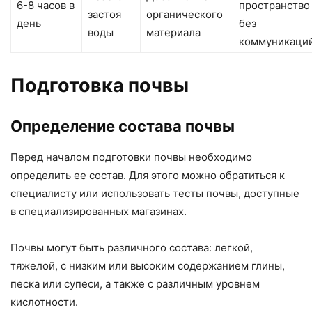
6-8 часов в
пространство
застоя
органического
день
без
воды
материала
коммуникаци
Подготовка почвы
Определение состава почвы
Перед началом подготовки почвы необходимо
определить ее состав. Для этого можно обратиться к
специалисту или использовать тесты почвы, доступные
в специализированных магазинах.
Почвы могут быть различного состава: легкой,
тяжелой, с низким или высоким содержанием глины,
песка или супеси, а также с различным уровнем
кислотности.