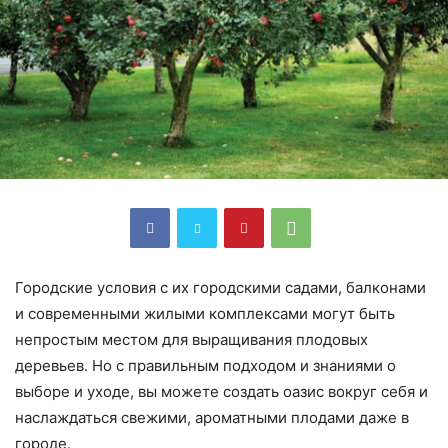
Городские условия с их городскими садами, балконами
и современными жилыми комплексами могут быть
непростым местом для выращивания плодовых
деревьев. Но с правильным подходом и знаниями о
выборе и уходе, вы можете создать оазис вокруг себя и
наслаждаться свежими, ароматными плодами даже в
городе.