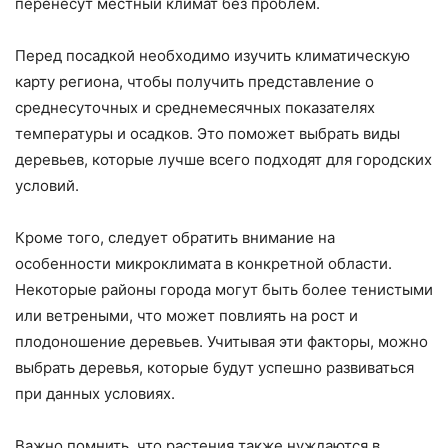
перенесут местный климат без проблем.
Перед посадкой необходимо изучить климатическую
карту региона, чтобы получить представление о
среднесуточных и среднемесячных показателях
температуры и осадков. Это поможет выбрать виды
деревьев, которые лучше всего подходят для городских
условий.
Кроме того, следует обратить внимание на
особенности микроклимата в конкретной области.
Некоторые районы города могут быть более тенистыми
или ветреными, что может повлиять на рост и
плодоношение деревьев. Учитывая эти факторы, можно
выбрать деревья, которые будут успешно развиваться
при данных условиях.
Важно помнить, что растения также нуждаются в