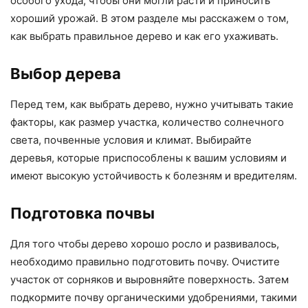
особого ухода, чтобы они могли расти и приносить
хороший урожай. В этом разделе мы расскажем о том,
как выбрать правильное дерево и как его ухаживать.
Выбор дерева
Перед тем, как выбрать дерево, нужно учитывать такие
факторы, как размер участка, количество солнечного
света, почвенные условия и климат. Выбирайте
деревья, которые приспособлены к вашим условиям и
имеют высокую устойчивость к болезням и вредителям.
Подготовка почвы
Для того чтобы дерево хорошо росло и развивалось,
необходимо правильно подготовить почву. Очистите
участок от сорняков и выровняйте поверхность. Затем
подкормите почву органическими удобрениями, такими