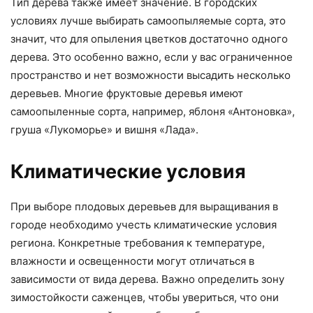
Тип дерева также имеет значение. В городских
условиях лучше выбирать самоопыляемые сорта, это
значит, что для опыления цветков достаточно одного
дерева. Это особенно важно, если у вас ограниченное
пространство и нет возможности высадить несколько
деревьев. Многие фруктовые деревья имеют
самоопыленные сорта, например, яблоня «Антоновка»,
груша «Лукоморье» и вишня «Лада».
Климатические условия
При выборе плодовых деревьев для выращивания в
городе необходимо учесть климатические условия
региона. Конкретные требования к температуре,
влажности и освещенности могут отличаться в
зависимости от вида дерева. Важно определить зону
зимостойкости саженцев, чтобы увериться, что они