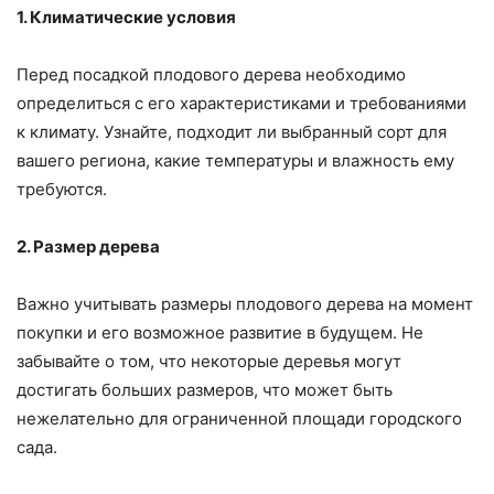
1. Климатические условия
Перед посадкой плодового дерева необходимо
определиться с его характеристиками и требованиями
к климату. Узнайте, подходит ли выбранный сорт для
вашего региона, какие температуры и влажность ему
требуются.
2. Размер дерева
Важно учитывать размеры плодового дерева на момент
покупки и его возможное развитие в будущем. Не
забывайте о том, что некоторые деревья могут
достигать больших размеров, что может быть
нежелательно для ограниченной площади городского
сада.