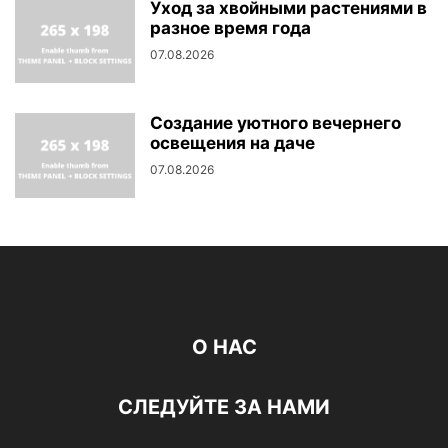
Уход за хвойными растениями в
разное время года
07.08.2026
Создание уютного вечернего
освещения на даче
07.08.2026
О НАС
СЛЕДУЙТЕ ЗА НАМИ