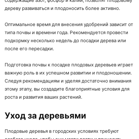
содержащие азот, фосфор и калий, позволят плодовому
дереву развиваться и плодоносить более активно.
Оптимальное время для внесения удобрений зависит от
типа почвы и времени года. Рекомендуется провести
подкормку несколько недель до посадки дерева или
после его пересадки.
Подготовка почвы к посадке плодовых деревьев играет
важную роль в их успешном развитии и плодоношении.
Следуя рекомендациям и уделяя достаточно внимания
этому этапу, вы создадите благоприятные условия для
роста и развития ваших растений.
Уход за деревьями
Плодовые деревья в городских условиях требуют