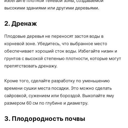
избегайте плотной теневой зоны, создаваемой
высокими зданиями или другими деревьями.
2. Дренаж
Плодовые деревья не переносят застоя воды в
корневой зоне. Убедитесь, что выбранное место
обеспечивает хороший сток воды. Избегайте низин и
грунтов с высокой степенью плотности, которые могут
препятствовать дренажу.
Кроме того, сделайте разработку по уменьшению
времени сушки места посадки. Это можно сделать
сайровкой, сужением или бороздой. Выкопайте яму
размером 60 см по глубине и диаметру.
3. Плодородность почвы