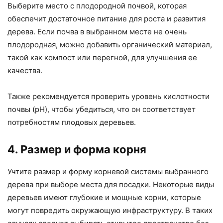
Выберите место с плодородной почвой, которая
обеспечит достаточное питание для роста и развития
дерева. Если почва в выбранном месте не очень
плодородная, можно добавить органический материал,
такой как компост или перегной, для улучшения ее
качества.
Также рекомендуется проверить уровень кислотности
почвы (pH), чтобы убедиться, что он соответствует
потребностям плодовых деревьев.
4. Размер и форма корня
Учтите размер и форму корневой системы выбранного
дерева при выборе места для посадки. Некоторые виды
деревьев имеют глубокие и мощные корни, которые
могут повредить окружающую инфраструктуру. В таких