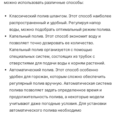
можно использовать различные способы:
Классический полив шлангом. Этот способ наиболее
распространенный и удобный. Регулируя напор
воды, можно подобрать оптимальный режим полива.
Капельный полив. Этот способ экономит воду и
позволяет точно дозировать ее количество.
Капельный полив организуется с помощью
специальных систем, состоящих из трубок с
отверстиями для подачи воды к корням растений.
Автоматический полив. Этот способ особенно
удобен для горожан, которым сложно обеспечить
регулярный полив вручную. Автоматическая система
полива позволяет задать определенное время и
продолжительность полива, а некоторые модели
учитывают даже погодные условия. Для установки
автоматического полива необходимо