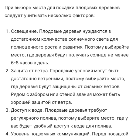
При выборе места для посадки плодовых деревьев
следует учитывать несколько факторов:
Освещение. Плодовые деревья нуждаются в
достаточном количестве солнечного света для
полноценного роста и развития. Поэтому выбирайте
место, где деревья будут получать солнце не менее
6-8 часов в день.
Защита от ветра. Городские условия могут быть
достаточно ветреными, поэтому выбирайте место,
где деревья будут защищены от сильных ветров.
Рядом с забором или стеной здания может быть
хорошей защитой от ветра.
Доступ к воде. Плодовые деревья требуют
регулярного полива, поэтому выберите место, где у
вас будет удобный доступ к воде для полива.
Уровень подземных коммуникаций. Перед посадкой