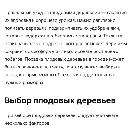
Правильный уход за плодовыми деревьями — гарантия
их здоровья и хорошего урожая. Важно регулярно
поливать деревья и подкармливать их удобрениями,
которые содержат необходимые минералы. Также не
стоит забывать о подрезке, которая поможет деревьям
сохранять свою форму и стимулировать рост новых
побегов. Посадка плодовых деревьев в городе может
быть ограничена по месту, поэтому важно выбирать
сорта, которые можно обрезать и поддерживать в
нужных размерах.
Выбор плодовых деревьев
При выборе плодовых деревьев следует учитывать
несколько факторов: