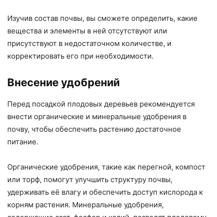
Изучив состав почвы, вы сможете определить, какие
вещества и элементы в ней отсутствуют или
присутствуют в недостаточном количестве, и
корректировать его при необходимости.
Внесение удобрений
Перед посадкой плодовых деревьев рекомендуется
внести органические и минеральные удобрения в
почву, чтобы обеспечить растению достаточное
питание.
Органические удобрения, такие как перегной, компост
или торф, помогут улучшить структуру почвы,
удерживать её влагу и обеспечить доступ кислорода к
корням растения. Минеральные удобрения,