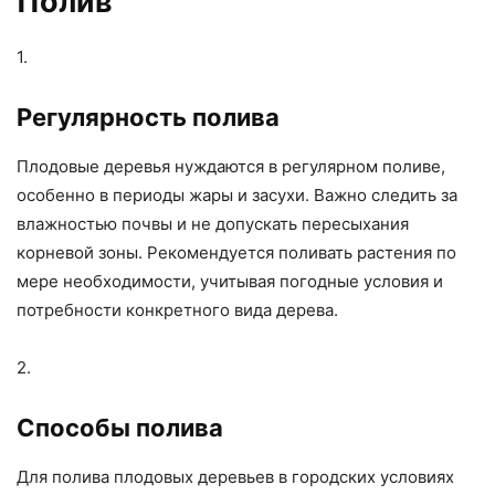
Полив
1.
Регулярность полива
Плодовые деревья нуждаются в регулярном поливе,
особенно в периоды жары и засухи. Важно следить за
влажностью почвы и не допускать пересыхания
корневой зоны. Рекомендуется поливать растения по
мере необходимости, учитывая погодные условия и
потребности конкретного вида дерева.
2.
Способы полива
Для полива плодовых деревьев в городских условиях