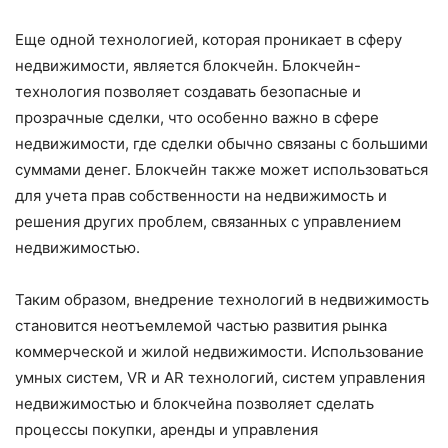
Еще одной технологией, которая проникает в сферу
недвижимости, является блокчейн. Блокчейн-
технология позволяет создавать безопасные и
прозрачные сделки, что особенно важно в сфере
недвижимости, где сделки обычно связаны с большими
суммами денег. Блокчейн также может использоваться
для учета прав собственности на недвижимость и
решения других проблем, связанных с управлением
недвижимостью.
Таким образом, внедрение технологий в недвижимость
становится неотъемлемой частью развития рынка
коммерческой и жилой недвижимости. Использование
умных систем, VR и AR технологий, систем управления
недвижимостью и блокчейна позволяет сделать
процессы покупки, аренды и управления