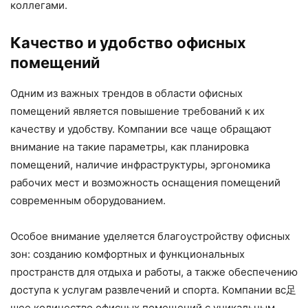
коллегами.
Качество и удобство офисных
помещений
Одним из важных трендов в области офисных
помещений является повышение требований к их
качеству и удобству. Компании все чаще обращают
внимание на такие параметры, как планировка
помещений, наличие инфраструктуры, эргономика
рабочих мест и возможность оснащения помещений
современным оборудованием.
Особое внимание уделяется благоустройству офисных
зон: созданию комфортных и функциональных
пространств для отдыха и работы, а также обеспечению
доступа к услугам развлечений и спорта. Компании вс足
шее количество офисных помещений с уникальным