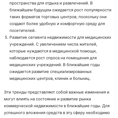
пространства для отдыха и развлечений. В
ближайшем будущем ожидается рост популярности
таких форматов торговых центров, поскольку они
создают более удобную и комфортную среду для
посетителей.
Развитие сегмента недвижимости для медицинских
учреждений. С увеличением числа жителей,
которые нуждаются в медицинской помощи,
наблюдается рост спроса на помещения для
медицинских учреждений. В ближайшие годы
ожидается развитие специализированных
медицинских центров, клиник и больниц.
Эти тренды представляют собой важные изменения и
могут влиять на состояние и развитие рынка
коммерческой недвижимости в ближайшие годы. Для
успешного вложения средств в эту сферу необходимо