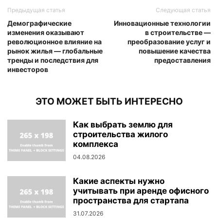
Предыдущая статья
Следующая статья
Демографические
Инновационные технологии
изменения оказывают
в строительстве —
революционное влияние на
преобразование услуг и
рынок жилья — глобальные
повышение качества
тренды и последствия для
предоставления
инвесторов
ЭТО МОЖЕТ БЫТЬ ИНТЕРЕСНО
Как выбрать землю для
строительства жилого
комплекса
04.08.2026
Какие аспекты нужно
учитывать при аренде офисного
пространства для стартапа
31.07.2026