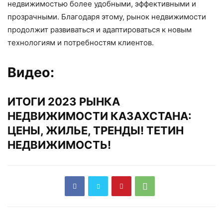
недвижимостью более удобными, эффективными и
прозрачными. Благодаря этому, рынок недвижимости
продолжит развиваться и адаптироваться к новым
технологиям и потребностям клиентов.
Видео:
ИТОГИ 2023 РЫНКА
НЕДВИЖИМОСТИ КАЗАХСТАНА:
ЦЕНЫ, ЖИЛЬЕ, ТРЕНДЫ! ТЕТИН
НЕДВИЖИМОСТЬ!