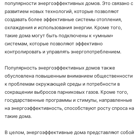
популярности энергоэффективных домов. Это связано с
развитием новых технологий, которые позволяют
создавать более эффективные системы отопления,
охлаждения и использования энергии. Кроме того,
такие дома могут быть подключены к «умным»
системам, которые позволяют эффективно
контролировать и управлять энергопотреблением.
Популярность энергоэффективных домов также
обусловлена повышенным вниманием общественности
к проблемам окружающей среды и потребности в
сокращении выбросов парниковых газов. Кроме того,
государственные программы и стимулы, направленные
на энергоэффективность, способствуют росту спроса на
такие дома.
В целом, энергоэффективные дома представляют собой