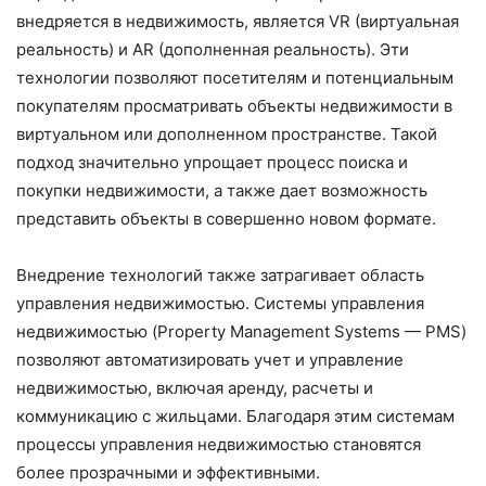
внедряется в недвижимость, является VR (виртуальная
реальность) и AR (дополненная реальность). Эти
технологии позволяют посетителям и потенциальным
покупателям просматривать объекты недвижимости в
виртуальном или дополненном пространстве. Такой
подход значительно упрощает процесс поиска и
покупки недвижимости, а также дает возможность
представить объекты в совершенно новом формате.
Внедрение технологий также затрагивает область
управления недвижимостью. Системы управления
недвижимостью (Property Management Systems — PMS)
позволяют автоматизировать учет и управление
недвижимостью, включая аренду, расчеты и
коммуникацию с жильцами. Благодаря этим системам
процессы управления недвижимостью становятся
более прозрачными и эффективными.