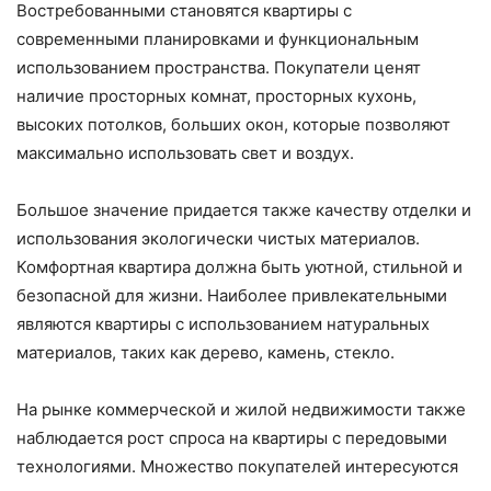
Востребованными становятся квартиры с
современными планировками и функциональным
использованием пространства. Покупатели ценят
наличие просторных комнат, просторных кухонь,
высоких потолков, больших окон, которые позволяют
максимально использовать свет и воздух.
Большое значение придается также качеству отделки и
использования экологически чистых материалов.
Комфортная квартира должна быть уютной, стильной и
безопасной для жизни. Наиболее привлекательными
являются квартиры с использованием натуральных
материалов, таких как дерево, камень, стекло.
На рынке коммерческой и жилой недвижимости также
наблюдается рост спроса на квартиры с передовыми
технологиями. Множество покупателей интересуются