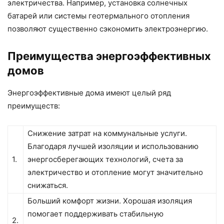
электричества. Например, установка солнечных
батарей или системы геотермального отопления
позволяют существенно сэкономить электроэнергию.
Преимущества энергоэффективных
домов
Энергоэффективные дома имеют целый ряд
преимуществ:
Снижение затрат на коммунальные услуги.
Благодаря лучшей изоляции и использованию
1.
энергосберегающих технологий, счета за
электричество и отопление могут значительно
снижаться.
Больший комфорт жизни. Хорошая изоляция
помогает поддерживать стабильную
2.