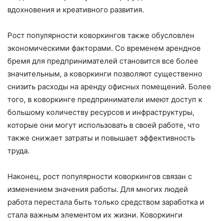
вдохновения и креативного развития.
Рост популярности коворкингов также обусловлен
экономическими факторами. Со временем арендное
бремя для предпринимателей становится все более
значительным, а коворкинги позволяют существенно
снизить расходы на аренду офисных помещений. Более
того, в коворкинге предприниматели имеют доступ к
большому количеству ресурсов и инфраструктуры,
которые они могут использовать в своей работе, что
также снижает затраты и повышает эффективность
труда.
Наконец, рост популярности коворкингов связан с
изменением значения работы. Для многих людей
работа перестала быть только средством заработка и
стала важным элементом их жизни. Коворкинги