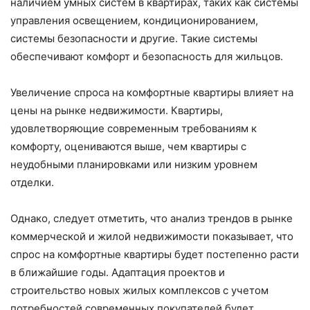
наличием умных систем в квартирах, таких как системы
управления освещением, кондиционированием,
системы безопасности и другие. Такие системы
обеспечивают комфорт и безопасность для жильцов.
Увеличение спроса на комфортные квартиры влияет на
цены на рынке недвижимости. Квартиры,
удовлетворяющие современным требованиям к
комфорту, оцениваются выше, чем квартиры с
неудобными планировками или низким уровнем
отделки.
Однако, следует отметить, что анализ трендов в рынке
коммерческой и жилой недвижимости показывает, что
спрос на комфортные квартиры будет постепенно расти
в ближайшие годы. Адаптация проектов и
строительство новых жилых комплексов с учетом
потребностей современных покупателей будет