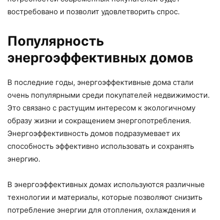
востребовано и позволит удовлетворить спрос.
Популярность
энергоэффективных домов
В последние годы, энергоэффективные дома стали
очень популярными среди покупателей недвижимости.
Это связано с растущим интересом к экологичному
образу жизни и сокращением энергопотребления.
Энергоэффективность домов подразумевает их
способность эффективно использовать и сохранять
энергию.
В энергоэффективных домах используются различные
технологии и материалы, которые позволяют снизить
потребление энергии для отопления, охлаждения и