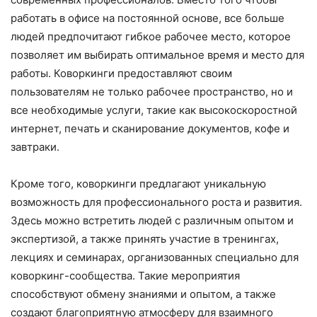
работать в офисе на постоянной основе, все больше
людей предпочитают гибкое рабочее место, которое
позволяет им выбирать оптимальное время и место для
работы. Коворкинги предоставляют своим
пользователям не только рабочее пространство, но и
все необходимые услуги, такие как высокоскоростной
интернет, печать и сканирование документов, кофе и
завтраки.
Кроме того, коворкинги предлагают уникальную
возможность для профессионального роста и развития.
Здесь можно встретить людей с различным опытом и
экспертизой, а также принять участие в тренингах,
лекциях и семинарах, организованных специально для
коворкинг-сообщества. Такие мероприятия
способствуют обмену знаниями и опытом, а также
создают благоприятную атмосферу для взаимного