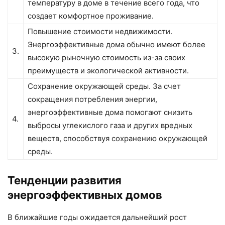
температуру в доме в течение всего года, что
создает комфортное проживание.
Повышение стоимости недвижимости.
Энергоэффективные дома обычно имеют более
3.
высокую рыночную стоимость из-за своих
преимуществ и экологической активности.
Сохранение окружающей среды. За счет
сокращения потребления энергии,
энергоэффективные дома помогают снизить
4.
выбросы углекислого газа и других вредных
веществ, способствуя сохранению окружающей
среды.
Тенденции развития
энергоэффективных домов
В ближайшие годы ожидается дальнейший рост