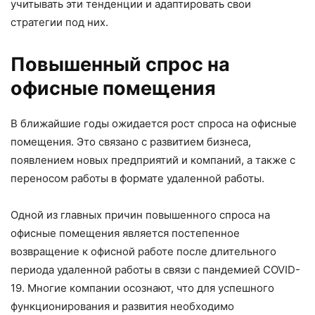
учитывать эти тенденции и адаптировать свои
стратегии под них.
Повышенный спрос на
офисные помещения
В ближайшие годы ожидается рост спроса на офисные
помещения. Это связано с развитием бизнеса,
появлением новых предприятий и компаний, а также с
переносом работы в формате удаленной работы.
Одной из главных причин повышенного спроса на
офисные помещения является постепенное
возвращение к офисной работе после длительного
периода удаленной работы в связи с пандемией COVID-
19. Многие компании осознают, что для успешного
функционирования и развития необходимо