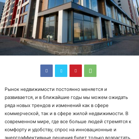
Рынок недвижимости постоянно меняется и
развивается, и в ближайшие годы мы можем ожидать
ряда новых трендов и изменений как в сфере
коммерческой, так и в сфере жилой недвижимости. В
современном мире, где все больше людей стремятся к
комфорту и удобству, спрос на инновационные и
энергоэффективные решения будет только возрастать.