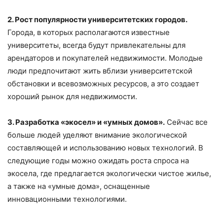
2. Рост популярности университетских городов.
Города, в которых располагаются известные
университеты, всегда будут привлекательны для
арендаторов и покупателей недвижимости. Молодые
люди предпочитают жить вблизи университетской
обстановки и всевозможных ресурсов, а это создает
хороший рынок для недвижимости.
3. Разработка «экосел» и «умных домов».
Сейчас все
больше людей уделяют внимание экологической
составляющей и использованию новых технологий. В
следующие годы можно ожидать роста спроса на
экосела, где предлагается экологически чистое жилье,
а также на «умные дома», оснащенные
инновационными технологиями.