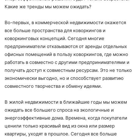
Какие же тренды мы можем ожидать?
Во-первых, в коммерческой недвижимости окажется
все больше пространства для коворкингов и
коворкинговых концепций. Сегодня многие
предприниматели отказываются от аренды отдельных
офисных помещений в пользу коворкингов, где можно
работать в совместно с другими предпринимателями и
получать доступ к совместным ресурсам. Это не только
экономически выгодно, но и способствует развитию
совместного творчества и обмену идеями.
В жилой недвижимости в ближайшие годы мы можем
ожидать все большего спроса на экологичные и
энергоэффективные дома. Времена, когда покупатели
ценили только красивый вид из окна или размер
квартиры, уходят в прошлое. Сегодня все больше