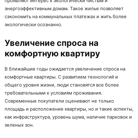
проявляют интерес к экологически чистым и
энергоэффективным домам. Такое жилье позволяет
сэкономить на коммунальных платежах и жить более
экологически осознанно.
Увеличение спроса на
комфортную квартиру
В ближайшие годы ожидается увеличение спроса на
комфортные квартиры. С развитием технологий и
общего уровня жизни, люди становятся все более
требовательными к условиям проживания.
Современные покупатели оценивают не только
площадь и расположение квартиры, но и такие аспекты,
как инфраструктура, уровень шума, наличие парковок и
зеленых зон.