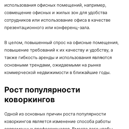
использования офисных помещений, например,
совмещение офисных и жилых зон для удобства
сотрудников или использование офиса в качестве
презентационного или конференц-зала.
В целом, повышенный спрос на офисные помещения,
повышение требований к их качеству и удобству, а
также гибкость аренды и использования являются
основными трендами, ожидаемыми на рынке
коммерческой недвижимости в ближайшие годы.
Рост популярности
коворкингов
Одной из основных причин роста популярности
коворкингов является изменение способа работы
современных профессионалов. Вместо того чтобы