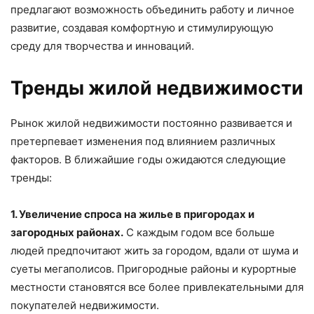
предлагают возможность объединить работу и личное
развитие, создавая комфортную и стимулирующую
среду для творчества и инноваций.
Тренды жилой недвижимости
Рынок жилой недвижимости постоянно развивается и
претерпевает изменения под влиянием различных
факторов. В ближайшие годы ожидаются следующие
тренды:
1. Увеличение спроса на жилье в пригородах и
загородных районах.
С каждым годом все больше
людей предпочитают жить за городом, вдали от шума и
суеты мегаполисов. Пригородные районы и курортные
местности становятся все более привлекательными для
покупателей недвижимости.