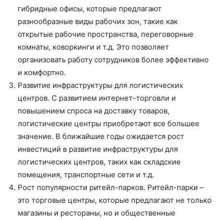
гибридные офисы, которые предлагают
разнообразные виды рабочих зон, такие как
открытые рабочие пространства, переговорные
комнаты, коворкинги и т.д. Это позволяет
организовать работу сотрудников более эффективно
и комфортно.
Развитие инфраструктуры для логистических
центров. С развитием интернет-торговли и
повышением спроса на доставку товаров,
логистические центры приобретают все большее
значение. В ближайшие годы ожидается рост
инвестиций в развитие инфраструктуры для
логистических центров, таких как складские
помещения, транспортные сети и т.д.
Рост популярности ритейл-парков. Ритейл-парки –
это торговые центры, которые предлагают не только
магазины и рестораны, но и общественные