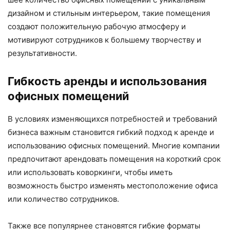
дизайном и стильным интерьером, такие помещения
создают положительную рабочую атмосферу и
мотивируют сотрудников к большему творчеству и
результативности.
Гибкость аренды и использования
офисных помещений
В условиях изменяющихся потребностей и требований
бизнеса важным становится гибкий подход к аренде и
использованию офисных помещений. Многие компании
предпочитают арендовать помещения на короткий срок
или использовать коворкинги, чтобы иметь
возможность быстро изменять местоположение офиса
или количество сотрудников.
Также все популярнее становятся гибкие форматы