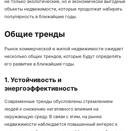
не только экологические, но и экономически выгодные
объекты недвижимости, которые продолжат набирать
популярность в ближайшие годы.
Общие тренды
Рынок коммерческой и жилой недвижимости ожидает
несколько общих трендов, которые будут определять
его развитие в ближайшие годы.
1. Устойчивость и
энергоэффективность
Современные тренды обусловлены стремлением
людей к снижению негативного влияния на
окружающую среду. В связи с этим, на рынке
недвижимости наблюдается повышенный интерес к