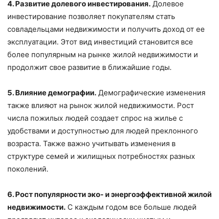
4. Развитие долевого инвестирования.
Долевое
инвестирование позволяет покупателям стать
совладельцами недвижимости и получить доход от ее
эксплуатации. Этот вид инвестиций становится все
более популярным на рынке жилой недвижимости и
продолжит свое развитие в ближайшие годы.
5. Влияние демографии.
Демографические изменения
также влияют на рынок жилой недвижимости. Рост
числа пожилых людей создает спрос на жилье с
удобствами и доступностью для людей преклонного
возраста. Также важно учитывать изменения в
структуре семей и жилищных потребностях разных
поколений.
6. Рост популярности эко- и энергоэффективной жилой
недвижимости.
С каждым годом все больше людей