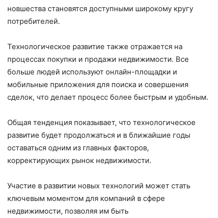
новшества становятся доступными широкому кругу
потребителей.
Технологическое развитие также отражается на
процессах покупки и продажи недвижимости. Все
больше людей используют онлайн-площадки и
мобильные приложения для поиска и совершения
сделок, что делает процесс более быстрым и удобным.
Общая тенденция показывает, что технологическое
развитие будет продолжаться и в ближайшие годы
оставаться одним из главных факторов,
корректирующих рынок недвижимости.
Участие в развитии новых технологий может стать
ключевым моментом для компаний в сфере
недвижимости, позволяя им быть