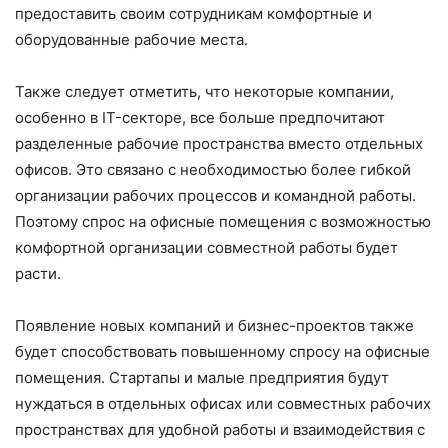
предоставить своим сотрудникам комфортные и
оборудованные рабочие места.
Также следует отметить, что некоторые компании,
особенно в IT-секторе, все больше предпочитают
разделенные рабочие пространства вместо отдельных
офисов. Это связано с необходимостью более гибкой
организации рабочих процессов и командной работы.
Поэтому спрос на офисные помещения с возможностью
комфортной организации совместной работы будет
расти.
Появление новых компаний и бизнес-проектов также
будет способствовать повышенному спросу на офисные
помещения. Стартапы и малые предприятия будут
нуждаться в отдельных офисах или совместных рабочих
пространствах для удобной работы и взаимодействия с