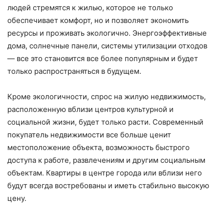
людей стремятся к жилью, которое не только
обеспечивает комфорт, но и позволяет экономить
ресурсы и проживать экологично. Энергоэффективные
дома, солнечные панели, системы утилизации отходов
— все это становится все более популярным и будет
только распространяться в будущем.
Кроме экологичности, спрос на жилую недвижимость,
расположенную вблизи центров культурной и
социальной жизни, будет только расти. Современный
покупатель недвижимости все больше ценит
местоположение объекта, возможность быстрого
доступа к работе, развлечениям и другим социальным
объектам. Квартиры в центре города или вблизи него
будут всегда востребованы и иметь стабильно высокую
цену.