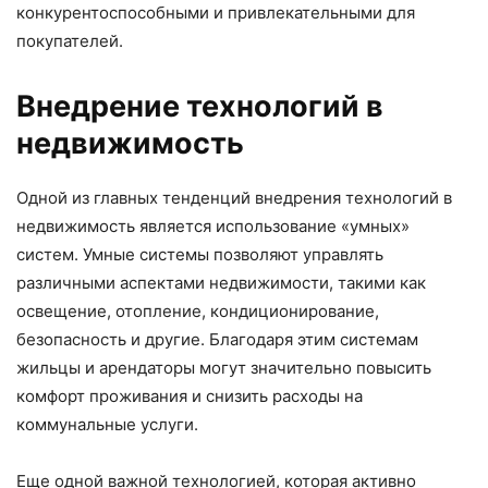
конкурентоспособными и привлекательными для
покупателей.
Внедрение технологий в
недвижимость
Одной из главных тенденций внедрения технологий в
недвижимость является использование «умных»
систем. Умные системы позволяют управлять
различными аспектами недвижимости, такими как
освещение, отопление, кондиционирование,
безопасность и другие. Благодаря этим системам
жильцы и арендаторы могут значительно повысить
комфорт проживания и снизить расходы на
коммунальные услуги.
Еще одной важной технологией, которая активно