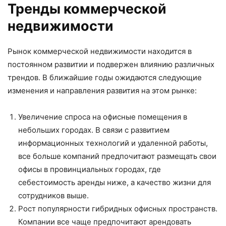
Тренды коммерческой
недвижимости
Рынок коммерческой недвижимости находится в
постоянном развитии и подвержен влиянию различных
трендов. В ближайшие годы ожидаются следующие
изменения и направления развития на этом рынке:
Увеличение спроса на офисные помещения в
небольших городах. В связи с развитием
информационных технологий и удаленной работы,
все больше компаний предпочитают размещать свои
офисы в провинциальных городах, где
себестоимость аренды ниже, а качество жизни для
сотрудников выше.
Рост популярности гибридных офисных пространств.
Компании все чаще предпочитают арендовать