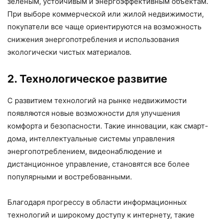
зеленым, устойчивым и энергоэффективным объектам.
При выборе коммерческой или жилой недвижимости,
покупатели все чаще ориентируются на возможность
снижения энергопотребления и использования
экологически чистых материалов.
2. Технологическое развитие
С развитием технологий на рынке недвижимости
появляются новые возможности для улучшения
комфорта и безопасности. Такие инновации, как смарт-
дома, интеллектуальные системы управления
энергопотреблением, видеонаблюдение и
дистанционное управление, становятся все более
популярными и востребованными.
Благодаря прогрессу в области информационных
технологий и широкому доступу к интернету, такие