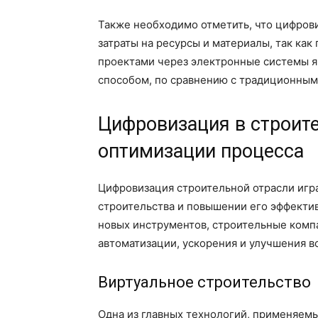
Также необходимо отметить, что цифрови
затраты на ресурсы и материалы, так ка
проектами через электронные системы 
способом, по сравнению с традиционным
Цифровизация в строите
оптимизации процесса
Цифровизация строительной отрасли игр
строительства и повышении его эффекти
новых инструментов, строительные ком
автоматизации, ускорения и улучшения в
Виртуальное строительство
Одна из главных технологий, применяемы