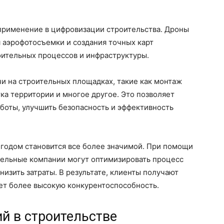
применение в цифровизации строительства. Дроны
 аэрофотосъемки и создания точных карт
оительных процессов и инфраструктуры.
и на строительных площадках, такие как монтаж
ка территории и многое другое. Это позволяет
боты, улучшить безопасность и эффективность
 годом становится все более значимой. При помощи
тельные компании могут оптимизировать процесс
снизить затраты. В результате, клиенты получают
ает более высокую конкурентоспособность.
й в строительстве