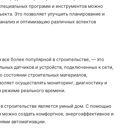
 специальных программ и инструментов можно
екта. Это позволяет улучшить планирование и
 анализ и оптимизацию различных аспектов
 все более популярной в строительстве, — это
льных датчиков и устройств, подключенных к сети,
о состоянии строительных материалов,
воляет осуществлять мониторинг, диагностику и
в режиме реального времени.
 в строительстве является умный дом. С помощью
я можно создать комфортное, энергоэффективное и
иями автоматизации.