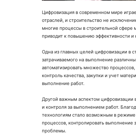
Цифровизация в современном мире играе
отраслей, и строительство не исключени
многие процессы в строительной сфере 
приводит к повышению эффективности и к
Одна из главных целей цифровизации в 
затрачиваемого на выполнение различны
автоматизировать множество процессов, 
контроль качества, закупки и учет матер
выполнение работ.
Другой важным аспектом цифровизации в
и контроля за выполнением работ. Благ
технологиям стало возможным в режиме 
процессов, контролировать выполнение 
проблемы.