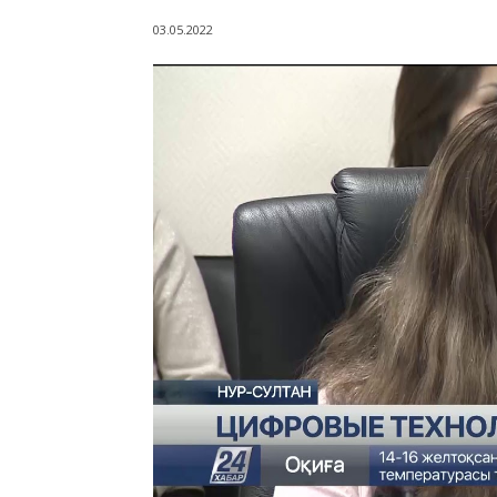
03.05.2022