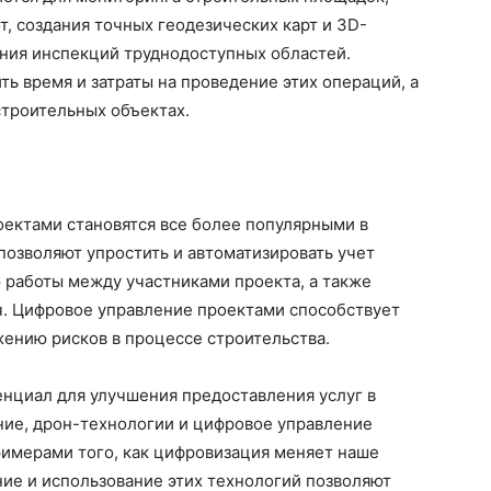
т, создания точных геодезических карт и 3D-
ения инспекций труднодоступных областей.
ть время и затраты на проведение этих операций, а
строительных объектах.
ектами становятся все более популярными в
позволяют упростить и автоматизировать учет
ю работы между участниками проекта, а также
ч. Цифровое управление проектами способствует
ению рисков в процессе строительства.
циал для улучшения предоставления услуг в
ие, дрон-технологии и цифровое управление
имерами того, как цифровизация меняет наше
ие и использование этих технологий позволяют