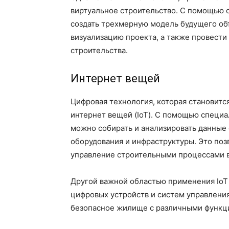
виртуальное строительство. С помощью
создать трехмерную модель будущего объ
визуализацию проекта, а также провести
строительства.
Интернет вещей
Цифровая технология, которая становится
интернет вещей (IoT). С помощью специа
можно собирать и анализировать данные 
оборудования и инфраструктуры. Это поз
управление строительными процессами 
Другой важной областью применения IoT
цифровых устройств и систем управлени
безопасное жилище с различными функц