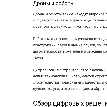
Дроны и роботы
Дроны и роботы также находят широкое 
могут использоваться для осуществления
местности, а также для мониторинга стр
Роботы могут выполнять различные задач
конструкций, перемещение грузов, очист
автоматизировать рутинные и опасные ра
труда.
Цифровизация в строительстве с каждым
новых технологий и инструментов строи
строительства, повысить его качество и 
лучшие услуги, а отрасль в целом обрет
Обзор цифровых решени