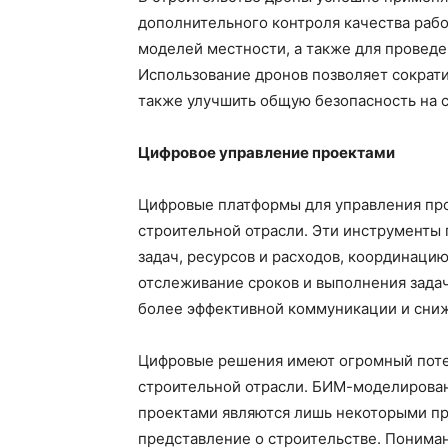
дополнительного контроля качества рабо
моделей местности, а также для провед
Использование дронов позволяет сократи
также улучшить общую безопасность на 
Цифровое управление проектами
Цифровые платформы для управления про
строительной отрасли. Эти инструменты 
задач, ресурсов и расходов, координаци
отслеживание сроков и выполнения зада
более эффективной коммуникации и сниж
Цифровые решения имеют огромный потен
строительной отрасли. БИМ-моделирован
проектами являются лишь некоторыми пр
представление о строительстве. Пониман