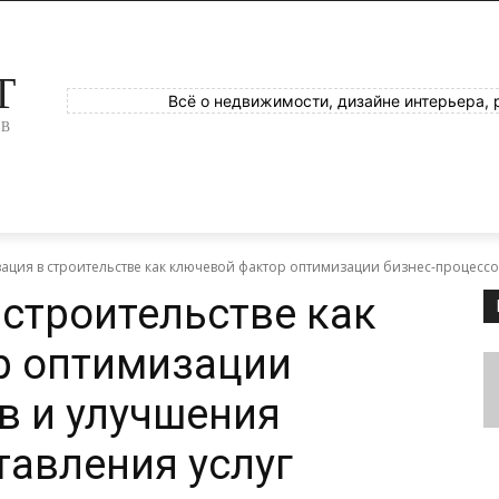
T
Всё о недвижимости, дизайне интерьера, 
ОВ
ция в строительстве как ключевой фактор оптимизации бизнес-процессов
строительстве как
р оптимизации
в и улучшения
тавления услуг