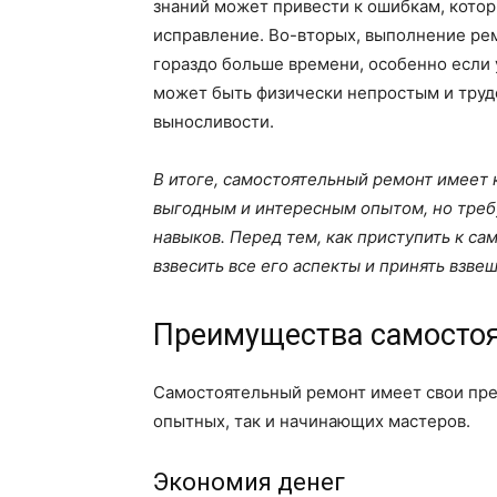
знаний может привести к ошибкам, котор
исправление. Во-вторых, выполнение ре
гораздо больше времени, особенно если 
может быть физически непростым и тру
выносливости.
В итоге, самостоятельный ремонт имеет 
выгодным и интересным опытом, но требу
навыков. Перед тем, как приступить к с
взвесить все его аспекты и принять взв
Преимущества самостоя
Самостоятельный ремонт имеет свои пре
опытных, так и начинающих мастеров.
Экономия денег