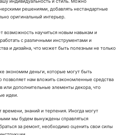
ашу индивидуальность и стиль. Можно
нерскими решениями, добавлять нестандартные
льно оригинальный интерьер.
ет возможность научиться новым навыкам и
работать с различными инструментами и
тва и дизайна, что может быть полезным не только
же экономим деньги, которые могут быть
то позволяет нам вложить сэкономленные средства
в или дополнительные элементы декора, что
ые идеи.
 времени, знаний и терпения. Иногда могут
орыми мы будем вынуждены справляться
 браться за ремонт, необходимо оценить свои силы
инструкции.