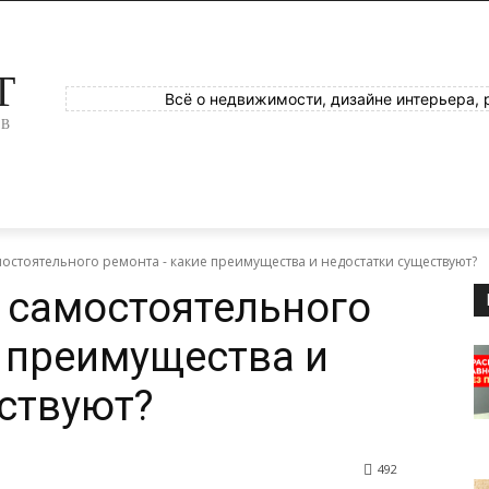
T
Всё о недвижимости, дизайне интерьера, 
ОВ
остоятельного ремонта - какие преимущества и недостатки существуют?
 самостоятельного
 преимущества и
ствуют?
492