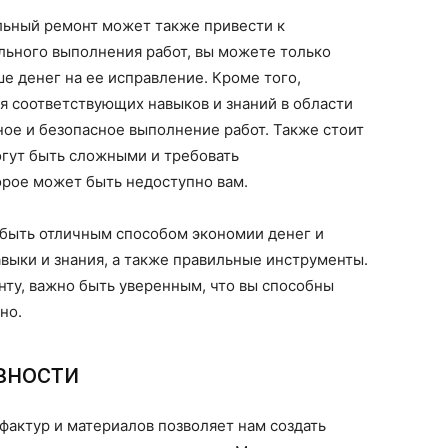
ельный ремонт может также привести к
льного выполнения работ, вы можете только
е денег на ее исправление. Кроме того,
я соответствующих навыков и знаний в области
ное и безопасное выполнение работ. Также стоит
огут быть сложными и требовать
орое может быть недоступно вам.
 быть отличным способом экономии денег и
авыки и знания, а также правильные инструменты.
онту, важно быть уверенным, что вы способны
но.
вности
фактур и материалов позволяет нам создать