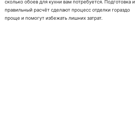
сколько обоев для кухни вам потребуется. Подготовка и
правильный расчёт сделают процесс отделки гораздо
проще и помогут избежать лишних затрат.