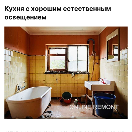
Кухня с хорошим естественным
освещением