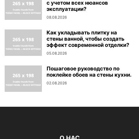
с учетом всех нюансов
эксплуатации?
08.08.2026
Как укладывать плитку на
стены ванной, чтобы создать
эффект современной отделки?
05.08.2026
Пошаговое руководство по
поклейке обоев на стены кухни.
02.08.2026
О НАС