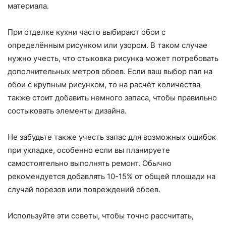
материала.
При отделке кухни часто выбирают обои с
определённым рисунком или узором. В таком случае
нужно учесть, что стыковка рисунка может потребовать
дополнительных метров обоев. Если ваш выбор пал на
обои с крупным рисунком, то на расчёт количества
также стоит добавить немного запаса, чтобы правильно
состыковать элементы дизайна.
Не забудьте также учесть запас для возможных ошибок
при укладке, особенно если вы планируете
самостоятельно выполнять ремонт. Обычно
рекомендуется добавлять 10-15% от общей площади на
случай порезов или повреждений обоев.
Используйте эти советы, чтобы точно рассчитать,