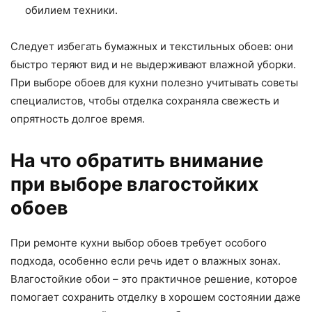
обилием техники.
Следует избегать бумажных и текстильных обоев: они
быстро теряют вид и не выдерживают влажной уборки.
При выборе обоев для кухни полезно учитывать советы
специалистов, чтобы отделка сохраняла свежесть и
опрятность долгое время.
На что обратить внимание
при выборе влагостойких
обоев
При ремонте кухни выбор обоев требует особого
подхода, особенно если речь идет о влажных зонах.
Влагостойкие обои – это практичное решение, которое
помогает сохранить отделку в хорошем состоянии даже