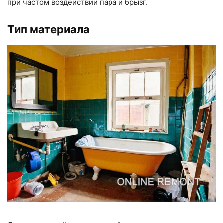
при частом воздействии пара и брызг.
Тип материала