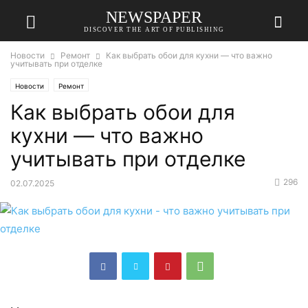
NEWSPAPER
DISCOVER THE ART OF PUBLISHING
Новости
Ремонт
Как выбрать обои для кухни — что важно
учитывать при отделке
Новости
Ремонт
Как выбрать обои для
кухни — что важно
учитывать при отделке
296
02.07.2025