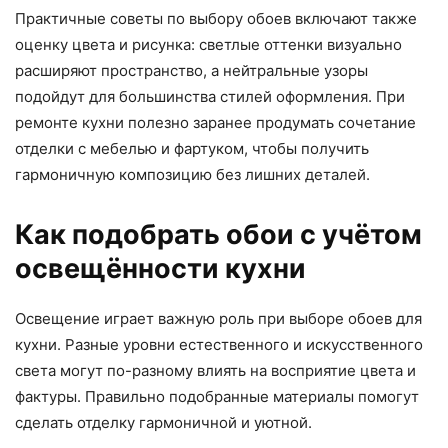
Практичные советы по выбору обоев включают также
оценку цвета и рисунка: светлые оттенки визуально
расширяют пространство, а нейтральные узоры
подойдут для большинства стилей оформления. При
ремонте кухни полезно заранее продумать сочетание
отделки с мебелью и фартуком, чтобы получить
гармоничную композицию без лишних деталей.
Как подобрать обои с учётом
освещённости кухни
Освещение играет важную роль при выборе обоев для
кухни. Разные уровни естественного и искусственного
света могут по-разному влиять на восприятие цвета и
фактуры. Правильно подобранные материалы помогут
сделать отделку гармоничной и уютной.