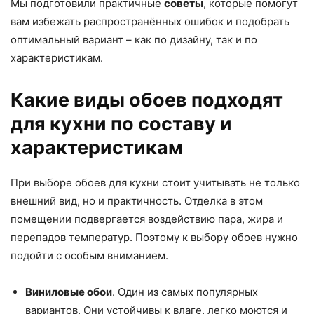
Мы подготовили практичные
советы
, которые помогут
вам избежать распространённых ошибок и подобрать
оптимальный вариант – как по дизайну, так и по
характеристикам.
Какие виды обоев подходят
для кухни по составу и
характеристикам
При выборе обоев для кухни стоит учитывать не только
внешний вид, но и практичность. Отделка в этом
помещении подвергается воздействию пара, жира и
перепадов температур. Поэтому к выбору обоев нужно
подойти с особым вниманием.
Виниловые обои
. Один из самых популярных
вариантов. Они устойчивы к влаге, легко моются и