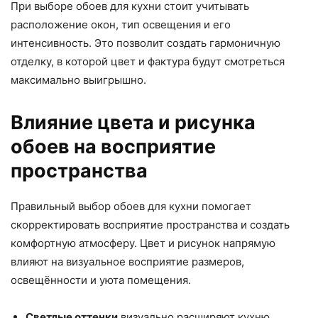
При выборе обоев для кухни стоит учитывать
расположение окон, тип освещения и его
интенсивность. Это позволит создать гармоничную
отделку, в которой цвет и фактура будут смотреться
максимально выигрышно.
Влияние цвета и рисунка
обоев на восприятие
пространства
Правильный выбор обоев для кухни помогает
скорректировать восприятие пространства и создать
комфортную атмосферу. Цвет и рисунок напрямую
влияют на визуальное восприятие размеров,
освещённости и уюта помещения.
Светлые оттенки
визуально расширяют кухню.