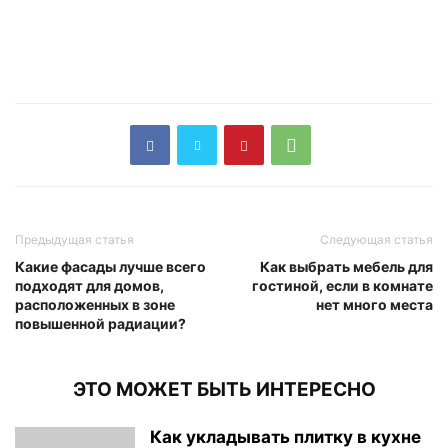
Предыдущая статья
Следующая статья
Какие фасады лучше всего
Как выбрать мебель для
подходят для домов,
гостиной, если в комнате
расположенных в зоне
нет много места
повышенной радиации?
ЭТО МОЖЕТ БЫТЬ ИНТЕРЕСНО
Как укладывать плитку в кухне