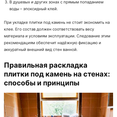
В душевых и других зонах с прямым попаданием
воды – эпоксидный клей.
При укладке плитки под камень не стоит экономить на
клее. Его состав должен соответствовать весу
материала и условиям эксплуатации. Следование этим
рекомендациям обеспечит надёжную фиксацию и
аккуратный внешний вид стен ванной.
Правильная раскладка
плитки под камень на стенах:
способы и принципы