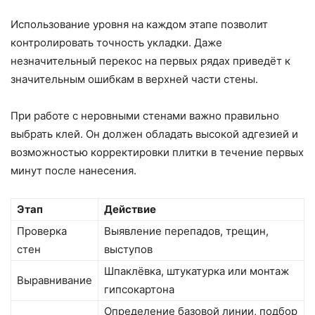
Использование уровня на каждом этапе позволит
контролировать точность укладки. Даже
незначительный перекос на первых рядах приведёт к
значительным ошибкам в верхней части стены.
При работе с неровными стенами важно правильно
выбрать клей. Он должен обладать высокой адгезией и
возможностью корректировки плитки в течение первых
минут после нанесения.
Этап
Действие
Проверка
Выявление перепадов, трещин,
стен
выступов
Шпаклёвка, штукатурка или монтаж
Выравнивание
гипсокартона
Определение базовой линии, подбор