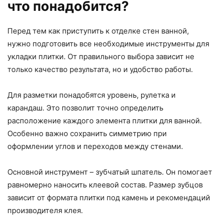
что понадобится?
Перед тем как приступить к отделке стен ванной,
нужно подготовить все необходимые инструменты для
укладки плитки. От правильного выбора зависит не
только качество результата, но и удобство работы.
Для разметки понадобятся уровень, рулетка и
карандаш. Это позволит точно определить
расположение каждого элемента плитки для ванной.
Особенно важно сохранить симметрию при
оформлении углов и переходов между стенами.
Основной инструмент – зубчатый шпатель. Он помогает
равномерно наносить клеевой состав. Размер зубцов
зависит от формата плитки под камень и рекомендаций
производителя клея.