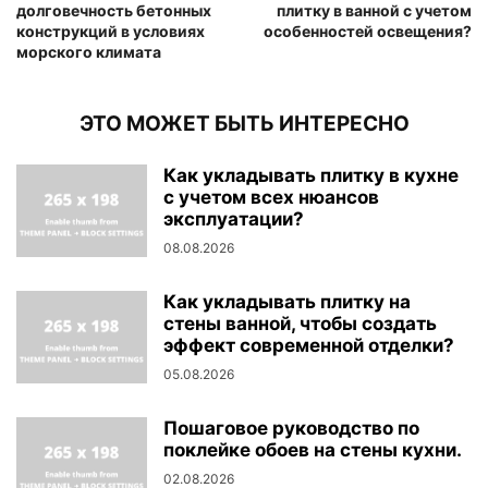
долговечность бетонных
плитку в ванной с учетом
конструкций в условиях
особенностей освещения?
морского климата
ЭТО МОЖЕТ БЫТЬ ИНТЕРЕСНО
Как укладывать плитку в кухне
с учетом всех нюансов
эксплуатации?
08.08.2026
Как укладывать плитку на
стены ванной, чтобы создать
эффект современной отделки?
05.08.2026
Пошаговое руководство по
поклейке обоев на стены кухни.
02.08.2026