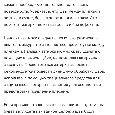
камень необходимо тщательно подготовить
поверхность. Убедитесь, что швы между плитками
чистые и сухие, без остатков клея или грязи. Это
поможет затирке ложиться ровно и без дефектов.
Наносить затирку следует с помощью резинового
шпателя, аккуратно заполняя все промежутки между
плитками. Излишки затирки можно сразу удалить с
помощью влажной губки, не позволяя материалу
засохнуть. После того как затирка высохнет,
рекомендуется провести финишную обработку швов,
например, с помощью специального средства для
защиты швов, которое повысит их долговечность и
предотвратит появление плесени.
Если правильно заделывать швы, плитка под камень
будет выглядеть как единое целое, а швы будут