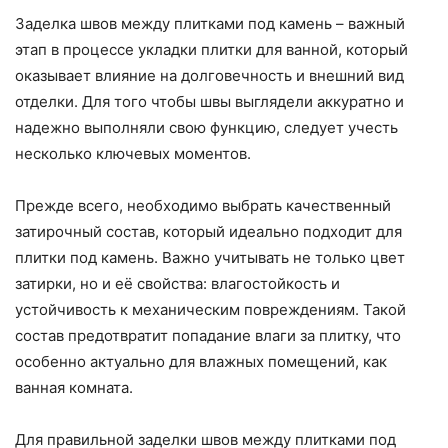
Заделка швов между плитками под камень – важный
этап в процессе укладки плитки для ванной, который
оказывает влияние на долговечность и внешний вид
отделки. Для того чтобы швы выглядели аккуратно и
надежно выполняли свою функцию, следует учесть
несколько ключевых моментов.
Прежде всего, необходимо выбрать качественный
затирочный состав, который идеально подходит для
плитки под камень. Важно учитывать не только цвет
затирки, но и её свойства: влагостойкость и
устойчивость к механическим повреждениям. Такой
состав предотвратит попадание влаги за плитку, что
особенно актуально для влажных помещений, как
ванная комната.
Для правильной заделки швов между плитками под