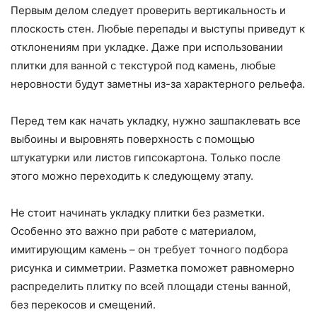
Первым делом следует проверить вертикальность и
плоскость стен. Любые перепады и выступы приведут к
отклонениям при укладке. Даже при использовании
плитки для ванной с текстурой под камень, любые
неровности будут заметны из-за характерного рельефа.
Перед тем как начать укладку, нужно зашпаклевать все
выбоины и выровнять поверхность с помощью
штукатурки или листов гипсокартона. Только после
этого можно переходить к следующему этапу.
Не стоит начинать укладку плитки без разметки.
Особенно это важно при работе с материалом,
имитирующим камень – он требует точного подбора
рисунка и симметрии. Разметка поможет равномерно
распределить плитку по всей площади стены ванной,
без перекосов и смещений.