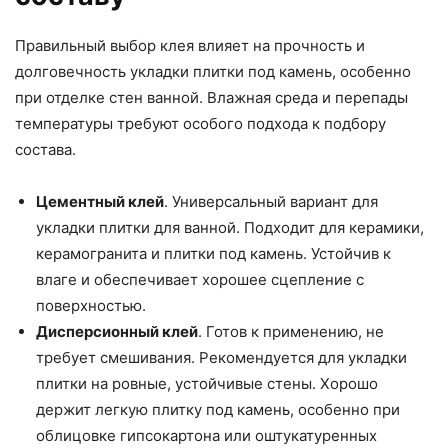
Правильный выбор клея влияет на прочность и
долговечность укладки плитки под камень, особенно
при отделке стен ванной. Влажная среда и перепады
температуры требуют особого подхода к подбору
состава.
Цементный клей
. Универсальный вариант для
укладки плитки для ванной. Подходит для керамики,
керамогранита и плитки под камень. Устойчив к
влаге и обеспечивает хорошее сцепление с
поверхностью.
Дисперсионный клей
. Готов к применению, не
требует смешивания. Рекомендуется для укладки
плитки на ровные, устойчивые стены. Хорошо
держит легкую плитку под камень, особенно при
облицовке гипсокартона или оштукатуренных