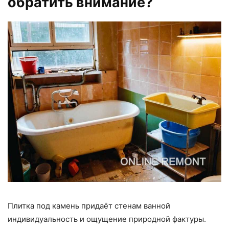
обратить внимание?
Плитка под камень придаёт стенам ванной
индивидуальность и ощущение природной фактуры.