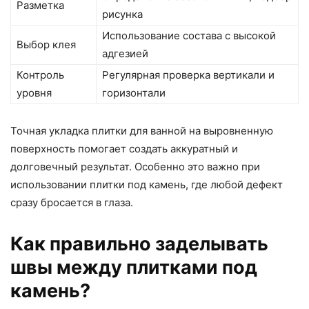
Разметка
рисунка
Использование состава с высокой
Выбор клея
адгезией
Контроль
Регулярная проверка вертикали и
уровня
горизонтали
Точная укладка плитки для ванной на выровненную
поверхность помогает создать аккуратный и
долговечный результат. Особенно это важно при
использовании плитки под камень, где любой дефект
сразу бросается в глаза.
Как правильно заделывать
швы между плитками под
камень?