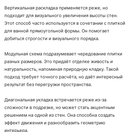
Вертикальная раскладка применяется реже, но
подходит для визуального увеличения высоты стен.
Этот способ часто используется в сочетании с плиткой
для ванной прямоугольной формы. Он помогает
добиться строгости и визуального порядка.
Модульная схема подразумевает чередование плитки
разных размеров. Это придаёт отделке живость и
натуральность, напоминая природную кладку. Такой
подход требует точного расчёта, но даёт интересный
результат без перегрузки пространства.
Диагональная укладка встречается реже из-за
сложности в подрезке, но может стать акцентным
решением на одной из стен. Она способна создать
эффект движения и разнообразить геометрию
интерьера.