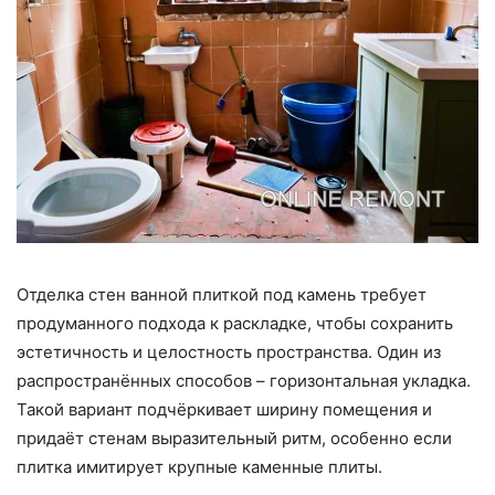
Отделка стен ванной плиткой под камень требует
продуманного подхода к раскладке, чтобы сохранить
эстетичность и целостность пространства. Один из
распространённых способов – горизонтальная укладка.
Такой вариант подчёркивает ширину помещения и
придаёт стенам выразительный ритм, особенно если
плитка имитирует крупные каменные плиты.