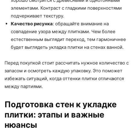
хорошо смотрится с древесными и однотонными
элементами. Контраст с гладкими поверхностями
подчеркивает текстуру.
Качество рисунка
: обращайте внимание на
совпадение узора между плитками. Чем более
естественным выглядит переход, тем гармоничнее
будет выглядеть укладка плитки на стенах ванной.
Перед покупкой стоит рассчитать нужное количество с
запасом и осмотреть каждую упаковку. Это поможет
избежать ситуаций, когда оттенки плитки отличаются
между партиями.
Подготовка стен к укладке
плитки: этапы и важные
нюансы