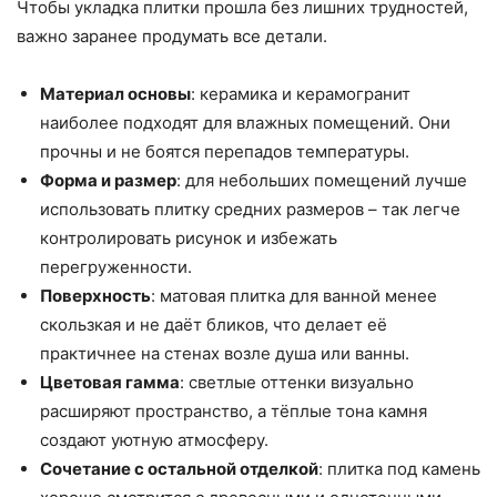
Чтобы укладка плитки прошла без лишних трудностей,
важно заранее продумать все детали.
Материал основы
: керамика и керамогранит
наиболее подходят для влажных помещений. Они
прочны и не боятся перепадов температуры.
Форма и размер
: для небольших помещений лучше
использовать плитку средних размеров – так легче
контролировать рисунок и избежать
перегруженности.
Поверхность
: матовая плитка для ванной менее
скользкая и не даёт бликов, что делает её
практичнее на стенах возле душа или ванны.
Цветовая гамма
: светлые оттенки визуально
расширяют пространство, а тёплые тона камня
создают уютную атмосферу.
Сочетание с остальной отделкой
: плитка под камень