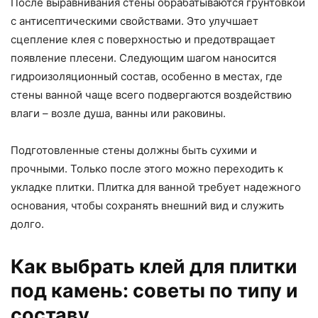
После выравнивания стены обрабатываются грунтовкой
с антисептическими свойствами. Это улучшает
сцепление клея с поверхностью и предотвращает
появление плесени. Следующим шагом наносится
гидроизоляционный состав, особенно в местах, где
стены ванной чаще всего подвергаются воздействию
влаги – возле душа, ванны или раковины.
Подготовленные стены должны быть сухими и
прочными. Только после этого можно переходить к
укладке плитки. Плитка для ванной требует надежного
основания, чтобы сохранять внешний вид и служить
долго.
Как выбрать клей для плитки
под камень: советы по типу и
составу