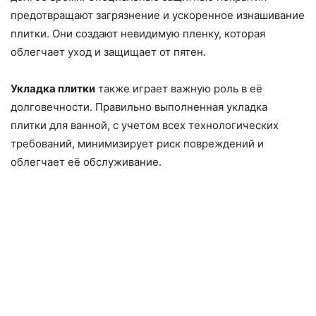
предотвращают загрязнение и ускоренное изнашивание
плитки. Они создают невидимую пленку, которая
облегчает уход и защищает от пятен.
Укладка плитки
также играет важную роль в её
долговечности. Правильно выполненная укладка
плитки для ванной, с учетом всех технологических
требований, минимизирует риск повреждений и
облегчает её обслуживание.