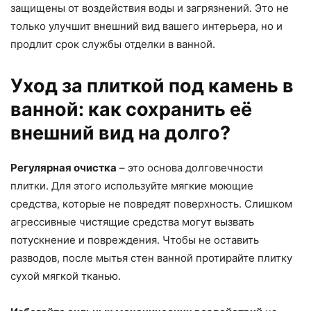
защищены от воздействия воды и загрязнений. Это не
только улучшит внешний вид вашего интерьера, но и
продлит срок службы отделки в ванной.
Уход за плиткой под камень в
ванной: как сохранить её
внешний вид на долго?
Регулярная очистка
– это основа долговечности
плитки. Для этого используйте мягкие моющие
средства, которые не повредят поверхность. Слишком
агрессивные чистящие средства могут вызвать
потускнение и повреждения. Чтобы не оставить
разводов, после мытья стен ванной протирайте плитку
сухой мягкой тканью.