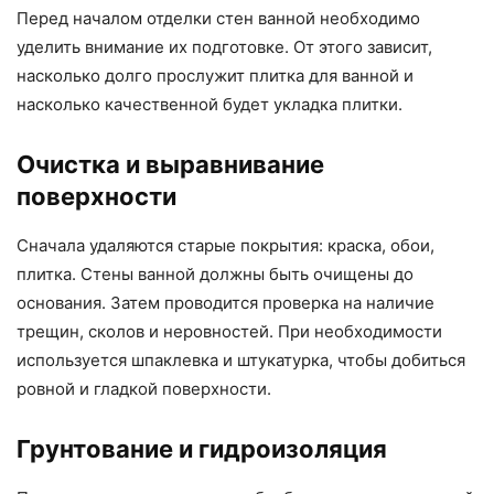
Перед началом отделки стен ванной необходимо
уделить внимание их подготовке. От этого зависит,
насколько долго прослужит плитка для ванной и
насколько качественной будет укладка плитки.
Очистка и выравнивание
поверхности
Сначала удаляются старые покрытия: краска, обои,
плитка. Стены ванной должны быть очищены до
основания. Затем проводится проверка на наличие
трещин, сколов и неровностей. При необходимости
используется шпаклевка и штукатурка, чтобы добиться
ровной и гладкой поверхности.
Грунтование и гидроизоляция