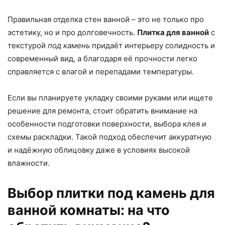
Правильная отделка стен ванной – это не только про
эстетику, но и про долговечность.
Плитка для ванной
с
текстурой
под камень
придаёт интерьеру солидность и
современный вид, а благодаря её прочности легко
справляется с влагой и перепадами температуры.
Если вы планируете укладку своими руками или ищете
решение для ремонта, стоит обратить внимание на
особенности подготовки поверхности, выбора клея и
схемы раскладки. Такой подход обеспечит аккуратную
и надёжную облицовку даже в условиях высокой
влажности.
Выбор плитки под камень для
ванной комнаты: на что