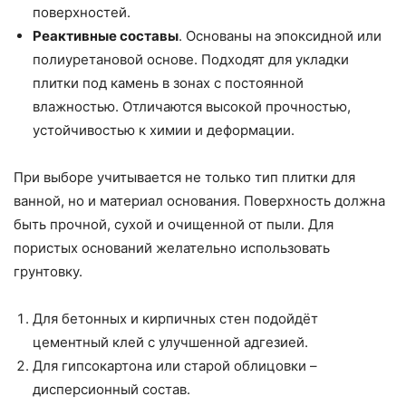
поверхностей.
Реактивные составы
. Основаны на эпоксидной или
полиуретановой основе. Подходят для укладки
плитки под камень в зонах с постоянной
влажностью. Отличаются высокой прочностью,
устойчивостью к химии и деформации.
При выборе учитывается не только тип плитки для
ванной, но и материал основания. Поверхность должна
быть прочной, сухой и очищенной от пыли. Для
пористых оснований желательно использовать
грунтовку.
Для бетонных и кирпичных стен подойдёт
цементный клей с улучшенной адгезией.
Для гипсокартона или старой облицовки –
дисперсионный состав.