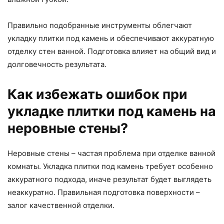
Правильно подобранные инструменты облегчают
укладку плитки под камень и обеспечивают аккуратную
отделку стен ванной. Подготовка влияет на общий вид и
долговечность результата.
Как избежать ошибок при
укладке плитки под камень на
неровные стены?
Неровные стены – частая проблема при отделке ванной
комнаты. Укладка плитки под камень требует особенно
аккуратного подхода, иначе результат будет выглядеть
неаккуратно. Правильная подготовка поверхности –
залог качественной отделки.