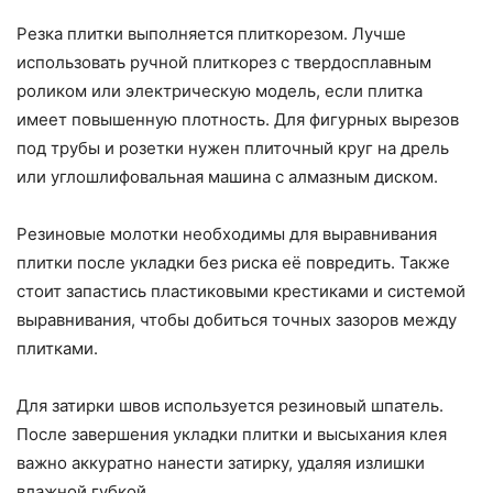
Резка плитки выполняется плиткорезом. Лучше
использовать ручной плиткорез с твердосплавным
роликом или электрическую модель, если плитка
имеет повышенную плотность. Для фигурных вырезов
под трубы и розетки нужен плиточный круг на дрель
или углошлифовальная машина с алмазным диском.
Резиновые молотки необходимы для выравнивания
плитки после укладки без риска её повредить. Также
стоит запастись пластиковыми крестиками и системой
выравнивания, чтобы добиться точных зазоров между
плитками.
Для затирки швов используется резиновый шпатель.
После завершения укладки плитки и высыхания клея
важно аккуратно нанести затирку, удаляя излишки
влажной губкой.