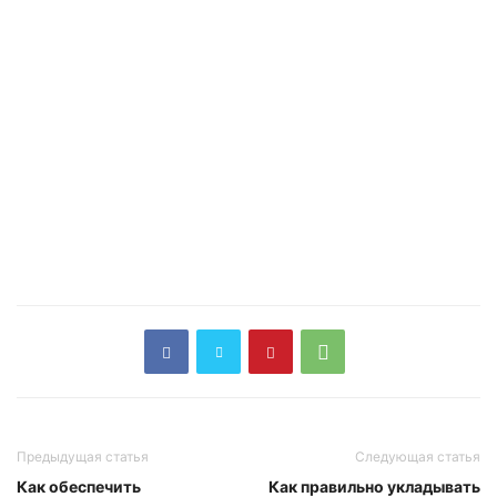
Предыдущая статья
Следующая статья
Как обеспечить
Как правильно укладывать