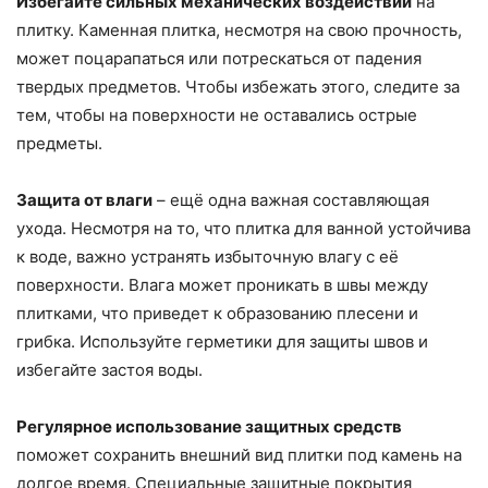
Избегайте сильных механических воздействий
на
плитку. Каменная плитка, несмотря на свою прочность,
может поцарапаться или потрескаться от падения
твердых предметов. Чтобы избежать этого, следите за
тем, чтобы на поверхности не оставались острые
предметы.
Защита от влаги
– ещё одна важная составляющая
ухода. Несмотря на то, что плитка для ванной устойчива
к воде, важно устранять избыточную влагу с её
поверхности. Влага может проникать в швы между
плитками, что приведет к образованию плесени и
грибка. Используйте герметики для защиты швов и
избегайте застоя воды.
Регулярное использование защитных средств
поможет сохранить внешний вид плитки под камень на
долгое время. Специальные защитные покрытия