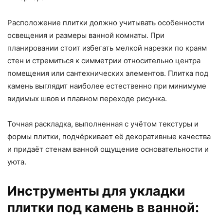
Расположение плитки должно учитывать особенности
освещения и размеры ванной комнаты. При
планировании стоит избегать мелкой нарезки по краям
стен и стремиться к симметрии относительно центра
помещения или сантехнических элементов. Плитка под
камень выглядит наиболее естественно при минимуме
видимых швов и плавном переходе рисунка.
Точная раскладка, выполненная с учётом текстуры и
формы плитки, подчёркивает её декоративные качества
и придаёт стенам ванной ощущение основательности и
уюта.
Инструменты для укладки
плитки под камень в ванной: