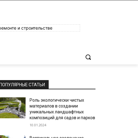
ремонте и строительстве
ПОПУЛЯРНЫЕ СТАТЬИ
Роль экологически чистых
материалов в создании
уникальных ландшафтных
композиций для садов и парков
10.01.2024