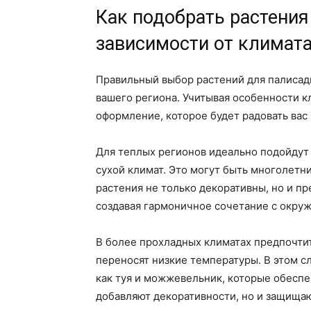
Как подобрать растения
зависимости от климат
Правильный выбор растений для палисадн
вашего региона. Учитывая особенности к
оформление, которое будет радовать вас 
Для теплых регионов идеально подойдут 
сухой климат. Это могут быть многолетни
растения не только декоративны, но и п
создавая гармоничное сочетание с окр
В более прохладных климатах предпочти
переносят низкие температуры. В этом с
как туя и можжевельник, которые обеспе
добавляют декоративности, но и защищаю