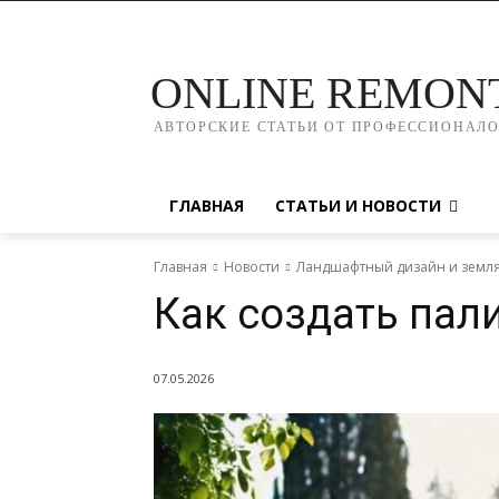
ONLINE REMON
АВТОРСКИЕ СТАТЬИ ОТ ПРОФЕССИОНАЛ
ГЛАВНАЯ
СТАТЬИ И НОВОСТИ
Главная
Новости
Ландшафтный дизайн и земл
Как создать пал
07.05.2026