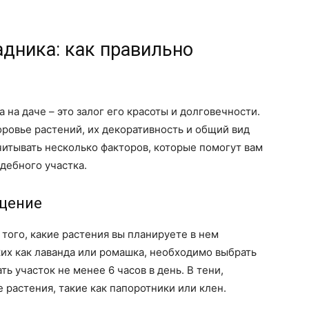
дника: как правильно
на даче – это залог его красоты и долговечности.
ровье растений, их декоративность и общий вид
читывать несколько факторов, которые помогут вам
дебного участка.
щение
того, какие растения вы планируете в нем
ких как лаванда или ромашка, необходимо выбрать
ь участок не менее 6 часов в день. В тени,
 растения, такие как папоротники или клен.