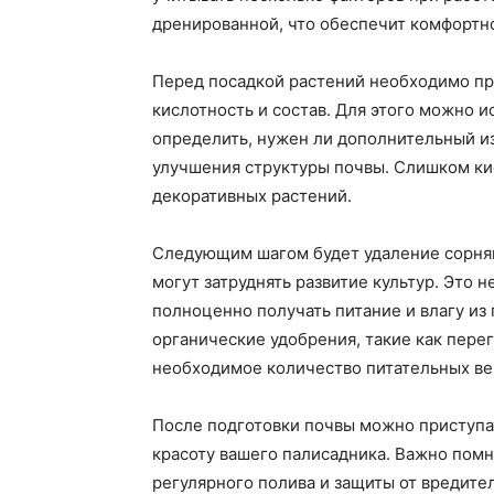
дренированной, что обеспечит комфортно
Перед посадкой растений необходимо пр
кислотность и состав. Для этого можно 
определить, нужен ли дополнительный и
улучшения структуры почвы. Слишком ки
декоративных растений.
Следующим шагом будет удаление сорняк
могут затруднять развитие культур. Это 
полноценно получать питание и влагу из 
органические удобрения, такие как пере
необходимое количество питательных ве
После подготовки почвы можно приступа
красоту вашего палисадника. Важно помни
регулярного полива и защиты от вредите