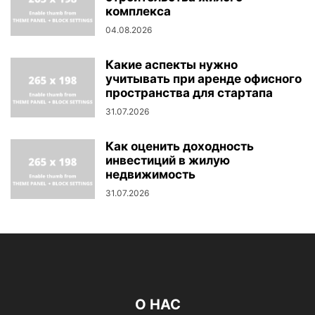
комплекса
04.08.2026
Какие аспекты нужно
учитывать при аренде офисного
пространства для стартапа
31.07.2026
Как оценить доходность
инвестиций в жилую
недвижимость
31.07.2026
О НАС