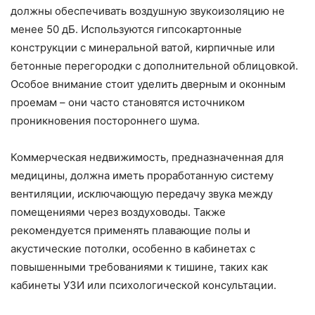
должны обеспечивать воздушную звукоизоляцию не
менее 50 дБ. Используются гипсокартонные
конструкции с минеральной ватой, кирпичные или
бетонные перегородки с дополнительной облицовкой.
Особое внимание стоит уделить дверным и оконным
проемам – они часто становятся источником
проникновения постороннего шума.
Коммерческая недвижимость, предназначенная для
медицины, должна иметь проработанную систему
вентиляции, исключающую передачу звука между
помещениями через воздуховоды. Также
рекомендуется применять плавающие полы и
акустические потолки, особенно в кабинетах с
повышенными требованиями к тишине, таких как
кабинеты УЗИ или психологической консультации.