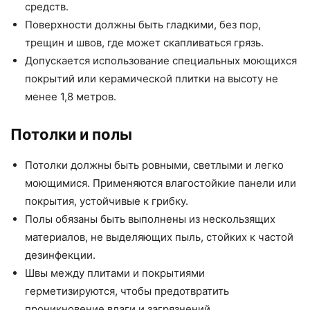
средств.
Поверхности должны быть гладкими, без пор,
трещин и швов, где может скапливаться грязь.
Допускается использование специальных моющихся
покрытий или керамической плитки на высоту не
менее 1,8 метров.
Потолки и полы
Потолки должны быть ровными, светлыми и легко
моющимися. Применяются влагостойкие панели или
покрытия, устойчивые к грибку.
Полы обязаны быть выполнены из нескользящих
материалов, не выделяющих пыль, стойких к частой
дезинфекции.
Швы между плитами и покрытиями
герметизируются, чтобы предотвратить
проникновение влаги и загрязнений.