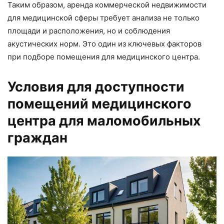
Таким образом, аренда коммерческой недвижимости
для медицинской сферы требует анализа не только
площади и расположения, но и соблюдения
акустических норм. Это один из ключевых факторов
при подборе помещения для медицинского центра.
Условия для доступности
помещений медицинского
центра для маломобильных
граждан