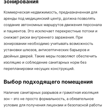
зонирования
Коммерческая недвижимость, предназначенная для
аренды под медицинский центр, должна позволять
создание автономных маршрутов движения персонала
и пациентов. Это исключает перекрестные потоки и
снижает риски внутреннего заражения. При
зонировании необходимо учитывать возможность
установки шлюзов, антисептических барьеров и
двойных дверей. Такие меры позволяют обеспечить
изоляцию и соблюдение санитарных норм без
перепланировки несущих конструкций.
Выбор подходящего помещения
Наличие санитарных разрывов и грамотная изоляция
зон – это не просто формальность, а обязательное
условие для получения лицензии и безопасной работы