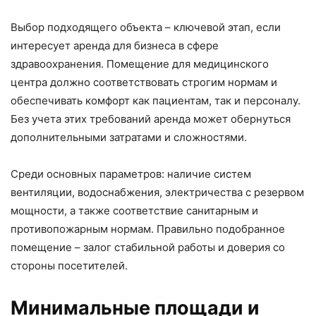
Выбор подходящего объекта – ключевой этап, если
интересует аренда для бизнеса в сфере
здравоохранения. Помещение для медицинского
центра должно соответствовать строгим нормам и
обеспечивать комфорт как пациентам, так и персоналу.
Без учета этих требований аренда может обернуться
дополнительными затратами и сложностями.
Среди основных параметров: наличие систем
вентиляции, водоснабжения, электричества с резервом
мощности, а также соответствие санитарным и
противопожарным нормам. Правильно подобранное
помещение – залог стабильной работы и доверия со
стороны посетителей.
Минимальные площади и