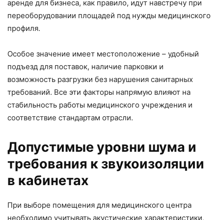
аренде для бизнеса, как правило, идут навстречу при
переоборудовании площадей под нужды медицинского
профиля.
Особое значение имеет местоположение – удобный
подъезд для поставок, наличие парковки и
возможность разгрузки без нарушения санитарных
требований. Все эти факторы напрямую влияют на
стабильность работы медицинского учреждения и
соответствие стандартам отрасли.
Допустимые уровни шума и
требования к звукоизоляции
в кабинетах
При выборе помещения для медицинского центра
необходимо учитывать акустические характеристики,