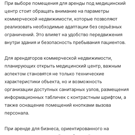
При выборе помещения для аренды под медицинский
центр стоит обращать внимание на параметры
коммерческой недвижимости, которые позволяют
реализовать необходимые адаптации без серьёзных
ограничений. Это влияет на удобство передвижения
внутри здания и безопасность пребывания пациентов.
Для арендаторов коммерческой недвижимости,
планирующих открыть медицинский центр, важным
аспектом становятся не только технические
характеристики объекта, но и возможность
организации доступных санитарных узлов, размещения
информационных табличек с контрастным шрифтом, а
также оснащение помещений кнопками вызова
персонала.
При аренде для бизнеса, ориентированного на