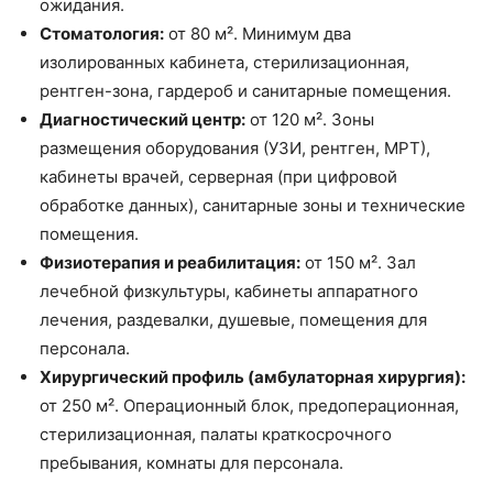
ожидания.
Стоматология:
от 80 м². Минимум два
изолированных кабинета, стерилизационная,
рентген-зона, гардероб и санитарные помещения.
Диагностический центр:
от 120 м². Зоны
размещения оборудования (УЗИ, рентген, МРТ),
кабинеты врачей, серверная (при цифровой
обработке данных), санитарные зоны и технические
помещения.
Физиотерапия и реабилитация:
от 150 м². Зал
лечебной физкультуры, кабинеты аппаратного
лечения, раздевалки, душевые, помещения для
персонала.
Хирургический профиль (амбулаторная хирургия):
от 250 м². Операционный блок, предоперационная,
стерилизационная, палаты краткосрочного
пребывания, комнаты для персонала.