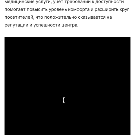
медицинские услуги, учёт требований к доступности
помогает повысить уровень комфорта и расширить круг
посетителей, что положительно сказывается на
репутации и успешности центра.