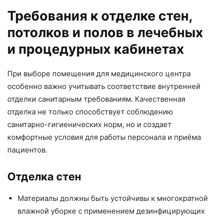
Требования к отделке стен,
потолков и полов в лечебных
и процедурных кабинетах
При выборе помещения для медицинского центра
особенно важно учитывать соответствие внутренней
отделки санитарным требованиям. Качественная
отделка не только способствует соблюдению
санитарно-гигиенических норм, но и создает
комфортные условия для работы персонала и приёма
пациентов.
Отделка стен
Материалы должны быть устойчивы к многократной
влажной уборке с применением дезинфицирующих