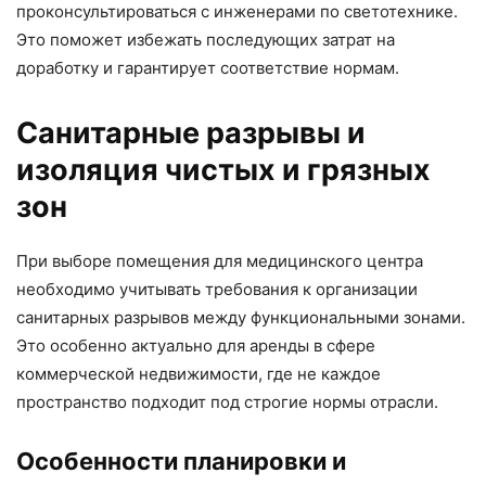
проконсультироваться с инженерами по светотехнике.
Это поможет избежать последующих затрат на
доработку и гарантирует соответствие нормам.
Санитарные разрывы и
изоляция чистых и грязных
зон
При выборе помещения для медицинского центра
необходимо учитывать требования к организации
санитарных разрывов между функциональными зонами.
Это особенно актуально для аренды в сфере
коммерческой недвижимости, где не каждое
пространство подходит под строгие нормы отрасли.
Особенности планировки и