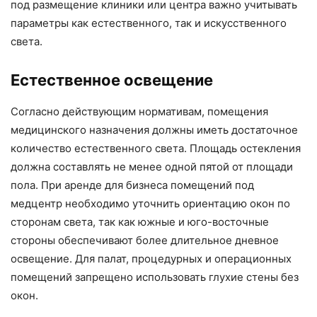
под размещение клиники или центра важно учитывать
параметры как естественного, так и искусственного
света.
Естественное освещение
Согласно действующим нормативам, помещения
медицинского назначения должны иметь достаточное
количество естественного света. Площадь остекления
должна составлять не менее одной пятой от площади
пола. При аренде для бизнеса помещений под
медцентр необходимо уточнить ориентацию окон по
сторонам света, так как южные и юго-восточные
стороны обеспечивают более длительное дневное
освещение. Для палат, процедурных и операционных
помещений запрещено использовать глухие стены без
окон.