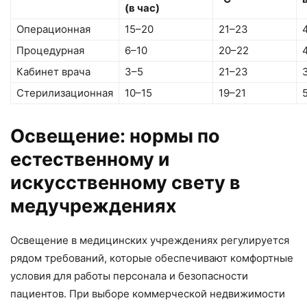
(в час)
Операционная
15–20
21–23
Процедурная
6–10
20–22
Кабинет врача
3–5
21–23
Стерилизационная
10–15
19–21
Освещение: нормы по
естественному и
искусственному свету в
медучреждениях
Освещение в медицинских учреждениях регулируется
рядом требований, которые обеспечивают комфортные
условия для работы персонала и безопасности
пациентов. При выборе коммерческой недвижимости