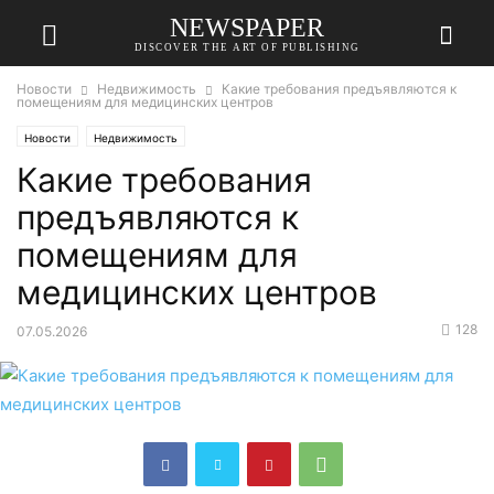
NEWSPAPER
DISCOVER THE ART OF PUBLISHING
Новости
Недвижимость
Какие требования предъявляются к
помещениям для медицинских центров
Новости
Недвижимость
Какие требования
предъявляются к
помещениям для
медицинских центров
128
07.05.2026