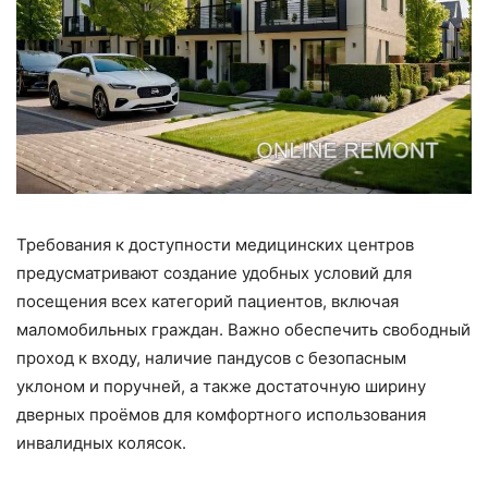
Требования к доступности медицинских центров
предусматривают создание удобных условий для
посещения всех категорий пациентов, включая
маломобильных граждан. Важно обеспечить свободный
проход к входу, наличие пандусов с безопасным
уклоном и поручней, а также достаточную ширину
дверных проёмов для комфортного использования
инвалидных колясок.