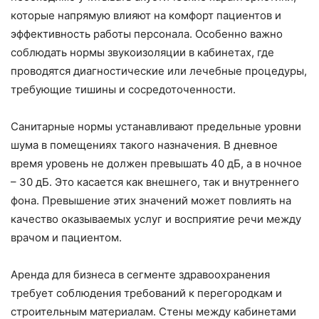
которые напрямую влияют на комфорт пациентов и
эффективность работы персонала. Особенно важно
соблюдать нормы звукоизоляции в кабинетах, где
проводятся диагностические или лечебные процедуры,
требующие тишины и сосредоточенности.
Санитарные нормы устанавливают предельные уровни
шума в помещениях такого назначения. В дневное
время уровень не должен превышать 40 дБ, а в ночное
– 30 дБ. Это касается как внешнего, так и внутреннего
фона. Превышение этих значений может повлиять на
качество оказываемых услуг и восприятие речи между
врачом и пациентом.
Аренда для бизнеса в сегменте здравоохранения
требует соблюдения требований к перегородкам и
строительным материалам. Стены между кабинетами