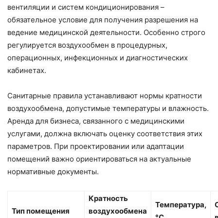
вентиляции и систем кондиционирования –
обязательное условие для получения разрешения на
ведение медицинской деятельности. Особенно строго
регулируется воздухообмен в процедурных,
операционных, инфекционных и диагностических
кабинетах.
Санитарные правила устанавливают нормы кратности
воздухообмена, допустимые температуры и влажность.
Аренда для бизнеса, связанного с медицинскими
услугами, должна включать оценку соответствия этих
параметров. При проектировании или адаптации
помещений важно ориентироваться на актуальные
нормативные документы.
Кратность
Температура,
Тип помещения
воздухообмена
°C