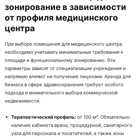
зонирование в зависимости
от профиля медицинского
центра
При выборе помещения для медицинского центра
необходимо учитывать минимальные требования к
площади и функциональному зонированию. Эти
параметры зависят от специализации учреждения и
напрямую влияют на получение лицензии. Аренда для
бизнеса в сфере здравоохранения требует особого
подхода и внимательного выбора коммерческой
недвижимости.
Терапевтический профиль:
от 100 м². Обязательно
наличие кабинета врача, процедурной, санитарного
узла для персонала и посетителей, а также зоны