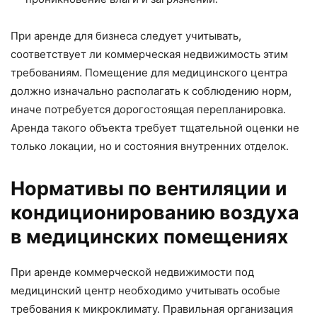
При аренде для бизнеса следует учитывать,
соответствует ли коммерческая недвижимость этим
требованиям. Помещение для медицинского центра
должно изначально располагать к соблюдению норм,
иначе потребуется дорогостоящая перепланировка.
Аренда такого объекта требует тщательной оценки не
только локации, но и состояния внутренних отделок.
Нормативы по вентиляции и
кондиционированию воздуха
в медицинских помещениях
При аренде коммерческой недвижимости под
медицинский центр необходимо учитывать особые
требования к микроклимату. Правильная организация