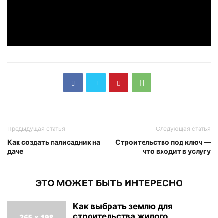
Предыдущая статья
Следующая статья
Как создать палисадник на
Строительство под ключ —
даче
что входит в услугу
ЭТО МОЖЕТ БЫТЬ ИНТЕРЕСНО
Как выбрать землю для
строительства жилого