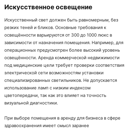
Искусственное освещение
Искусственный свет должен быть равномерным, без
резких теней и бликов. Основные требования к
освещённости варьируются от 300 до 1000 люкс в
зависимости от назначения помещения. Например, для
операционных предусмотрен более высокий уровень
освещённости. Аренда коммерческой недвижимости
под медицинские цели требует проверки соответствия
электрической сети возможностям установки
специализированных светильников. Не допускается
использование ламп с низким индексом
цветопередачи, так как это влияет на точность
визуальной диагностики.
При выборе помещения в аренду для бизнеса в сфере
здравоохранения имеет смысл заранее