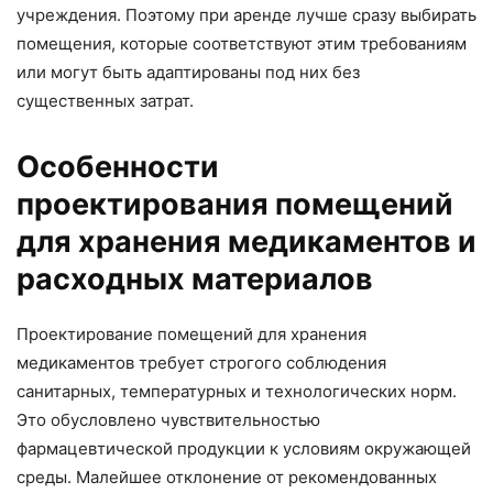
учреждения. Поэтому при аренде лучше сразу выбирать
помещения, которые соответствуют этим требованиям
или могут быть адаптированы под них без
существенных затрат.
Особенности
проектирования помещений
для хранения медикаментов и
расходных материалов
Проектирование помещений для хранения
медикаментов требует строгого соблюдения
санитарных, температурных и технологических норм.
Это обусловлено чувствительностью
фармацевтической продукции к условиям окружающей
среды. Малейшее отклонение от рекомендованных