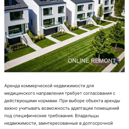
Аренда коммерческой недвижимости для
медицинского направления требует согласования с
действующими нормами. При выборе объекта аренды
важно учитывать возможность адаптации помещений
под специфические требования. Владельцы
недвижимости, заинтересованные в долгосрочной