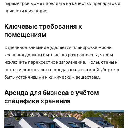
параметров может повлиять на качество препаратов и
привести к их порче.
Ключевые требования к
помещениям
Отдельное внимание уделяется планировке – зоны
хранения должны быть чётко разграничены, чтобы
исключить перекрёстное загрязнение. Полы, стены и
потолки должны легко поддаваться влажной уборке и
быть устойчивыми к химическим веществам.
Аренда для бизнеса с учётом
специфики хранения