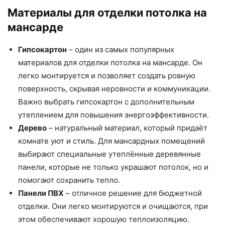
Материалы для отделки потолка на
мансарде
Гипсокартон
– один из самых популярных
материалов для отделки потолка на мансарде. Он
легко монтируется и позволяет создать ровную
поверхность, скрывая неровности и коммуникации.
Важно выбрать гипсокартон с дополнительным
утеплением для повышения энергоэффективности.
Дерево
– натуральный материал, который придаёт
комнате уют и стиль. Для мансардных помещений
выбирают специальные утеплённые деревянные
панели, которые не только украшают потолок, но и
помогают сохранить тепло.
Панели ПВХ
– отличное решение для бюджетной
отделки. Они легко монтируются и очищаются, при
этом обеспечивают хорошую теплоизоляцию.