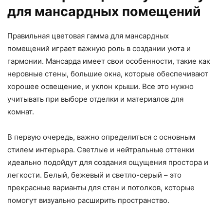
для мансардных помещений
Правильная цветовая гамма для мансардных
помещений играет важную роль в создании уюта и
гармонии. Мансарда имеет свои особенности, такие как
неровные стены, большие окна, которые обеспечивают
хорошее освещение, и уклон крыши. Все это нужно
учитывать при выборе отделки и материалов для
комнат.
В первую очередь, важно определиться с основным
стилем интерьера. Светлые и нейтральные оттенки
идеально подойдут для создания ощущения простора и
легкости. Белый, бежевый и светло-серый – это
прекрасные варианты для стен и потолков, которые
помогут визуально расширить пространство.