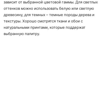
зависит от выбранной цветовой гаммы. Для светлых
оттенков можно использовать белую или светлую
древесину, для темных – темные породы дерева и
текстуры. Хорошо смотрятся ткани и обои с
натуральными принтами, которые поддержат
выбранную палитру.