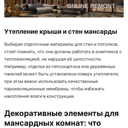
Утепление крыши и стен мансарды
Выбирая отделочные материалы для стен и потолков,
стоит помнить, что они должны работать в комплексе с
теплоизоляцией, не нарушая её целостности.
Например, отделка из гипсокартона или деревянных
панелей может быть установлена поверх утеплителя,
при этом важно использовать качественные
пароизоляционные мембраны, чтобы избежать
накопления влаги в конструкции.
Декоративные элементы для
мансардных комнат: что