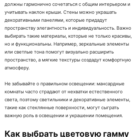
должны гармонично сочетаться с общим интерьером и
учитывать наклон крыши. Стены можно украшать
декоративными панелями, которые придадут
пространству элегантность и индивидуальность. Важно
выбирать такие материалы, которые не только красивы,
но и функциональны. Например, зеркальные элементы
или светлые тона помогут визуально расширить
пространство, а мягкие текстуры создадут комфортную
атмосферу.
Не забывайте о правильном освещении: мансардные
комнаты часто страдают от нехватки естественного
света, поэтому светильники и декоративные элементы,
такие как стеклянные поверхности, могут сыграть
важную роль в освещении и украшении помещения.
Как выбрать цветовую гамму