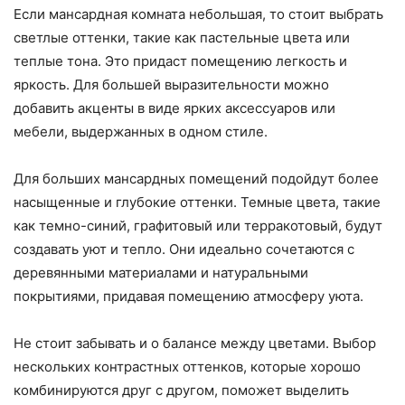
Если мансардная комната небольшая, то стоит выбрать
светлые оттенки, такие как пастельные цвета или
теплые тона. Это придаст помещению легкость и
яркость. Для большей выразительности можно
добавить акценты в виде ярких аксессуаров или
мебели, выдержанных в одном стиле.
Для больших мансардных помещений подойдут более
насыщенные и глубокие оттенки. Темные цвета, такие
как темно-синий, графитовый или терракотовый, будут
создавать уют и тепло. Они идеально сочетаются с
деревянными материалами и натуральными
покрытиями, придавая помещению атмосферу уюта.
Не стоит забывать и о балансе между цветами. Выбор
нескольких контрастных оттенков, которые хорошо
комбинируются друг с другом, поможет выделить