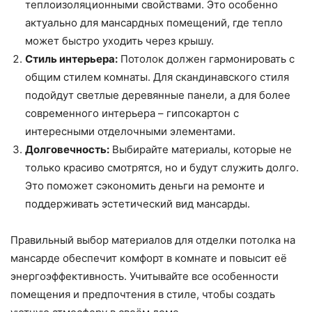
теплоизоляционными свойствами. Это особенно
актуально для мансардных помещений, где тепло
может быстро уходить через крышу.
Стиль интерьера:
Потолок должен гармонировать с
общим стилем комнаты. Для скандинавского стиля
подойдут светлые деревянные панели, а для более
современного интерьера – гипсокартон с
интересными отделочными элементами.
Долговечность:
Выбирайте материалы, которые не
только красиво смотрятся, но и будут служить долго.
Это поможет сэкономить деньги на ремонте и
поддерживать эстетический вид мансарды.
Правильный выбор материалов для отделки потолка на
мансарде обеспечит комфорт в комнате и повысит её
энергоэффективность. Учитывайте все особенности
помещения и предпочтения в стиле, чтобы создать