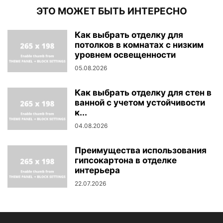
ЭТО МОЖЕТ БЫТЬ ИНТЕРЕСНО
Как выбрать отделку для
потолков в комнатах с низким
уровнем освещенности
05.08.2026
Как выбрать отделку для стен в
ванной с учетом устойчивости
к...
04.08.2026
Преимущества использования
гипсокартона в отделке
интерьера
22.07.2026