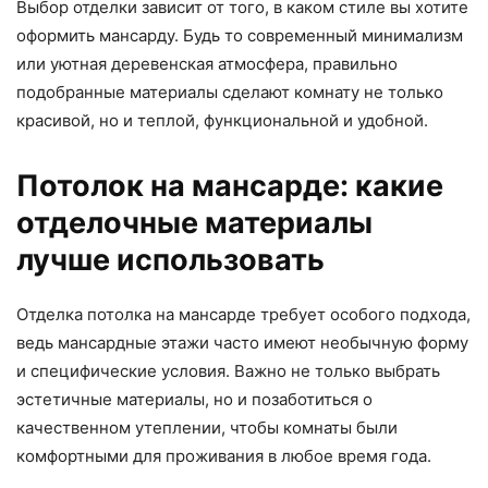
Выбор отделки зависит от того, в каком стиле вы хотите
оформить мансарду. Будь то современный минимализм
или уютная деревенская атмосфера, правильно
подобранные материалы сделают комнату не только
красивой, но и теплой, функциональной и удобной.
Потолок на мансарде: какие
отделочные материалы
лучше использовать
Отделка потолка на мансарде требует особого подхода,
ведь мансардные этажи часто имеют необычную форму
и специфические условия. Важно не только выбрать
эстетичные материалы, но и позаботиться о
качественном утеплении, чтобы комнаты были
комфортными для проживания в любое время года.