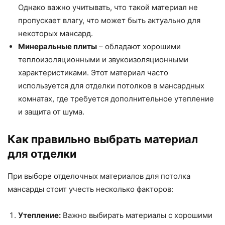
Однако важно учитывать, что такой материал не
пропускает влагу, что может быть актуально для
некоторых мансард.
Минеральные плиты
– обладают хорошими
теплоизоляционными и звукоизоляционными
характеристиками. Этот материал часто
используется для отделки потолков в мансардных
комнатах, где требуется дополнительное утепление
и защита от шума.
Как правильно выбрать материал
для отделки
При выборе отделочных материалов для потолка
мансарды стоит учесть несколько факторов:
Утепление:
Важно выбирать материалы с хорошими