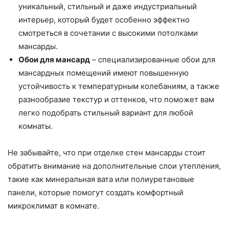
уникальный, стильный и даже индустриальный
интерьер, который будет особенно эффектно
смотреться в сочетании с высокими потолками
мансарды.
Обои для мансард
– специализированные обои для
мансардных помещений имеют повышенную
устойчивость к температурным колебаниям, а также
разнообразие текстур и оттенков, что поможет вам
легко подобрать стильный вариант для любой
комнаты.
Не забывайте, что при отделке стен мансарды стоит
обратить внимание на дополнительные слои утепления,
такие как минеральная вата или полиуретановые
панели, которые помогут создать комфортный
микроклимат в комнате.