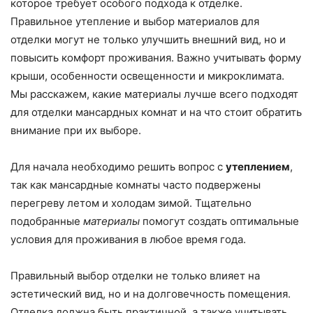
которое требует особого подхода к отделке.
Правильное утепление и выбор материалов для
отделки могут не только улучшить внешний вид, но и
повысить комфорт проживания. Важно учитывать форму
крыши, особенности освещенности и микроклимата.
Мы расскажем, какие материалы лучше всего подходят
для отделки мансардных комнат и на что стоит обратить
внимание при их выборе.
Для начала необходимо решить вопрос с
утеплением
,
так как мансардные комнаты часто подвержены
перегреву летом и холодам зимой. Тщательно
подобранные
материалы
помогут создать оптимальные
условия для проживания в любое время года.
Правильный выбор отделки не только влияет на
эстетический вид, но и на долговечность помещения.
Отделка должна быть практичной, а также учитывать