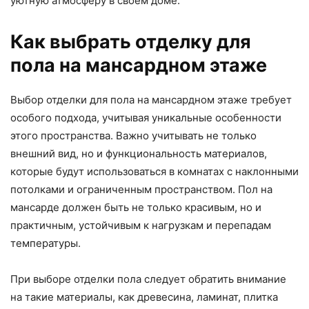
уютную атмосферу в своём доме.
Как выбрать отделку для
пола на мансардном этаже
Выбор отделки для пола на мансардном этаже требует
особого подхода, учитывая уникальные особенности
этого пространства. Важно учитывать не только
внешний вид, но и функциональность материалов,
которые будут использоваться в комнатах с наклонными
потолками и ограниченным пространством. Пол на
мансарде должен быть не только красивым, но и
практичным, устойчивым к нагрузкам и перепадам
температуры.
При выборе отделки пола следует обратить внимание
на такие материалы, как древесина, ламинат, плитка