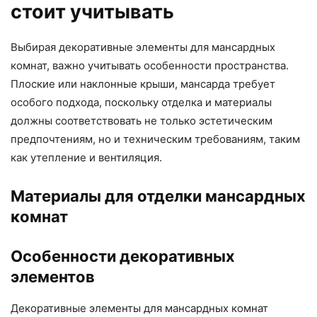
стоит учитывать
Выбирая декоративные элементы для мансардных
комнат, важно учитывать особенности пространства.
Плоские или наклонные крыши, мансарда требует
особого подхода, поскольку отделка и материалы
должны соответствовать не только эстетическим
предпочтениям, но и техническим требованиям, таким
как утепление и вентиляция.
Материалы для отделки мансардных
комнат
Особенности декоративных
элементов
Декоративные элементы для мансардных комнат