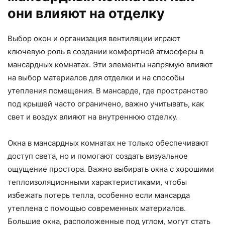
они влияют на отделку
Выбор окон и организация вентиляции играют
ключевую роль в создании комфортной атмосферы в
мансардных комнатах. Эти элементы напрямую влияют
на выбор материалов для отделки и на способы
утепления помещения. В мансарде, где пространство
под крышей часто ограничено, важно учитывать, как
свет и воздух влияют на внутреннюю отделку.
Окна в мансардных комнатах не только обеспечивают
доступ света, но и помогают создать визуальное
ощущение простора. Важно выбирать окна с хорошими
теплоизоляционными характеристиками, чтобы
избежать потерь тепла, особенно если мансарда
утеплена с помощью современных материалов.
Большие окна, расположенные под углом, могут стать