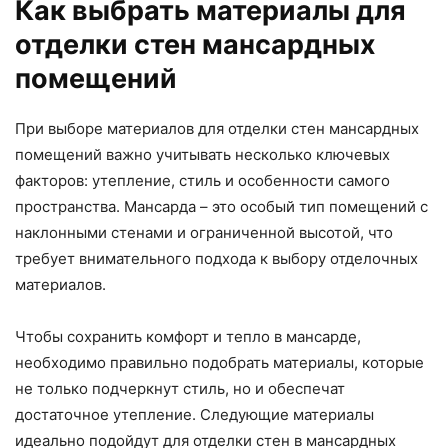
Как выбрать материалы для
отделки стен мансардных
помещений
При выборе материалов для отделки стен мансардных
помещений важно учитывать несколько ключевых
факторов: утепление, стиль и особенности самого
пространства. Мансарда – это особый тип помещений с
наклонными стенами и ограниченной высотой, что
требует внимательного подхода к выбору отделочных
материалов.
Чтобы сохранить комфорт и тепло в мансарде,
необходимо правильно подобрать материалы, которые
не только подчеркнут стиль, но и обеспечат
достаточное утепление. Следующие материалы
идеально подойдут для отделки стен в мансардных