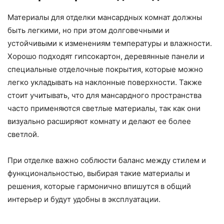
Материалы для отделки мансардных комнат должны
быть легкими, но при этом долговечными и
устойчивыми к изменениям температуры и влажности.
Хорошо подходят гипсокартон, деревянные панели и
специальные отделочные покрытия, которые можно
легко укладывать на наклонные поверхности. Также
стоит учитывать, что для мансардного пространства
часто применяются светлые материалы, так как они
визуально расширяют комнату и делают ее более
светлой.
При отделке важно соблюсти баланс между стилем и
функциональностью, выбирая такие материалы и
решения, которые гармонично впишутся в общий
интерьер и будут удобны в эксплуатации.