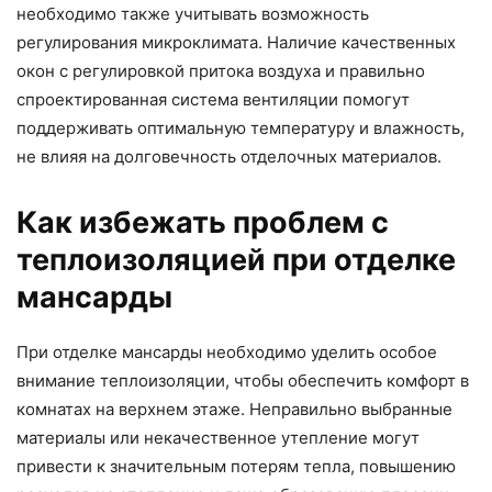
необходимо также учитывать возможность
регулирования микроклимата. Наличие качественных
окон с регулировкой притока воздуха и правильно
спроектированная система вентиляции помогут
поддерживать оптимальную температуру и влажность,
не влияя на долговечность отделочных материалов.
Как избежать проблем с
теплоизоляцией при отделке
мансарды
При отделке мансарды необходимо уделить особое
внимание теплоизоляции, чтобы обеспечить комфорт в
комнатах на верхнем этаже. Неправильно выбранные
материалы или некачественное утепление могут
привести к значительным потерям тепла, повышению