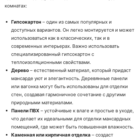
комнатах:
Гипсокартон
– один из самых популярных и
доступных вариантов. Он легко монтируется и может
использоваться как в классических, так и в
современных интерьерах. Важно использовать
специализированный гипсокартон с
теплоизоляционными свойствами.
Дерево
– естественный материал, который придаст
мансарде уют и элегантность. Деревянные панели
или вагонка могут быть использованы для отделки
стен, создавая гармоничное сочетание с другими
природными материалами.
Панели ПВХ
– устойчивые к влаге и простые в уходе,
что делает их идеальными для отделки мансардных
помещений, где может быть повышенная влажность.
Каменная или кирпичная отделка
– создаст