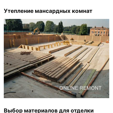
Утепление мансардных комнат
Выбор материалов для отделки