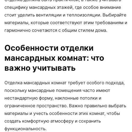
специфику мансардных этажей, где особое внимание
стоит уделить вентиляции и теплоизоляции. Выбирайте
материалы, которые соответствуют этим требованиям и
гармонично сочетаются с общим стилем дома.
Особенности отделки
мансардных комнат: что
важно учитывать
Отделка мансардных комнат требует особого подхода,
поскольку мансардные помещения часто имеют
нестандартную форму, наклонные потолки и
ограниченное пространство. Важно правильно выбрать
материалы и учесть особенности этих комнат, чтобы
создать комфортную атмосферу и сохранить
функциональность.