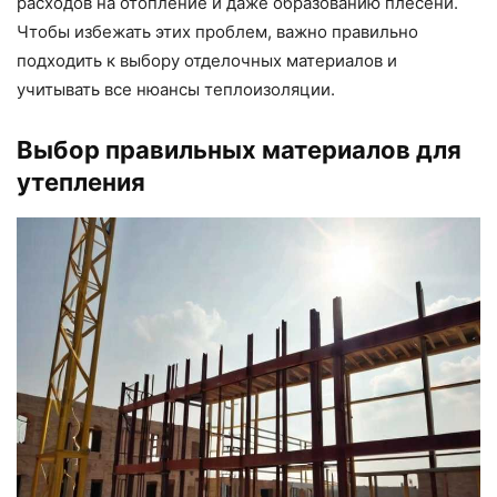
расходов на отопление и даже образованию плесени.
Чтобы избежать этих проблем, важно правильно
подходить к выбору отделочных материалов и
учитывать все нюансы теплоизоляции.
Выбор правильных материалов для
утепления