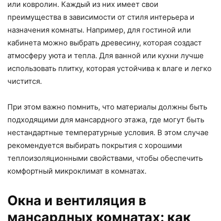
или ковролин. Каждый из них имеет свои
преимущества в зависимости от стиля интерьера и
назначения комнаты. Например, для гостиной или
кабинета можно выбрать древесину, которая создаст
атмосферу уюта и тепла. Для ванной или кухни лучше
использовать плитку, которая устойчива к влаге и легко
чистится.
При этом важно помнить, что материалы должны быть
подходящими для мансардного этажа, где могут быть
нестандартные температурные условия. В этом случае
рекомендуется выбирать покрытия с хорошими
теплоизоляционными свойствами, чтобы обеспечить
комфортный микроклимат в комнатах.
Окна и вентиляция в
мансардных комнатах: как