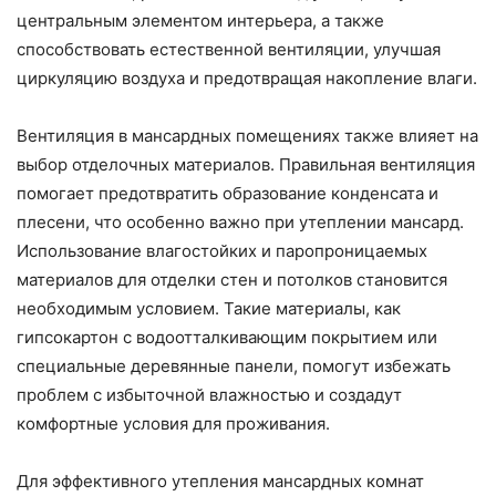
центральным элементом интерьера, а также
способствовать естественной вентиляции, улучшая
циркуляцию воздуха и предотвращая накопление влаги.
Вентиляция в мансардных помещениях также влияет на
выбор отделочных материалов. Правильная вентиляция
помогает предотвратить образование конденсата и
плесени, что особенно важно при утеплении мансард.
Использование влагостойких и паропроницаемых
материалов для отделки стен и потолков становится
необходимым условием. Такие материалы, как
гипсокартон с водоотталкивающим покрытием или
специальные деревянные панели, помогут избежать
проблем с избыточной влажностью и создадут
комфортные условия для проживания.
Для эффективного утепления мансардных комнат