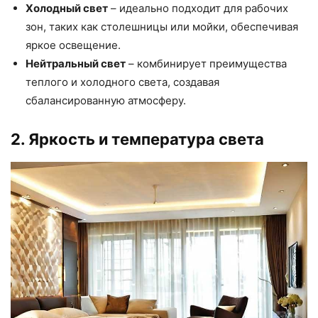
Холодный свет
– идеально подходит для рабочих
зон, таких как столешницы или мойки, обеспечивая
яркое освещение.
Нейтральный свет
– комбинирует преимущества
теплого и холодного света, создавая
сбалансированную атмосферу.
2. Яркость и температура света