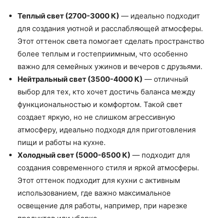
Теплый свет (2700-3000 К)
— идеально подходит
для создания уютной и расслабляющей атмосферы.
Этот оттенок света помогает сделать пространство
более теплым и гостеприимным, что особенно
важно для семейных ужинов и вечеров с друзьями.
Нейтральный свет (3500-4000 К)
— отличный
выбор для тех, кто хочет достичь баланса между
функциональностью и комфортом. Такой свет
создает яркую, но не слишком агрессивную
атмосферу, идеально подходя для приготовления
пищи и работы на кухне.
Холодный свет (5000-6500 К)
— подходит для
создания современного стиля и яркой атмосферы.
Этот оттенок подходит для кухни с активным
использованием, где важно максимальное
освещение для работы, например, при нарезке