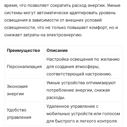
время, что позволяет сократить расход энергии. Умные
системы могут автоматически адаптировать уровень
освещения в зависимости от внешних условий
освещенности, что не только повышает комфорт, но и
снижает затраты на электроэнергию.
Преимущество
Описание
Настройка освещения по желанию
Персонализация
для создания атмосферы,
соответствующей настроению.
Умные устройства оптимизируют
Экономия
потребление энергии, снижая
энергии
расходы.
Удаленное управление с
Удобство
мобильных устройств или голосом
управления
для быстрого и легкого контроля.