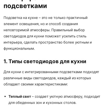
подсветками
Подсветка на кухне – это не только практичный
элемент освещения, но и способ создания
неповторимой атмосферы. Правильный выбор
светодиодов для кухни поможет усилить стиль
интерьера, сделать пространство более уютным и
функциональным.
1. Типы светодиодов для кухни
Для кухни с интегрированными подсветками подходят
различные виды светодиодов, каждый из которых
обладает своими характеристиками:
Теплый свет
– создает уютную атмосферу, подходит
для обеденных зон и кухонных столов.