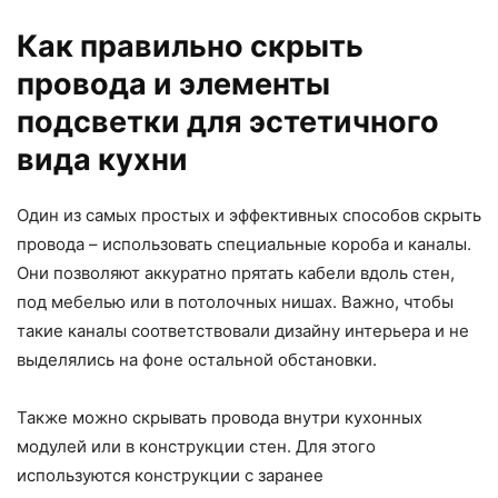
Как правильно скрыть
провода и элементы
подсветки для эстетичного
вида кухни
Один из самых простых и эффективных способов скрыть
провода – использовать специальные короба и каналы.
Они позволяют аккуратно прятать кабели вдоль стен,
под мебелью или в потолочных нишах. Важно, чтобы
такие каналы соответствовали дизайну интерьера и не
выделялись на фоне остальной обстановки.
Также можно скрывать провода внутри кухонных
модулей или в конструкции стен. Для этого
используются конструкции с заранее