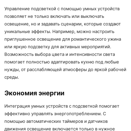
Управление подсветкой с помощью умных устройств
позволяет не только включать или выключать
освещение, но и задавать сценарии, которые создают
уникальные эффекты. Например, можно настроить
приглушенное освещение для романтического ужина
или яркую подсветку для активных мероприятий.
Возможность выбора цвета и интенсивности света
помогает полностью адаптировать кухню под любые
нужды, от расслабляющей атмосферы до яркой рабочей
среды.
Экономия энергии
Интеграция умных устройств с подсветкой помогает
эффективно управлять энергопотреблением. С
помощью автоматических таймеров и датчиков
движения освещение включается только в нужное