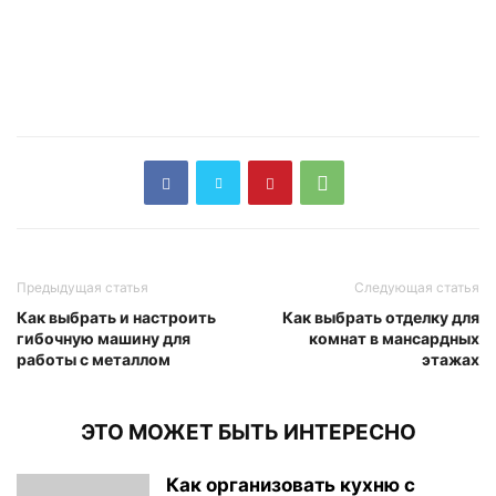
Предыдущая статья
Следующая статья
Как выбрать и настроить
Как выбрать отделку для
гибочную машину для
комнат в мансардных
работы с металлом
этажах
ЭТО МОЖЕТ БЫТЬ ИНТЕРЕСНО
Как организовать кухню с