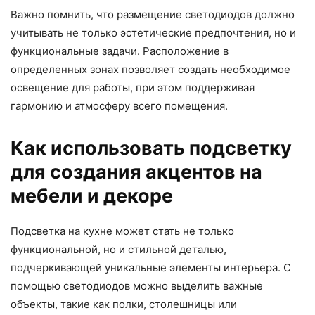
Важно помнить, что размещение светодиодов должно
учитывать не только эстетические предпочтения, но и
функциональные задачи. Расположение в
определенных зонах позволяет создать необходимое
освещение для работы, при этом поддерживая
гармонию и атмосферу всего помещения.
Как использовать подсветку
для создания акцентов на
мебели и декоре
Подсветка на кухне может стать не только
функциональной, но и стильной деталью,
подчеркивающей уникальные элементы интерьера. С
помощью светодиодов можно выделить важные
объекты, такие как полки, столешницы или