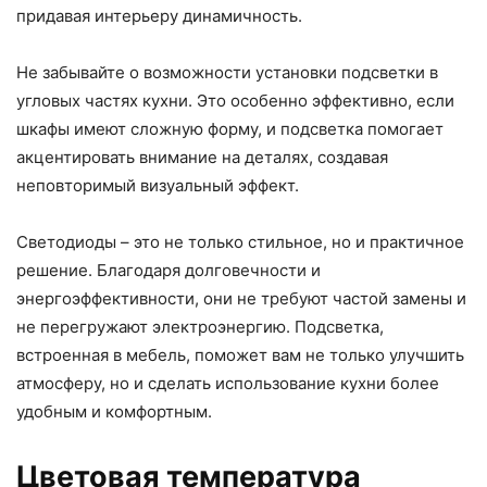
придавая интерьеру динамичность.
Не забывайте о возможности установки подсветки в
угловых частях кухни. Это особенно эффективно, если
шкафы имеют сложную форму, и подсветка помогает
акцентировать внимание на деталях, создавая
неповторимый визуальный эффект.
Светодиоды – это не только стильное, но и практичное
решение. Благодаря долговечности и
энергоэффективности, они не требуют частой замены и
не перегружают электроэнергию. Подсветка,
встроенная в мебель, поможет вам не только улучшить
атмосферу, но и сделать использование кухни более
удобным и комфортным.
Цветовая температура