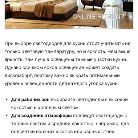
При выборе светодиодов для кухни стоит учитывать не
только цветовую температуру, но и яркость. Чем выше
яркость, тем лучше освещены темные участки кухни.
Однако слишком яркое освещение может создать
дискомфорт, поэтому важно выбрать оптимальный
уровень освещенности для каждого уголка кухни.
Для рабочих зон
выбирайте светодиоды с высокой
яркостью и холодным светом.
Для создания атмосферы
подойдут светодиоды с
теплым светом и средней яркостью, например, для
подсветки верхних шкафов или барных стоек.