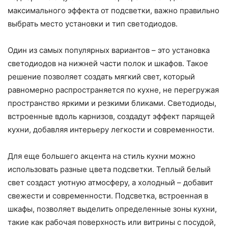
максимального эффекта от подсветки, важно правильно
выбрать место установки и тип светодиодов.
Один из самых популярных вариантов – это установка
светодиодов на нижней части полок и шкафов. Такое
решение позволяет создать мягкий свет, который
равномерно распространяется по кухне, не перегружая
пространство яркими и резкими бликами. Светодиоды,
встроенные вдоль карнизов, создадут эффект парящей
кухни, добавляя интерьеру легкости и современности.
Для еще большего акцента на стиль кухни можно
использовать разные цвета подсветки. Теплый белый
свет создаст уютную атмосферу, а холодный – добавит
свежести и современности. Подсветка, встроенная в
шкафы, позволяет выделить определенные зоны кухни,
такие как рабочая поверхность или витрины с посудой,