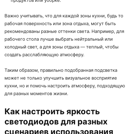
продуктов или уборке.
Важно учитывать, что для каждой зоны кухни, будь то
рабочая поверхность или зона отдыха, могут быть
рекомендованы разные оттенки света. Например, для
рабочего стола лучше выбрать нейтральный или
холодный свет, а для зоны отдыха — теплый, чтобы
создать расслабляющую атмосферу.
Таким образом, правильно подобранная подсветка
может не только улучшить визуальное восприятие
кухни, но и помочь настроить атмосферу, подходящую
для разных моментов жизни.
Как настроить яркость
светодиодов для разных
сценариев использования