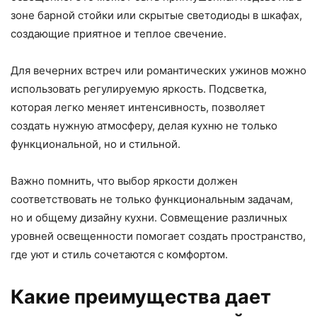
зоне барной стойки или скрытые светодиоды в шкафах,
создающие приятное и теплое свечение.
Для вечерних встреч или романтических ужинов можно
использовать регулируемую яркость. Подсветка,
которая легко меняет интенсивность, позволяет
создать нужную атмосферу, делая кухню не только
функциональной, но и стильной.
Важно помнить, что выбор яркости должен
соответствовать не только функциональным задачам,
но и общему дизайну кухни. Совмещение различных
уровней освещенности помогает создать пространство,
где уют и стиль сочетаются с комфортом.
Какие преимущества дает