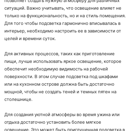
позволяет создать нужную атмосферу для различных
ситуаций. Важно учитывать, что освещение влияет не
только на функциональность, но и на стиль помещения.
Для того чтобы подсветка гармонично вписывалась в
интерьер, необходимо настроить ее в зависимости от
целей и времени суток.
Для активных процессов, таких как приготовление
пищи, лучше использовать яркое освещение, которое
обеспечит необходимую видимость на рабочей
поверхности. В этом случае подсветка под шкафами
или на кухонном острове должна быть достаточно
мощной, чтобы не создать теней и темных пятен на
столешнице.
Для создания уютной атмосферы во время ужина или
отдыха достаточно установить более мягкое
освещение. Это может быть приглушенная подсветка в