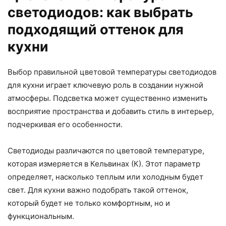
светодиодов: как выбрать
подходящий оттенок для
кухни
Выбор правильной цветовой температуры светодиодов
для кухни играет ключевую роль в создании нужной
атмосферы. Подсветка может существенно изменить
восприятие пространства и добавить стиль в интерьер,
подчеркивая его особенности.
Светодиоды различаются по цветовой температуре,
которая измеряется в Кельвинах (К). Этот параметр
определяет, насколько теплым или холодным будет
свет. Для кухни важно подобрать такой оттенок,
который будет не только комфортным, но и
функциональным.