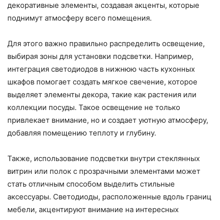
декоративные элементы, создавая акценты, которые
поднимут атмосферу всего помещения.
Для этого важно правильно распределить освещение,
выбирая зоны для установки подсветки. Например,
интеграция светодиодов в нижнюю часть кухонных
шкафов помогает создать мягкое свечение, которое
выделяет элементы декора, такие как растения или
коллекции посуды. Такое освещение не только
привлекает внимание, но и создает уютную атмосферу,
добавляя помещению теплоту и глубину.
Также, использование подсветки внутри стеклянных
витрин или полок с прозрачными элементами может
стать отличным способом выделить стильные
аксессуары. Светодиоды, расположенные вдоль границ
мебели, акцентируют внимание на интересных