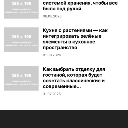
системой хранения, чтобы все
было под рукой
08.08.2026
Кухня с растениями — как
интегрировать зелёные
элементы в кухонное
пространство
01.08.2026
Как выбрать отделку для
гостиной, которая будет
сочетать классические и
современные...
31.07.2026