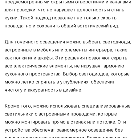
предусмотренными скрытыми отверстиями и каналами
для проводки, что не нарушает целостность и стиль
кухни. Такой подход позволяет не только скрыть
провода, но и сохранить общий эстетический вид.
Для точечного освещения можно выбрать светодиоды,
встроенные в мебель или элементы интерьера, такие
как полки или шкафы. Эти решения позволяют скрыть
все электрические элементы, не нарушая гармонию
кухонного пространства. Выбор светодиодов, которые
можно легко спрятать в углублениях, обеспечит
чистоту и аккуратность в дизайне.
Кроме того, можно использовать специализированные
светильники с встроенными проводами, которые
можно монтировать прямо в стенах или потолке. Эти
устройства обеспечат равномерное освещение без
лишних элементов на поверхности. Важно правильно