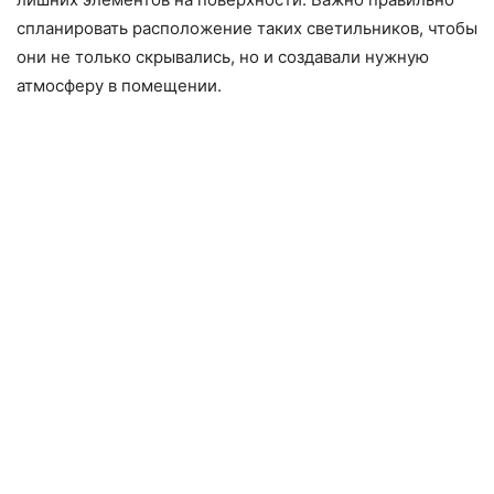
спланировать расположение таких светильников, чтобы
они не только скрывались, но и создавали нужную
атмосферу в помещении.