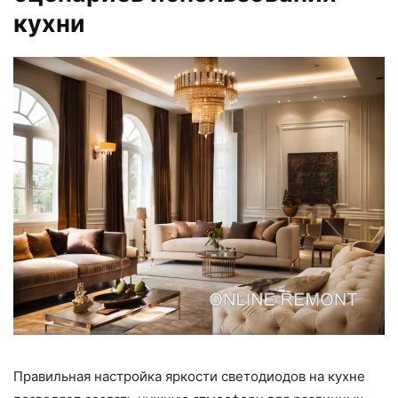
кухни
Правильная настройка яркости светодиодов на кухне