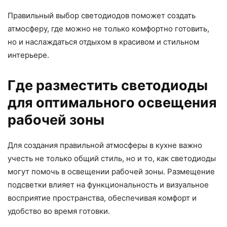
Правильный выбор светодиодов поможет создать
атмосферу, где можно не только комфортно готовить,
но и наслаждаться отдыхом в красивом и стильном
интерьере.
Где разместить светодиоды
для оптимального освещения
рабочей зоны
Для создания правильной атмосферы в кухне важно
учесть не только общий стиль, но и то, как светодиоды
могут помочь в освещении рабочей зоны. Размещение
подсветки влияет на функциональность и визуальное
восприятие пространства, обеспечивая комфорт и
удобство во время готовки.