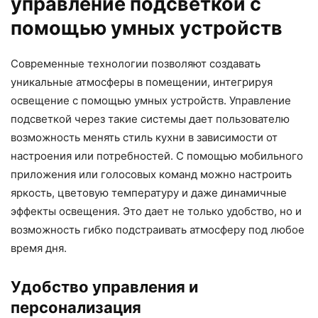
управление подсветкой с
помощью умных устройств
Современные технологии позволяют создавать
уникальные атмосферы в помещении, интегрируя
освещение с помощью умных устройств. Управление
подсветкой через такие системы дает пользователю
возможность менять стиль кухни в зависимости от
настроения или потребностей. С помощью мобильного
приложения или голосовых команд можно настроить
яркость, цветовую температуру и даже динамичные
эффекты освещения. Это дает не только удобство, но и
возможность гибко подстраивать атмосферу под любое
время дня.
Удобство управления и
персонализация