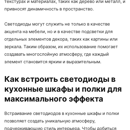
текстурах и материалах, таких как дерево или металл, и
привносят динамичность в пространство.
Светодиоды могут служить не только в качестве
акцента на мебели, но и в качестве подсветки для
отдельных элементов декора, таких как картины или
зеркала. Таким образом, их использование помогает
создавать многослойную атмосферу, где каждый
элемент становится ярким и выразительным.
Как встроить светодиоды в
кухонные шкафы и полки для
максимального эффекта
Встраивание светодиодов в кухонные шкафы и полки
позволяет создать уникальную атмосферу,
подчеркивающую стиль интерьера. Чтобы добиться