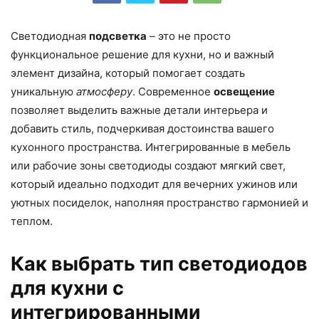
Светодиодная
подсветка
– это не просто
функциональное решение для кухни, но и важный
элемент дизайна, который помогает создать
уникальную
атмосферу
. Современное
освещение
позволяет выделить важные детали интерьера и
добавить стиль, подчеркивая достоинства вашего
кухонного пространства. Интегрированные в мебель
или рабочие зоны светодиоды создают мягкий свет,
который идеально подходит для вечерних ужинов или
уютных посиделок, наполняя пространство гармонией и
теплом.
Как выбрать тип светодиодов
для кухни с
интегрированными