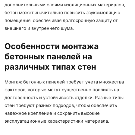
дополнительными слоями изоляционных материалов,
бетон может значительно повысить звукоизоляцию
помещения, обеспечивая долгосрочную защиту от
внешнего и внутреннего шума.
Особенности монтажа
бетонных панелей на
различных типах стен
Монтаж бетонных панелей требует учета множества
факторов, которые могут существенно повлиять на
долговечность и устойчивость отделки. Разные типы
стен требуют разных подходов, чтобы обеспечить
надежное крепление и сохранить высокие
эксплуатационные характеристики материала.