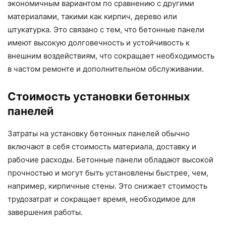
экономичным вариантом по сравнению с другими
материалами, такими как кирпич, дерево или
штукатурка. Это связано с тем, что бетонные панели
имеют высокую долговечность и устойчивость к
внешним воздействиям, что сокращает необходимость
в частом ремонте и дополнительном обслуживании.
Стоимость установки бетонных
панелей
Затраты на установку бетонных панелей обычно
включают в себя стоимость материала, доставку и
рабочие расходы. Бетонные панели обладают высокой
прочностью и могут быть установлены быстрее, чем,
например, кирпичные стены. Это снижает стоимость
трудозатрат и сокращает время, необходимое для
завершения работы.