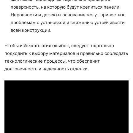
поверхность, на которую будут крепиться панели.
Неровности и дефекты основания могут привести к
проблемам с установкой и снижению устойчивости
всей конструкции.
Чтобы избежать этих ошибок, следует тщательно
подходить к выбору материалов и правильно соблюдать
технологические процессы, что обеспечит
долговечность и надежность отделки.