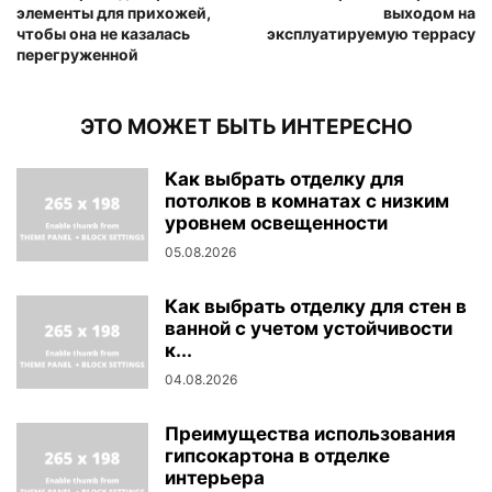
элементы для прихожей,
выходом на
чтобы она не казалась
эксплуатируемую террасу
перегруженной
ЭТО МОЖЕТ БЫТЬ ИНТЕРЕСНО
Как выбрать отделку для
потолков в комнатах с низким
уровнем освещенности
05.08.2026
Как выбрать отделку для стен в
ванной с учетом устойчивости
к...
04.08.2026
Преимущества использования
гипсокартона в отделке
интерьера