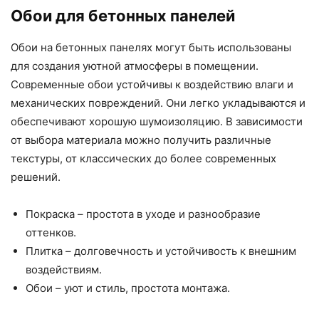
Обои для бетонных панелей
Обои на бетонных панелях могут быть использованы
для создания уютной атмосферы в помещении.
Современные обои устойчивы к воздействию влаги и
механических повреждений. Они легко укладываются и
обеспечивают хорошую шумоизоляцию. В зависимости
от выбора материала можно получить различные
текстуры, от классических до более современных
решений.
Покраска – простота в уходе и разнообразие
оттенков.
Плитка – долговечность и устойчивость к внешним
воздействиям.
Обои – уют и стиль, простота монтажа.