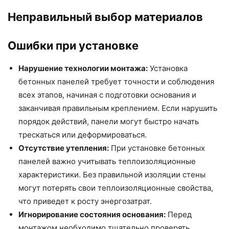
Неправильный выбор материалов
Ошибки при установке
Нарушение технологии монтажа:
Установка
бетонных панелей требует точности и соблюдения
всех этапов, начиная с подготовки основания и
заканчивая правильным креплением. Если нарушить
порядок действий, панели могут быстро начать
трескаться или деформироваться.
Отсутствие утепления:
При установке бетонных
панелей важно учитывать теплоизоляционные
характеристики. Без правильной изоляции стены
могут потерять свои теплоизоляционные свойства,
что приведет к росту энергозатрат.
Игнорирование состояния основания:
Перед
монтажом необходимо тщательно проверять