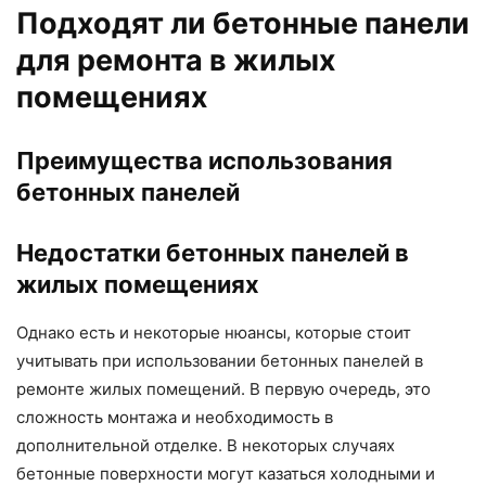
Подходят ли бетонные панели
для ремонта в жилых
помещениях
Преимущества использования
бетонных панелей
Недостатки бетонных панелей в
жилых помещениях
Однако есть и некоторые нюансы, которые стоит
учитывать при использовании бетонных панелей в
ремонте жилых помещений. В первую очередь, это
сложность монтажа и необходимость в
дополнительной отделке. В некоторых случаях
бетонные поверхности могут казаться холодными и