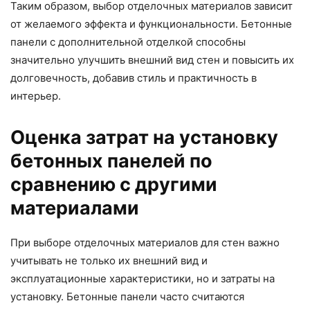
Таким образом, выбор отделочных материалов зависит
от желаемого эффекта и функциональности. Бетонные
панели с дополнительной отделкой способны
значительно улучшить внешний вид стен и повысить их
долговечность, добавив стиль и практичность в
интерьер.
Оценка затрат на установку
бетонных панелей по
сравнению с другими
материалами
При выборе отделочных материалов для стен важно
учитывать не только их внешний вид и
эксплуатационные характеристики, но и затраты на
установку. Бетонные панели часто считаются