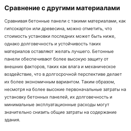
Сравнение с другими материалами
Сравнивая бетонные панели с такими материалами, как
гипсокартон или древесина, можно отметить, что
стоимость установки последних может быть ниже,
однако долговечность и устойчивость таких
материалов оставляют желать лучшего. Бетонные
панели обеспечивают более высокую защиту от
внешних факторов, таких как влага и механическое
воздействие, что в долгосрочной перспективе делает
их более экономичным вариантом. Таким образом,
несмотря на более высокие первоначальные затраты на
установку бетонных панелей, их долговечность и
минимальные эксплуатационные расходы могут
значительно снизить общие затраты на содержание
здания.