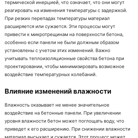
термической инерцией, что означает, что они могут
реагировать на изменения температуры с задержкой.
При резких перепадах температуры материал
расширяется или сужается. Эти процессы могут
привести к микротрещинам на поверхности бетона,
особенно если панели не были должным образом
установлены с учетом этих изменений. Важно
учитывать теплоизоляционные свойства бетона при
проектировании, чтобы минимизировать возможное
воздействие температурных колебаний.
Влияние изменений влажности
Влажность оказывает не менее значительное
воздействие на бетонные панели. При увеличении
уровня влажности бетон может поглощать воду, что
приведет к его расширению. При снижении влажности
материал высыхает и сужается. Этот процесс может