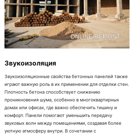
Звукоизоляция
Звукоизоляционные свойства бетонных панелей также
играют важную роль в их применении для отделки стен.
Плотность бетона способствует снижению
проникновения шума, особенно в многоквартирных
домах или офисах, где важно обеспечить тишину и
комфорт. Панели помогают уменьшить передачу
звуковых волн между помещениями, создавая более
уютную атмосферу внутри. В сочетании с