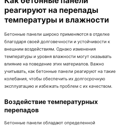
Как бетонные панели
реагируют на перепады
температуры и влажности
Бетонные панели широко применяются в отделке
благодаря своей долговечности и устойчивости к
внешним воздействиям. Однако изменения
температуры и уровня влажности могут оказывать
влияние на поведение этих материалов. Важно
учитывать, как бетонные панели реагируют на такие
колебания, чтобы обеспечить их долгосрочную
эксплуатацию и избежать проблем с их качеством.
Воздействие температурных
перепадов
Бетонные панели обладают определенной