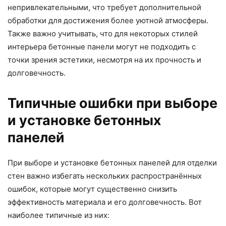
непривлекательными, что требует дополнительной
обработки для достижения более уютной атмосферы.
Также важно учитывать, что для некоторых стилей
интерьера бетонные панели могут не подходить с
точки зрения эстетики, несмотря на их прочность и
долговечность.
Типичные ошибки при выборе
и установке бетонных
панелей
При выборе и установке бетонных панелей для отделки
стен важно избегать нескольких распространённых
ошибок, которые могут существенно снизить
эффективность материала и его долговечность. Вот
наиболее типичные из них: