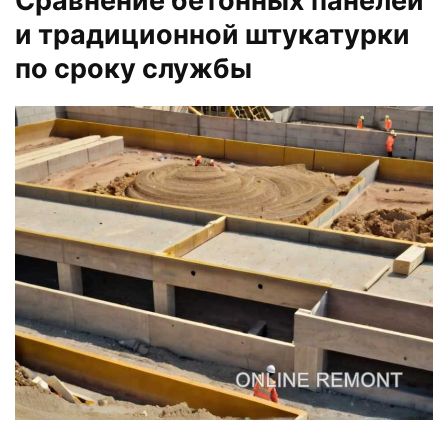
Сравнение бетонных панелей
и традиционной штукатурки
по сроку службы