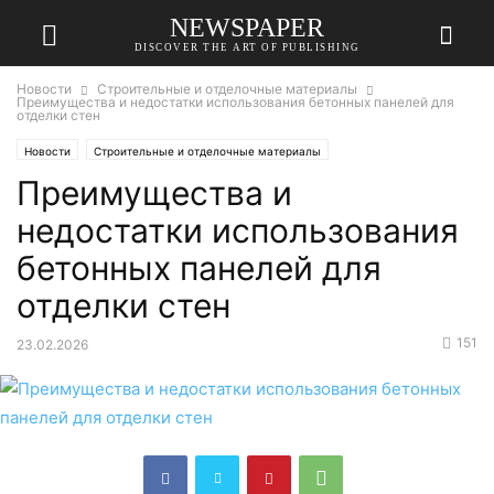
NEWSPAPER
DISCOVER THE ART OF PUBLISHING
Новости
Строительные и отделочные материалы
Преимущества и недостатки использования бетонных панелей для
отделки стен
Новости
Строительные и отделочные материалы
Преимущества и
недостатки использования
бетонных панелей для
отделки стен
151
23.02.2026