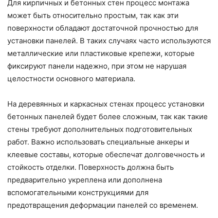
Для кирпичных и бетонных стен процесс монтажа
может быть относительно простым, так как эти
поверхности обладают достаточной прочностью для
установки панелей. В таких случаях часто используются
металлические или пластиковые крепежи, которые
фиксируют панели надежно, при этом не нарушая
целостности основного материала.
На деревянных и каркасных стенах процесс установки
бетонных панелей будет более сложным, так как такие
стены требуют дополнительных подготовительных
работ. Важно использовать специальные анкеры и
клеевые составы, которые обеспечат долговечность и
стойкость отделки. Поверхность должна быть
предварительно укреплена или дополнена
вспомогательными конструкциями для
предотвращения деформации панелей со временем.