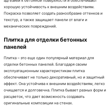
адгезией к бетонной поверхности и обеспечивают
хорошую устойчивость к внешним воздействиям.
Покраска позволяет создать разнообразие оттенков и
текстур, а также защищает панели от влаги и
механических повреждений.
Плитка для отделки бетонных
панелей
Плитка – это еще один популярный материал для
отделки бетонных панелей. Благодаря своим
эксплуатационным характеристикам плитка
обеспечивает не только декоративный, но и защитный
эффект. Она устойчива к внешним воздействиям, легко
очищается и долговечна. Плитка бывает разных форм и
расцветок, что дает возможность создавать
оригинальные композиции на стенах.