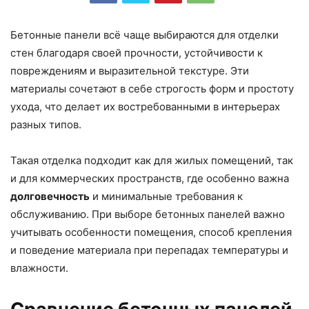
Бетонные панели всё чаще выбираются для отделки
стен благодаря своей прочности, устойчивости к
повреждениям и выразительной текстуре. Эти
материалы сочетают в себе строгость форм и простоту
ухода, что делает их востребованными в интерьерах
разных типов.
Такая отделка подходит как для жилых помещений, так
и для коммерческих пространств, где особенно важна
долговечность
и минимальные требования к
обслуживанию. При выборе бетонных панелей важно
учитывать особенности помещения, способ крепления
и поведение материала при перепадах температуры и
влажности.