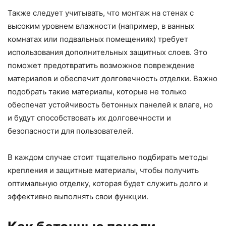
Также следует учитывать, что монтаж на стенах с
высоким уровнем влажности (например, в ванных
комнатах или подвальных помещениях) требует
использования дополнительных защитных слоев. Это
поможет предотвратить возможное повреждение
материалов и обеспечит долговечность отделки. Важно
подобрать такие материалы, которые не только
обеспечат устойчивость бетонных панелей к влаге, но
и будут способствовать их долговечности и
безопасности для пользователей.
В каждом случае стоит тщательно подбирать методы
крепления и защитные материалы, чтобы получить
оптимальную отделку, которая будет служить долго и
эффективно выполнять свои функции.