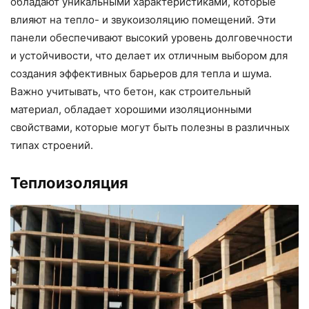
обладают уникальными характеристиками, которые
влияют на тепло- и звукоизоляцию помещений. Эти
панели обеспечивают высокий уровень долговечности
и устойчивости, что делает их отличным выбором для
создания эффективных барьеров для тепла и шума.
Важно учитывать, что бетон, как строительный
материал, обладает хорошими изоляционными
свойствами, которые могут быть полезны в различных
типах строений.
Теплоизоляция