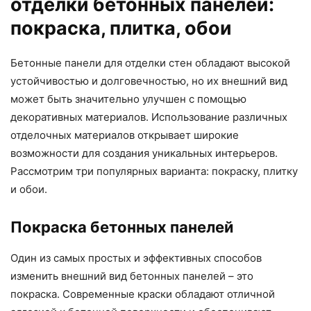
отделки бетонных панелей:
покраска, плитка, обои
Бетонные панели для отделки стен обладают высокой
устойчивостью и долговечностью, но их внешний вид
может быть значительно улучшен с помощью
декоративных материалов. Использование различных
отделочных материалов открывает широкие
возможности для создания уникальных интерьеров.
Рассмотрим три популярных варианта: покраску, плитку
и обои.
Покраска бетонных панелей
Один из самых простых и эффективных способов
изменить внешний вид бетонных панелей – это
покраска. Современные краски обладают отличной