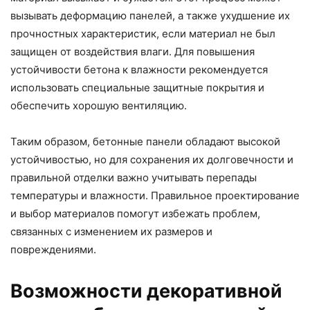
вызывать деформацию панелей, а также ухудшение их
прочностных характеристик, если материал не был
защищен от воздействия влаги. Для повышения
устойчивости бетона к влажности рекомендуется
использовать специальные защитные покрытия и
обеспечить хорошую вентиляцию.
Таким образом, бетонные панели обладают высокой
устойчивостью, но для сохранения их долговечности и
правильной отделки важно учитывать перепады
температуры и влажности. Правильное проектирование
и выбор материалов помогут избежать проблем,
связанных с изменением их размеров и
повреждениями.
Возможности декоративной