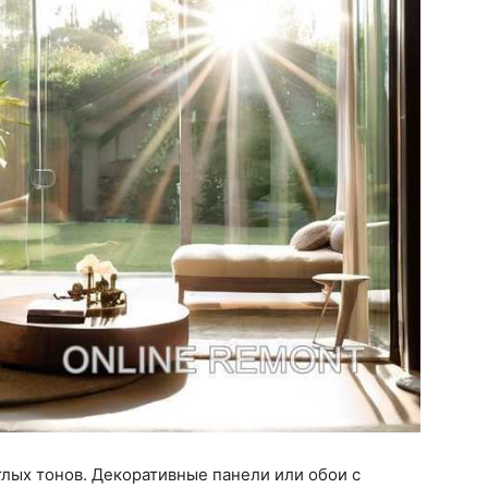
лых тонов. Декоративные панели или обои с