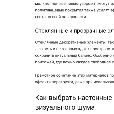
мелким, ненавязчивым узором помогут и
полуглянцевые покрытия также усилят э
света по всей поверхности.
Стеклянные и прозрачные э
Стеклянные декоративные элементы, так
легкость и не загромождают пространст
сохранить визуальный баланс. Особенно
прихожей, где важно каждое свободное 
Грамотное сочетание этих материалов по
эффекта перегрузки, даже при использо
Как выбрать настенные
визуального шума