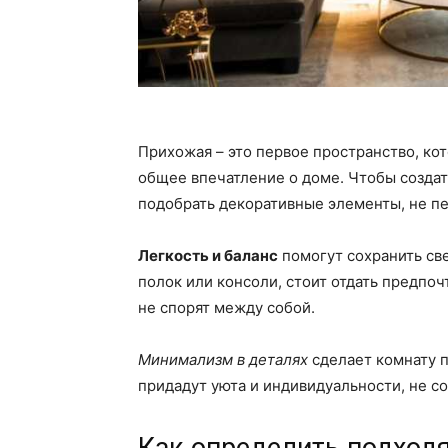
Прихожая – это первое пространство, кот
общее впечатление о доме. Чтобы создат
подобрать декоративные элементы, не п
Легкость и баланс
помогут сохранить св
полок или консоли, стоит отдать предпо
не спорят между собой.
Минимализм в деталях
сделает комнату 
придадут уюта и индивидуальности, не со