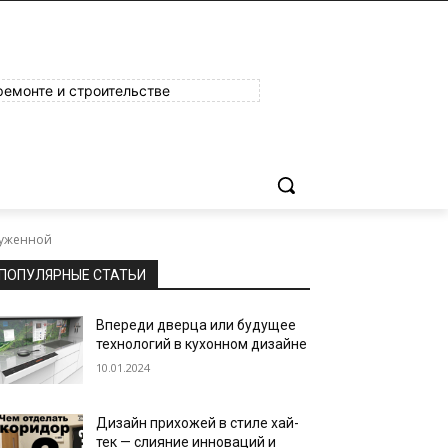
ремонте и строительстве
руженной
ПОПУЛЯРНЫЕ СТАТЬИ
Впереди дверца или будущее
технологий в кухонном дизайне
10.01.2024
Дизайн прихожей в стиле хай-
тек — слияние инноваций и