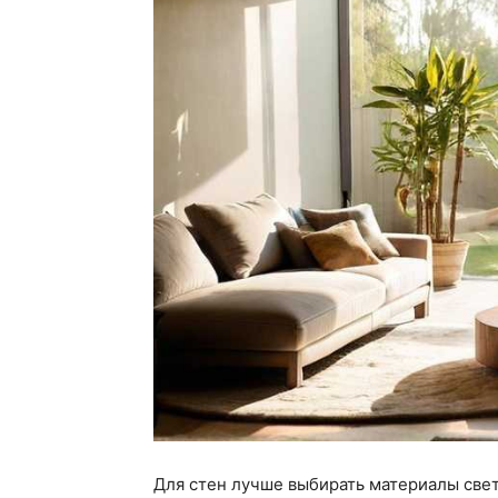
Для стен лучше выбирать материалы свет