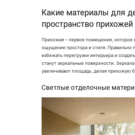
Какие материалы для д
пространство прихожей
Прихожая – первое помещение, которое в
ощущение простора и стиля. Правильно
избежать перегрузки интерьера и создат
станут зеркальные поверхности. Зеркала 
увеличивают площадь, делая прихожую б
Светлые отделочные матер