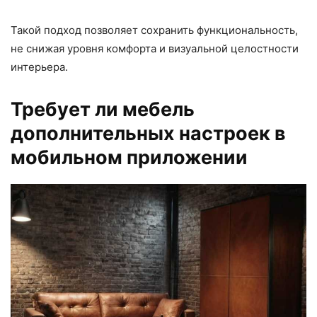
Такой подход позволяет сохранить функциональность,
не снижая уровня
комфорта
и визуальной целостности
интерьера.
Требует ли мебель
дополнительных настроек в
мобильном приложении