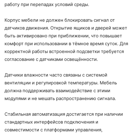
работу при перепадах условий среды.
Корпус мебели не должен блокировать сигнал от
датчиков движения. Открытие ящиков и дверей может
быть активировано при приближении, что повышает
комфорт
при использовании в тёмное время суток. Для
корректной работы встроенной подсветки требуется
согласование с датчиками освещённости.
Датчики влажности часто связаны с системой
вентиляции и
регулировкой температуры
. Мебель
должна поддерживать взаимодействие с этими
модулями и не мешать распространению сигнала.
Стабильная
автоматизация
достигается при наличии
стандартных интерфейсов подключения и
совместимости с платформами управления,