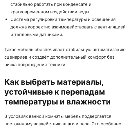
стабильно работать при конденсате и
кратковременном воздействии воды.
Система
регулировки температуры
и освещения
должна корректно взаимодействовать с вентиляцией
и тепловыми датчиками.
Такая мебель обеспечивает стабильную
автоматизацию
сценариев и создаёт дополнительный
комфорт
без
риска повреждения техники.
Как выбрать материалы,
устойчивые к перепадам
температуры и влажности
В условиях ванной комнаты мебель подвергается
постоянному воздействию влаги и пара. Это особенно