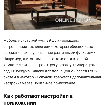
Мебель с системой «умный дом» оснащена
встроенными технологиями, которые обеспечивают
автоматическое управление различными функциями.
Например, для оптимального
комфорта
в ванной
комнате можно настроить
регулировку температуры
воды и воздуха. Однако для полноценной работы этих
систем в некоторых случаях требуется дополнительная
настройка через мобильное приложение.
Как работают настройки в
приложении