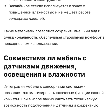
Закалённое стекло используется в зонах с
повышенной влажностью и не мешает работе
сенсорных панелей
.
Такие материалы позволяют сохранить внешний вид и
функциональность, обеспечивая стабильный
комфорт
в
повседневном использовании.
Совместима ли мебель с
датчиками движения,
освещения и влажности
Интеграция мебели с
сенсорными системами
позволяет автоматизировать ключевые функции ванной
комнаты. При выборе важно учитывать техническую
возможность подключения к датчикам и корректную