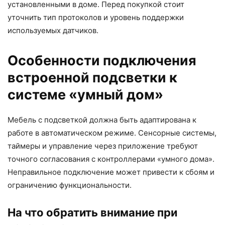
установленными в доме. Перед покупкой стоит
уточнить тип протоколов и уровень поддержки
используемых датчиков.
Особенности подключения
встроенной подсветки к
системе «умный дом»
Мебель с подсветкой должна быть адаптирована к
работе в автоматическом режиме.
Сенсорные системы
,
таймеры и управление через приложение требуют
точного согласования с контроллерами «умного дома».
Неправильное подключение может привести к сбоям и
ограничению функциональности.
На что обратить внимание при