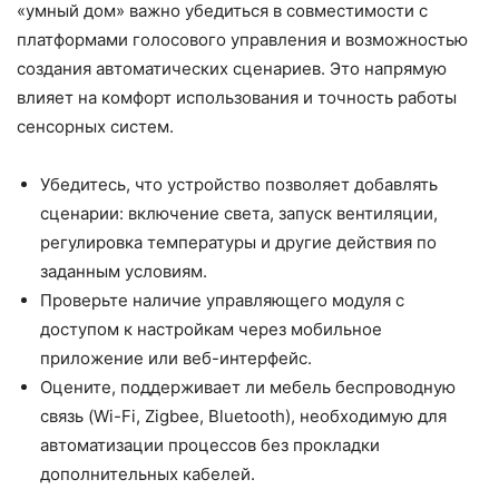
«умный дом» важно убедиться в совместимости с
платформами голосового управления и возможностью
создания автоматических сценариев. Это напрямую
влияет на
комфорт
использования и точность работы
сенсорных систем
.
Убедитесь, что устройство позволяет добавлять
сценарии: включение света, запуск вентиляции,
регулировка температуры
и другие действия по
заданным условиям.
Проверьте наличие управляющего модуля с
доступом к настройкам через мобильное
приложение или веб-интерфейс.
Оцените, поддерживает ли мебель беспроводную
связь (Wi-Fi, Zigbee, Bluetooth), необходимую для
автоматизации
процессов без прокладки
дополнительных кабелей.