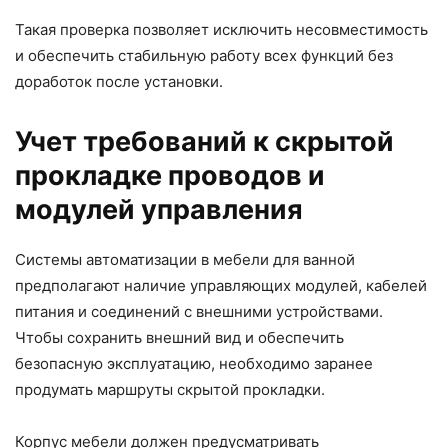
Такая проверка позволяет исключить несовместимость
и обеспечить стабильную работу всех функций без
доработок после установки.
Учет требований к скрытой
прокладке проводов и
модулей управления
Системы
автоматизации
в мебели для ванной
предполагают наличие управляющих модулей, кабелей
питания и соединений с внешними устройствами.
Чтобы сохранить внешний вид и обеспечить
безопасную эксплуатацию, необходимо заранее
продумать маршруты скрытой прокладки.
Корпус мебели должен предусматривать