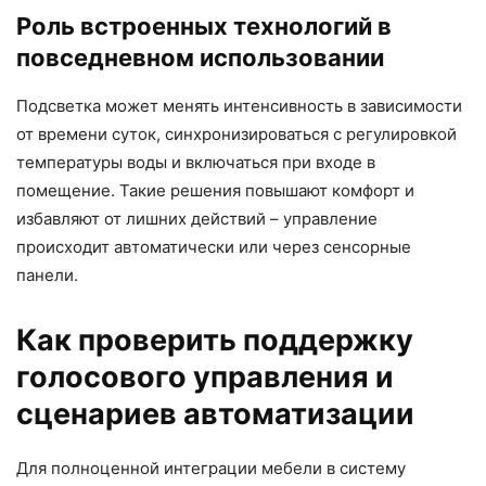
Роль встроенных технологий в
повседневном использовании
Подсветка может менять интенсивность в зависимости
от времени суток, синхронизироваться с
регулировкой
температуры
воды и включаться при входе в
помещение. Такие решения повышают
комфорт
и
избавляют от лишних действий – управление
происходит автоматически или через
сенсорные
панели
.
Как проверить поддержку
голосового управления и
сценариев автоматизации
Для полноценной интеграции мебели в систему