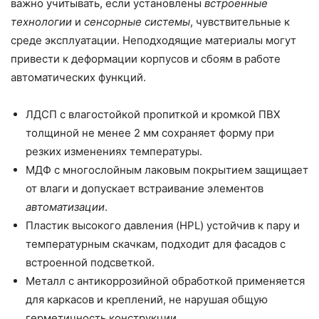
важно учитывать, если установлены
встроенные
технологии
и
сенсорные системы
, чувствительные к
среде эксплуатации. Неподходящие материалы могут
привести к деформации корпусов и сбоям в работе
автоматических функций.
ЛДСП с влагостойкой пропиткой и кромкой ПВХ
толщиной не менее 2 мм сохраняет форму при
резких изменениях температуры.
МДФ с многослойным лаковым покрытием защищает
от влаги и допускает встраивание элементов
автоматизации
.
Пластик высокого давления (HPL) устойчив к пару и
температурным скачкам, подходит для фасадов с
встроенной подсветкой.
Металл с антикоррозийной обработкой применяется
для каркасов и креплений, не нарушая общую
герметичность конструкции.