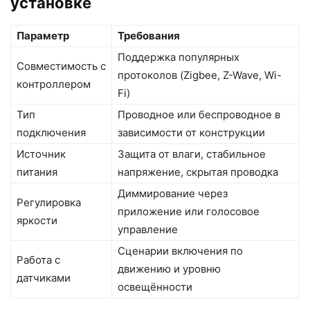
установке
Параметр
Требования
Поддержка популярных
Совместимость с
протоколов (Zigbee, Z-Wave, Wi-
контроллером
Fi)
Тип
Проводное или беспроводное в
подключения
зависимости от конструкции
Источник
Защита от влаги, стабильное
питания
напряжение, скрытая проводка
Диммирование через
Регулировка
приложение или голосовое
яркости
управление
Сценарии включения по
Работа с
движению и уровню
датчиками
освещённости