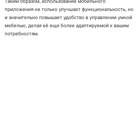
Таким образом, использование мобильного
приложения не только улучшает функциональность, но
и значительно повышает удобство в управлении умной
мебелью, делая её еще более адаптируемой к вашим
потребностям.