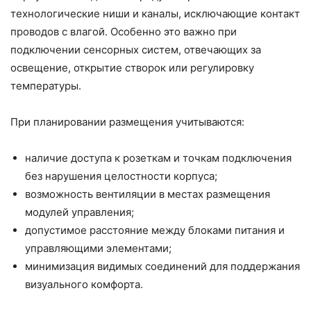
технологические ниши и каналы, исключающие контакт
проводов с влагой. Особенно это важно при
подключении
сенсорных систем
, отвечающих за
освещение, открытие створок или
регулировку
температуры
.
При планировании размещения учитываются:
наличие доступа к розеткам и точкам подключения
без нарушения целостности корпуса;
возможность вентиляции в местах размещения
модулей управления;
допустимое расстояние между блоками питания и
управляющими элементами;
минимизация видимых соединений для поддержания
визуального
комфорта
.