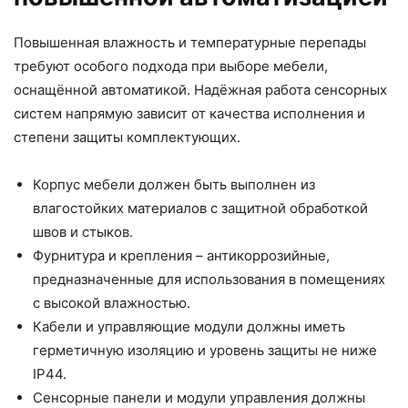
Повышенная влажность и температурные перепады
требуют особого подхода при выборе мебели,
оснащённой автоматикой. Надёжная работа
сенсорных
систем
напрямую зависит от качества исполнения и
степени защиты комплектующих.
Корпус мебели должен быть выполнен из
влагостойких материалов с защитной обработкой
швов и стыков.
Фурнитура и крепления – антикоррозийные,
предназначенные для использования в помещениях
с высокой влажностью.
Кабели и управляющие модули должны иметь
герметичную изоляцию и уровень защиты не ниже
IP44.
Сенсорные панели и модули управления должны