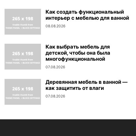
Как создать функциональный
интерьер с мебелью для ванной
08.08.2026
Как выбрать мебель для
детской, чтобы она была
многофункциональной
07.08.2026
Деревянная мебель в ванной —
как защитить от влаги
07.08.2026