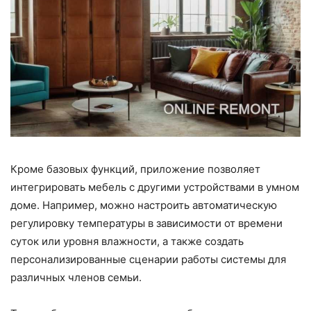
Кроме базовых функций, приложение позволяет
интегрировать мебель с другими устройствами в умном
доме. Например, можно настроить автоматическую
регулировку температуры в зависимости от времени
суток или уровня влажности, а также создать
персонализированные сценарии работы системы для
различных членов семьи.