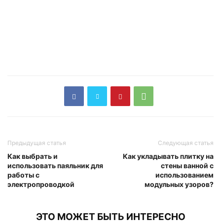
Предыдущая статья
Следующая статья
Как выбрать и
Как укладывать плитку на
использовать паяльник для
стены ванной с
работы с
использованием
электропроводкой
модульных узоров?
ЭТО МОЖЕТ БЫТЬ ИНТЕРЕСНО