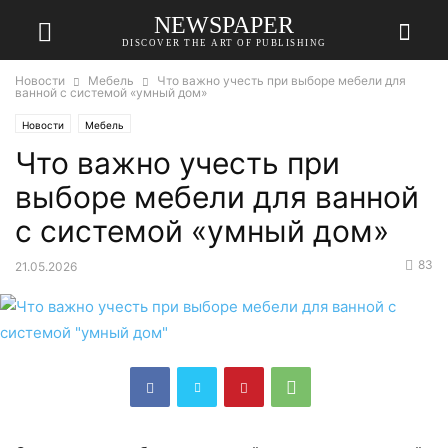
NEWSPAPER
DISCOVER THE ART OF PUBLISHING
Новости
Мебель
Что важно учесть при выборе мебели для
ванной с системой «умный дом»
Новости
Мебель
Что важно учесть при
выборе мебели для ванной
с системой «умный дом»
83
21.05.2026