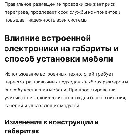
Правильное размещение проводки снижает риск
перегрева, продлевает срок службы компонентов и
повышает надёжность всей системы.
Влияние встроенной
электроники на габариты и
способ установки мебели
Использование
встроенных технологий
требует
пересмотра привычных подходов к выбору размеров и
способу крепления мебели. При проектировании
учитываются технические отсеки для блоков питания,
кабелей и управляющих модулей.
Изменения в конструкции и
габаритах