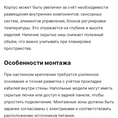
Корпус может быть увеличен за счёт необходимости
размещения внутренних компонентов:
сенсорных
систем
, элементов управления, блоков
регулировки
температуры
. Это отражается на глубине и высоте
изделий. Наличие скрытых ниш снижает полезный
объём, что важно учитывать при планировке
пространства.
Особенности монтажа
При настенном креплении требуется усиленное
основание и точная разметка с учётом прокладки
кабелей внутри стены. Напольные модели могут иметь
скрытые лючки или доступ к задней панели, чтобы
упростить подключение. Монтажные зоны должны быть
заранее согласованы с электриками и соответствовать
расположению источников питания.