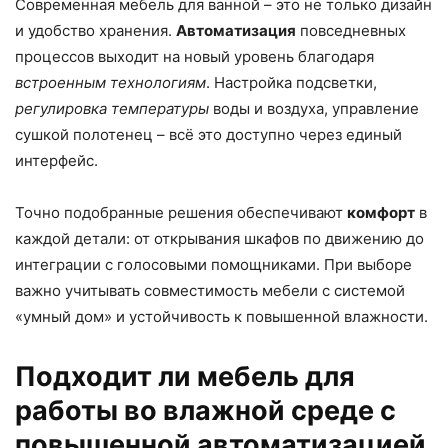
Современная мебель для ванной – это не только дизайн
и удобство хранения.
Автоматизация
повседневных
процессов выходит на новый уровень благодаря
встроенным технологиям
. Настройка подсветки,
регулировка температуры
воды и воздуха, управление
сушкой полотенец – всё это доступно через единый
интерфейс.
Точно подобранные решения обеспечивают
комфорт
в
каждой детали: от открывания шкафов по движению до
интеграции с голосовыми помощниками. При выборе
важно учитывать совместимость мебели с системой
«умный дом» и устойчивость к повышенной влажности.
Подходит ли мебель для
работы во влажной среде с
повышенной автоматизацией