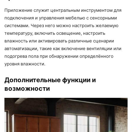
Приложение служит центральным инструментом для
подключения и управления мебелью с
сенсорными
системами
. Через него можно настроить желаемую
температуру, включить освещение, настроить
влажность или активировать различные сценарии
автоматизации, такие как включение вентиляции или
подогрева пола при обнаружении определённого
уровня влажности.
Дополнительные функции и
возможности