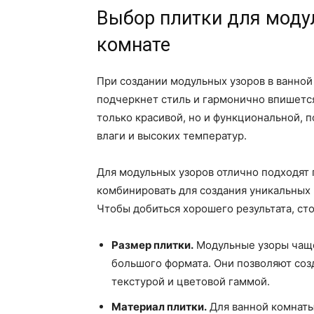
Выбор плитки для моду
комнате
При создании модульных узоров в ванной
подчеркнет стиль и гармонично впишется
только красивой, но и функциональной, 
влаги и высоких температур.
Для модульных узоров отлично подходят
комбинировать для создания уникальных
Чтобы добиться хорошего результата, ст
Размер плитки.
Модульные узоры чаще 
большого формата. Они позволяют соз
текстурой и цветовой гаммой.
Материал плитки.
Для ванной комнаты