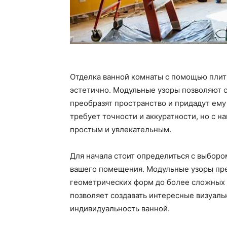
Отделка ванной комнаты с помощью плитки
эстетично. Модульные узоры позволяют 
преобразят пространство и придадут ему
требует точности и аккуратности, но с 
простым и увлекательным.
Для начала стоит определиться с выборо
вашего помещения. Модульные узоры пре
геометрических форм до более сложных 
позволяет создавать интересные визуал
индивидуальность ванной.