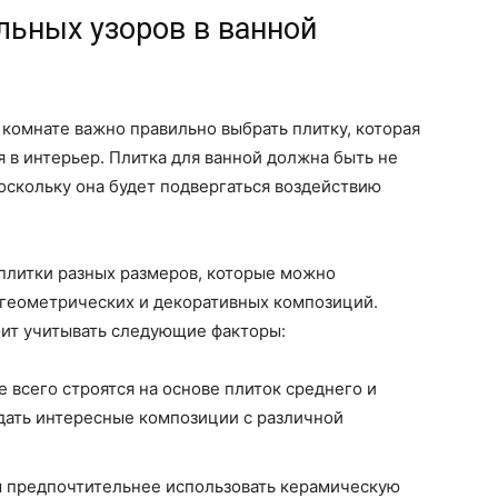
льных узоров в ванной
 комнате важно правильно выбрать плитку, которая
 в интерьер. Плитка для ванной должна быть не
поскольку она будет подвергаться воздействию
 плитки разных размеров, которые можно
 геометрических и декоративных композиций.
оит учитывать следующие факторы:
всего строятся на основе плиток среднего и
дать интересные композиции с различной
 предпочтительнее использовать керамическую