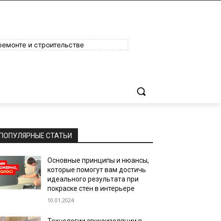
ремонте и строительстве
ПОПУЛЯРНЫЕ СТАТЬИ
Основные принципы и нюансы,
которые помогут вам достичь
идеального результата при
покраске стен в интерьере
10.01.2024