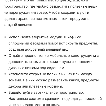
Гостиная – это не только место для отдыха, но и
пространство, где удобно разместить полезные вещи,
не перегружая интерьер. Чтобы сохранить уют и
сделать хранение незаметным, стоит продумать
каждый элемент.
Используйте закрытые модули. Шкафы со
сплошными фасадами помогают скрыть предметы,
создавая аккуратный внешний вид.
Отдайте предпочтение мебельным конструкциям с
дополнительными отсеками – пуфы с крышками,
диваны с нишами под сиденьем.
Установите открытые полки в нишах или между
зонами. На них можно разместить книги, предметы
декора или плетёные корзины.
Задействуйте вертикальное пространство.
Настенные системы хранения подходят для мелочей
и не занимают места на полу.