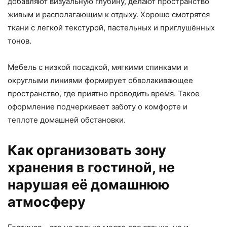
добавляют визуальную глубину, делают пространство
живым и располагающим к отдыху. Хорошо смотрятся
ткани с легкой текстурой, пастельных и приглушённых
тонов.
Мебель с низкой посадкой, мягкими спинками и
округлыми линиями формирует обволакивающее
пространство, где приятно проводить время. Такое
оформление подчеркивает заботу о комфорте и
теплоте домашней обстановки.
Как организовать зону
хранения в гостиной, не
нарушая её домашнюю
атмосферу