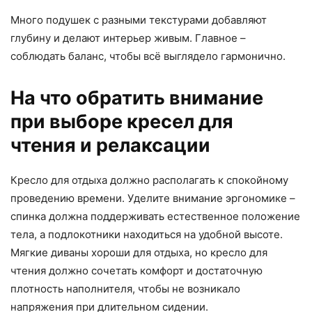
Много подушек с разными текстурами добавляют
глубину и делают интерьер живым. Главное –
соблюдать баланс, чтобы всё выглядело гармонично.
На что обратить внимание
при выборе кресел для
чтения и релаксации
Кресло для отдыха должно располагать к спокойному
проведению времени. Уделите внимание эргономике –
спинка должна поддерживать естественное положение
тела, а подлокотники находиться на удобной высоте.
Мягкие диваны хороши для отдыха, но кресло для
чтения должно сочетать комфорт и достаточную
плотность наполнителя, чтобы не возникало
напряжения при длительном сидении.