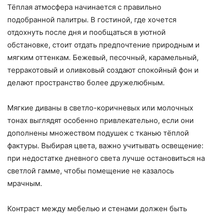
Тёплая атмосфера начинается с правильно
подобранной палитры. В гостиной, где хочется
отдохнуть после дня и пообщаться в уютной
обстановке, стоит отдать предпочтение природным и
мягким оттенкам. Бежевый, песочный, карамельный,
терракотовый и оливковый создают спокойный фон и
делают пространство более дружелюбным.
Мягкие диваны в светло-коричневых или молочных
тонах выглядят особенно привлекательно, если они
дополнены множеством подушек с тканью тёплой
фактуры. Выбирая цвета, важно учитывать освещение:
при недостатке дневного света лучше остановиться на
светлой гамме, чтобы помещение не казалось
мрачным.
Контраст между мебелью и стенами должен быть