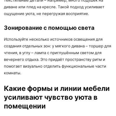
текстильные детали – например, много подушек на
диване или плед на кресле. Такой подход усиливает
ощущение уюта, не перегружая восприятие.
Зонирование с помощью света
Используйте несколько источников освещения для
создания отдельных зон: у мягкого дивана – торшер для
чтения, в углу – лампа с приглушённым светом для
вечернего отдыха. Это придаёт пространству ритм и
помогает визуально отделить функциональные части
комнаты.
Какие формы и линии мебели
усиливают чувство уюта в
помещении