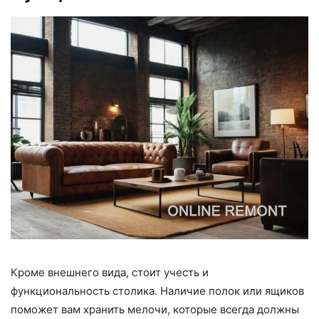
Кроме внешнего вида, стоит учесть и
функциональность столика. Наличие полок или ящиков
поможет вам хранить мелочи, которые всегда должны