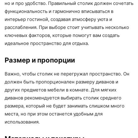
но и про удобство. Правильный столик должен сочетать
функциональность и гармонично вписываться в
интерьер гостиной, создавая атмосферу уюта и
расслабления. При выборе стоит учитывать несколько
ключевых факторов, которые помогут вам создать
идеальное пространство для отдыха.
Размер и пропорции
Важно, чтобы столик не перегружал пространство. Он
должен быть пропорционален размеру диванов и
других предметов мебели в комнате. Для мягких
диванов рекомендуется выбирать столик среднего
размера, который не будет занимать слишком много
места, но при этом останется удобным для
использования.