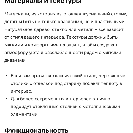
Материалы и текстуры
Материалы, из которых изготовлен журнальный столик,
должны быть не только красивыми, но и практичными.
Натуральное дерево, стекло или металл – все зависит
от стиля вашего интерьера. Текстуры должны быть
мягкими и комфортными на ощупь, чтобы создавать
атмосферу уюта и расслабленности рядом с мягкими
диванами.
Если вам нравится классический стиль, деревянные
столики с отделкой под старину добавят теплоту в
интерьер.
Для более современных интерьеров отлично
подойдут стеклянные столики с металлическими
элементами.
Функциональность