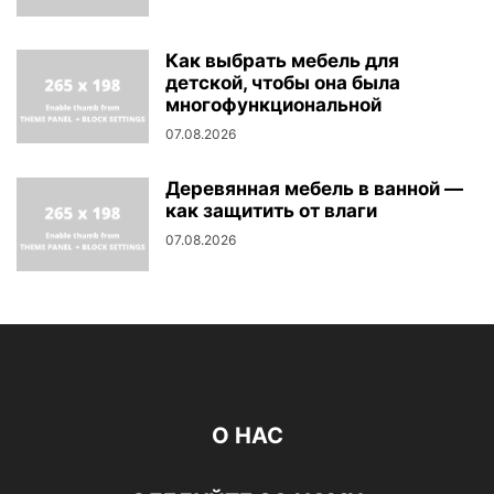
Как выбрать мебель для
детской, чтобы она была
многофункциональной
07.08.2026
Деревянная мебель в ванной —
как защитить от влаги
07.08.2026
О НАС