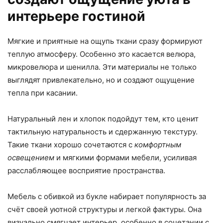
интерьере гостиной
Мягкие и приятные на ощупь ткани сразу формируют
теплую атмосферу. Особенно это касается велюра,
микровелюра и шенилла. Эти материалы не только
выглядят привлекательно, но и создают ощущение
тепла при касании.
Натуральный лен и хлопок подойдут тем, кто ценит
тактильную натуральность и сдержанную текстуру.
Такие ткани хорошо сочетаются с
комфортным
освещением
и мягкими формами мебели, усиливая
расслабляющее восприятие пространства.
Мебель с обивкой из букле набирает популярность за
счёт своей уютной структуры и легкой фактуры. Она
визуально смягчает интерьер, особенно в сочетании с