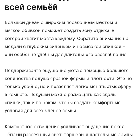
всей семьёй
Большой диван с широким посадочным местом и
мягкой обивкой поможет создать зону отдыха, в
которой хватит места каждому. Обратите внимание на
модели с глубоким сиденьем и невысокой спинкой –
они особенно удобны для длительного расслабления.
Поддерживайте ощущение уюта с помощью большого
количества подушек разной формы и плотности. Это не
только удобно, но и позволяет легко менять атмосферу
в комнате. Подушки можно размещать как вдоль
спинки, так и по бокам, чтобы создать комфортные
условия для всех членов семьи.
Комфортное освещение усиливает ощущение покоя.
Тёплый рассеянный свет, торшеры и настольные лампы