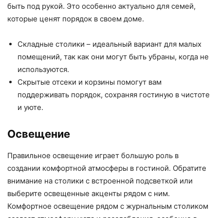
быть под рукой. Это особенно актуально для семей,
которые ценят порядок в своем доме.
Складные столики – идеальный вариант для малых
помещений, так как они могут быть убраны, когда не
используются.
Скрытые отсеки и корзины помогут вам
поддерживать порядок, сохраняя гостиную в чистоте
и уюте.
Освещение
Правильное освещение играет большую роль в
создании комфортной атмосферы в гостиной. Обратите
внимание на столики с встроенной подсветкой или
выберите освещенные акценты рядом с ним.
Комфортное освещение рядом с журнальным столиком