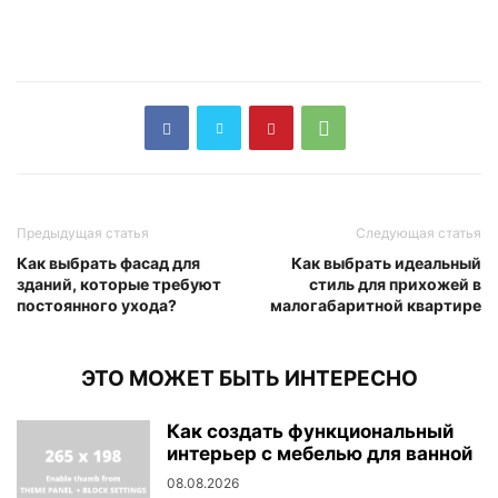
Предыдущая статья
Следующая статья
Как выбрать фасад для
Как выбрать идеальный
зданий, которые требуют
стиль для прихожей в
постоянного ухода?
малогабаритной квартире
ЭТО МОЖЕТ БЫТЬ ИНТЕРЕСНО
Как создать функциональный
интерьер с мебелью для ванной
08.08.2026