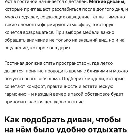
Уют в гостиной начинается с деталей.
Мягкие диваны
,
которые приглашают расслабиться после долгого дня, и
много подушек
, создающих ощущение тепла – именно
такие элементы формируют атмосферу, в которую
хочется возвращаться. При выборе мебели важно
обращать внимание не только на внешний вид, но и на
ощущение, которое она дарит.
Гостиная должна стать пространством, где легко
дышится, приятно проводить время с близкими и можно
почувствовать себя дома. Подберите модели, которые
сочетают комфорт, практичность и эстетическую
гармонию – и каждый вечер в такой обстановке будет
приносить настоящее удовольствие.
Как подобрать диван, чтобы
на нём было удобно отдыхать