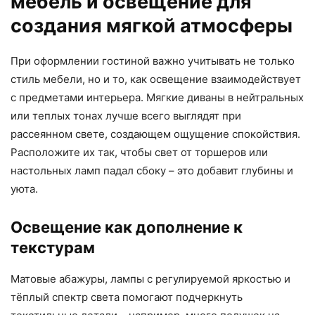
мебель и освещение для
создания мягкой атмосферы
При оформлении гостиной важно учитывать не только
стиль мебели, но и то, как освещение взаимодействует
с предметами интерьера. Мягкие диваны в нейтральных
или теплых тонах лучше всего выглядят при
рассеянном свете, создающем ощущение спокойствия.
Расположите их так, чтобы свет от торшеров или
настольных ламп падал сбоку – это добавит глубины и
уюта.
Освещение как дополнение к
текстурам
Матовые абажуры, лампы с регулируемой яркостью и
тёплый спектр света помогают подчеркнуть