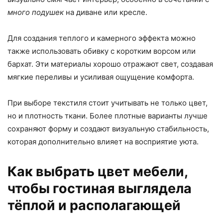
много подушек
на диване или кресле.
Для создания теплого и камерного эффекта можно
также использовать обивку с коротким ворсом или
бархат. Эти материалы хорошо отражают свет, создавая
мягкие переливы и усиливая ощущение комфорта.
При выборе текстиля стоит учитывать не только цвет,
но и плотность ткани. Более плотные варианты лучше
сохраняют форму и создают визуальную стабильность,
которая дополнительно влияет на восприятие уюта.
Как выбрать цвет мебели,
чтобы гостиная выглядела
тёплой и располагающей