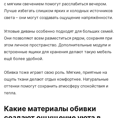
с мягким свечением помогут расслабиться вечером.
Лучше избегать слишком ярких и холодных источников
света – они могут создавать ощущение напряжённости.
Угловые диваны особенно подходят для больших семей.
Они позволяют всем разместиться рядом, сохраняя при
этом личное пространство. Дополнительные модули и
встроенные ящики для хранения делают такую мебель
ещё более удобной.
Обивка тоже играет свою роль. Мягкие, приятные на
ощупь ткани делают отдых комфортнее. Натуральные
оттенки помогут сохранить атмосферу спокойствия и
тепла.
Какие материалы обивки
создают ощущение уюта в