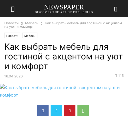
NEWSPAPER
DISCOVER THE ART OF PUBLISHING
Новости
Мебель
Как выбрать мебель для гостиной с акцентом
на уют и комфорт
Новости
Мебель
Как выбрать мебель для
гостиной с акцентом на уют
и комфорт
115
16.04.2026