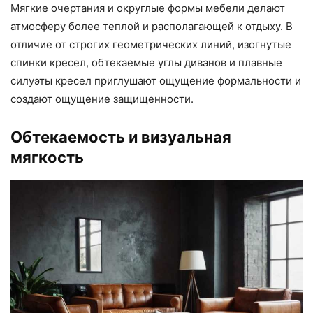
Мягкие очертания и округлые формы мебели делают
атмосферу более теплой и располагающей к отдыху. В
отличие от строгих геометрических линий, изогнутые
спинки кресел, обтекаемые углы диванов и плавные
силуэты кресел приглушают ощущение формальности и
создают ощущение защищенности.
Обтекаемость и визуальная
мягкость