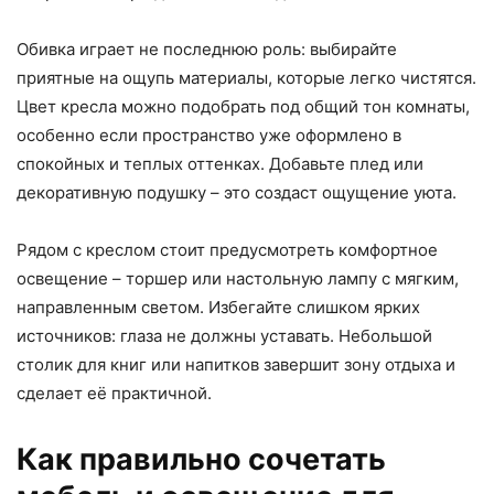
Обивка играет не последнюю роль: выбирайте
приятные на ощупь материалы, которые легко чистятся.
Цвет кресла можно подобрать под общий тон комнаты,
особенно если пространство уже оформлено в
спокойных и теплых оттенках. Добавьте плед или
декоративную подушку – это создаст ощущение уюта.
Рядом с креслом стоит предусмотреть комфортное
освещение – торшер или настольную лампу с мягким,
направленным светом. Избегайте слишком ярких
источников: глаза не должны уставать. Небольшой
столик для книг или напитков завершит зону отдыха и
сделает её практичной.
Как правильно сочетать