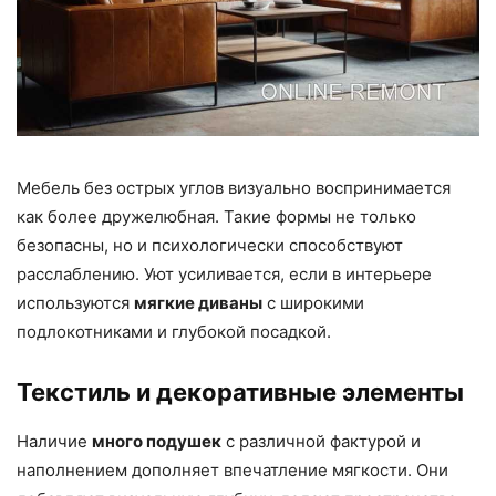
Мебель без острых углов визуально воспринимается
как более дружелюбная. Такие формы не только
безопасны, но и психологически способствуют
расслаблению. Уют усиливается, если в интерьере
используются
мягкие диваны
с широкими
подлокотниками и глубокой посадкой.
Текстиль и декоративные элементы
Наличие
много подушек
с различной фактурой и
наполнением дополняет впечатление мягкости. Они