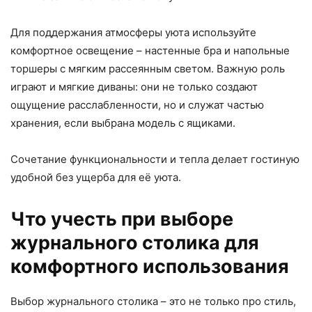
Для поддержания атмосферы уюта используйте
комфортное освещение – настенные бра и напольные
торшеры с мягким рассеянным светом. Важную роль
играют и мягкие диваны: они не только создают
ощущение расслабленности, но и служат частью
хранения, если выбрана модель с ящиками.
Сочетание функциональности и тепла делает гостиную
удобной без ущерба для её уюта.
Что учесть при выборе
журнального столика для
комфортного использования
Выбор журнального столика – это не только про стиль,