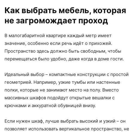
Как выбрать мебель, которая
не загромождает проход
В малогабаритной квартире каждый метр имеет
значение, особенно если речь идёт о прихожей.
Пространство здесь должно быть свободным, чтобы
перемещаться было удобно, даже когда в доме гости.
Идеальный выбор – компактные конструкции с простой
геометрией. Например, узкие тумбы или настенные
полки, которые не занимают место на полу. Вместо
массивных шкафов подойдут открытые вешалки с
крючками и аккуратной обувницей внизу.
Если нужен шкаф, лучше выбрать высокий и узкий – он
позволяет использовать вертикальное пространство, не