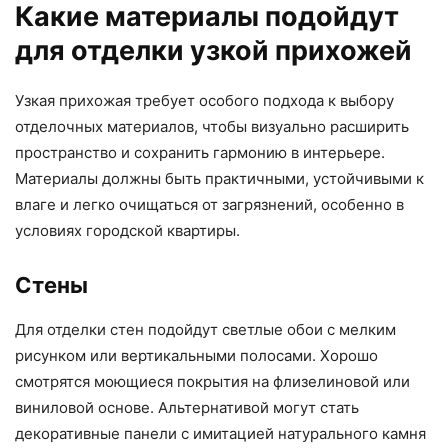
Какие материалы подойдут
для отделки узкой прихожей
Узкая прихожая требует особого подхода к выбору
отделочных материалов, чтобы визуально расширить
пространство и сохранить гармонию в интерьере.
Материалы должны быть практичными, устойчивыми к
влаге и легко очищаться от загрязнений, особенно в
условиях городской квартиры.
Стены
Для отделки стен подойдут светлые обои с мелким
рисунком или вертикальными полосами. Хорошо
смотрятся моющиеся покрытия на флизелиновой или
виниловой основе. Альтернативой могут стать
декоративные панели с имитацией натурального камня