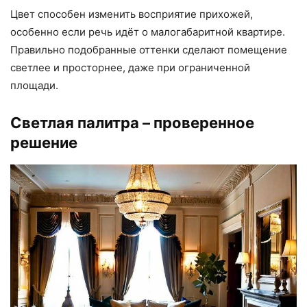
Цвет способен изменить восприятие прихожей,
особенно если речь идёт о малогабаритной квартире.
Правильно подобранные оттенки сделают помещение
светлее и просторнее, даже при ограниченной
площади.
Светлая палитра – проверенное
решение