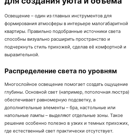
для создания уюта и объема
Освещение – один из главных инструментов для
формирования атмосферы в интерьере малогабаритной
квартиры. Правильно подобранные источники света
способны визуально расширить пространство и
подчеркнуть стиль прихожей, сделав её комфортной и
выразительной.
Распределение света по уровням
Многослойное освещение помогает создать ощущение
глубины. Основной свет (например, потолочная люстра)
обеспечивает равномерную подсветку, а
дополнительные элементы – бра, настольные или
напольные лампы – выделяют отдельные зоны. Такое
решение особенно полезно в узких и темных прихожих,
где естественный свет практически отсутствует.