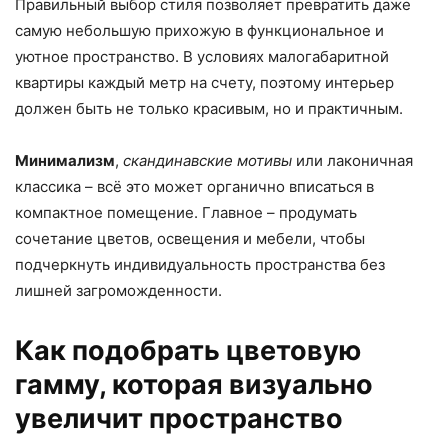
Правильный выбор стиля позволяет превратить даже
самую небольшую прихожую в функциональное и
уютное пространство. В условиях малогабаритной
квартиры каждый метр на счету, поэтому интерьер
должен быть не только красивым, но и практичным.
Минимализм
,
скандинавские мотивы
или лаконичная
классика – всё это может органично вписаться в
компактное помещение. Главное – продумать
сочетание цветов, освещения и мебели, чтобы
подчеркнуть индивидуальность пространства без
лишней загроможденности.
Как подобрать цветовую
гамму, которая визуально
увеличит пространство