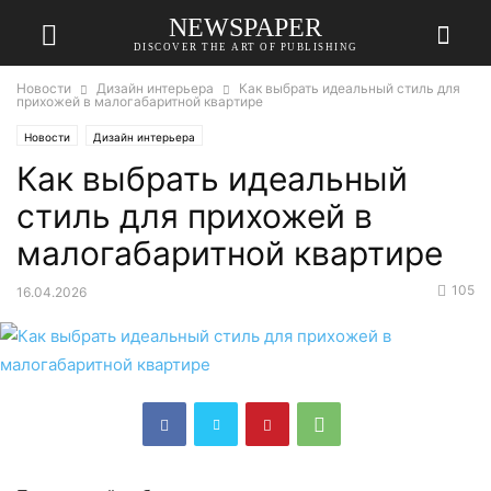
NEWSPAPER
DISCOVER THE ART OF PUBLISHING
Новости
Дизайн интерьера
Как выбрать идеальный стиль для
прихожей в малогабаритной квартире
Новости
Дизайн интерьера
Как выбрать идеальный
стиль для прихожей в
малогабаритной квартире
105
16.04.2026