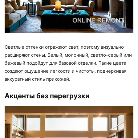
Светлые оттенки отражают свет, поэтому визуально
расширяют стены. Белый, молочный, светло-серый или
бежевый подойдут для базовой отделки. Такие цвета
создают ощущение легкости и чистоты, подчёркивая
аккуратный стиль прихожей.
Акценты без перегрузки