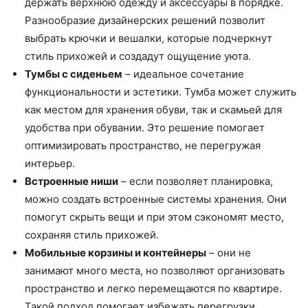
держать верхнюю одежду и аксессуары в порядке.
Разнообразие дизайнерских решений позволит
выбрать крючки и вешалки, которые подчеркнут
стиль прихожей и создадут ощущение уюта.
Тумбы с сиденьем
– идеальное сочетание
функциональности и эстетики. Тумба может служить
как местом для хранения обуви, так и скамьей для
удобства при обувании. Это решение помогает
оптимизировать пространство, не перегружая
интерьер.
Встроенные ниши
– если позволяет планировка,
можно создать встроенные системы хранения. Они
помогут скрыть вещи и при этом сэкономят место,
сохраняя стиль прихожей.
Мобильные корзины и контейнеры
– они не
занимают много места, но позволяют организовать
пространство и легко перемещаются по квартире.
Такой подход помогает избежать перегрузки