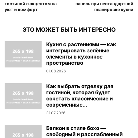
гостиной с акцентом на
панель при нестандартной
уют и комфорт
планировке кухни
ЭТО МОЖЕТ БЫТЬ ИНТЕРЕСНО
Кухня с растениями — как
интегрировать зелёные
элементы в кухонное
пространство
01.08.2026
Как выбрать отделку для
гостиной, которая будет
сочетать классические и
современные...
31.07.2026
Балкон в стиле бохо —
свободный и расслабленный