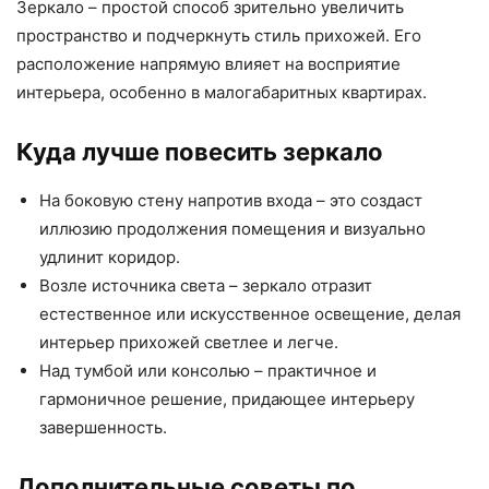
Зеркало – простой способ зрительно увеличить
пространство и подчеркнуть стиль прихожей. Его
расположение напрямую влияет на восприятие
интерьера, особенно в малогабаритных квартирах.
Куда лучше повесить зеркало
На боковую стену напротив входа – это создаст
иллюзию продолжения помещения и визуально
удлинит коридор.
Возле источника света – зеркало отразит
естественное или искусственное освещение, делая
интерьер прихожей светлее и легче.
Над тумбой или консолью – практичное и
гармоничное решение, придающее интерьеру
завершенность.
Дополнительные советы по