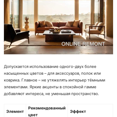
Допускается использование одного-двух более
насыщенных цветов – для аксессуаров, полок или
коврика. Главное – не утяжелять интерьер тёмными
элементами. Яркие акценты в спокойной гамме
добавляют интереса, не уменьшая пространство.
Рекомендованный
Элемент
Эффект
цвет