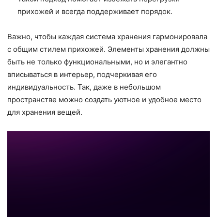
прихожей и всегда поддерживает порядок.
Важно, чтобы каждая система хранения гармонировала
с общим стилем прихожей. Элементы хранения должны
быть не только функциональными, но и элегантно
вписываться в интерьер, подчеркивая его
индивидуальность. Так, даже в небольшом
пространстве можно создать уютное и удобное место
для хранения вещей.