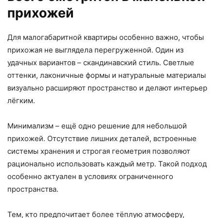
прихожей
Для малогабаритной квартиры особенно важно, чтобы
прихожая не выглядела перегруженной. Один из
удачных вариантов – скандинавский стиль. Светлые
оттенки, лаконичные формы и натуральные материалы
визуально расширяют пространство и делают интерьер
лёгким.
Минимализм – ещё одно решение для небольшой
прихожей. Отсутствие лишних деталей, встроенные
системы хранения и строгая геометрия позволяют
рационально использовать каждый метр. Такой подход
особенно актуален в условиях ограниченного
пространства.
Тем, кто предпочитает более тёплую атмосферу,