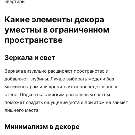
квартиры.
Какие элементы декора
уместны в ограниченном
пространстве
Зеркала и свет
Зеркала визуально расширяют пространство и
добавляют глубины. Лучше выбирать модели без
массивных рам или крепить их непосредственно к
стене. Подсветка с мягким рассеянным светом
поможет создать ощущение уюта и при этом не займёт
лишнего места.
Минимализм в декоре