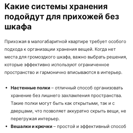
Какие системы хранения
подойдут для прихожей без
шкафа
Прихожая в малогабаритной квартире требует особого
подхода к организации хранения вещей. Когда нет
места для громоздкого шкафа, важно выбрать решения,
которые эффективно используют ограниченное
пространство и гармонично вписываются в интерьер.
Настенные полки
– отличный способ организовать
хранение без лишнего захламления пространства.
Такие полки могут быть как открытыми, так и с
дверцами, что позволяет аккуратно скрыть вещи, не
перегружая интерьер.
Вешалки и крючки
– простой и эффективный способ