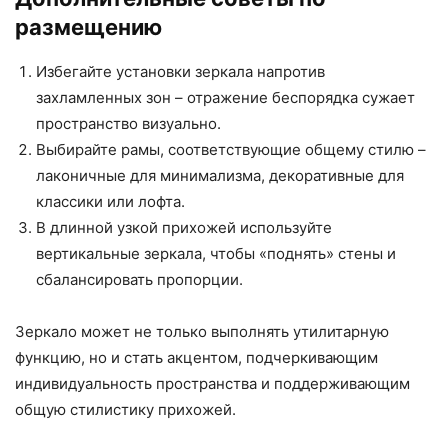
размещению
Избегайте установки зеркала напротив
захламленных зон – отражение беспорядка сужает
пространство визуально.
Выбирайте рамы, соответствующие общему стилю –
лаконичные для минимализма, декоративные для
классики или лофта.
В длинной узкой прихожей используйте
вертикальные зеркала, чтобы «поднять» стены и
сбалансировать пропорции.
Зеркало может не только выполнять утилитарную
функцию, но и стать акцентом, подчеркивающим
индивидуальность пространства и поддерживающим
общую стилистику прихожей.