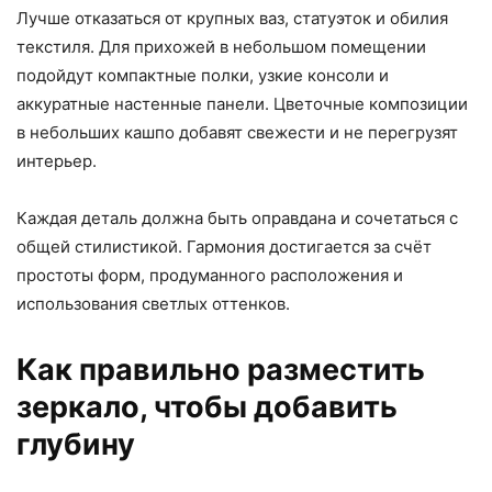
Лучше отказаться от крупных ваз, статуэток и обилия
текстиля. Для прихожей в небольшом помещении
подойдут компактные полки, узкие консоли и
аккуратные настенные панели. Цветочные композиции
в небольших кашпо добавят свежести и не перегрузят
интерьер.
Каждая деталь должна быть оправдана и сочетаться с
общей стилистикой. Гармония достигается за счёт
простоты форм, продуманного расположения и
использования светлых оттенков.
Как правильно разместить
зеркало, чтобы добавить
глубину