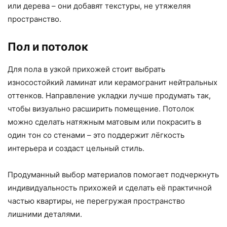
или дерева – они добавят текстуры, не утяжеляя
пространство.
Пол и потолок
Для пола в узкой прихожей стоит выбрать
износостойкий ламинат или керамогранит нейтральных
оттенков. Направление укладки лучше продумать так,
чтобы визуально расширить помещение. Потолок
можно сделать натяжным матовым или покрасить в
один тон со стенами – это поддержит лёгкость
интерьера и создаст цельный стиль.
Продуманный выбор материалов помогает подчеркнуть
индивидуальность прихожей и сделать её практичной
частью квартиры, не перегружая пространство
лишними деталями.