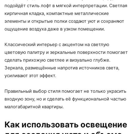
подойдёт стиль лофт в мягкой интерпретации. Светлая
кирпичная кладка, компактные металлические
элементы и открытые полки создают уют и сохраняют
ощущение воздуха даже в узком помещении.
Классический интерьер с акцентом на светлую
цветовую палитру и зеркальные поверхности помогает
сделать прихожую светлее и визуально глубже.
Зеркала, размещённые напротив источников света,
усиливают этот эффект.
Правильный выбор стиля помогает не только украсить
входную зону, но и сделать её функциональной частью
малогабаритной квартиры.
Как использовать освещение