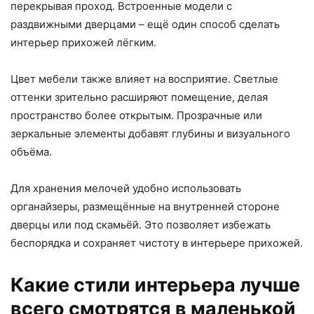
перекрывая проход. Встроенные модели с
раздвижными дверцами – ещё один способ сделать
интерьер прихожей лёгким.
Цвет мебели также влияет на восприятие. Светлые
оттенки зрительно расширяют помещение, делая
пространство более открытым. Прозрачные или
зеркальные элементы добавят глубины и визуального
объёма.
Для хранения мелочей удобно использовать
органайзеры, размещённые на внутренней стороне
дверцы или под скамьёй. Это позволяет избежать
беспорядка и сохраняет чистоту в интерьере прихожей.
Какие стили интерьера лучше
всего смотрятся в маленькой