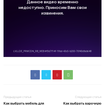
Предыдущая статья
Следующая статья
Как выбрать мебель для
Как выбрать варочную