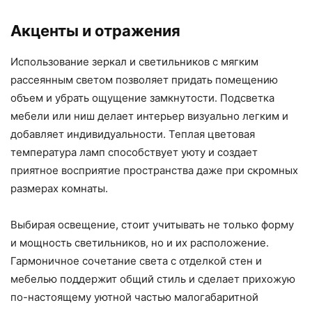
Акценты и отражения
Использование зеркал и светильников с мягким
рассеянным светом позволяет придать помещению
объем и убрать ощущение замкнутости. Подсветка
мебели или ниш делает интерьер визуально легким и
добавляет индивидуальности. Теплая цветовая
температура ламп способствует уюту и создает
приятное восприятие пространства даже при скромных
размерах комнаты.
Выбирая освещение, стоит учитывать не только форму
и мощность светильников, но и их расположение.
Гармоничное сочетание света с отделкой стен и
мебелью поддержит общий стиль и сделает прихожую
по-настоящему уютной частью малогабаритной