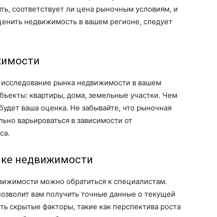
ь, соответствует ли цена рыночным условиям, и
ценить недвижимость в вашем регионе, следует
жимости
ти исследование рынка недвижимости в вашем
бъекты: квартиры, дома, земельные участки. Чем
будет ваша оценка. Не забывайте, что рыночная
ьно варьироваться в зависимости от
са.
нке недвижимости
вижимости можно обратиться к специалистам.
озволит вам получить точные данные о текущей
ть скрытые факторы, такие как перспектива роста