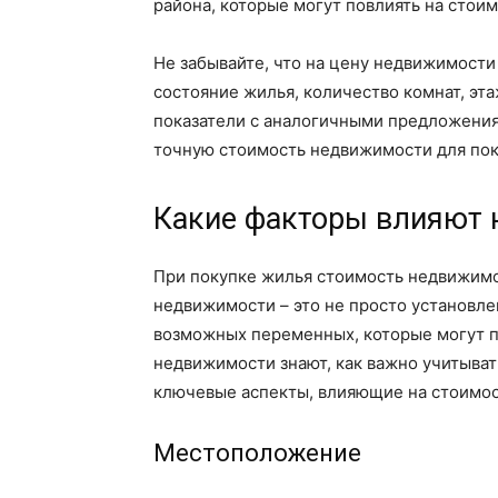
района, которые могут повлиять на стои
Не забывайте, что на цену недвижимости 
состояние жилья, количество комнат, эта
показатели с аналогичными предложения
точную стоимость недвижимости для пок
Какие факторы влияют 
При покупке жилья стоимость недвижимо
недвижимости – это не просто установле
возможных переменных, которые могут п
недвижимости знают, как важно учитыват
ключевые аспекты, влияющие на стоимос
Местоположение