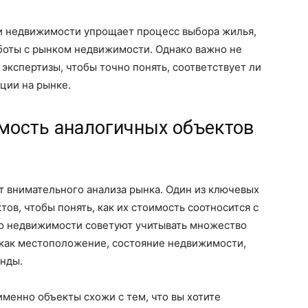
и недвижимости упрощает процесс выбора жилья,
аботы с рынком недвижимости. Однако важно не
экспертизы, чтобы точно понять, соответствует ли
ции на рынке.
имость аналогичных объектов
 внимательного анализа рынка. Один из ключевых
ов, чтобы понять, как их стоимость соотносится с
о недвижимости советуют учитывать множество
 как местоположение, состояние недвижимости,
нды.
менно объекты схожи с тем, что вы хотите