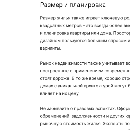
Размер и планировка
Размер жилья также играет ключевую ро
квадратных метров – это всегда более в
и планировка квартиры или дома. Прост
дизайном пользуются большим спросом и
варианты.
Рынок недвижимости также учитывает воз
построенные с применением современны
стоят дороже. В то же время, хорошо от
домах с уникальной архитектурой могут 
влияет на их цену.
Не забывайте о правовых аспектах. Офор
обременений, задолженности и других ю
рыночную стоимость жилья. Эксперты по