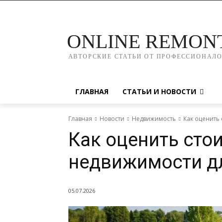
ONLINE REMON
АВТОРСКИЕ СТАТЬИ ОТ ПРОФЕССИОНАЛ
ГЛАВНАЯ
СТАТЬИ И НОВОСТИ
Главная
Новости
Недвижимость
Как оценить
Как оценить сто
недвижимости д
05.07.2026