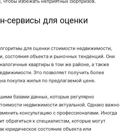
, чтобы избежать неприятных сюрпризов.
йн-сервисы для оценки
алгоритмы для оценки стоимости недвижимости,
и, состояния объекта и рыночных тенденций. Они
аналогичные квартиры в том же районе, а также
недвижимости. Это позволяет получить более
дна покупка жилья по предлагаемой цене.
шими базами данных, которые регулярно
стоимости недвижимости актуальной. Однако важно
заменить консультацию с профессионалами. Иногда
ит обратиться к специалистам, которые могут
как юридическое состояние объекта или