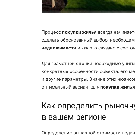
Процесс
покупки жилья
всегда начинает
сделать обоснованный выбор, необходим
недвижимости
и как это связано с сост
Для грамотной оценки необходимо учиты
конкретные особенности объекта: его м
и другие параметры. Знание этих нюансо
оптимальный вариант для
покупки жилья
Как определить рыночн
в вашем регионе
Определение рыночной стоимости недви