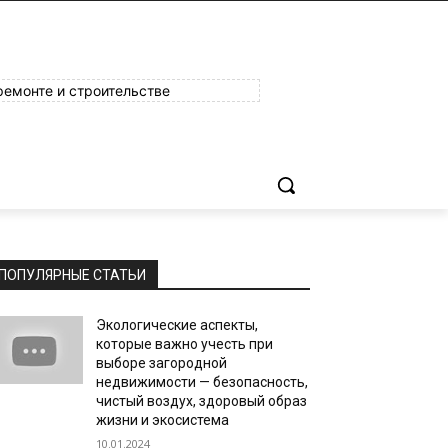
ремонте и строительстве
ПОПУЛЯРНЫЕ СТАТЬИ
Экологические аспекты,
которые важно учесть при
выборе загородной
недвижимости — безопасность,
чистый воздух, здоровый образ
жизни и экосистема
10.01.2024