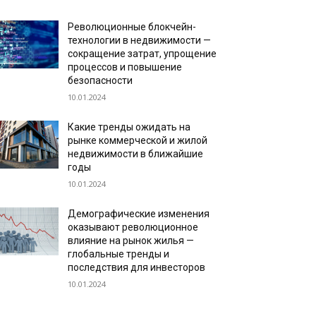
Революционные блокчейн-
технологии в недвижимости —
сокращение затрат, упрощение
процессов и повышение
безопасности
10.01.2024
Какие тренды ожидать на
рынке коммерческой и жилой
недвижимости в ближайшие
годы
10.01.2024
Демографические изменения
оказывают революционное
влияние на рынок жилья —
глобальные тренды и
последствия для инвесторов
10.01.2024