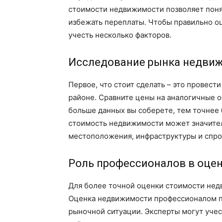
стоимости недвижимости позволяет понят
избежать переплаты. Чтобы правильно о
учесть несколько факторов.
Исследование рынка недви
Первое, что стоит сделать – это провес
районе. Сравните цены на аналогичные о
больше данных вы соберете, тем точнее 
стоимость недвижимости может значител
местоположения, инфраструктуры и спро
Роль профессионалов в оце
Для более точной оценки стоимости нед
Оценка недвижимости профессионалом п
рыночной ситуации. Эксперты могут учес