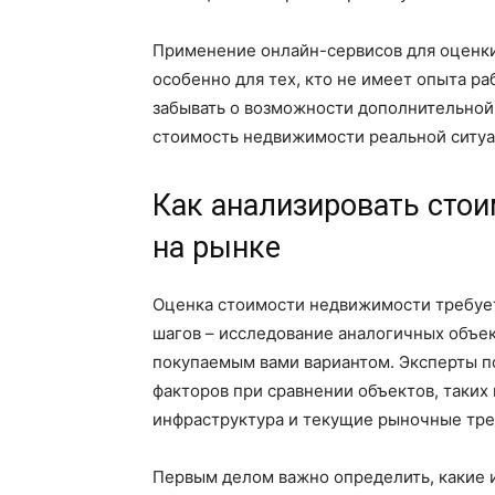
Применение онлайн-сервисов для оценк
особенно для тех, кто не имеет опыта р
забывать о возможности дополнительной 
стоимость недвижимости реальной ситуа
Как анализировать сто
на рынке
Оценка стоимости недвижимости требует
шагов – исследование аналогичных объект
покупаемым вами вариантом. Эксперты п
факторов при сравнении объектов, таких
инфраструктура и текущие рыночные тре
Первым делом важно определить, какие и