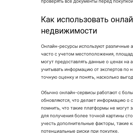
проверять все документы перед покупкой
Как использовать онла
недвижимости
Онлайн-ресурсы используют различные 
часто с учетом местоположения, площад
могут предоставлять данные о ценах на 
учитывать информацию от экспертов по 
точную оценку и понять, насколько выго
Обычно онлайн-сервисы работают с боль
обновляются, что делает информацию о 
помнить, что такие платформы не могут 
для получения более точной картины сто
учесть дополнительные факторы, такие 
потенциальные риски при покупке.