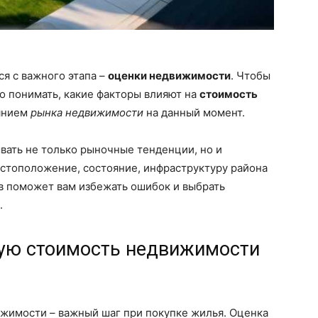
ся с важного этапа –
оценки недвижимости
. Чтобы
о понимать, какие факторы влияют на
стоимость
оянием
рынка недвижимости
на данный момент.
вать не только рыночные тенденции, но и
естоположение, состояние, инфраструктуру района
в поможет вам избежать ошибок и выбрать
.
ую стоимость недвижимости
жимости – важный шаг при покупке жилья. Оценка