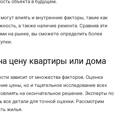
мость объекта в будущем.
могут влиять и внутренние факторы, такие как
жность, а также наличие ремонта. Сравнив эти
ми на рынке, вы сможете определить более
упки.
на цену квартиры или дома
сти зависит от множества факторов. Оценка
ние цены, но и тщательное исследование всех
овлиять на окончательное решение. Эксперты по
ь все детали для точной оценки. Рассмотрим
ть жилья.