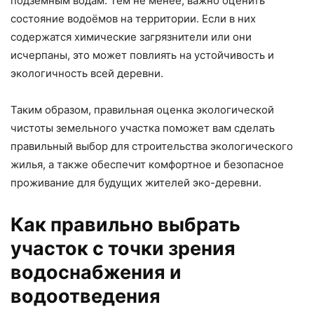
подземным водам. Тем не менее, важно оценить
состояние водоёмов на территории. Если в них
содержатся химические загрязнители или они
исчерпаны, это может повлиять на устойчивость и
экологичность всей деревни.
Таким образом, правильная оценка экологической
чистоты земельного участка поможет вам сделать
правильный выбор для строительства экологического
жилья, а также обеспечит комфортное и безопасное
проживание для будущих жителей эко-деревни.
Как правильно выбрать
участок с точки зрения
водоснабжения и
водоотведения