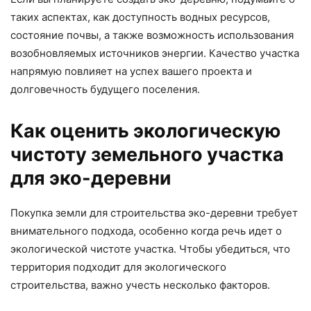
таких аспектах, как доступность водных ресурсов,
состояние почвы, а также возможность использования
возобновляемых источников энергии. Качество участка
напрямую повлияет на успех вашего проекта и
долговечность будущего поселения.
Как оценить экологическую
чистоту земельного участка
для эко-деревни
Покупка земли для строительства эко-деревни требует
внимательного подхода, особенно когда речь идет о
экологической чистоте участка. Чтобы убедиться, что
территория подходит для экологического
строительства, важно учесть несколько факторов.