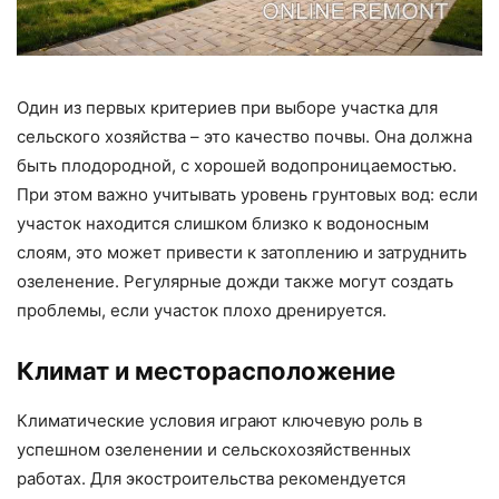
Один из первых критериев при выборе участка для
сельского хозяйства – это качество почвы. Она должна
быть плодородной, с хорошей водопроницаемостью.
При этом важно учитывать уровень грунтовых вод: если
участок находится слишком близко к водоносным
слоям, это может привести к затоплению и затруднить
озеленение. Регулярные дожди также могут создать
проблемы, если участок плохо дренируется.
Климат и месторасположение
Климатические условия играют ключевую роль в
успешном озеленении и сельскохозяйственных
работах. Для экостроительства рекомендуется