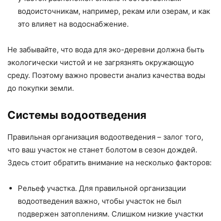
водоисточникам, например, рекам или озерам, и как
это влияет на водоснабжение.
Не забывайте, что вода для эко-деревни должна быть
экологически чистой и не загрязнять окружающую
среду. Поэтому важно провести анализ качества воды
до покупки земли.
Системы водоотведения
Правильная организация водоотведения – залог того,
что ваш участок не станет болотом в сезон дождей.
Здесь стоит обратить внимание на несколько факторов:
Рельеф участка. Для правильной организации
водоотведения важно, чтобы участок не был
подвержен затоплениям. Слишком низкие участки