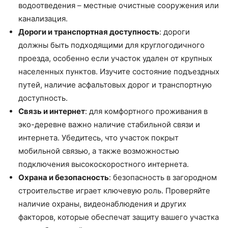
водоотведения – местные очистные сооружения или
канализация.
Дороги и транспортная доступность
: дороги
должны быть подходящими для круглогодичного
проезда, особенно если участок удален от крупных
населенных пунктов. Изучите состояние подъездных
путей, наличие асфальтовых дорог и транспортную
доступность.
Связь и интернет
: для комфортного проживания в
эко-деревне важно наличие стабильной связи и
интернета. Убедитесь, что участок покрыт
мобильной связью, а также возможностью
подключения высокоскоростного интернета.
Охрана и безопасность
: безопасность в загородном
строительстве играет ключевую роль. Проверяйте
наличие охраны, видеонаблюдения и других
факторов, которые обеспечат защиту вашего участка