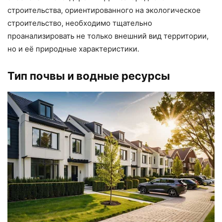
строительства, ориентированного на экологическое
строительство, необходимо тщательно
проанализировать не только внешний вид территории,
но и её природные характеристики.
Тип почвы и водные ресурсы