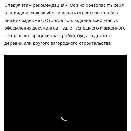
Следуя этим рекомендациям, можно обезопасить себя
от юридических ошибок и начать строительство без
лишних задержек. Строгое соблюдение всех этапов
оформления документов – залог успешного и законного
завершения процесса застройки, будь то для эко-
деревни или другого загородного строительства.