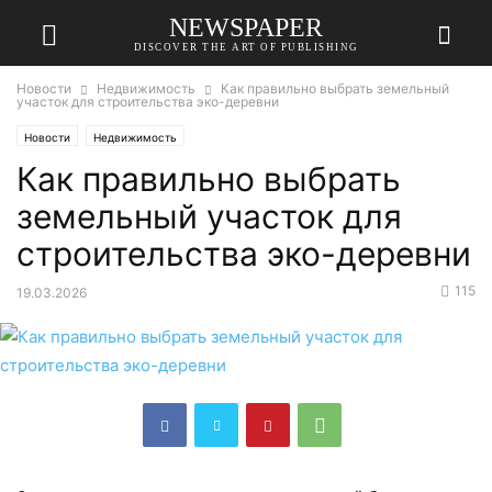
NEWSPAPER
DISCOVER THE ART OF PUBLISHING
Новости
Недвижимость
Как правильно выбрать земельный
участок для строительства эко-деревни
Новости
Недвижимость
Как правильно выбрать
земельный участок для
строительства эко-деревни
115
19.03.2026