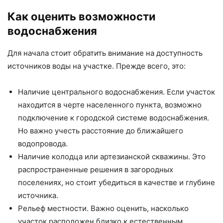
Как оценить возможности
водоснабжения
Для начала стоит обратить внимание на доступность
источников воды на участке. Прежде всего, это:
Наличие центрального водоснабжения. Если участок
находится в черте населенного пункта, возможно
подключение к городской системе водоснабжения.
Но важно учесть расстояние до ближайшего
водопровода.
Наличие колодца или артезианской скважины. Это
распространенные решения в загородных
поселениях, но стоит убедиться в качестве и глубине
источника.
Рельеф местности. Важно оценить, насколько
участок расположен близко к естественным