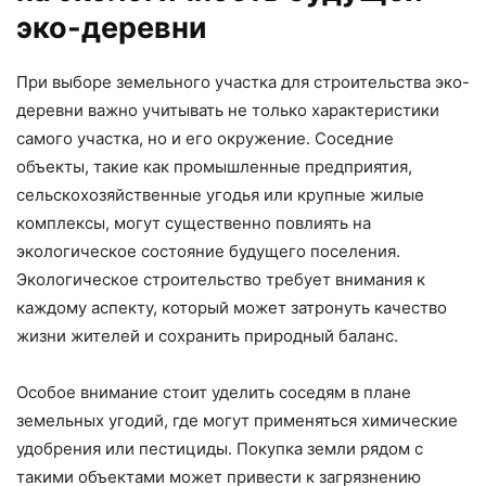
эко-деревни
При выборе земельного участка для строительства эко-
деревни важно учитывать не только характеристики
самого участка, но и его окружение. Соседние
объекты, такие как промышленные предприятия,
сельскохозяйственные угодья или крупные жилые
комплексы, могут существенно повлиять на
экологическое состояние будущего поселения.
Экологическое строительство требует внимания к
каждому аспекту, который может затронуть качество
жизни жителей и сохранить природный баланс.
Особое внимание стоит уделить соседям в плане
земельных угодий, где могут применяться химические
удобрения или пестициды. Покупка земли рядом с
такими объектами может привести к загрязнению