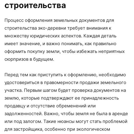
строительства
Процесс оформления земельных документов для
строительства эко-деревни требует внимания к
множеству юридических аспектов. Каждая деталь
имеет значение, и важно понимать, как правильно
оформить покупку земли, чтобы избежать неприятных
сюрпризов в будущем.
Перед тем как приступить к оформлению, необходимо
удостовериться в правомерности продажи земельного
участка. Первым шагом будет проверка документов на
землю, которые подтверждают ее принадлежность
продавцу и отсутствие обременений или
задолженностей. Важно, чтобы земля не была в аренде
или под залогом. Такие нюансы могут стать проблемой
для застройщика, особенно при экологическом