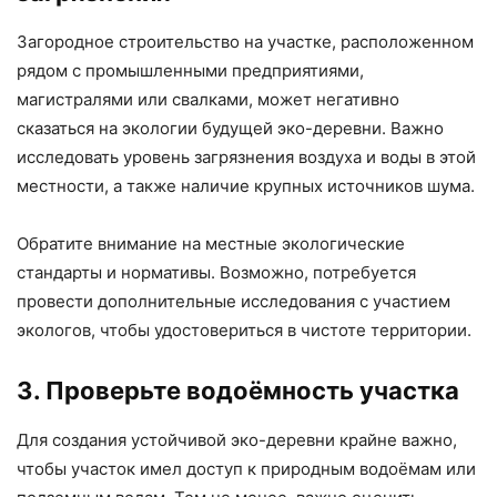
Загородное строительство на участке, расположенном
рядом с промышленными предприятиями,
магистралями или свалками, может негативно
сказаться на экологии будущей эко-деревни. Важно
исследовать уровень загрязнения воздуха и воды в этой
местности, а также наличие крупных источников шума.
Обратите внимание на местные экологические
стандарты и нормативы. Возможно, потребуется
провести дополнительные исследования с участием
экологов, чтобы удостовериться в чистоте территории.
3. Проверьте водоёмность участка
Для создания устойчивой эко-деревни крайне важно,
чтобы участок имел доступ к природным водоёмам или