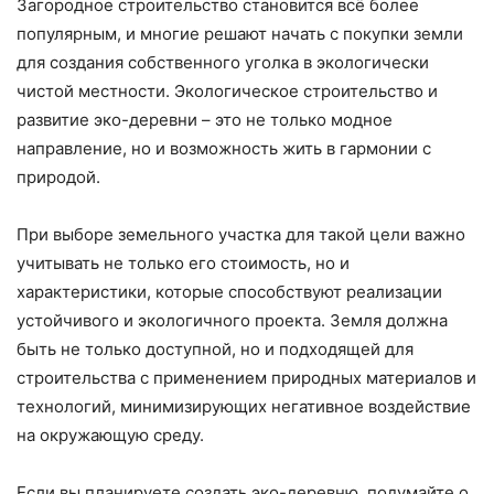
Загородное строительство становится всё более
популярным, и многие решают начать с покупки земли
для создания собственного уголка в экологически
чистой местности. Экологическое строительство и
развитие эко-деревни – это не только модное
направление, но и возможность жить в гармонии с
природой.
При выборе земельного участка для такой цели важно
учитывать не только его стоимость, но и
характеристики, которые способствуют реализации
устойчивого и экологичного проекта. Земля должна
быть не только доступной, но и подходящей для
строительства с применением природных материалов и
технологий, минимизирующих негативное воздействие
на окружающую среду.
Если вы планируете создать эко-деревню, подумайте о