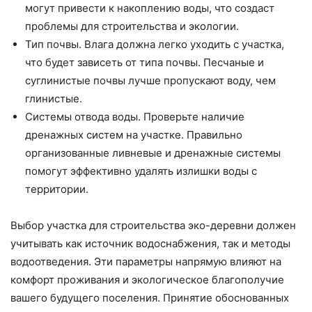
могут привести к накоплению воды, что создаст
проблемы для строительства и экологии.
Тип почвы. Влага должна легко уходить с участка,
что будет зависеть от типа почвы. Песчаные и
суглинистые почвы лучше пропускают воду, чем
глинистые.
Системы отвода воды. Проверьте наличие
дренажных систем на участке. Правильно
организованные ливневые и дренажные системы
помогут эффективно удалять излишки воды с
территории.
Выбор участка для строительства эко-деревни должен
учитывать как источник водоснабжения, так и методы
водоотведения. Эти параметры напрямую влияют на
комфорт проживания и экологическое благополучие
вашего будущего поселения. Принятие обоснованных