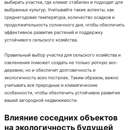
выбирать участки, где климат стабилен и подходит для
выбранных культур. Учитывайте такие аспекты, как
среднегодовая температура, количество осадков и
продолжительность солнечного дня, чтобы обеспечить
эффективное развитие растений и поддержку
устойчивого сельского хозяйства.
Правильный выбор участка для сельского хозяйства и
озеленения поможет создать не только уютную эко-
деревню, но и обеспечит долговечность и
экологичность всех построек. Таким образом, важно
учитывать все природные и климатические
особенности, чтобы обеспечить устойчивое развитие
вашей загородной недвижимости.
Влияние соседних объектов
на экологичность будущей