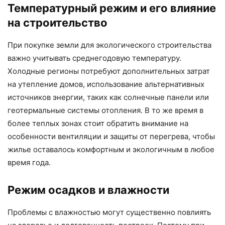
Температурный режим и его влияние
на строительство
При покупке земли для экологического строительства
важно учитывать среднегодовую температуру.
Холодные регионы потребуют дополнительных затрат
на утепление домов, использование альтернативных
источников энергии, таких как солнечные панели или
геотермальные системы отопления. В то же время в
более теплых зонах стоит обратить внимание на
особенности вентиляции и защиты от перегрева, чтобы
жилье оставалось комфортным и экологичным в любое
время года.
Режим осадков и влажности
Проблемы с влажностью могут существенно повлиять