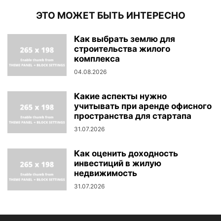
ЭТО МОЖЕТ БЫТЬ ИНТЕРЕСНО
Как выбрать землю для
строительства жилого
комплекса
04.08.2026
Какие аспекты нужно
учитывать при аренде офисного
пространства для стартапа
31.07.2026
Как оценить доходность
инвестиций в жилую
недвижимость
31.07.2026