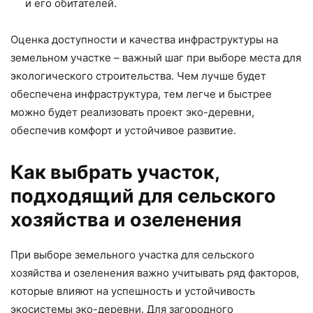
и его обитателей.
Оценка доступности и качества инфраструктуры на
земельном участке – важный шаг при выборе места для
экологического строительства. Чем лучше будет
обеспечена инфраструктура, тем легче и быстрее
можно будет реализовать проект эко-деревни,
обеспечив комфорт и устойчивое развитие.
Как выбрать участок,
подходящий для сельского
хозяйства и озеленения
При выборе земельного участка для сельского
хозяйства и озеленения важно учитывать ряд факторов,
которые влияют на успешность и устойчивость
экосистемы эко-деревни. Для загородного