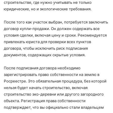
строительстве, где нужно учитывать не только
юридические, но и экологические требования.
После того как участок выбран, потребуется заключить
договор купли-продажи. Он должен содержать все
условия сделки, включая цену и сроки. Рекомендуется
привлекать юриста для проверки всех пунктов
договора, чтобы исключить риск подписания
документов, содержащих скрытые условия.
После подписания договора необходимо
зарегистрировать право собственности на землю в
Росреестре. Это обязательная процедура, без которой
нельзя будет начать строительство, включая
строительство эко-деревни или другого загородного
объекта. Регистрация права собственности
подтверждает, что вы официально стали владельцем