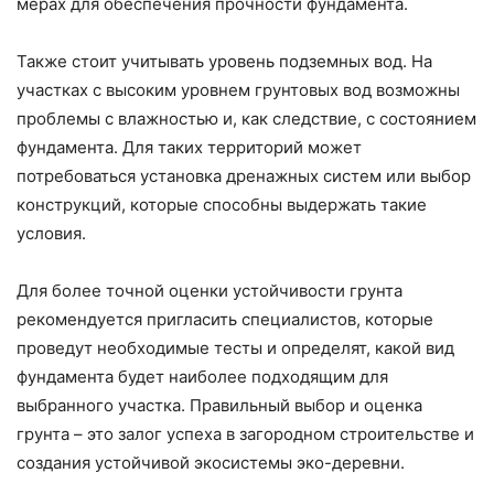
мерах для обеспечения прочности фундамента.
Также стоит учитывать уровень подземных вод. На
участках с высоким уровнем грунтовых вод возможны
проблемы с влажностью и, как следствие, с состоянием
фундамента. Для таких территорий может
потребоваться установка дренажных систем или выбор
конструкций, которые способны выдержать такие
условия.
Для более точной оценки устойчивости грунта
рекомендуется пригласить специалистов, которые
проведут необходимые тесты и определят, какой вид
фундамента будет наиболее подходящим для
выбранного участка. Правильный выбор и оценка
грунта – это залог успеха в загородном строительстве и
создания устойчивой экосистемы эко-деревни.