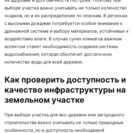
на здоровье и долговечность построек. Поэтому при
выборе участка важно учитывать не только количество
осадков, но и их распределение по сезонам. В регионах
с высокими дождями потребуется особое внимание к
дренажной системе и выбору материалов, устойчивых к
воздействию влаги. В случае сухих климатов важным
аспектом станет необходимость создания системы
водоснабжения, которая обеспечит достаточное
количество воды для всей деревни.
Как проверить доступность и
качество инфраструктуры на
земельном участке
При выборе участка для эко-деревни или загородного
строительства важно учитывать не только природные
особенности, но и доступность необходимой