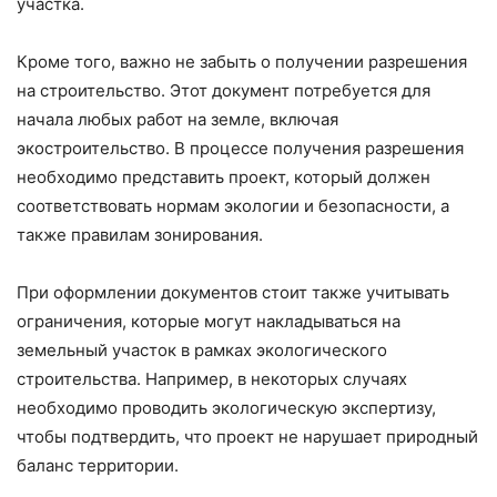
участка.
Кроме того, важно не забыть о получении разрешения
на строительство. Этот документ потребуется для
начала любых работ на земле, включая
экостроительство. В процессе получения разрешения
необходимо представить проект, который должен
соответствовать нормам экологии и безопасности, а
также правилам зонирования.
При оформлении документов стоит также учитывать
ограничения, которые могут накладываться на
земельный участок в рамках экологического
строительства. Например, в некоторых случаях
необходимо проводить экологическую экспертизу,
чтобы подтвердить, что проект не нарушает природный
баланс территории.