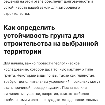
решений на этом этапе обеспечит долговечность и
устойчивость вашей земли для загородного
строительства.
Как определить
устойчивость грунта для
строительства на выбранной
территории
Для начала, важно провести геологическое
исследование, которое даст точную картину о типе
грунта. Некоторые виды почвы, такие как глинистая,
требуют дополнительных укреплений, поскольку могут
стать причиной просадки здания. Песчаные или
суглинистые участки, напротив, считаются более
стабильными и часто не нуждаются в дополнительных