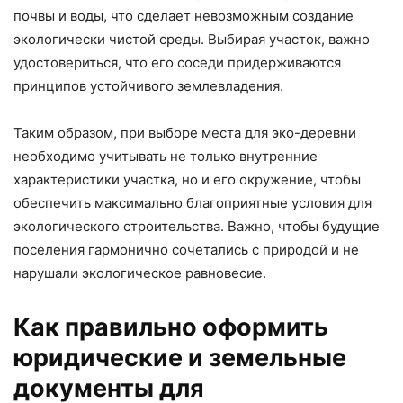
почвы и воды, что сделает невозможным создание
экологически чистой среды. Выбирая участок, важно
удостовериться, что его соседи придерживаются
принципов устойчивого землевладения.
Таким образом, при выборе места для эко-деревни
необходимо учитывать не только внутренние
характеристики участка, но и его окружение, чтобы
обеспечить максимально благоприятные условия для
экологического строительства. Важно, чтобы будущие
поселения гармонично сочетались с природой и не
нарушали экологическое равновесие.
Как правильно оформить
юридические и земельные
документы для