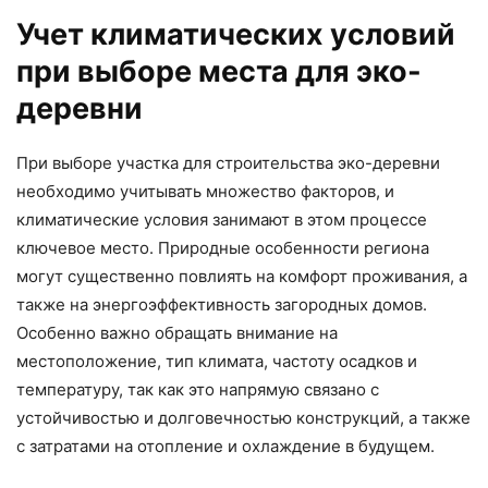
Учет климатических условий
при выборе места для эко-
деревни
При выборе участка для строительства эко-деревни
необходимо учитывать множество факторов, и
климатические условия занимают в этом процессе
ключевое место. Природные особенности региона
могут существенно повлиять на комфорт проживания, а
также на энергоэффективность загородных домов.
Особенно важно обращать внимание на
местоположение, тип климата, частоту осадков и
температуру, так как это напрямую связано с
устойчивостью и долговечностью конструкций, а также
с затратами на отопление и охлаждение в будущем.