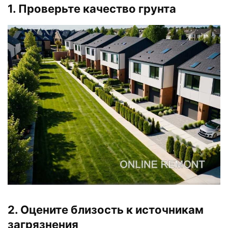
1. Проверьте качество грунта
2. Оцените близость к источникам
загрязнения