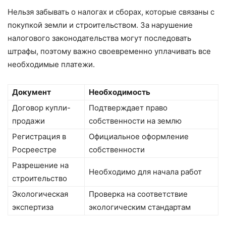
Нельзя забывать о налогах и сборах, которые связаны с
покупкой земли и строительством. За нарушение
налогового законодательства могут последовать
штрафы, поэтому важно своевременно уплачивать все
необходимые платежи.
Документ
Необходимость
Договор купли-
Подтверждает право
продажи
собственности на землю
Регистрация в
Официальное оформление
Росреестре
собственности
Разрешение на
Необходимо для начала работ
строительство
Экологическая
Проверка на соответствие
экспертиза
экологическим стандартам