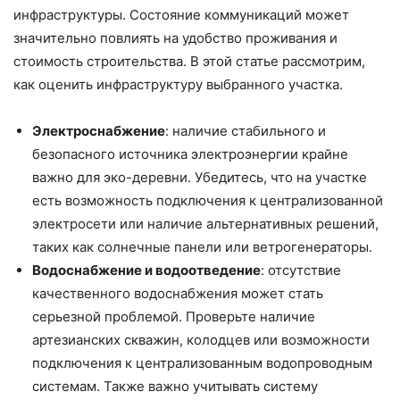
инфраструктуры. Состояние коммуникаций может
значительно повлиять на удобство проживания и
стоимость строительства. В этой статье рассмотрим,
как оценить инфраструктуру выбранного участка.
Электроснабжение
: наличие стабильного и
безопасного источника электроэнергии крайне
важно для эко-деревни. Убедитесь, что на участке
есть возможность подключения к централизованной
электросети или наличие альтернативных решений,
таких как солнечные панели или ветрогенераторы.
Водоснабжение и водоотведение
: отсутствие
качественного водоснабжения может стать
серьезной проблемой. Проверьте наличие
артезианских скважин, колодцев или возможности
подключения к централизованным водопроводным
системам. Также важно учитывать систему