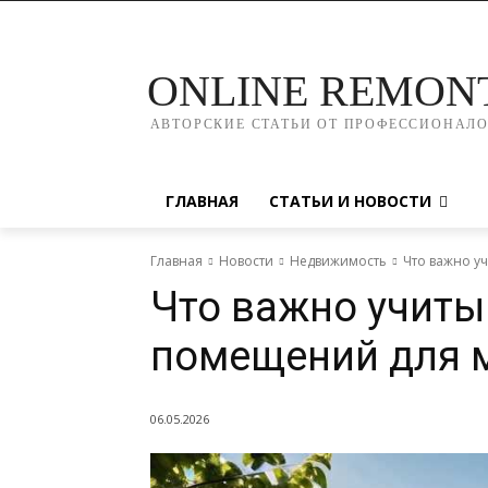
ONLINE REMON
АВТОРСКИЕ СТАТЬИ ОТ ПРОФЕССИОНАЛ
ГЛАВНАЯ
СТАТЬИ И НОВОСТИ
Главная
Новости
Недвижимость
Что важно у
Что важно учиты
помещений для 
06.05.2026