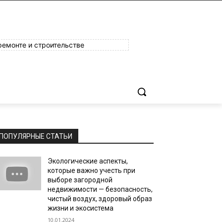
ремонте и строительстве
ПОПУЛЯРНЫЕ СТАТЬИ
Экологические аспекты,
которые важно учесть при
выборе загородной
недвижимости — безопасность,
чистый воздух, здоровый образ
жизни и экосистема
10.01.2024