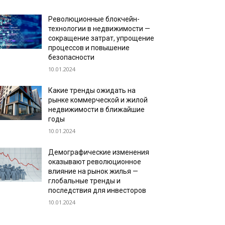
Революционные блокчейн-
технологии в недвижимости —
сокращение затрат, упрощение
процессов и повышение
безопасности
10.01.2024
Какие тренды ожидать на
рынке коммерческой и жилой
недвижимости в ближайшие
годы
10.01.2024
Демографические изменения
оказывают революционное
влияние на рынок жилья —
глобальные тренды и
последствия для инвесторов
10.01.2024