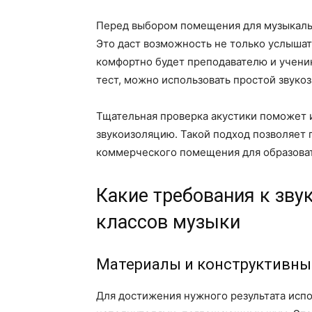
Перед выбором помещения для музыкаль
Это даст возможность не только услышать
комфортно будет преподавателю и учени
тест, можно использовать простой звуко
Тщательная проверка акустики поможет 
звукоизоляцию. Такой подход позволяет
коммерческого помещения для образова
Какие требования к зв
классов музыки
Материалы и конструктивны
Для достижения нужного результата исп