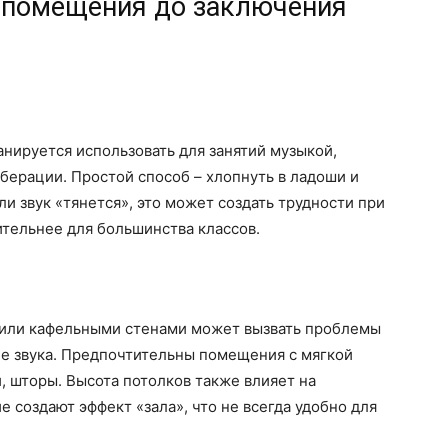
у помещения до заключения
нируется использовать для занятий музыкой,
берации. Простой способ – хлопнуть в ладоши и
и звук «тянется», это может создать трудности при
ительнее для большинства классов.
или кафельными стенами может вызвать проблемы
ие звука. Предпочтительны помещения с мягкой
, шторы. Высота потолков также влияет на
 создают эффект «зала», что не всегда удобно для