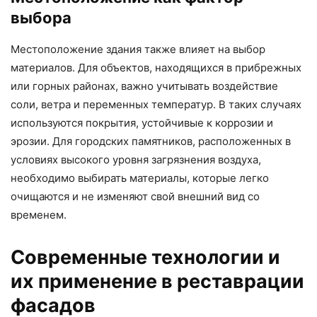
выбора
Местоположение здания также влияет на выбор
материалов. Для объектов, находящихся в прибрежных
или горных районах, важно учитывать воздействие
соли, ветра и переменных температур. В таких случаях
используются покрытия, устойчивые к коррозии и
эрозии. Для городских памятников, расположенных в
условиях высокого уровня загрязнения воздуха,
необходимо выбирать материалы, которые легко
очищаются и не изменяют свой внешний вид со
временем.
Современные технологии и
их применение в реставрации
фасадов