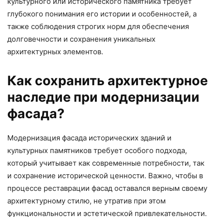
культурного или исторического памятника требует
глубокого понимания его истории и особенностей, а
также соблюдения строгих норм для обеспечения
долговечности и сохранения уникальных
архитектурных элементов.
Как сохранить архитектурное
наследие при модернизации
фасада?
Модернизация фасада исторических зданий и
культурных памятников требует особого подхода,
который учитывает как современные потребности, так
и сохранение исторической ценности. Важно, чтобы в
процессе реставрации фасад оставался верным своему
архитектурному стилю, не утратив при этом
функциональности и эстетической привлекательности.