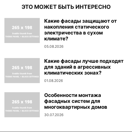
ЭТО МОЖЕТ БЫТЬ ИНТЕРЕСНО
Какие фасады защищают от
накопления статического
электричества в сухом
климате?
05.08.2026
Какие фасады лучше подходят
для зданий в агрессивных
климатических зонах?
01.08.2026
Особенности монтажа
фасадных систем для
многоквартирных домов
30.07.2026