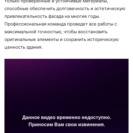
только проверенные и устойчивые материалы,
способные обеспечить долговечность и эстетическую
привлекательность фасада на многие годы.
Профессиональная команда проведет все работы с
максимальной точностью, чтобы восстановить
оригинальные элементы и сохранить историческую
ценность здания.