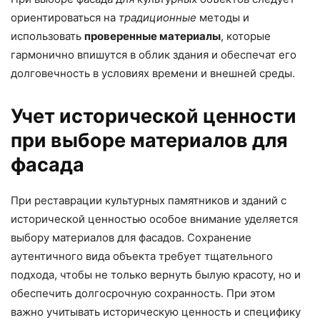
ориентироваться на
традиционные
методы и
использовать
проверенные материалы
, которые
гармонично впишутся в облик здания и обеспечат его
долговечность в условиях времени и внешней среды.
Учет исторической ценности
при выборе материалов для
фасада
При реставрации культурных памятников и зданий с
исторической ценностью особое внимание уделяется
выбору материалов для фасадов. Сохранение
аутентичного вида объекта требует тщательного
подхода, чтобы не только вернуть былую красоту, но и
обеспечить долгосрочную сохранность. При этом
важно учитывать историческую ценность и специфику