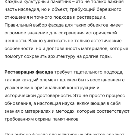
Каждый культурный памятник – это не только важная
часть наследия, но и объект, требующий бережного
отношения и точного подхода к реставрации.
Правильный выбор фасада для таких объектов имеет
огромное значение для сохранения исторической
ценности. Важно учитывать не только эстетические
особенности, но и долговечность материалов, которые
помогут сохранить архитектуру на долгие годы.
Реставрация фасада
требует тщательного подхода,
так как каждый элемент должен быть восстановлен с
уважением к оригинальной конструкции и
исторической достоверности. Это не просто процесс
обновления, а настоящая наука, включающая в себя
знания о материалах и методах, которые соответствуют
требованиям охраны памятников.
При выборе фасада для культурных объектов следует