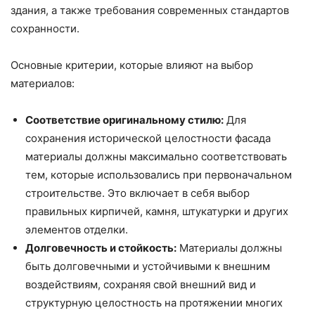
здания, а также требования современных стандартов
сохранности.
Основные критерии, которые влияют на выбор
материалов:
Соответствие оригинальному стилю:
Для
сохранения исторической целостности фасада
материалы должны максимально соответствовать
тем, которые использовались при первоначальном
строительстве. Это включает в себя выбор
правильных кирпичей, камня, штукатурки и других
элементов отделки.
Долговечность и стойкость:
Материалы должны
быть долговечными и устойчивыми к внешним
воздействиям, сохраняя свой внешний вид и
структурную целостность на протяжении многих