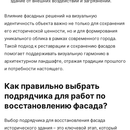
здание от внешних воздействий и загрязнений.
Влияние фасадных решений на визуальную
идентичность объекта важно не только для сохранения
его исторической ценности, но и для формирования
уникального облика в рамках современного города.
Такой подход к реставрации и сохранению фасадов
помогает поддерживать визуальную гармонию в
архитектурном ландшафте, отражая традиции прошлого
и потребности настоящего.
Как правильно выбрать
подрядчика для работ по
восстановлению фасада?
Выбор подрядчика для восстановления фасада
исторического здания – это ключевой этап, который