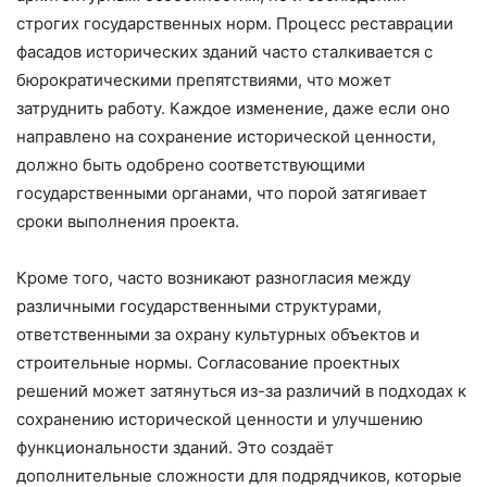
строгих государственных норм. Процесс реставрации
фасадов исторических зданий часто сталкивается с
бюрократическими препятствиями, что может
затруднить работу. Каждое изменение, даже если оно
направлено на сохранение исторической ценности,
должно быть одобрено соответствующими
государственными органами, что порой затягивает
сроки выполнения проекта.
Кроме того, часто возникают разногласия между
различными государственными структурами,
ответственными за охрану культурных объектов и
строительные нормы. Согласование проектных
решений может затянуться из-за различий в подходах к
сохранению исторической ценности и улучшению
функциональности зданий. Это создаёт
дополнительные сложности для подрядчиков, которые