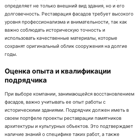
определяет не только внешний вид здания, но и его
долговечность. Реставрация фасадов требует высокого
уровня профессионализма и внимательности, так как
важно соблюдать историческую точность и
использовать качественные материалы, которые
сохранят оригинальный облик сооружения на долгие
годы.
Оценка опыта и квалификации
подрядчика
При выборе компании, занимающейся восстановлением
фасадов, важно учитывать ее опыт работы с
историческими зданиями. Подрядчик должен иметь в
своем портфеле проекты реставрации памятников
архитектуры и культурных объектов. Это подтверждает
наличие знаний о специфике таких работ, а также