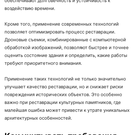
обеспечивают долговечность и устойчивость к
воздействию времени.
Кроме того, применение современных технологий
позволяет оптимизировать процесс реставрации.
Дроновые съемки, комбинированные с компьютерной
обработкой изображений, позволяют быстрее и точнее
оценить состояние здания и определить, какие работы
требуют приоритетного внимания.
Применение таких технологий не только значительно
улучшает качество реставрации, но и снижает риски
повреждения исторических объектов. Это особенно
важно при реставрации культурных памятников, где
малейшая ошибка может привести к утрате уникальных
архитектурных особенностей.