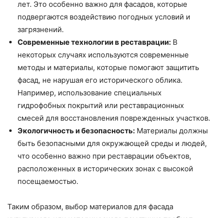
лет. Это особенно важно для фасадов, которые
подвергаются воздействию погодных условий и
загрязнений.
Современные технологии в реставрации:
В
некоторых случаях используются современные
методы и материалы, которые помогают защитить
фасад, не нарушая его исторического облика.
Например, использование специальных
гидрофобных покрытий или реставрационных
смесей для восстановления поврежденных участков.
Экологичность и безопасность:
Материалы должны
быть безопасными для окружающей среды и людей,
что особенно важно при реставрации объектов,
расположенных в исторических зонах с высокой
посещаемостью.
Таким образом, выбор материалов для фасада