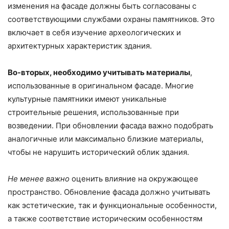
изменения на фасаде должны быть согласованы с
соответствующими службами охраны памятников. Это
включает в себя изучение археологических и
архитектурных характеристик здания.
Во-вторых, необходимо учитывать материалы
,
использованные в оригинальном фасаде. Многие
культурные памятники имеют уникальные
строительные решения, использованные при
возведении. При обновлении фасада важно подобрать
аналогичные или максимально близкие материалы,
чтобы не нарушить исторический облик здания.
Не менее важно
оценить влияние на окружающее
пространство. Обновление фасада должно учитывать
как эстетические, так и функциональные особенности,
а также соответствие историческим особенностям