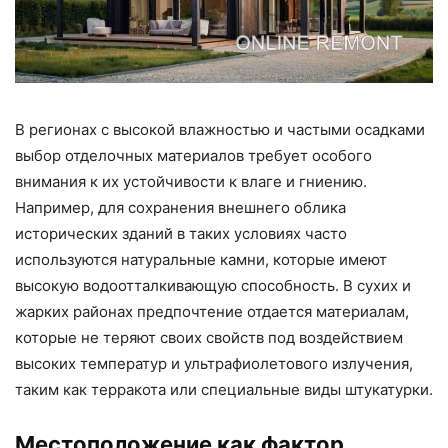
В регионах с высокой влажностью и частыми осадками
выбор отделочных материалов требует особого
внимания к их устойчивости к влаге и гниению.
Например, для сохранения внешнего облика
исторических зданий в таких условиях часто
используются натуральные камни, которые имеют
высокую водоотталкивающую способность. В сухих и
жарких районах предпочтение отдается материалам,
которые не теряют своих свойств под воздействием
высоких температур и ультрафиолетового излучения,
таким как терракота или специальные виды штукатурки.
Местоположение как фактор