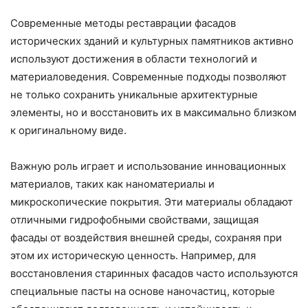
Современные методы реставрации фасадов
исторических зданий и культурных памятников активно
используют достижения в области технологий и
материаловедения. Современные подходы позволяют
не только сохранить уникальные архитектурные
элементы, но и восстановить их в максимально близком
к оригинальному виде.
Важную роль играет и использование инновационных
материалов, таких как наноматериалы и
микроскопические покрытия. Эти материалы обладают
отличными гидрофобными свойствами, защищая
фасады от воздействия внешней среды, сохраняя при
этом их историческую ценность. Например, для
восстановления старинных фасадов часто используются
специальные пасты на основе наночастиц, которые