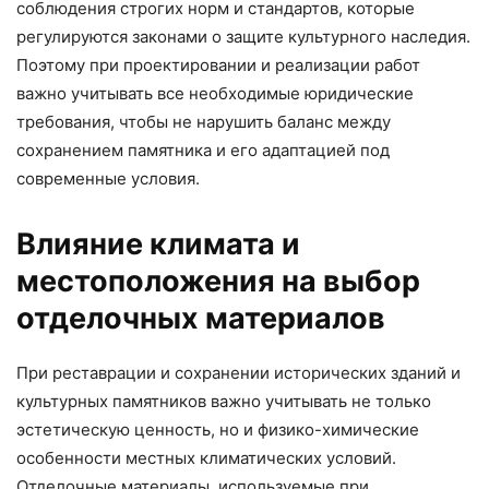
соблюдения строгих норм и стандартов, которые
регулируются законами о защите культурного наследия.
Поэтому при проектировании и реализации работ
важно учитывать все необходимые юридические
требования, чтобы не нарушить баланс между
сохранением памятника и его адаптацией под
современные условия.
Влияние климата и
местоположения на выбор
отделочных материалов
При реставрации и сохранении исторических зданий и
культурных памятников важно учитывать не только
эстетическую ценность, но и физико-химические
особенности местных климатических условий.
Отделочные материалы, используемые при