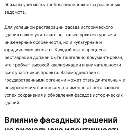
обязаны учитывать требования множества различных
ведомств.
Для успешной реставрации фасада исторического
здания важно учитывать не только архитектурные и
инженерные особенности, но и культурные и
юридические аспекты. Каждый шаг в процессе
реставрации должен быть тщательно документирован,
что требует высокой квалификации и внимательности
всех участников проекта. Взаимодействие с
государственными органами может стать длительным и
ресурсоёмким процессом, но именно от него зависит
успех сохранения и обновления фасадов исторических
зданий.
Влияние фасадных решений
на визуальную идентичность