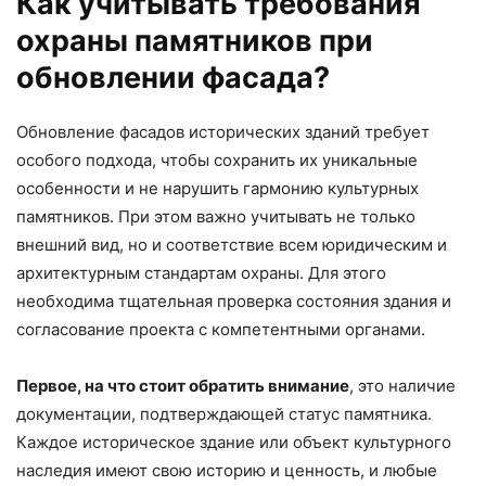
Как учитывать требования
охраны памятников при
обновлении фасада?
Обновление фасадов исторических зданий требует
особого подхода, чтобы сохранить их уникальные
особенности и не нарушить гармонию культурных
памятников. При этом важно учитывать не только
внешний вид, но и соответствие всем юридическим и
архитектурным стандартам охраны. Для этого
необходима тщательная проверка состояния здания и
согласование проекта с компетентными органами.
Первое, на что стоит обратить внимание
, это наличие
документации, подтверждающей статус памятника.
Каждое историческое здание или объект культурного
наследия имеют свою историю и ценность, и любые