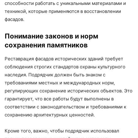
способности работать с уникальными материалами и
техникой, которые применяются в восстановлении
фасадов.
Понимание законов и норм
сохранения памятников
Реставрация фасадов исторических зданий требует
соблюдения строгих стандартов охраны культурного
наследия. Подрядчик должен быть знаком с
требованиями местных и международных норм,
регулирующих сохранение исторических объектов. Это
гарантирует, что все работы будут выполнены в
соответствии с законодательством и требованиями к
сохранению архитектурных ценностей.
Кроме того, важно, чтобы подрядчик использовал