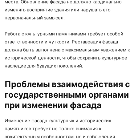
места. Обновление фасада не должно кардинально
изменять восприятие здания или нарушать его
первоначальный замысел.
Работа с культурными памятниками требует особой
ответственности и чуткости. Реставрация фасада
должна быть выполнена с максимальным уважением к
исторической ценности, чтобы сохранить культурное
наследие для будущих поколений.
Проблемы взаимодействия с
государственными органами
при изменении фасада
Изменение фасада культурных и исторических
памятников требует не только внимания к
архитектурным особенностям, но и соблюдения