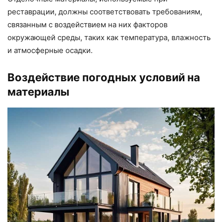
реставрации, должны соответствовать требованиям,
связанным с воздействием на них факторов
окружающей среды, таких как температура, влажность
и атмосферные осадки.
Воздействие погодных условий на
материалы