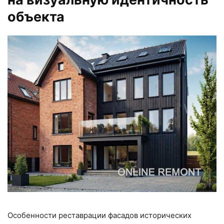
объекта
Особенности реставрации фасадов исторических