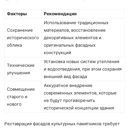
Факторы
Рекомендации
Использование традиционных
Сохранение
материалов, восстановление
исторического
декоративных элементов и
облика
оригинальных фасадных
конструкций
Установка новых систем утепления
Технические
и водоотведения, при этом сохраняя
улучшения
внешний вид фасада
Аккуратное внедрение
Совмещение
современных элементов, которые
старого и
не будут противоречить
нового
исторической концепции здания
Реставрация фасадов культурных памятников требует