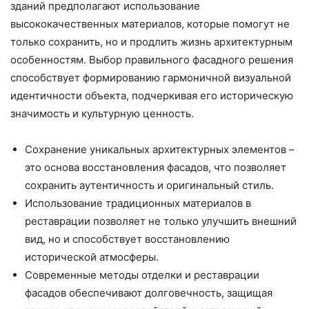
зданий предполагают использование
высококачественных материалов, которые помогут не
только сохранить, но и продлить жизнь архитектурным
особенностям. Выбор правильного фасадного решения
способствует формированию гармоничной визуальной
идентичности объекта, подчеркивая его историческую
значимость и культурную ценность.
Сохранение уникальных архитектурных элементов –
это основа восстановления фасадов, что позволяет
сохранить аутентичность и оригинальный стиль.
Использование традиционных материалов в
реставрации позволяет не только улучшить внешний
вид, но и способствует восстановлению
исторической атмосферы.
Современные методы отделки и реставрации
фасадов обеспечивают долговечность, защищая