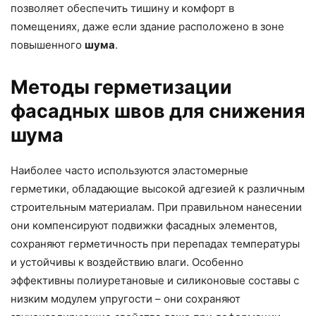
позволяет обеспечить тишину и комфорт в
помещениях, даже если здание расположено в зоне
повышенного
шума
.
Методы герметизации
фасадных швов для снижения
шума
Наиболее часто используются эластомерные
герметики, обладающие высокой адгезией к различным
строительным материалам. При правильном нанесении
они компенсируют подвижки фасадных элементов,
сохраняют герметичность при перепадах температуры
и устойчивы к воздействию влаги. Особенно
эффективны полиуретановые и силиконовые составы с
низким модулем упругости – они сохраняют