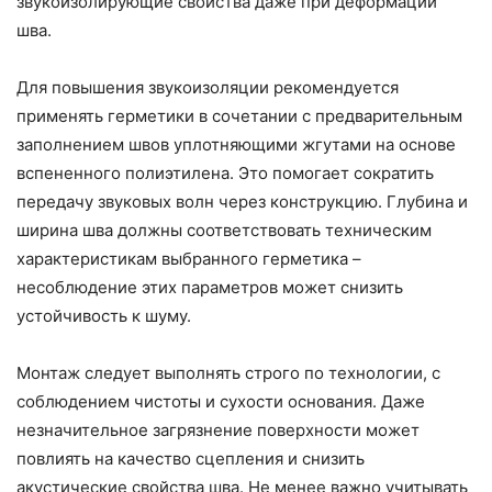
звукоизолирующие свойства даже при деформации
шва.
Для повышения звукоизоляции рекомендуется
применять герметики в сочетании с предварительным
заполнением швов уплотняющими жгутами на основе
вспененного полиэтилена. Это помогает сократить
передачу звуковых волн через конструкцию. Глубина и
ширина шва должны соответствовать техническим
характеристикам выбранного герметика –
несоблюдение этих параметров может снизить
устойчивость к шуму.
Монтаж следует выполнять строго по технологии, с
соблюдением чистоты и сухости основания. Даже
незначительное загрязнение поверхности может
повлиять на качество сцепления и снизить
акустические свойства шва. Не менее важно учитывать