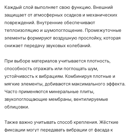
Каждый слой выполняет свою функцию. Внешний
защищает от атмосферных осадков и механических
повреждений. Внутренние обеспечивают
теплоизоляцию и шумопоглощение. Промежуточные
элементы формируют воздушную прослойку, которая
снижает передачу звуковых колебаний.
При выборе материалов учитывается плотность,
способность отражать или поглощать шум,
устойчивость к вибрациям. Комбинируя плотные и
мягкие элементы, добиваются максимального эффекта.
Часто применяются минеральные плиты,
звукопоглощающие мембраны, вентилируемые
облицовки.
Также важно учитывать способ крепления. Жёсткие
фиксации могут передавать вибрации от фасада к