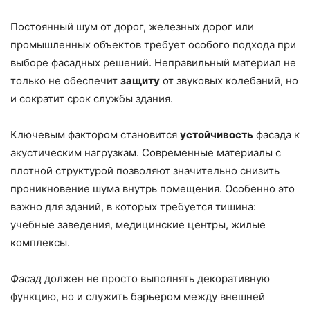
Постоянный шум от дорог, железных дорог или
промышленных объектов требует особого подхода при
выборе фасадных решений. Неправильный материал не
только не обеспечит
защиту
от звуковых колебаний, но
и сократит срок службы здания.
Ключевым фактором становится
устойчивость
фасада к
акустическим нагрузкам. Современные материалы с
плотной структурой позволяют значительно снизить
проникновение шума внутрь помещения. Особенно это
важно для зданий, в которых требуется тишина:
учебные заведения, медицинские центры, жилые
комплексы.
Фасад
должен не просто выполнять декоративную
функцию, но и служить барьером между внешней