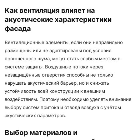
Как вентиляция влияет на
акустические характеристики
фасада
Вентиляционные элементы, если они неправильно
размещены или не адаптированы под условия
повышенного шума, могут стать слабым местом в
системе защиты. Воздушные потоки через
незащищённые отверстия способны не только
нарушать акустический барьер, но и снижать
устойчивость всей конструкции к внешним
воздействиям. Поэтому необходимо уделять внимание
выбору систем притока и отвода воздуха с учётом
акустических параметров.
Выбор материалов и