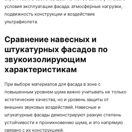
условия эксплуатации фасада: атмосферные нагрузки,
подвижность конструкции и воздействие
ультрафиолета.
Сравнение навесных и
штукатурных фасадов по
звукоизолирующим
характеристикам
При выборе материалов для фасада в зоне с
повышенным уровнем шума важно учитывать не только
эстетические качества, но и уровень защиты от
внешних звуковых воздействий. Навесные и
штукатурные фасады демонстрируют разную степень
устойчивости к проникновению шума, и это напрямую
связано с их конструкцией.