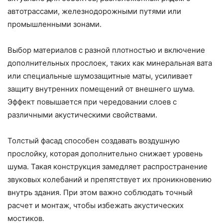
автотрассами, железнодорожными путями или
промышленными зонами.
Выбор материалов с разной плотностью и включение
дополнительных прослоек, таких как минеральная вата
или специальные шумозащитные маты, усиливает
защиту внутренних помещений от внешнего шума.
Эффект повышается при чередовании слоев с
различными акустическими свойствами.
Толстый фасад способен создавать воздушную
прослойку, которая дополнительно снижает уровень
шума. Такая конструкция замедляет распространение
звуковых колебаний и препятствует их проникновению
внутрь здания. При этом важно соблюдать точный
расчет и монтаж, чтобы избежать акустических
мостиков.