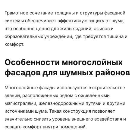
Грамотное сочетание толщины и структуры фасадной
системы обеспечивает эффективную защиту от шума,
что особенно ценно для жилых зданий, офисов и
образовательных учреждений, где требуется тишина и
комфорт.
Особенности многослойных
фасадов для шумных районов
Многослойные фасады используются в строительстве
зданий, расположенных рядом с оживлёнными
магистралями, железнодорожными путями и другими
источниками шума. Такая конструкция позволяет
значительно снизить уровень внешнего воздействия и
создать комфорт внутри помещений.