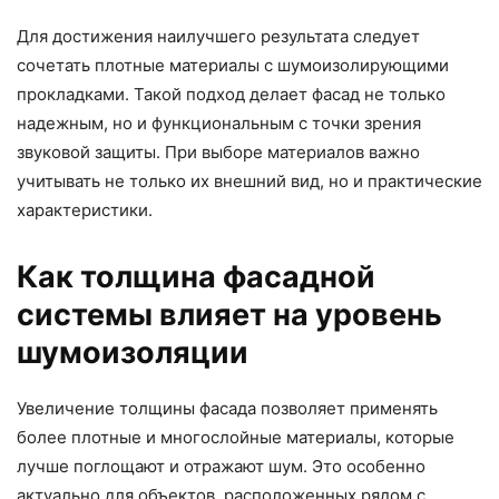
Для достижения наилучшего результата следует
сочетать плотные материалы с шумоизолирующими
прокладками. Такой подход делает фасад не только
надежным, но и функциональным с точки зрения
звуковой защиты. При выборе материалов важно
учитывать не только их внешний вид, но и практические
характеристики.
Как толщина фасадной
системы влияет на уровень
шумоизоляции
Увеличение толщины фасада позволяет применять
более плотные и многослойные материалы, которые
лучше поглощают и отражают шум. Это особенно
актуально для объектов, расположенных рядом с