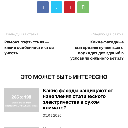
Предыдущая статья
Следующая статья
Ремонт лофт-стиля —
Какие фасадные
какие особенности стоит
материалы лучше всего
учесть
подходят для зданий в
условиях сильного ветра?
ЭТО МОЖЕТ БЫТЬ ИНТЕРЕСНО
Какие фасады защищают от
накопления статического
электричества в сухом
климате?
05.08.2026