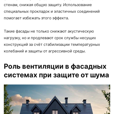
стенам, снижая общую защиту. Использование
специальных прокладок и эластичных соединений
помогает избежать этого эффекта.
Такие фасады не только снижают акустическую
нагрузку, но и продлевают срок службы несущих
конструкций за счёт стабилизации температурных
колебаний и защиты от агрессивной среды.
Роль вентиляции в фасадных
системах при защите от шума