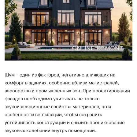
Шум – один из факторов, негативно влияющих на
комфорт в зданиях, особенно вблизи магистралей,
аэропортов и промышленных зон. При проектировании
фасадов необходимо учитывать не только
звукоизоляционные свойства материалов, но и
особенности вентиляции, чтобы сохранить
устойчивость конструкции и снизить проникновение
звуковых колебаний внутрь помещений.