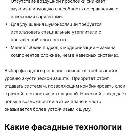
Отсутствие воздушной прослойки снижает
звукоизолирующую способность по сравнению с
навесными вариантами.
Для улучшения шумоизоляции требуется
использовать специальные утеплители с
повышенной плотностью.
Менее гибкий подход к модернизации – замена
компонентов сложнее, чем в навесных системах.
Выбор фасадного решения зависит от требований к
уровню акустической защиты. Приоритет стоит
отдавать системам, позволяющим комбинировать слои
с разной плотностью и толщиной. Навесной фасад даёт
больше возможностей в этом плане и часто
оказывается более устойчивым к шуму.
Какие фасадные технологии