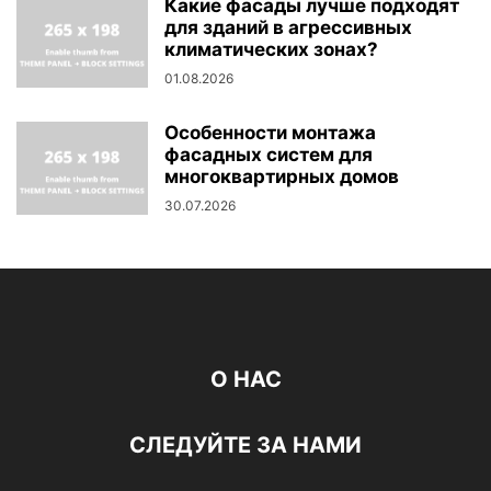
Какие фасады лучше подходят
для зданий в агрессивных
климатических зонах?
01.08.2026
Особенности монтажа
фасадных систем для
многоквартирных домов
30.07.2026
О НАС
СЛЕДУЙТЕ ЗА НАМИ