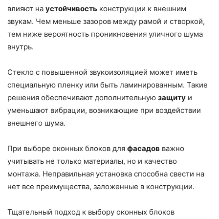
влияют на
устойчивость
конструкции к внешним
звукам. Чем меньше зазоров между рамой и створкой,
тем ниже вероятность проникновения уличного шума
внутрь.
Стекло с повышенной звукоизоляцией может иметь
специальную пленку или быть ламинированным. Такие
решения обеспечивают дополнительную
защиту
и
уменьшают вибрации, возникающие при воздействии
внешнего шума.
При выборе оконных блоков для
фасадов
важно
учитывать не только материалы, но и качество
монтажа. Неправильная установка способна свести на
нет все преимущества, заложенные в конструкции.
Тщательный подход к выбору оконных блоков