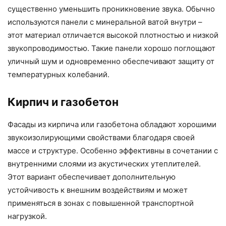
существенно уменьшить проникновение звука. Обычно
используются панели с минеральной ватой внутри –
этот материал отличается высокой плотностью и низкой
звукопроводимостью. Такие панели хорошо поглощают
уличный шум и одновременно обеспечивают защиту от
температурных колебаний.
Кирпич и газобетон
Фасады из кирпича или газобетона обладают хорошими
звукоизолирующими свойствами благодаря своей
массе и структуре. Особенно эффективны в сочетании с
внутренними слоями из акустических утеплителей.
Этот вариант обеспечивает дополнительную
устойчивость к внешним воздействиям и может
применяться в зонах с повышенной транспортной
нагрузкой.