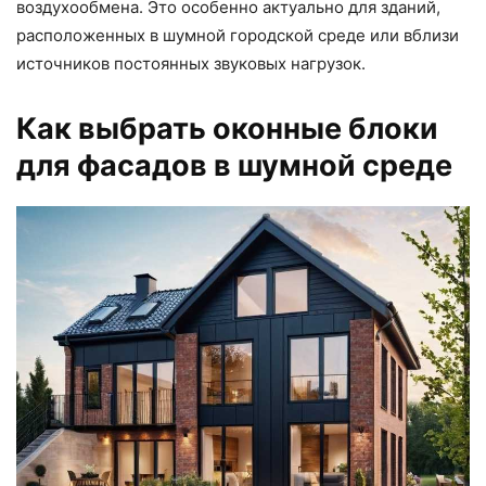
воздухообмена. Это особенно актуально для зданий,
расположенных в шумной городской среде или вблизи
источников постоянных звуковых нагрузок.
Как выбрать оконные блоки
для фасадов в шумной среде