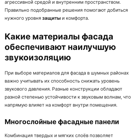
агрессивной средой и внутренним пространством.
Правильно подобранные решения помогают добиться
нужного уровня
защиты
и комфорта.
Какие материалы фасада
обеспечивают наилучшую
звукоизоляцию
При выборе материалов для фасада в шумных районах
важно учитывать их способность снижать уровень
звукового давления. Разные конструкции обладают
разной степенью устойчивости к звуковым волнам, что
напрямую влияет на комфорт внутри помещения.
Многослойные фасадные панели
Комбинация твердых и мягких слоёв позволяет