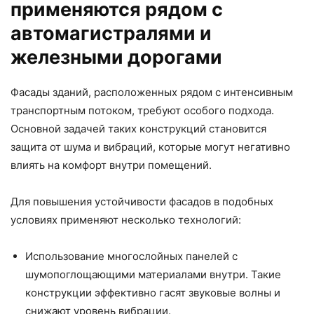
применяются рядом с
автомагистралями и
железными дорогами
Фасады зданий, расположенных рядом с интенсивным
транспортным потоком, требуют особого подхода.
Основной задачей таких конструкций становится
защита от шума и вибраций, которые могут негативно
влиять на комфорт внутри помещений.
Для повышения устойчивости фасадов в подобных
условиях применяют несколько технологий:
Использование многослойных панелей с
шумопоглощающими материалами внутри. Такие
конструкции эффективно гасят звуковые волны и
снижают уровень вибрации.