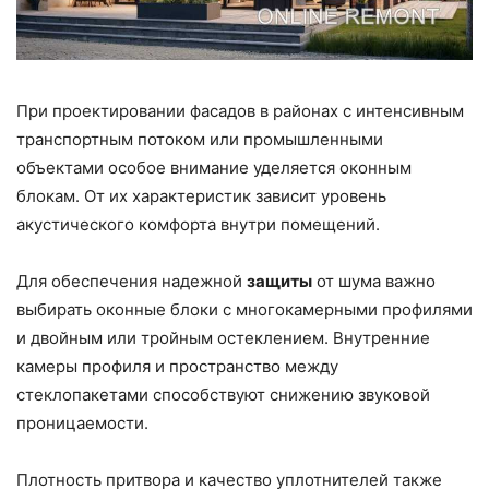
При проектировании фасадов в районах с интенсивным
транспортным потоком или промышленными
объектами особое внимание уделяется оконным
блокам. От их характеристик зависит уровень
акустического комфорта внутри помещений.
Для обеспечения надежной
защиты
от шума важно
выбирать оконные блоки с многокамерными профилями
и двойным или тройным остеклением. Внутренние
камеры профиля и пространство между
стеклопакетами способствуют снижению звуковой
проницаемости.
Плотность притвора и качество уплотнителей также