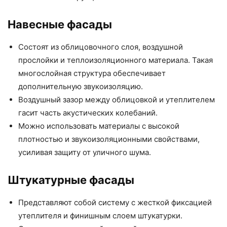
Навесные фасады
Состоят из облицовочного слоя, воздушной
прослойки и теплоизоляционного материала. Такая
многослойная структура обеспечивает
дополнительную звукоизоляцию.
Воздушный зазор между облицовкой и утеплителем
гасит часть акустических колебаний.
Можно использовать материалы с высокой
плотностью и звукоизоляционными свойствами,
усиливая защиту от уличного шума.
Штукатурные фасады
Представляют собой систему с жесткой фиксацией
утеплителя и финишным слоем штукатурки.