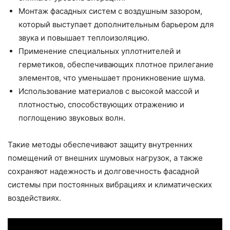
Монтаж фасадных систем с воздушным зазором,
который выступает дополнительным барьером для
звука и повышает теплоизоляцию.
Применение специальных уплотнителей и
герметиков, обеспечивающих плотное прилегание
элементов, что уменьшает проникновение шума.
Использование материалов с высокой массой и
плотностью, способствующих отражению и
поглощению звуковых волн.
Такие методы обеспечивают защиту внутренних
помещений от внешних шумовых нагрузок, а также
сохраняют надежность и долговечность фасадной
системы при постоянных вибрациях и климатических
воздействиях.