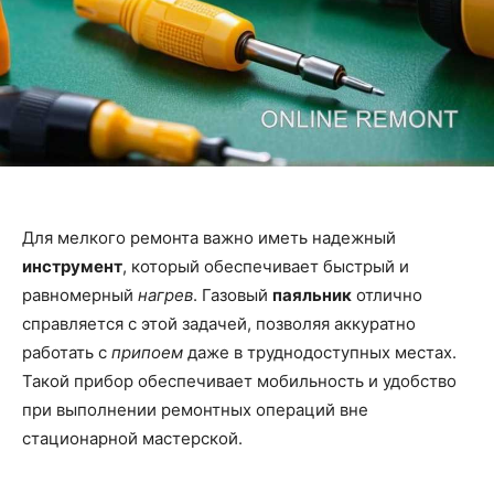
Для мелкого ремонта важно иметь надежный
инструмент
, который обеспечивает быстрый и
равномерный
нагрев
. Газовый
паяльник
отлично
справляется с этой задачей, позволяя аккуратно
работать с
припоем
даже в труднодоступных местах.
Такой прибор обеспечивает мобильность и удобство
при выполнении ремонтных операций вне
стационарной мастерской.