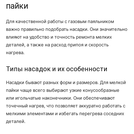
пайки
Для качественной работы с газовым паяльником
важно правильно подобрать насадки. Они значительно
влияют на удобство и точность ремонта мелких
деталей, а также на расход припоя и скорость
нагрева.
Типы насадок и их особенности
Насадки бывают разных форм и размеров. Для мелкой
пайки чаще всего выбирают узкие конусообразные
или игольчатые наконечники. Они обеспечивают
точечный нагрев, что позволяет аккуратно работать с
мелкими элементами и избегать перегрева соседних
деталей.