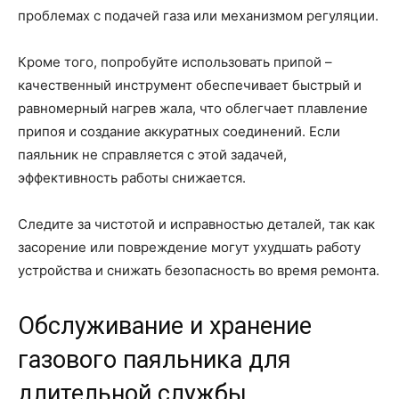
проблемах с подачей газа или механизмом регуляции.
Кроме того, попробуйте использовать припой –
качественный инструмент обеспечивает быстрый и
равномерный нагрев жала, что облегчает плавление
припоя и создание аккуратных соединений. Если
паяльник не справляется с этой задачей,
эффективность работы снижается.
Следите за чистотой и исправностью деталей, так как
засорение или повреждение могут ухудшать работу
устройства и снижать безопасность во время ремонта.
Обслуживание и хранение
газового паяльника для
длительной службы