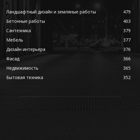
Ландшафтный дизайн и земляные работы
479
Бетонные работы
403
Сантехника
379
Мебель
377
Дизайн интерьера
376
Фасад
366
Недвижимость
365
Бытовая техника
352