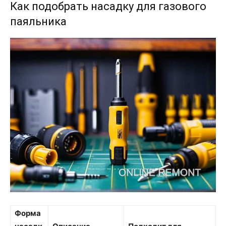
Как подобрать насадку для газового
паяльника
Форма