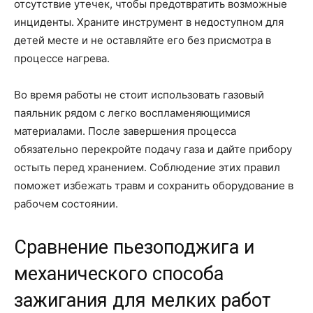
отсутствие утечек, чтобы предотвратить возможные
инциденты. Храните инструмент в недоступном для
детей месте и не оставляйте его без присмотра в
процессе нагрева.
Во время работы не стоит использовать газовый
паяльник рядом с легко воспламеняющимися
материалами. После завершения процесса
обязательно перекройте подачу газа и дайте прибору
остыть перед хранением. Соблюдение этих правил
поможет избежать травм и сохранить оборудование в
рабочем состоянии.
Сравнение пьезоподжига и
механического способа
зажигания для мелких работ