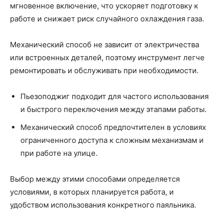
мгновенное включение, что ускоряет подготовку к
работе и снижает риск случайного охлаждения газа.
Механический способ не зависит от электричества
или встроенных деталей, поэтому инструмент легче
ремонтировать и обслуживать при необходимости.
Пьезоподжиг подходит для частого использования
и быстрого переключения между этапами работы.
Механический способ предпочтителен в условиях
ограниченного доступа к сложным механизмам и
при работе на улице.
Выбор между этими способами определяется
условиями, в которых планируется работа, и
удобством использования конкретного паяльника.