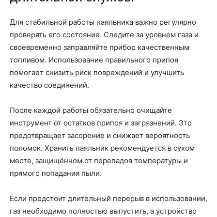
Для стабильной работы паяльника важно регулярно
проверять его состояние. Следите за уровнем газа и
своевременно заправляйте прибор качественным
топливом. Использование правильного припоя
помогает снизить риск повреждений и улучшить
качество соединений.
После каждой работы обязательно очищайте
инструмент от остатков припоя и загрязнений. Это
предотвращает засорение и снижает вероятность
поломок. Хранить паяльник рекомендуется в сухом
месте, защищённом от перепадов температуры и
прямого попадания пыли.
Если предстоит длительный перерыв в использовании,
газ необходимо полностью выпустить, а устройство