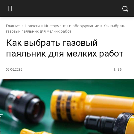
Главная
Новости
Инструменты и оборудование
Как выбрать
газовый паяльник для мелких работ
Как выбрать газовый
паяльник для мелких работ
03.06.2026
86