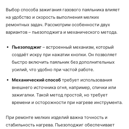
Выбор способа зажигания газового паяльника влияет
на удобство и скорость выполнения мелких
ремонтных задач. Рассмотрим особенности двух
вариантов – пьезоподжига и механического метода.
Пьезоподжиг
– встроенный механизм, который
создаёт искру при нажатии кнопки. Он позволяет
быстро включить паяльник без дополнительных
усилий, что удобно при частой работе.
Механический способ
требует использования
внешнего источника огня, например, спички или
зажигалки. Такой метод простой, но требует
времени и осторожности при нагреве инструмента.
При ремонте мелких изделий важна точность и
стабильность нагрева. Пьезоподжиг обеспечивает