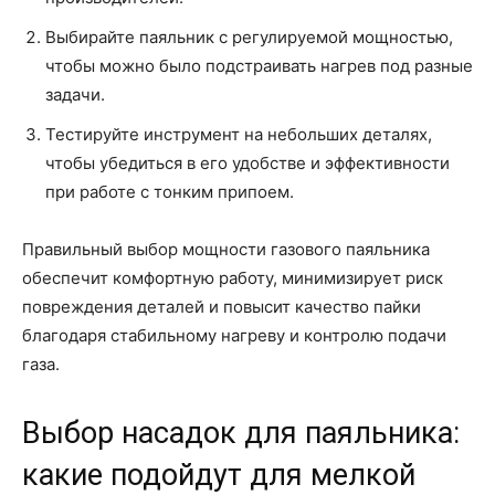
Выбирайте паяльник с регулируемой мощностью,
чтобы можно было подстраивать нагрев под разные
задачи.
Тестируйте инструмент на небольших деталях,
чтобы убедиться в его удобстве и эффективности
при работе с тонким припоем.
Правильный выбор мощности газового паяльника
обеспечит комфортную работу, минимизирует риск
повреждения деталей и повысит качество пайки
благодаря стабильному нагреву и контролю подачи
газа.
Выбор насадок для паяльника:
какие подойдут для мелкой