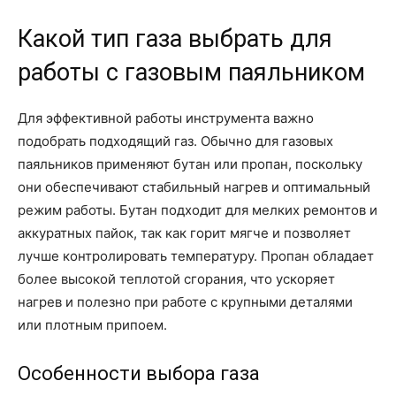
Какой тип газа выбрать для
работы с газовым паяльником
Для эффективной работы инструмента важно
подобрать подходящий газ. Обычно для газовых
паяльников применяют бутан или пропан, поскольку
они обеспечивают стабильный нагрев и оптимальный
режим работы. Бутан подходит для мелких ремонтов и
аккуратных пайок, так как горит мягче и позволяет
лучше контролировать температуру. Пропан обладает
более высокой теплотой сгорания, что ускоряет
нагрев и полезно при работе с крупными деталями
или плотным припоем.
Особенности выбора газа