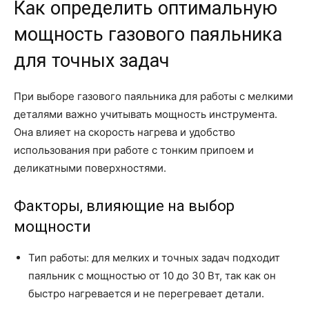
Как определить оптимальную
мощность газового паяльника
для точных задач
При выборе газового паяльника для работы с мелкими
деталями важно учитывать мощность инструмента.
Она влияет на скорость нагрева и удобство
использования при работе с тонким припоем и
деликатными поверхностями.
Факторы, влияющие на выбор
мощности
Тип работы: для мелких и точных задач подходит
паяльник с мощностью от 10 до 30 Вт, так как он
быстро нагревается и не перегревает детали.