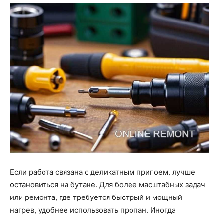
Если работа связана с деликатным припоем, лучше
остановиться на бутане. Для более масштабных задач
или ремонта, где требуется быстрый и мощный
нагрев, удобнее использовать пропан. Иногда