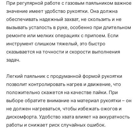
При регулярной работе с газовым паяльником важное
значение имеет удобство рукоятки. Она должна
обеспечивать надежный захват, не скользить и не
вызывать усталость в руке, особенно при длительном
ремонте или мелких операциях с припоем. Если
инструмент слишком тяжелый, это быстро
сказывается на точности и скорости выполнения
задач.
Легкий паяльник с продуманной формой рукоятки
позволит контролировать нагрев и движение, что
положительно скажется на качестве пайки. При
выборе обратите внимание на материал рукоятки – он
не должен нагреваться, чтобы избежать ожогов и
дискомфорта. Удобство хвата влияет на аккуратность
работы и снижает риск случайных ошибок.