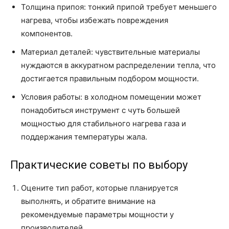
Толщина припоя: тонкий припой требует меньшего
нагрева, чтобы избежать повреждения
компонентов.
Материал деталей: чувствительные материалы
нуждаются в аккуратном распределении тепла, что
достигается правильным подбором мощности.
Условия работы: в холодном помещении может
понадобиться инструмент с чуть большей
мощностью для стабильного нагрева газа и
поддержания температуры жала.
Практические советы по выбору
Оцените тип работ, которые планируется
выполнять, и обратите внимание на
рекомендуемые параметры мощности у
производителей.