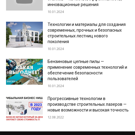
инновационные решения
10.01.2024
Технологии и материалы для создания
современных, прочных и безопасных
строительных лестниц нового
поколения
10.01.2024
Бензиновые цепные пилы —
применение современных технологий и
обеспечение безопасности
пользователей
10.01.2024
Прогрессивные технологии в
производстве строительных лазеров —
новые возможности и высокая точность
12.08.2022