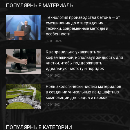
ПОПУЛЯРНЫЕ МАТЕРИАЛЫ
Технология производства бетона — от
смешивания до отверждения —
техники, современные методы и
особенности
10.01.2024
Как правильно ухаживать за
кофемашиной, используя жидкость для
чистки, чтобы поддерживать
идеальную чистоту и порядок
10.01.2024
Роль экологически чистых материалов
в создании уникальных ландшафтных
композиций для садов и парков
10.01.2024
ПОПУЛЯРНЫЕ КАТЕГОРИИ