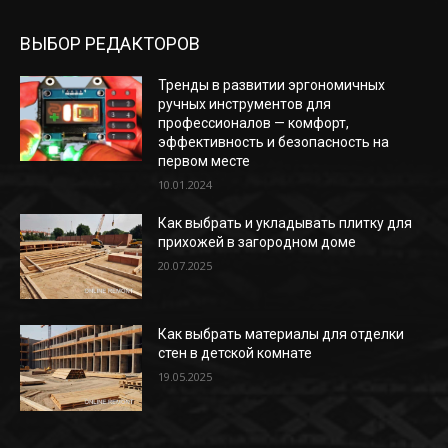
ВЫБОР РЕДАКТОРОВ
Тренды в развитии эргономичных
ручных инструментов для
профессионалов — комфорт,
эффективность и безопасность на
первом месте
10.01.2024
Как выбрать и укладывать плитку для
прихожей в загородном доме
20.07.2025
Как выбрать материалы для отделки
стен в детской комнате
19.05.2025