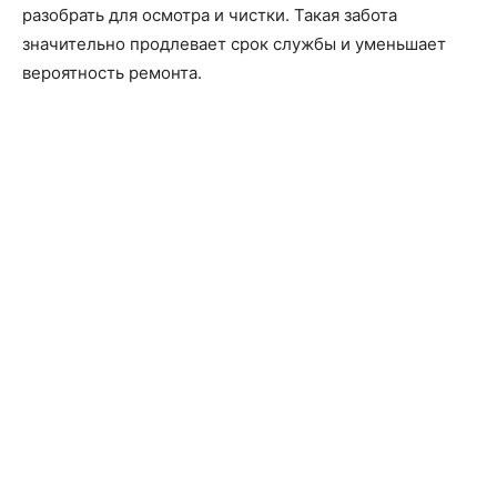
разобрать для осмотра и чистки. Такая забота
значительно продлевает срок службы и уменьшает
вероятность ремонта.