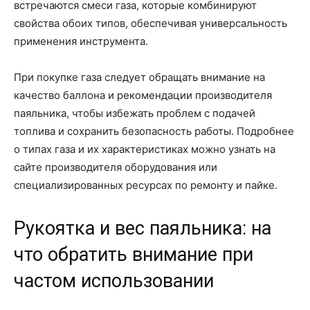
встречаются смеси газа, которые комбинируют
свойства обоих типов, обеспечивая универсальность
применения инструмента.
При покупке газа следует обращать внимание на
качество баллона и рекомендации производителя
паяльника, чтобы избежать проблем с подачей
топлива и сохранить безопасность работы. Подробнее
о типах газа и их характеристиках можно узнать на
сайте производителя оборудования или
специализированных ресурсах по ремонту и пайке.
Рукоятка и вес паяльника: на
что обратить внимание при
частом использовании