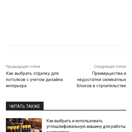
Предыдущая статья
Следующая статья
Как выбрать отделку для
Преимущества и
потолков с учетом дизайна
недостатки силикатных
интерьера
блоков в строительстве
ЧИТАТЬ ТАКЖЕ
Как выбрать и использовать
углошлифовальную машину для работы