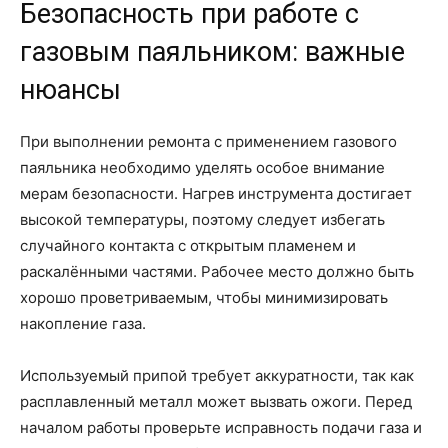
Безопасность при работе с
газовым паяльником: важные
нюансы
При выполнении ремонта с применением газового
паяльника необходимо уделять особое внимание
мерам безопасности. Нагрев инструмента достигает
высокой температуры, поэтому следует избегать
случайного контакта с открытым пламенем и
раскалёнными частями. Рабочее место должно быть
хорошо проветриваемым, чтобы минимизировать
накопление газа.
Используемый припой требует аккуратности, так как
расплавленный металл может вызвать ожоги. Перед
началом работы проверьте исправность подачи газа и