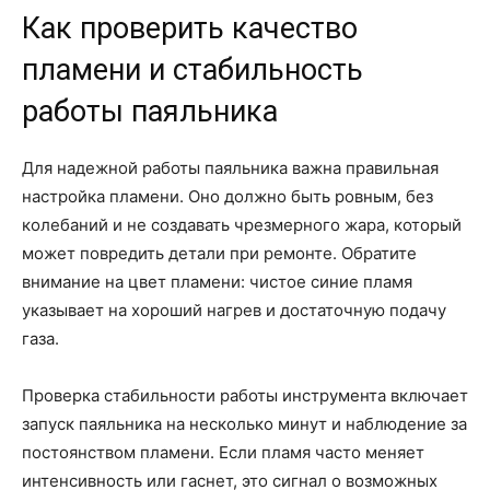
Как проверить качество
пламени и стабильность
работы паяльника
Для надежной работы паяльника важна правильная
настройка пламени. Оно должно быть ровным, без
колебаний и не создавать чрезмерного жара, который
может повредить детали при ремонте. Обратите
внимание на цвет пламени: чистое синие пламя
указывает на хороший нагрев и достаточную подачу
газа.
Проверка стабильности работы инструмента включает
запуск паяльника на несколько минут и наблюдение за
постоянством пламени. Если пламя часто меняет
интенсивность или гаснет, это сигнал о возможных