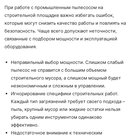
При работе с промышленным пылесосом на
строительной площадке важно избегать ошибок,
которые могут снизить качество работы и повлиять на
безопасность. Чаще всего допускают неточности,
связанные с подбором мощности и эксплуатацией
оборудования.
Неправильный выбор мощности. Слишком слабый
пылесос не справится с большим объемом
строительного мусора, а слишком мощный будет
неэкономичным и сложным в управлении.
Игнорирование специфики строительных работ.
Каждый тип загрязнений требует своего подхода –
пыль, крупный мусор или жидкие остатки нельзя
убирать одним инструментом одинаково
эффективно.
Недостаточное внимание к техническим