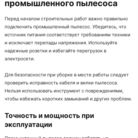
промышленного пылесоса
Перед началом строительных работ важно правильно
подключить промышленный пылесос. Убедитесь, что
источник питания соответствует требованиям техники
и исключает перепады напряжения. Используйте
надежные розетки и избегайте перегрузок в
электросети.
Для безопасности при уборке в месте работы следует
проверить исправность кабеля и вилки пылесоса.
Нельзя использовать инструмент с повреждениями,
чтобы избежать коротких замыканий и других проблем.
Точность и мощность при
эксплуатации