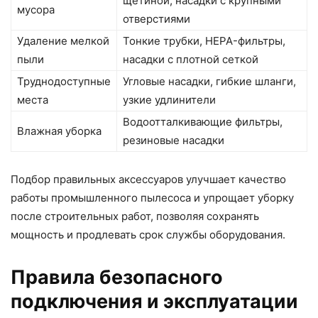
щетиной, насадки с крупными
мусора
отверстиями
Удаление мелкой
Тонкие трубки, HEPA-фильтры,
пыли
насадки с плотной сеткой
Труднодоступные
Угловые насадки, гибкие шланги,
места
узкие удлинители
Водоотталкивающие фильтры,
Влажная уборка
резиновые насадки
Подбор правильных аксессуаров улучшает качество
работы промышленного пылесоса и упрощает уборку
после строительных работ, позволяя сохранять
мощность и продлевать срок службы оборудования.
Правила безопасного
подключения и эксплуатации