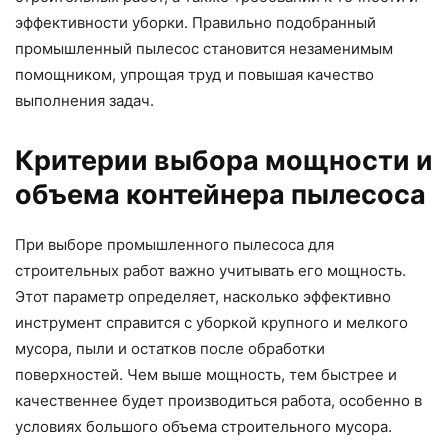
эффективности уборки. Правильно подобранный
промышленный пылесос становится незаменимым
помощником, упрощая труд и повышая качество
выполнения задач.
Критерии выбора мощности и
объема контейнера пылесоса
При выборе промышленного пылесоса для
строительных работ важно учитывать его мощность.
Этот параметр определяет, насколько эффективно
инструмент справится с уборкой крупного и мелкого
мусора, пыли и остатков после обработки
поверхностей. Чем выше мощность, тем быстрее и
качественнее будет производиться работа, особенно в
условиях большого объема строительного мусора.