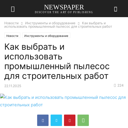
NEWSPAPER
DISCOVER THE ART OF PUBLISHING
Новости
Инструменты и оборудование
Как выбрать и
использовать промышленный пылесос для строительных работ
Новости
Инструменты и оборудование
Как выбрать и
использовать
промышленный пылесос
для строительных работ
224
22.11.2025