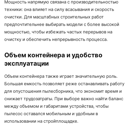
Мощность напрямую связана с производительностью
техники: она влияет на силу всасывания и скорость
очистки. Для масштабных строительных работ
предпочтительнее выбирать модели с более высокой
мощностью, чтобы избежать частых перерывов на
очистку и обеспечить непрерывность процесса.
Объем контейнера и удобство
эксплуатации
Объем контейнера также играет значительную роль.
Большая емкость позволяет реже останавливать работу
для опустошения пылесборника, что экономит время и
снижает трудозатраты. При выборе важно найти баланс
между объемом и габаритами устройства, чтобы
пылесос оставался мобильным и удобным в
использовании на стройплощадке.