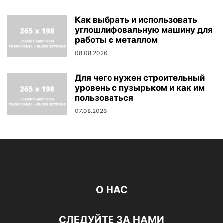
Как выбрать и использовать
углошлифовальную машину для
работы с металлом
08.08.2026
Для чего нужен строительный
уровень с пузырьком и как им
пользоваться
07.08.2026
О НАС
СЛЕДУЙТЕ ЗА НАМИ