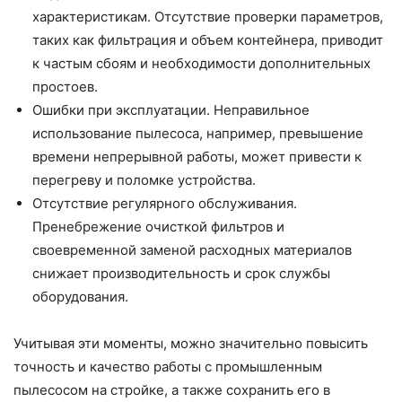
характеристикам. Отсутствие проверки параметров,
таких как фильтрация и объем контейнера, приводит
к частым сбоям и необходимости дополнительных
простоев.
Ошибки при эксплуатации. Неправильное
использование пылесоса, например, превышение
времени непрерывной работы, может привести к
перегреву и поломке устройства.
Отсутствие регулярного обслуживания.
Пренебрежение очисткой фильтров и
своевременной заменой расходных материалов
снижает производительность и срок службы
оборудования.
Учитывая эти моменты, можно значительно повысить
точность и качество работы с промышленным
пылесосом на стройке, а также сохранить его в