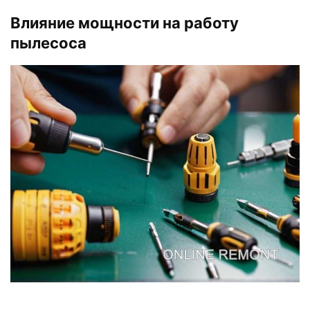
Влияние мощности на работу
пылесоса