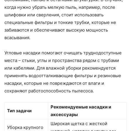
когда нужно убрать мелкую пыль, например, после
шлифовки или сверления, стоит использовать
специальные фильтры и тонкие трубки, которые не
забиваются и обеспечивают высокую мощность
всасывания.
Угловые насадки помогают очищать труднодоступные
места – стыки, углы и пространства рядом с трубами
или кабелями. Для влажной уборки рекомендуется
применять водоотталкивающие фильтры и резиновые
насадки, которые не повреждаются от влаги и
сохраняют работоспособность пылесоса.
Рекомендуемые насадки и
Тип задачи
аксессуары
Широкая щетка с жесткой
Уборка крупного