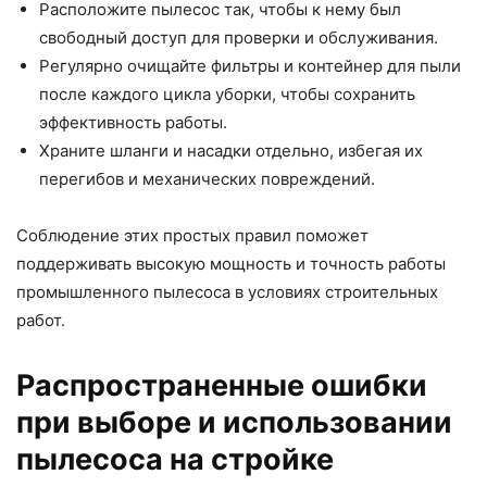
Расположите пылесос так, чтобы к нему был
свободный доступ для проверки и обслуживания.
Регулярно очищайте фильтры и контейнер для пыли
после каждого цикла уборки, чтобы сохранить
эффективность работы.
Храните шланги и насадки отдельно, избегая их
перегибов и механических повреждений.
Соблюдение этих простых правил поможет
поддерживать высокую мощность и точность работы
промышленного пылесоса в условиях строительных
работ.
Распространенные ошибки
при выборе и использовании
пылесоса на стройке