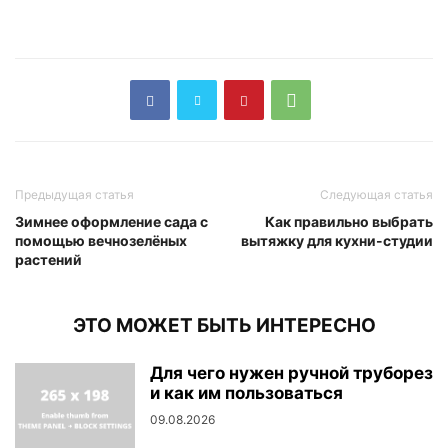
Предыдущая статья
Следующая статья
Зимнее оформление сада с
Как правильно выбрать
помощью вечнозелёных
вытяжку для кухни-студии
растений
ЭТО МОЖЕТ БЫТЬ ИНТЕРЕСНО
Для чего нужен ручной труборез
и как им пользоваться
09.08.2026