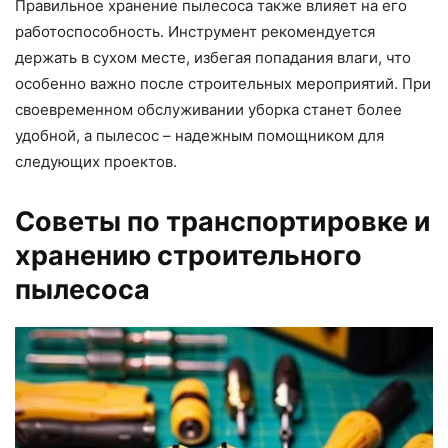
Правильное хранение пылесоса также влияет на его
работоспособность. Инструмент рекомендуется
держать в сухом месте, избегая попадания влаги, что
особенно важно после строительных мероприятий. При
своевременном обслуживании уборка станет более
удобной, а пылесос – надежным помощником для
следующих проектов.
Советы по транспортировке и
хранению строительного
пылесоса