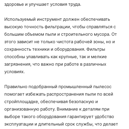
здоровье и улучшает условия труда.
Используемый инструмент должен обеспечивать
высокую точность фильтрации, чтобы справляться с
большим объемом пыли и строительного мусора. От
этого зависит не только чистота рабочей зоны, но и
сохранность техники и оборудования. Фильтры
способны улавливать как крупные, так и мелкие
загрязнения, что важно при работе в различных
условиях.
Правильно подобранный промышленный пылесос
помогает избежать распространения пыли по всей
стройплощадке, обеспечивая безопасную и
организованную работу. Внимание к деталям при
выборе такого оборудования гарантирует удобство
эксплуатации и длительный срок службы, что делает