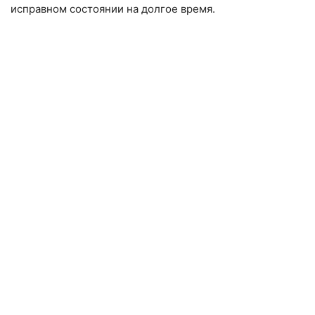
исправном состоянии на долгое время.