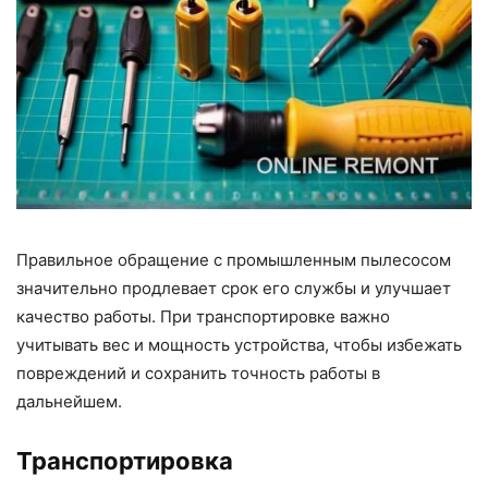
Правильное обращение с промышленным пылесосом
значительно продлевает срок его службы и улучшает
качество работы. При транспортировке важно
учитывать вес и мощность устройства, чтобы избежать
повреждений и сохранить точность работы в
дальнейшем.
Транспортировка