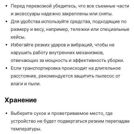
Перед перевозкой убедитесь, что все съемные части
и аксессуары надежно закреплены или сняты.
Для удобства используйте средства, подходящие по
размеру и весу, например, тележки или специальные
кейсы.
Избегайте резких ударов и вибраций, чтобы не
нарушить работу внутренних механизмов,
отвечающих за мощность и эффективность уборки.
Если транспортировка происходит на длительное
расстояние, рекомендуется защитить пылесос от
влаги и пыли.
Хранение
Выберите сухое и проветриваемое место, где
устройство не будет подвергаться резким перепадам
температуры.