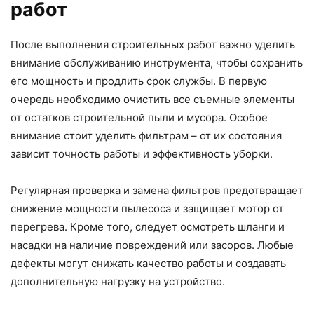
работ
После выполнения строительных работ важно уделить
внимание обслуживанию инструмента, чтобы сохранить
его мощность и продлить срок службы. В первую
очередь необходимо очистить все съемные элементы
от остатков строительной пыли и мусора. Особое
внимание стоит уделить фильтрам – от их состояния
зависит точность работы и эффективность уборки.
Регулярная проверка и замена фильтров предотвращает
снижение мощности пылесоса и защищает мотор от
перегрева. Кроме того, следует осмотреть шланги и
насадки на наличие повреждений или засоров. Любые
дефекты могут снижать качество работы и создавать
дополнительную нагрузку на устройство.