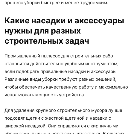
процесс уборки быстрее и менее трудоемким.
Какие насадки и аксессуары
нужны для разных
строительных задач
Промышленный пылесос для строительных работ
становится действительно удобным инструментом,
если подобрать правильные насадки и аксессуары.
Различные виды уборки требуют разных решений,
чтобы обеспечить качественную работу и максимально
использовать мощность устройства.
Для удаления крупного строительного мусора лучше
подходят щетки с жесткой щетиной и насадки с
широкой насадкой. Они справляются с кирпичными
обломками, пылью и остатками штукатурки. В случаях,