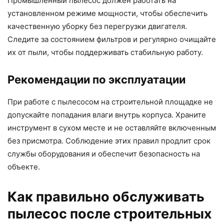
Промышленный пылесос должен работать на
установленном режиме мощности, чтобы обеспечить
качественную уборку без перегрузки двигателя.
Следите за состоянием фильтров и регулярно очищайте
их от пыли, чтобы поддерживать стабильную работу.
Рекомендации по эксплуатации
При работе с пылесосом на строительной площадке не
допускайте попадания влаги внутрь корпуса. Храните
инструмент в сухом месте и не оставляйте включенным
без присмотра. Соблюдение этих правил продлит срок
службы оборудования и обеспечит безопасность на
объекте.
Как правильно обслуживать
пылесос после строительных