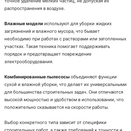
точное удаление мелких частиц, не допуская их
распространения в воздухе.
Влажные модели
используют для уборки жидких
загрязнений и влажного мусора, что бывает
необходимо при работах с растворами или затопленных
участках. Такая техника помогает поддерживать
порядок и предотвращает повреждение
электрооборудования.
Комбинированные пылесосы
объединяют функции
сухой и влажной уборки, что делает их универсальными
для большинства строительных задач. Они отличаются
высокой мощностью и удобством в использовании, что
положительно сказывается на скорости работы.
Выбор конкретного типа зависит от специфики
строительных работ, а также требований к точности и