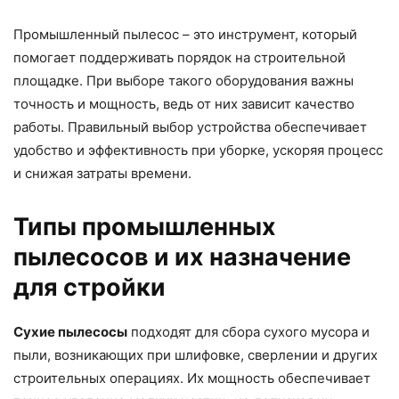
Промышленный пылесос – это инструмент, который
помогает поддерживать порядок на строительной
площадке. При выборе такого оборудования важны
точность и мощность, ведь от них зависит качество
работы. Правильный выбор устройства обеспечивает
удобство и эффективность при уборке, ускоряя процесс
и снижая затраты времени.
Типы промышленных
пылесосов и их назначение
для стройки
Сухие пылесосы
подходят для сбора сухого мусора и
пыли, возникающих при шлифовке, сверлении и других
строительных операциях. Их мощность обеспечивает