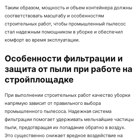
Таким образом, мощность и объем контейнера должны
соответствовать масштабу и особенностям
строительных работ, чтобы промышленный пылесос
стал надежным помощником в уборке и обеспечил
комфорт во время эксплуатации.
Особенности фильтрации и
защита от пыли при работе на
стройплощадке
При выполнении строительных работ качество уборки
напрямую зависит от правильного выбора
промышленного пылесоса. Надежная система
фильтрации помогает удерживать мельчайшие частицы
пыли, предотвращая их попадание обратно в воздух.
Это существенно снижает вредное воздействие на