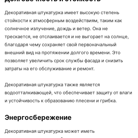
Декоративная штукатурка имеет высокую степень
стойкости к атмосферным воздействиям, таким как
солнечное излучение, дождь и ветер. Она не
трескается, не отслаивается и не выгорает на солнце,
благодаря чему сохраняет свой первоначальный
внешний вид на протяжении долгого времени. Это
позволяет увеличить срок службы фасада и снизить
затраты на его обслуживание и ремонт.
Декоративная штукатурка также является
водоотталкивающей, что обеспечивает защиту от влаги
и устойчивость к образованию плесени и грибка.
Энергосбережение
Декоративная штукатурка может иметь