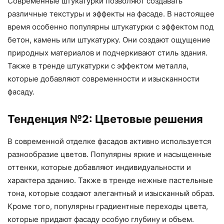
Современные штукатурки позволяют создавать
различные текстуры и эффекты на фасаде. В настоящее
время особенно популярны штукатурки с эффектом под
бетон, камень или штукатурку. Они создают ощущение
природных материалов и подчеркивают стиль здания.
Также в тренде штукатурки с эффектом металла,
которые добавляют современности и изысканности
фасаду.
Тенденция №2: Цветовые решения
В современной отделке фасадов активно используется
разнообразие цветов. Популярны яркие и насыщенные
оттенки, которые добавляют индивидуальности и
характера зданию. Также в тренде нежные пастельные
тона, которые создают элегантный и изысканный образ.
Кроме того, популярны градиентные переходы цвета,
которые придают фасаду особую глубину и объем.