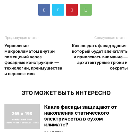
Предыдущая статья
Следующая статья
Управление
Как создать фасад здания,
микроклиматом внутри
который будет впечатлять
помещений через
и привлекать внимание —
фасадные конструкции —
архитектурные трюки и
технологии, преимущества
секреты
и перспективы
ЭТО МОЖЕТ БЫТЬ ИНТЕРЕСНО
Какие фасады защищают от
накопления статического
электричества в сухом
климате?