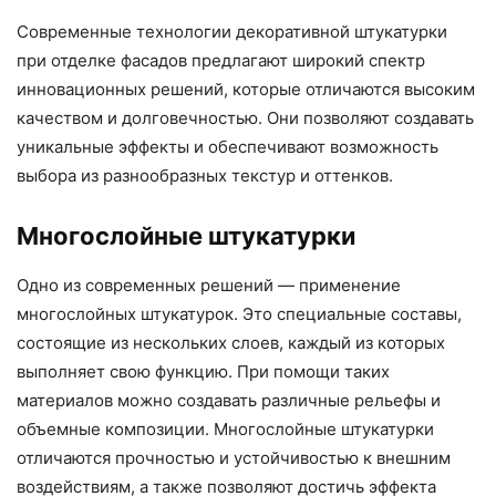
Современные технологии декоративной штукатурки
при отделке фасадов предлагают широкий спектр
инновационных решений, которые отличаются высоким
качеством и долговечностью. Они позволяют создавать
уникальные эффекты и обеспечивают возможность
выбора из разнообразных текстур и оттенков.
Многослойные штукатурки
Одно из современных решений — применение
многослойных штукатурок. Это специальные составы,
состоящие из нескольких слоев, каждый из которых
выполняет свою функцию. При помощи таких
материалов можно создавать различные рельефы и
объемные композиции. Многослойные штукатурки
отличаются прочностью и устойчивостью к внешним
воздействиям, а также позволяют достичь эффекта