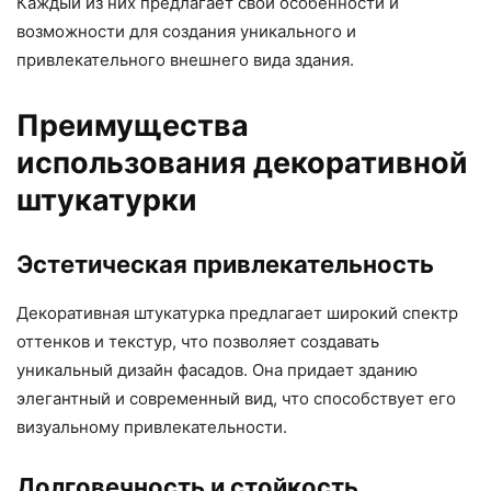
Каждый из них предлагает свои особенности и
возможности для создания уникального и
привлекательного внешнего вида здания.
Преимущества
использования декоративной
штукатурки
Эстетическая привлекательность
Декоративная штукатурка предлагает широкий спектр
оттенков и текстур, что позволяет создавать
уникальный дизайн фасадов. Она придает зданию
элегантный и современный вид, что способствует его
визуальному привлекательности.
Долговечность и стойкость