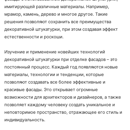
имитирующей различные материалы. Например,
мрамор, камень, дерево и многое другое. Такие
решения позволяют сохранить все преимущества
декоративной штукатурки, при этом создавая эффект
естественности и роскоши.
Изучение и применение новейших технологий
декоративной штукатурки при отделке фасадов – это
постоянный процесс. Каждый год появляются новые
материалы, технологии и тенденции, которые
позволяют создавать все более эффективные и
красивые фасады. Это открывает огромные
возможности для архитекторов и дизайнеров, а также
позволяет каждому человеку создать уникальное и
неповторимое пространство, отражающее его стиль и
индивидуальность.