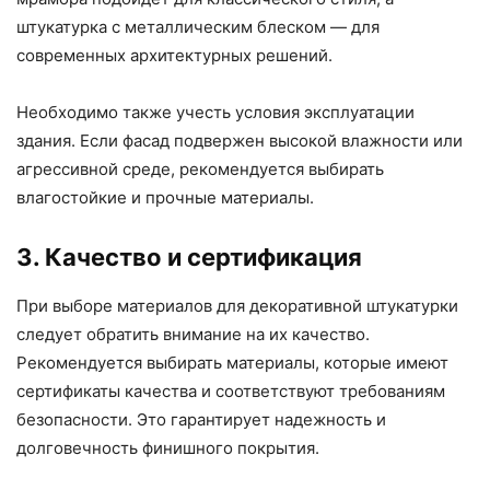
штукатурка с металлическим блеском — для
современных архитектурных решений.
Необходимо также учесть условия эксплуатации
здания. Если фасад подвержен высокой влажности или
агрессивной среде, рекомендуется выбирать
влагостойкие и прочные материалы.
3. Качество и сертификация
При выборе материалов для декоративной штукатурки
следует обратить внимание на их качество.
Рекомендуется выбирать материалы, которые имеют
сертификаты качества и соответствуют требованиям
безопасности. Это гарантирует надежность и
долговечность финишного покрытия.