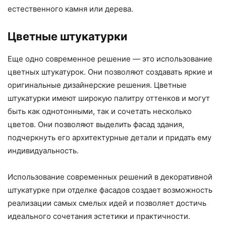
естественного камня или дерева.
Цветные штукатурки
Еще одно современное решение — это использование
цветных штукатурок. Они позволяют создавать яркие и
оригинальные дизайнерские решения. Цветные
штукатурки имеют широкую палитру оттенков и могут
быть как однотонными, так и сочетать несколько
цветов. Они позволяют выделить фасад здания,
подчеркнуть его архитектурные детали и придать ему
индивидуальность.
Использование современных решений в декоративной
штукатурке при отделке фасадов создает возможность
реализации самых смелых идей и позволяет достичь
идеального сочетания эстетики и практичности.