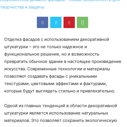
Отделка фасадов с использованием декоративной
штукатурки – это не только надежное и
функциональное решение, но и возможность
превратить обычное здание в настоящее произведение
искусства. Современные технологии и материалы
позволяют создавать фасады с уникальными
текстурами, цветовыми эффектами и фактурами,
которые будут выглядеть стильно и привлекательно.
Одной из главных тенденций в области декоративной
штукатурки является использование натуральных
материалов. Это позволяет сохранить экологическую