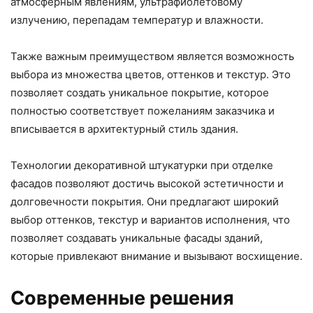
атмосферным явлениям, ультрафиолетовому
излучению, перепадам температур и влажности.
Также важным преимуществом является возможность
выбора из множества цветов, оттенков и текстур. Это
позволяет создать уникальное покрытие, которое
полностью соответствует пожеланиям заказчика и
вписывается в архитектурный стиль здания.
Технологии декоративной штукатурки при отделке
фасадов позволяют достичь высокой эстетичности и
долговечности покрытия. Они предлагают широкий
выбор оттенков, текстур и вариантов исполнения, что
позволяет создавать уникальные фасады зданий,
которые привлекают внимание и вызывают восхищение.
Современные решения