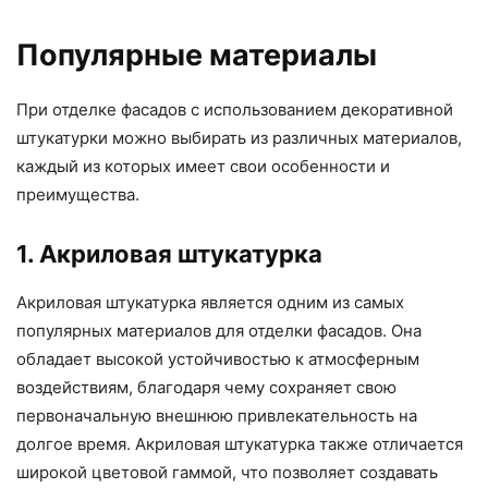
Популярные материалы
При отделке фасадов с использованием декоративной
штукатурки можно выбирать из различных материалов,
каждый из которых имеет свои особенности и
преимущества.
1. Акриловая штукатурка
Акриловая штукатурка является одним из самых
популярных материалов для отделки фасадов. Она
обладает высокой устойчивостью к атмосферным
воздействиям, благодаря чему сохраняет свою
первоначальную внешнюю привлекательность на
долгое время. Акриловая штукатурка также отличается
широкой цветовой гаммой, что позволяет создавать