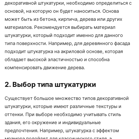
декоративной штукатурки, необходимо определиться с
основой, на которую он будет наноситься. Основа
может быть из бетона, кирпича, дерева или других
материалов. Рекомендуется выбирать материал
штукатурки, который подходит именно для данного
типа поверхности. Например, для деревянного фасада
подходит штукатурка на акриловой основе, которая
обладает высокой эластичностью и способна
компенсировать движение дерева.
2. Выбор типа штукатурки
Существует большое множество типов декоративной
штукатурки, которые имеют различные текстуры и
оттенки. При выборе необходимо учитывать стиль
здания, его окружение и индивидуальные
предпочтения. Например, штукатурка с эффектом
мрамора подойдет для классического стиля, а