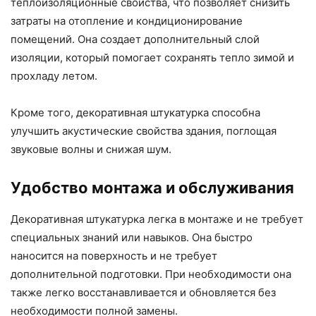
теплоизоляционные свойства, что позволяет снизить
затраты на отопление и кондиционирование
помещений. Она создает дополнительный слой
изоляции, который помогает сохранять тепло зимой и
прохладу летом.
Кроме того, декоративная штукатурка способна
улучшить акустические свойства здания, поглощая
звуковые волны и снижая шум.
Удобство монтажа и обслуживания
Декоративная штукатурка легка в монтаже и не требует
специальных знаний или навыков. Она быстро
наносится на поверхность и не требует
дополнительной подготовки. При необходимости она
также легко восстанавливается и обновляется без
необходимости полной замены.