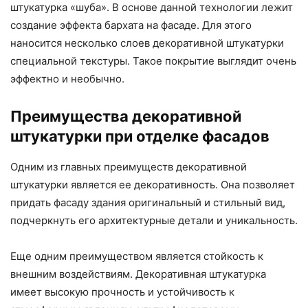
штукатурка «шуба». В основе данной технологии лежит
создание эффекта бархата на фасаде. Для этого
наносится несколько слоев декоративной штукатурки
специальной текстуры. Такое покрытие выглядит очень
эффектно и необычно.
Преимущества декоративной
штукатурки при отделке фасадов
Одним из главных преимуществ декоративной
штукатурки является ее декоративность. Она позволяет
придать фасаду здания оригинальный и стильный вид,
подчеркнуть его архитектурные детали и уникальность.
Еще одним преимуществом является стойкость к
внешним воздействиям. Декоративная штукатурка
имеет высокую прочность и устойчивость к