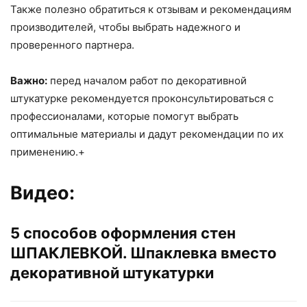
Также полезно обратиться к отзывам и рекомендациям
производителей, чтобы выбрать надежного и
проверенного партнера.
Важно:
перед началом работ по декоративной
штукатурке рекомендуется проконсультироваться с
профессионалами, которые помогут выбрать
оптимальные материалы и дадут рекомендации по их
применению.+
Видео:
5 способов оформления стен
ШПАКЛЕВКОЙ. Шпаклевка вместо
декоративной штукатурки