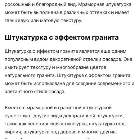
роскошный и благородный вид. Мраморная штукатурка
может быть выполнена в различных оттенках и имеет
глянцевую или матовую текстуру.
Штукатурка с эффектом гранита
Штукатурка с эффектом гранита является еще одним
популярным видом декоративной отделки фасадов. Она
имитирует текстуру и многообразие цветов
натурального гранита. Штукатурка с эффектом гранита
может быть использована для создания современного и
элегантного стиля фасада.
Вместе с мраморной и гранитной штукатуркой
существуют другие виды декоративной штукатурки,
такие как венецианская штукатурка, штукатурка под
кирпич, штукатурка под дерево и многие другие.