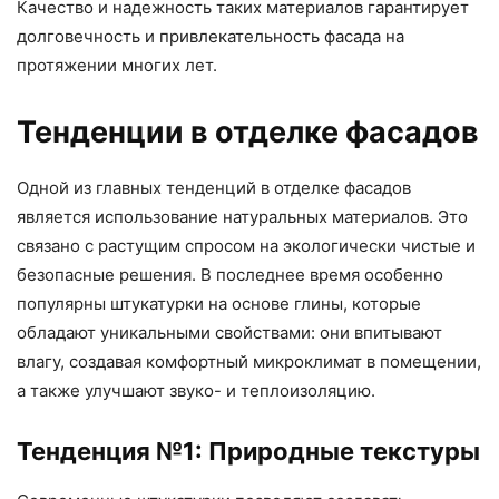
Качество и надежность таких материалов гарантирует
долговечность и привлекательность фасада на
протяжении многих лет.
Тенденции в отделке фасадов
Одной из главных тенденций в отделке фасадов
является использование натуральных материалов. Это
связано с растущим спросом на экологически чистые и
безопасные решения. В последнее время особенно
популярны штукатурки на основе глины, которые
обладают уникальными свойствами: они впитывают
влагу, создавая комфортный микроклимат в помещении,
а также улучшают звуко- и теплоизоляцию.
Тенденция №1: Природные текстуры