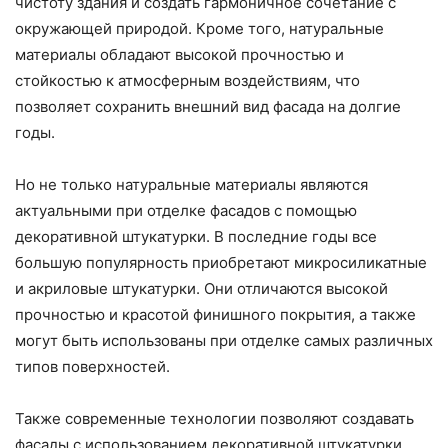
чистоту здания и создать гармоничное сочетание с
окружающей природой. Кроме того, натуральные
материалы обладают высокой прочностью и
стойкостью к атмосферным воздействиям, что
позволяет сохранить внешний вид фасада на долгие
годы.
Но не только натуральные материалы являются
актуальными при отделке фасадов с помощью
декоративной штукатурки. В последние годы все
большую популярность приобретают микросиликатные
и акриловые штукатурки. Они отличаются высокой
прочностью и красотой финишного покрытия, а также
могут быть использованы при отделке самых различных
типов поверхностей.
Также современные технологии позволяют создавать
фасады с использованием декоративной штукатурки,