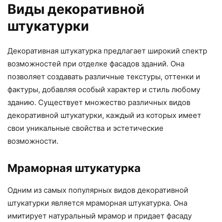
Виды декоративной
штукатурки
Декоративная штукатурка предлагает широкий спектр
возможностей при отделке фасадов зданий. Она
позволяет создавать различные текстуры, оттенки и
фактуры, добавляя особый характер и стиль любому
зданию. Существует множество различных видов
декоративной штукатурки, каждый из которых имеет
свои уникальные свойства и эстетические
возможности.
Мраморная штукатурка
Одним из самых популярных видов декоративной
штукатурки является мраморная штукатурка. Она
имитирует натуральный мрамор и придает фасаду