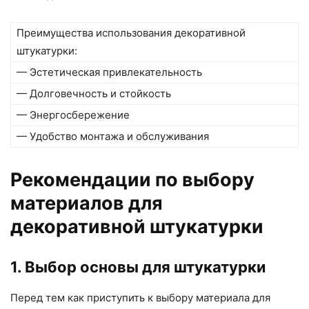
Преимущества использования декоративной
штукатурки:
— Эстетическая привлекательность
— Долговечность и стойкость
— Энергосбережение
— Удобство монтажа и обслуживания
Рекомендации по выбору
материалов для
декоративной штукатурки
1. Выбор основы для штукатурки
Перед тем как приступить к выбору материала для