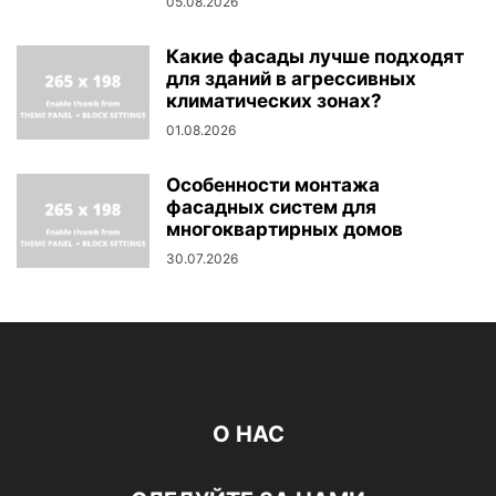
05.08.2026
Какие фасады лучше подходят
для зданий в агрессивных
климатических зонах?
01.08.2026
Особенности монтажа
фасадных систем для
многоквартирных домов
30.07.2026
О НАС