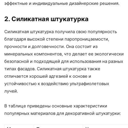
эффектные и индивидуальные дизайнерские решения.
2. Силикатная штукатурка
Силикатная штукатурка получила свою популярность
благодаря высокой степени паропроницаемости,
прочности и долговечности. Она состоит из
минеральных компонентов, что делает ее экологически
безопасной и подходящей для использования на разных
типах фасадов. Силикатная штукатурка также
отличается хорошей адгезией к основе и
устойчивостью к воздействию ультрафиолетовых
лучей.
В таблице приведены основные характеристики
популярных материалов для декоративной штукатурки: