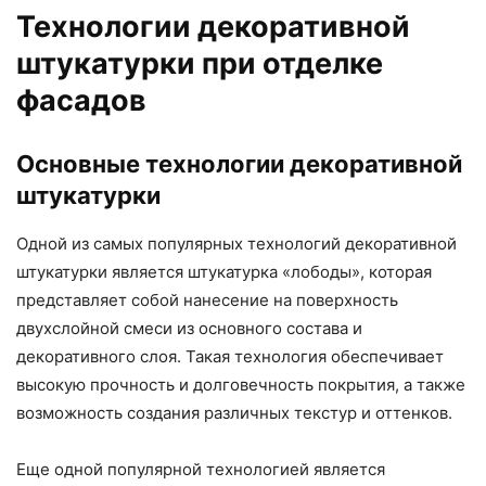
Технологии декоративной
штукатурки при отделке
фасадов
Основные технологии декоративной
штукатурки
Одной из самых популярных технологий декоративной
штукатурки является штукатурка «лободы», которая
представляет собой нанесение на поверхность
двухслойной смеси из основного состава и
декоративного слоя. Такая технология обеспечивает
высокую прочность и долговечность покрытия, а также
возможность создания различных текстур и оттенков.
Еще одной популярной технологией является