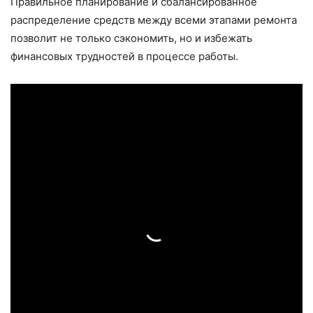
Правильное планирование и сбалансированное
распределение средств между всеми этапами ремонта
позволит не только сэкономить, но и избежать
финансовых трудностей в процессе работы.