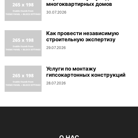
многоквартирных домов
30.07.2026
Как провести независимую
строительную экспертизу
29.07.2026
Услуги по монтажу
гипсокартонных конструкций
28.07.2026
О НАС