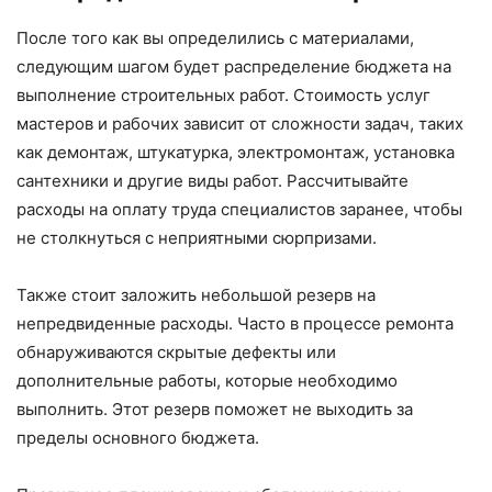
После того как вы определились с материалами,
следующим шагом будет распределение бюджета на
выполнение строительных работ. Стоимость услуг
мастеров и рабочих зависит от сложности задач, таких
как демонтаж, штукатурка, электромонтаж, установка
сантехники и другие виды работ. Рассчитывайте
расходы на оплату труда специалистов заранее, чтобы
не столкнуться с неприятными сюрпризами.
Также стоит заложить небольшой резерв на
непредвиденные расходы. Часто в процессе ремонта
обнаруживаются скрытые дефекты или
дополнительные работы, которые необходимо
выполнить. Этот резерв поможет не выходить за
пределы основного бюджета.