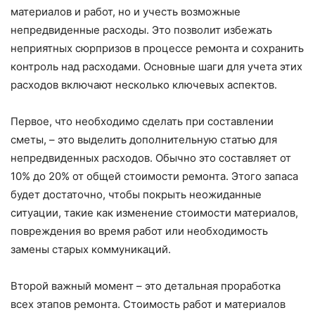
материалов и работ, но и учесть возможные
непредвиденные расходы. Это позволит избежать
неприятных сюрпризов в процессе ремонта и сохранить
контроль над расходами. Основные шаги для учета этих
расходов включают несколько ключевых аспектов.
Первое, что необходимо сделать при составлении
сметы, – это выделить дополнительную статью для
непредвиденных расходов. Обычно это составляет от
10% до 20% от общей стоимости ремонта. Этого запаса
будет достаточно, чтобы покрыть неожиданные
ситуации, такие как изменение стоимости материалов,
повреждения во время работ или необходимость
замены старых коммуникаций.
Второй важный момент – это детальная проработка
всех этапов ремонта. Стоимость работ и материалов