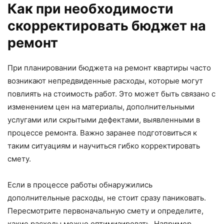
Как при необходимости
скорректировать бюджет на
ремонт
При планировании бюджета на ремонт квартиры часто
возникают непредвиденные расходы, которые могут
повлиять на стоимость работ. Это может быть связано с
изменением цен на материалы, дополнительными
услугами или скрытыми дефектами, выявленными в
процессе ремонта. Важно заранее подготовиться к
таким ситуациям и научиться гибко корректировать
смету.
Если в процессе работы обнаружились
дополнительные расходы, не стоит сразу паниковать.
Пересмотрите первоначальную смету и определите,
какие расходы можно оптимизировать. Например,