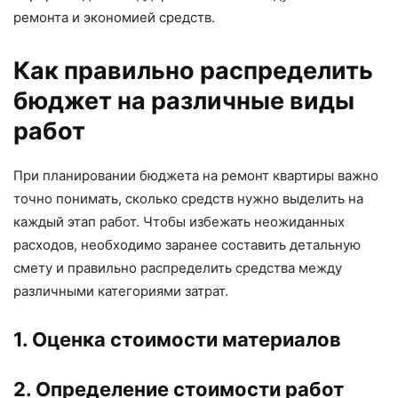
ремонта и экономией средств.
Как правильно распределить
бюджет на различные виды
работ
При планировании бюджета на ремонт квартиры важно
точно понимать, сколько средств нужно выделить на
каждый этап работ. Чтобы избежать неожиданных
расходов, необходимо заранее составить детальную
смету и правильно распределить средства между
различными категориями затрат.
1. Оценка стоимости материалов
2. Определение стоимости работ