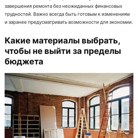
завершения ремонта без неожиданных финансовых
трудностей. Важно всегда быть готовым к изменениям
и заранее предусматривать возможности для экономии.
Какие материалы выбрать,
чтобы не выйти за пределы
бюджета