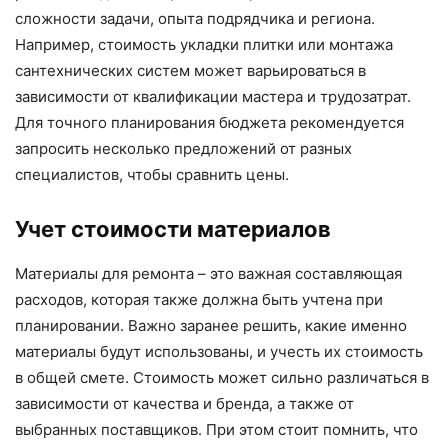
сложности задачи, опыта подрядчика и региона.
Например, стоимость укладки плитки или монтажа
сантехнических систем может варьироваться в
зависимости от квалификации мастера и трудозатрат.
Для точного планирования бюджета рекомендуется
запросить несколько предложений от разных
специалистов, чтобы сравнить цены.
Учет стоимости материалов
Материалы для ремонта – это важная составляющая
расходов, которая также должна быть учтена при
планировании. Важно заранее решить, какие именно
материалы будут использованы, и учесть их стоимость
в общей смете. Стоимость может сильно различаться в
зависимости от качества и бренда, а также от
выбранных поставщиков. При этом стоит помнить, что