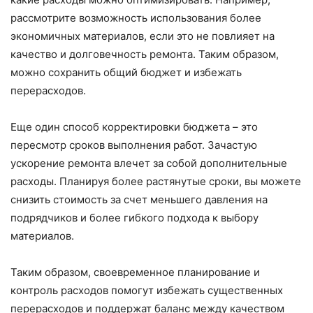
рассмотрите возможность использования более
экономичных материалов, если это не повлияет на
качество и долговечность ремонта. Таким образом,
можно сохранить общий бюджет и избежать
перерасходов.
Еще один способ корректировки бюджета – это
пересмотр сроков выполнения работ. Зачастую
ускорение ремонта влечет за собой дополнительные
расходы. Планируя более растянутые сроки, вы можете
снизить стоимость за счет меньшего давления на
подрядчиков и более гибкого подхода к выбору
материалов.
Таким образом, своевременное планирование и
контроль расходов помогут избежать существенных
перерасходов и поддержат баланс между качеством