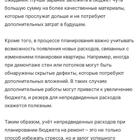
большую сумму на более качественные материалы,
которые прослужат дольше и не потребуют
дополнительных затрат в будущем.
Кроме того, в процессе планирования важно учитывать
возможность появления новых расходов, связанных с
изменением планировки квартиры. Например, иногда
при демонтаже стен или потолков могут быть
обнаружены скрытые дефекты, которые потребуют
дополнительных вложений. В таких случаях
дополнительные работы могут привести к увеличению
бюджета, и резерв для непредвиденных расходов
окажется полезным.
Таким образом, учёт непредвиденных расходов при
планировании бюджета на ремонт – это не только
способ избежать стресса, но и залог успешного