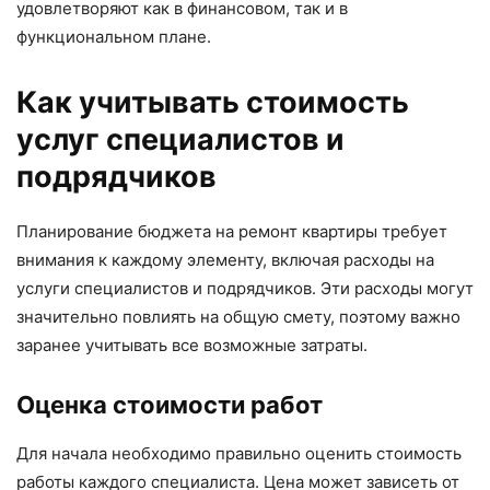
удовлетворяют как в финансовом, так и в
функциональном плане.
Как учитывать стоимость
услуг специалистов и
подрядчиков
Планирование бюджета на ремонт квартиры требует
внимания к каждому элементу, включая расходы на
услуги специалистов и подрядчиков. Эти расходы могут
значительно повлиять на общую смету, поэтому важно
заранее учитывать все возможные затраты.
Оценка стоимости работ
Для начала необходимо правильно оценить стоимость
работы каждого специалиста. Цена может зависеть от