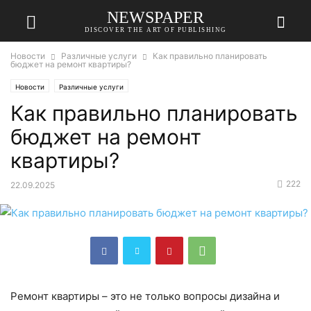
NEWSPAPER
DISCOVER THE ART OF PUBLISHING
Новости
Различные услуги
Как правильно планировать
бюджет на ремонт квартиры?
Новости
Различные услуги
Как правильно планировать
бюджет на ремонт
квартиры?
222
22.09.2025
Ремонт квартиры – это не только вопросы дизайна и