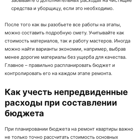
забывайте о дополнительных расходах на чистящие
средства и уборщицу, если это необходимо.
После того как вы разобьете все работы на этапы,
можно составить подробную смету. Учитывайте как
стоимость материалов, так и работу мастеров. Иногда
можно найти варианты экономии, например, выбрав
менее дорогие материалы без ущерба для качества.
Главное – правильно распланировать бюджет и
контролировать его на каждом этапе ремонта.
Как учесть непредвиденные
расходы при составлении
бюджета
При планировании бюджета на ремонт квартиры важно
не только точно рассчитать стоимость основных