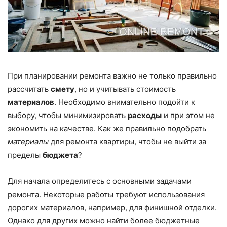
При планировании ремонта важно не только правильно
рассчитать
смету
, но и учитывать стоимость
материалов
. Необходимо внимательно подойти к
выбору, чтобы минимизировать
расходы
и при этом не
экономить на качестве. Как же правильно подобрать
материалы
для ремонта квартиры, чтобы не выйти за
пределы
бюджета
?
Для начала определитесь с основными задачами
ремонта. Некоторые работы требуют использования
дорогих материалов, например, для финишной отделки.
Однако для других можно найти более бюджетные