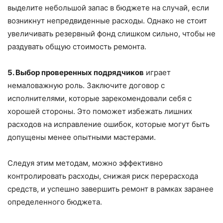
выделите небольшой запас в бюджете на случай, если
возникнут непредвиденные расходы. Однако не стоит
увеличивать резервный фонд слишком сильно, чтобы не
раздувать общую стоимость ремонта.
5. Выбор проверенных подрядчиков
играет
немаловажную роль. Заключите договор с
исполнителями, которые зарекомендовали себя с
хорошей стороны. Это поможет избежать лишних
расходов на исправление ошибок, которые могут быть
допущены менее опытными мастерами.
Следуя этим методам, можно эффективно
контролировать расходы, снижая риск перерасхода
средств, и успешно завершить ремонт в рамках заранее
определенного бюджета.