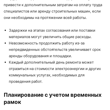
привести к дополнительным затратам на оплату труда
специалистов или аренду строительных машин, если
они необходимы на протяжении всей работы.
Задержки на этапах согласования или поставки
материалов могут увеличить общие расходы.
Невозможность продолжить работу из-за
непредвиденных обстоятельств увеличивает срок
аренды оборудования и площадки.
Каждый дополнительный день ремонта может
отразиться на стоимости электроэнергии и других
коммунальных услугах, необходимых для
проведения работ.
Планирование с учетом временных
рамок