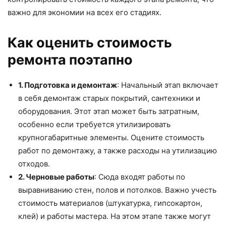
важно для экономии на всех его стадиях.
Как оценить стоимость
ремонта поэтапно
1. Подготовка и демонтаж
: Начальный этап включает
в себя демонтаж старых покрытий, сантехники и
оборудования. Этот этап может быть затратным,
особенно если требуется утилизировать
крупногабаритные элементы. Оцените стоимость
работ по демонтажу, а также расходы на утилизацию
отходов.
2. Черновые работы
: Сюда входят работы по
выравниванию стен, полов и потолков. Важно учесть
стоимость материалов (штукатурка, гипсокартон,
клей) и работы мастера. На этом этапе также могут