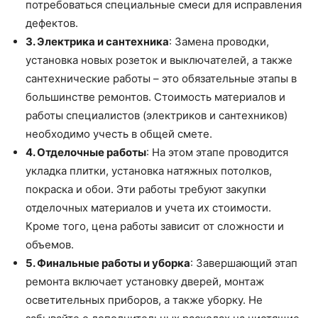
потребоваться специальные смеси для исправления
дефектов.
3. Электрика и сантехника
: Замена проводки,
установка новых розеток и выключателей, а также
сантехнические работы – это обязательные этапы в
большинстве ремонтов. Стоимость материалов и
работы специалистов (электриков и сантехников)
необходимо учесть в общей смете.
4. Отделочные работы
: На этом этапе проводится
укладка плитки, установка натяжных потолков,
покраска и обои. Эти работы требуют закупки
отделочных материалов и учета их стоимости.
Кроме того, цена работы зависит от сложности и
объемов.
5. Финальные работы и уборка
: Завершающий этап
ремонта включает установку дверей, монтаж
осветительных приборов, а также уборку. Не