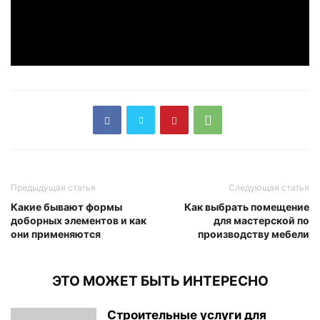
Предыдущая статья
Следующая статья
Какие бывают формы
Как выбрать помещение
доборных элементов и как
для мастерской по
они применяются
производству мебели
ЭТО МОЖЕТ БЫТЬ ИНТЕРЕСНО
Строительные услуги для