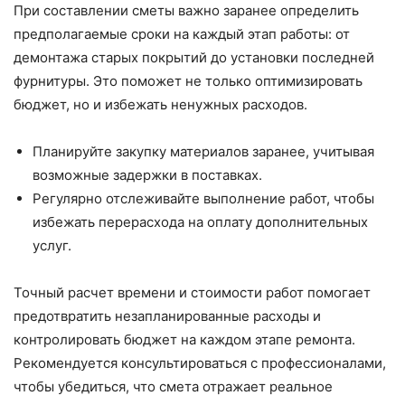
При составлении сметы важно заранее определить
предполагаемые сроки на каждый этап работы: от
демонтажа старых покрытий до установки последней
фурнитуры. Это поможет не только оптимизировать
бюджет, но и избежать ненужных расходов.
Планируйте закупку материалов заранее, учитывая
возможные задержки в поставках.
Регулярно отслеживайте выполнение работ, чтобы
избежать перерасхода на оплату дополнительных
услуг.
Точный расчет времени и стоимости работ помогает
предотвратить незапланированные расходы и
контролировать бюджет на каждом этапе ремонта.
Рекомендуется консультироваться с профессионалами,
чтобы убедиться, что смета отражает реальное