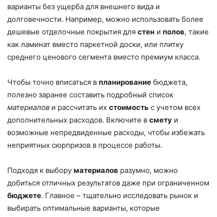
варианты без ущерба для внешнего вида и
долговечности. Например, можно использовать более
дешевые отделочные покрытия для
стен
и
полов
, такие
как ламинат вместо паркетной доски, или плитку
среднего ценового сегмента вместо премиум класса.
Чтобы точно вписаться в
планирование
бюджета,
полезно заранее составить подробный список
материалов
и рассчитать их
стоимость
с учетом всех
дополнительных расходов. Включите в
смету
и
возможные непредвиденные расходы, чтобы избежать
неприятных сюрпризов в процессе работы.
Подходя к выбору
материалов
разумно, можно
добиться отличных результатов даже при ограниченном
бюджете
. Главное – тщательно исследовать рынок и
выбирать оптимальные варианты, которые