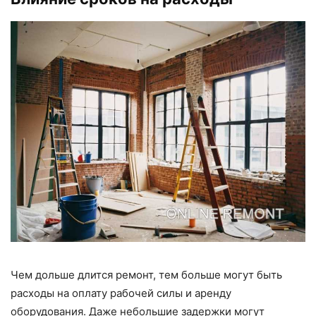
Чем дольше длится ремонт, тем больше могут быть
расходы на оплату рабочей силы и аренду
оборудования. Даже небольшие задержки могут