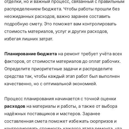
отделки, но и важный процесс, связанный с правильным
распределением бюджета. Чтобы работы прошли без
неожиданных расходов, важно заранее составить
подробную смету. Это поможет вам контролировать
стоимость материалов, услуг и других расходов,
избегая лишних затрат.
Планирование бюджета
на ремонт требует учёта всех
факторов, от стоимости материалов до оплат рабочих.
Определите приоритетные задачи и распределите
средства так, чтобы каждый этап работ был выполнен
качественно, но с оптимальной экономией.
Процесс планирования начинается с точной оценки
расходов
на материалы и работы, а также от выбора
надёжных поставщиков и мастеров. Заранее
составленная смета поможет избежать сюрпризов и
контролировать стоимость каждого этапа ремонта, что