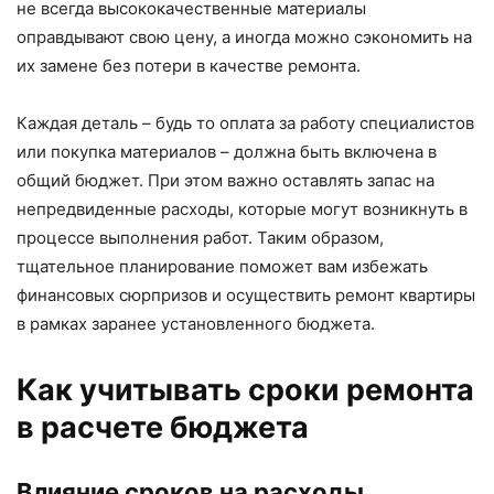
не всегда высококачественные материалы
оправдывают свою цену, а иногда можно сэкономить на
их замене без потери в качестве ремонта.
Каждая деталь – будь то оплата за работу специалистов
или покупка материалов – должна быть включена в
общий бюджет. При этом важно оставлять запас на
непредвиденные расходы, которые могут возникнуть в
процессе выполнения работ. Таким образом,
тщательное планирование поможет вам избежать
финансовых сюрпризов и осуществить ремонт квартиры
в рамках заранее установленного бюджета.
Как учитывать сроки ремонта
в расчете бюджета
Влияние сроков на расходы