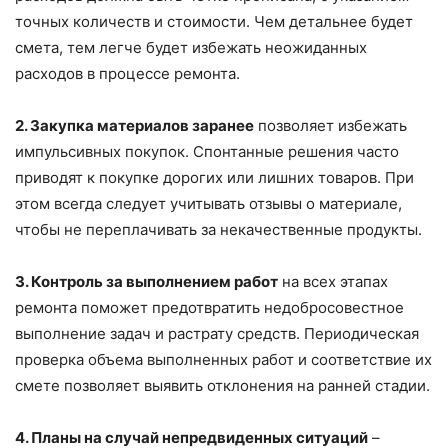
точных количеств и стоимости. Чем детальнее будет
смета, тем легче будет избежать неожиданных
расходов в процессе ремонта.
2. Закупка материалов заранее
позволяет избежать
импульсивных покупок. Спонтанные решения часто
приводят к покупке дорогих или лишних товаров. При
этом всегда следует учитывать отзывы о материале,
чтобы не переплачивать за некачественные продукты.
3. Контроль за выполнением работ
на всех этапах
ремонта поможет предотвратить недобросовестное
выполнение задач и растрату средств. Периодическая
проверка объема выполненных работ и соответствие их
смете позволяет выявить отклонения на ранней стадии.
4. Планы на случай непредвиденных ситуаций
–