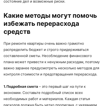
состояние дел и возможные риски.
Какие методы могут помочь
избежать перерасхода
средств
При ремонте квартиры очень важно грамотно
распределить бюджет и строго придерживаться
составленной сметы. Несоблюдение финансового
плана может привести к ненужным расходам, поэтому
важно заранее предусмотреть несколько методов для
контроля стоимости и предотвращения перерасхода.
1. Подробная смета
– это первый шаг на пути к
экономии. Составьте подробный список всех
необходимых работ и материалов. Каждая статья
расходов должна быть четко прописана, с указанием