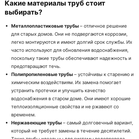
Какие материалы труб стоит
выбирать?
Металлопластиковые трубы
– отличное решение
для старых домов. Они не подвергаются коррозии,
легко монтируются и имеют долгий срок службы. Их
часто используют для обновления водоснабжения,
поскольку такие трубы обеспечивают надежность и
предотвращают течь.
Полипропиленовые трубы
– устойчивы к старению и
химическим воздействиям. Их замена помогает
устранить протечки и улучшить качество
водоснабжения в старом доме. Они имеют хорошие
теплоизоляционные свойства и не ржавеют со
временем.
Нержавеющие трубы
– самый долговечный вариант,
который не требует замены в течение десятилетий.
Такие трубы идеальны для системы водопровода,