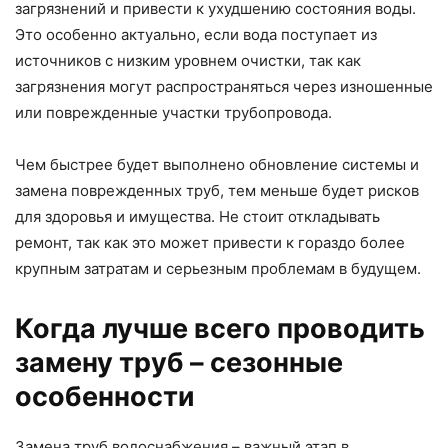
загрязнений и привести к ухудшению состояния воды.
Это особенно актуально, если вода поступает из
источников с низким уровнем очистки, так как
загрязнения могут распространяться через изношенные
или поврежденные участки трубопровода.
Чем быстрее будет выполнено обновление системы и
замена поврежденных труб, тем меньше будет рисков
для здоровья и имущества. Не стоит откладывать
ремонт, так как это может привести к гораздо более
крупным затратам и серьезным проблемам в будущем.
Когда лучше всего проводить
замену труб – сезонные
особенности
Замена труб водоснабжения – важный этап в