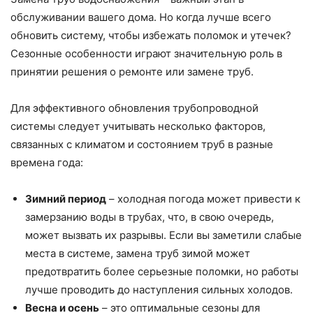
обслуживании вашего дома. Но когда лучше всего
обновить систему, чтобы избежать поломок и утечек?
Сезонные особенности играют значительную роль в
принятии решения о ремонте или замене труб.
Для эффективного обновления трубопроводной
системы следует учитывать несколько факторов,
связанных с климатом и состоянием труб в разные
времена года:
Зимний период
– холодная погода может привести к
замерзанию воды в трубах, что, в свою очередь,
может вызвать их разрывы. Если вы заметили слабые
места в системе, замена труб зимой может
предотвратить более серьезные поломки, но работы
лучше проводить до наступления сильных холодов.
Весна и осень
– это оптимальные сезоны для