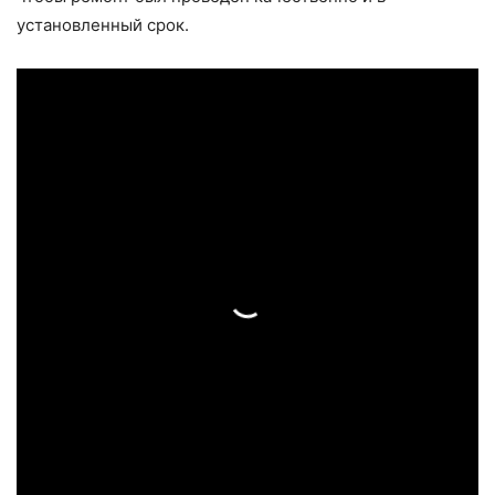
установленный срок.