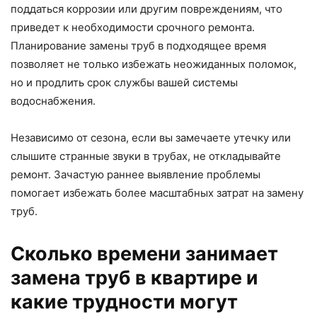
поддаться коррозии или другим повреждениям, что
приведет к необходимости срочного ремонта.
Планирование замены труб в подходящее время
позволяет не только избежать неожиданных поломок,
но и продлить срок службы вашей системы
водоснабжения.
Независимо от сезона, если вы замечаете утечку или
слышите странные звуки в трубах, не откладывайте
ремонт. Зачастую раннее выявление проблемы
помогает избежать более масштабных затрат на замену
труб.
Сколько времени занимает
замена труб в квартире и
какие трудности могут