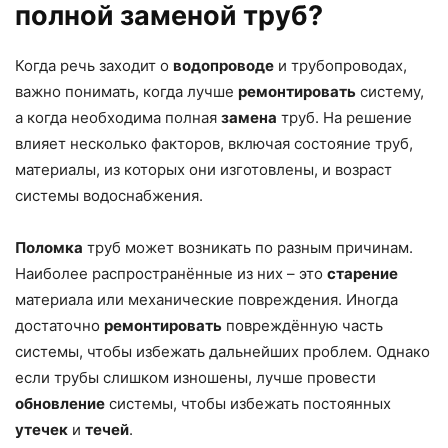
полной заменой труб?
Когда речь заходит о
водопроводе
и трубопроводах,
важно понимать, когда лучше
ремонтировать
систему,
а когда необходима полная
замена
труб. На решение
влияет несколько факторов, включая состояние труб,
материалы, из которых они изготовлены, и возраст
системы водоснабжения.
Поломка
труб может возникать по разным причинам.
Наиболее распространённые из них – это
старение
материала или механические повреждения. Иногда
достаточно
ремонтировать
повреждённую часть
системы, чтобы избежать дальнейших проблем. Однако
если трубы слишком изношены, лучше провести
обновление
системы, чтобы избежать постоянных
утечек
и
течей
.