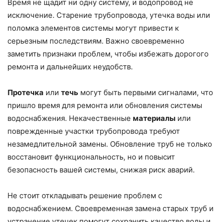
Время не щадит ни одну систему, и водопровод не
исключение. Старение трубопровода, утечка воды или
поломка элементов системы могут привести к
серьезным последствиям. Важно своевременно
заметить признаки проблем, чтобы избежать дорогого
ремонта и дальнейших неудобств.
Протечка
или
течь
могут быть первыми сигналами, что
пришло время для ремонта или обновления системы
водоснабжения. Некачественные
материалы
или
поврежденные участки трубопровода требуют
незамедлительной замены. Обновление труб не только
восстановит функциональность, но и повысит
безопасность вашей системы, снижая риск аварий.
Не стоит откладывать решение проблем с
водоснабжением. Своевременная замена старых труб и
устранение утечек помогут сохранить качество воды и