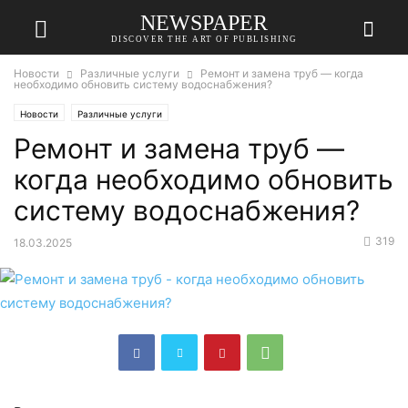
NEWSPAPER
DISCOVER THE ART OF PUBLISHING
Новости
Различные услуги
Ремонт и замена труб — когда
необходимо обновить систему водоснабжения?
Новости
Различные услуги
Ремонт и замена труб —
когда необходимо обновить
систему водоснабжения?
319
18.03.2025