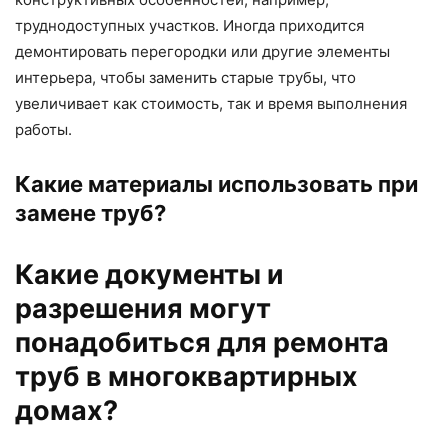
труднодоступных участков. Иногда приходится
демонтировать перегородки или другие элементы
интерьера, чтобы заменить старые трубы, что
увеличивает как стоимость, так и время выполнения
работы.
Какие материалы использовать при
замене труб?
Какие документы и
разрешения могут
понадобиться для ремонта
труб в многоквартирных
домах?