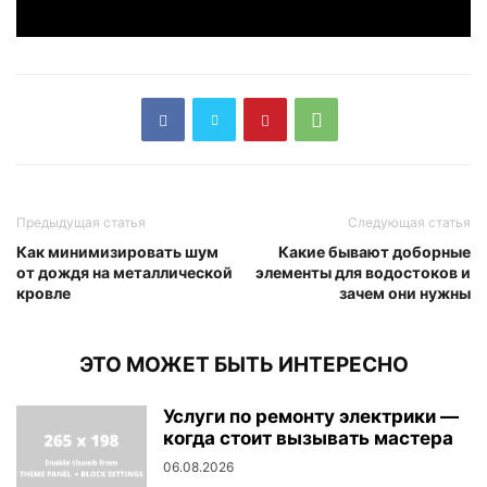
Предыдущая статья
Следующая статья
Как минимизировать шум
Какие бывают доборные
от дождя на металлической
элементы для водостоков и
кровле
зачем они нужны
ЭТО МОЖЕТ БЫТЬ ИНТЕРЕСНО
Услуги по ремонту электрики —
когда стоит вызывать мастера
06.08.2026