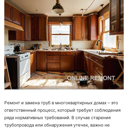
Ремонт и замена труб в многоквартирных домах – это
ответственный процесс, который требует соблюдения
ряда нормативных требований. В случае старения
трубопровода или обнаружения утечек, важно не