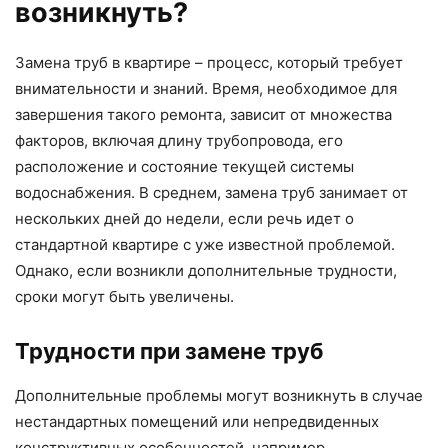
возникнуть?
Замена труб в квартире – процесс, который требует
внимательности и знаний. Время, необходимое для
завершения такого ремонта, зависит от множества
факторов, включая длину трубопровода, его
расположение и состояние текущей системы
водоснабжения. В среднем, замена труб занимает от
нескольких дней до недели, если речь идет о
стандартной квартире с уже известной проблемой.
Однако, если возникли дополнительные трудности,
сроки могут быть увеличены.
Трудности при замене труб
Дополнительные проблемы могут возникнуть в случае
нестандартных помещений или непредвиденных
конструктивных особенностей, например,