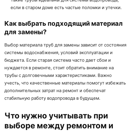
если в старом доме есть частые поломки и утечки.
Как выбрать подходящий материал
для замены?
Выбор материала труб для замены зависит от состояния
системы водоснабжения, условий эксплуатации и
бюджета. Если старая система часто дает сбои и
нуждается в ремонте, стоит обратить внимание на
трубы с долговечными характеристиками. Важно
учесть, что качественные материалы помогут избежать
дополнительных затрат на ремонт и обеспечат
стабильную работу водопровода в будущем.
Что нужно учитывать при
выборе между ремонтом и