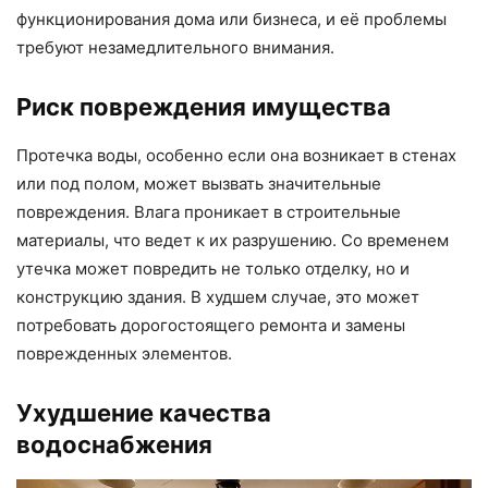
функционирования дома или бизнеса, и её проблемы
требуют незамедлительного внимания.
Риск повреждения имущества
Протечка воды, особенно если она возникает в стенах
или под полом, может вызвать значительные
повреждения. Влага проникает в строительные
материалы, что ведет к их разрушению. Со временем
утечка может повредить не только отделку, но и
конструкцию здания. В худшем случае, это может
потребовать дорогостоящего ремонта и замены
поврежденных элементов.
Ухудшение качества
водоснабжения