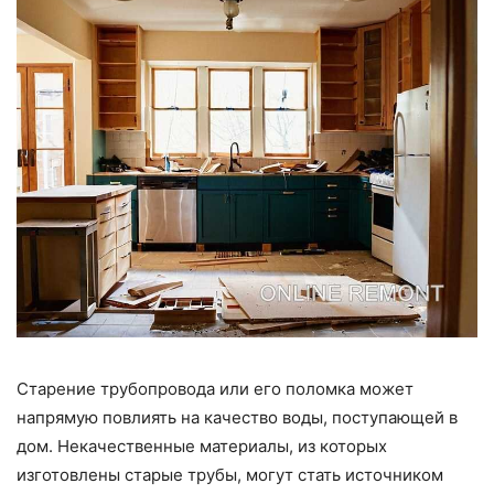
Старение трубопровода или его поломка может
напрямую повлиять на качество воды, поступающей в
дом. Некачественные материалы, из которых
изготовлены старые трубы, могут стать источником