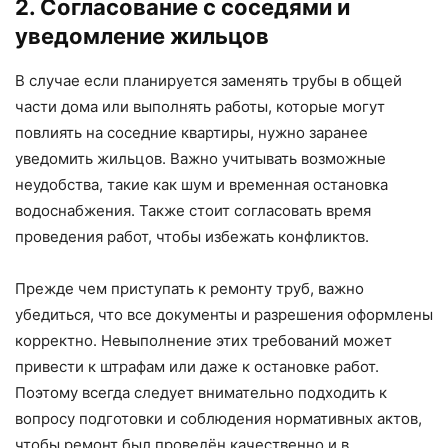
2. Согласование с соседями и
уведомление жильцов
В случае если планируется заменять трубы в общей
части дома или выполнять работы, которые могут
повлиять на соседние квартиры, нужно заранее
уведомить жильцов. Важно учитывать возможные
неудобства, такие как шум и временная остановка
водоснабжения. Также стоит согласовать время
проведения работ, чтобы избежать конфликтов.
Прежде чем приступать к ремонту труб, важно
убедиться, что все документы и разрешения оформлены
корректно. Невыполнение этих требований может
привести к штрафам или даже к остановке работ.
Поэтому всегда следует внимательно подходить к
вопросу подготовки и соблюдения нормативных актов,
чтобы ремонт был проведён качественно и в