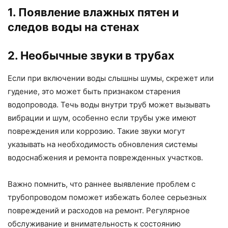
1. Появление влажных пятен и
следов воды на стенах
2. Необычные звуки в трубах
Если при включении воды слышны шумы, скрежет или
гудение, это может быть признаком старения
водопровода. Течь воды внутри труб может вызывать
вибрации и шум, особенно если трубы уже имеют
повреждения или коррозию. Такие звуки могут
указывать на необходимость обновления системы
водоснабжения и ремонта поврежденных участков.
Важно помнить, что раннее выявление проблем с
трубопроводом поможет избежать более серьезных
повреждений и расходов на ремонт. Регулярное
обслуживание и внимательность к состоянию