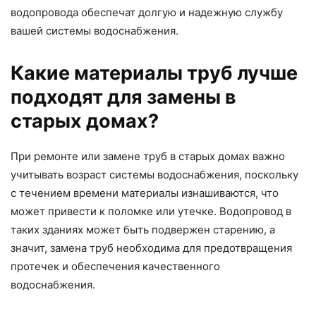
водопровода обеспечат долгую и надежную службу
вашей системы водоснабжения.
Какие материалы труб лучше
подходят для замены в
старых домах?
При ремонте или замене труб в старых домах важно
учитывать возраст системы водоснабжения, поскольку
с течением времени материалы изнашиваются, что
может привести к поломке или утечке. Водопровод в
таких зданиях может быть подвержен старению, а
значит, замена труб необходима для предотвращения
протечек и обеспечения качественного
водоснабжения.