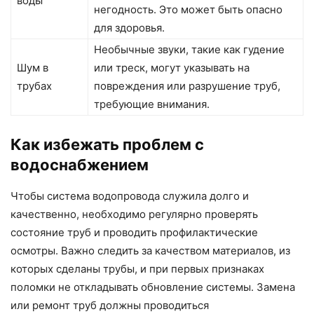
воды
негодность. Это может быть опасно
для здоровья.
Необычные звуки, такие как гудение
Шум в
или треск, могут указывать на
трубах
повреждения или разрушение труб,
требующие внимания.
Как избежать проблем с
водоснабжением
Чтобы система водопровода служила долго и
качественно, необходимо регулярно проверять
состояние труб и проводить профилактические
осмотры. Важно следить за качеством материалов, из
которых сделаны трубы, и при первых признаках
поломки не откладывать обновление системы. Замена
или ремонт труб должны проводиться