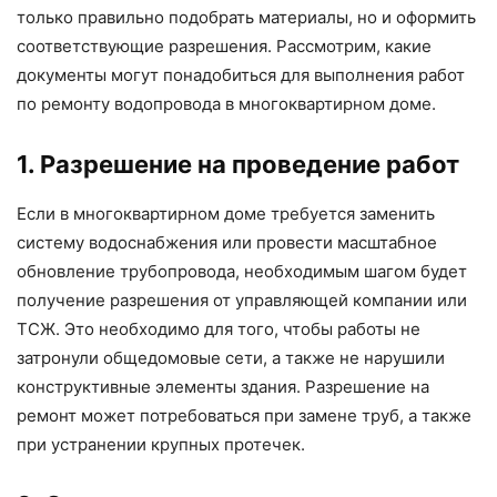
только правильно подобрать материалы, но и оформить
соответствующие разрешения. Рассмотрим, какие
документы могут понадобиться для выполнения работ
по ремонту водопровода в многоквартирном доме.
1. Разрешение на проведение работ
Если в многоквартирном доме требуется заменить
систему водоснабжения или провести масштабное
обновление трубопровода, необходимым шагом будет
получение разрешения от управляющей компании или
ТСЖ. Это необходимо для того, чтобы работы не
затронули общедомовые сети, а также не нарушили
конструктивные элементы здания. Разрешение на
ремонт может потребоваться при замене труб, а также
при устранении крупных протечек.