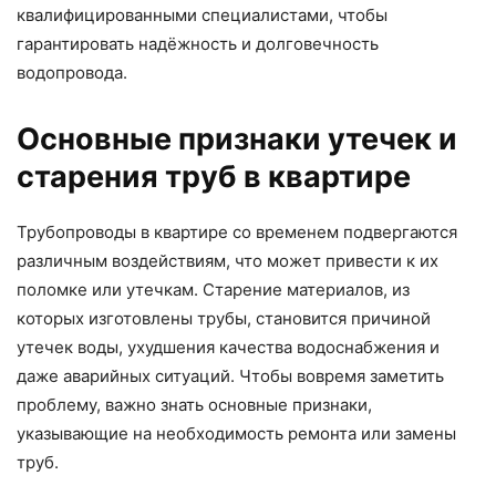
квалифицированными специалистами, чтобы
гарантировать надёжность и долговечность
водопровода.
Основные признаки утечек и
старения труб в квартире
Трубопроводы в квартире со временем подвергаются
различным воздействиям, что может привести к их
поломке или утечкам. Старение материалов, из
которых изготовлены трубы, становится причиной
утечек воды, ухудшения качества водоснабжения и
даже аварийных ситуаций. Чтобы вовремя заметить
проблему, важно знать основные признаки,
указывающие на необходимость ремонта или замены
труб.