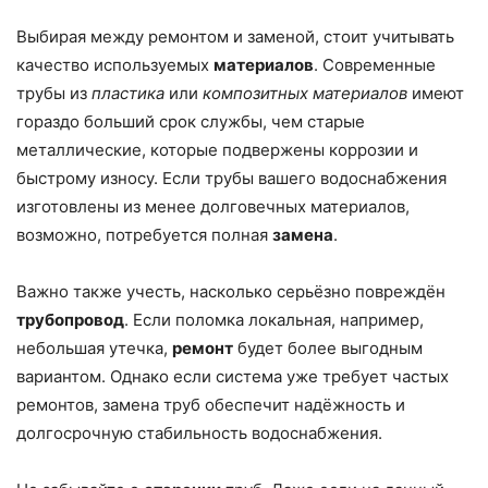
Выбирая между ремонтом и заменой, стоит учитывать
качество используемых
материалов
. Современные
трубы из
пластика
или
композитных материалов
имеют
гораздо больший срок службы, чем старые
металлические, которые подвержены коррозии и
быстрому износу. Если трубы вашего водоснабжения
изготовлены из менее долговечных материалов,
возможно, потребуется полная
замена
.
Важно также учесть, насколько серьёзно повреждён
трубопровод
. Если поломка локальная, например,
небольшая утечка,
ремонт
будет более выгодным
вариантом. Однако если система уже требует частых
ремонтов, замена труб обеспечит надёжность и
долгосрочную стабильность водоснабжения.