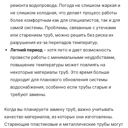
ремонта водопровода. Погода не слишком жаркая и
не слишком холодная, что делает процесс работы
более комфортным как для специалистов, так и для
самой системы. Проблемы, связанные с утечками
или старением труб, можно решить без риска их
разрушения из-за перепадов температур.
Летний период
– хотя лето и дает возможность
провести работы с минимальными неудобствами,
повышение температуры может повлиять на
некоторые материалы труб. Это время больше
подходит для планового обновления системы
водоснабжения, особенно если трубы старые и
требуют замены.
Когда вы планируете замену труб, важно учитывать
качество материалов, из которых они изготовлены.
Стареющие пластиковые и металлические трубы могут