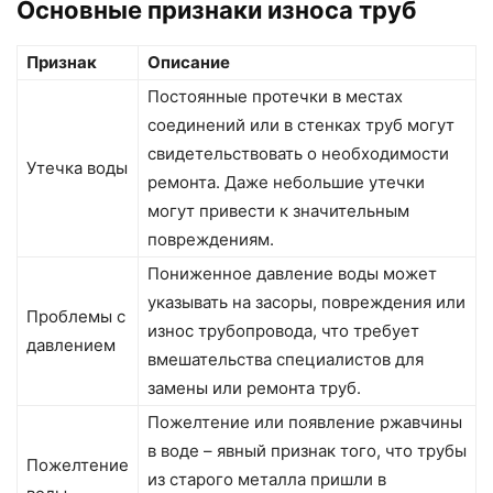
Основные признаки износа труб
Признак
Описание
Постоянные протечки в местах
соединений или в стенках труб могут
свидетельствовать о необходимости
Утечка воды
ремонта. Даже небольшие утечки
могут привести к значительным
повреждениям.
Пониженное давление воды может
указывать на засоры, повреждения или
Проблемы с
износ трубопровода, что требует
давлением
вмешательства специалистов для
замены или ремонта труб.
Пожелтение или появление ржавчины
в воде – явный признак того, что трубы
Пожелтение
из старого металла пришли в