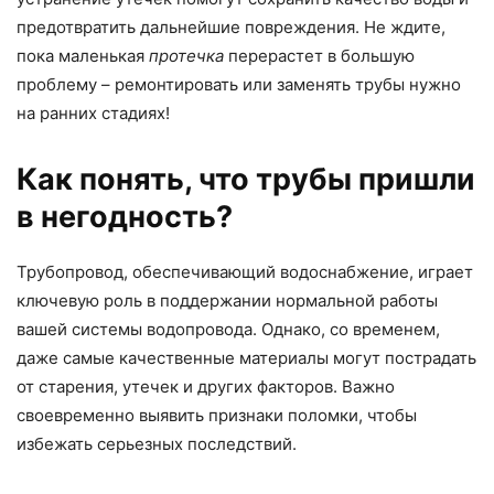
предотвратить дальнейшие повреждения. Не ждите,
пока маленькая
протечка
перерастет в большую
проблему – ремонтировать или заменять трубы нужно
на ранних стадиях!
Как понять, что трубы пришли
в негодность?
Трубопровод, обеспечивающий водоснабжение, играет
ключевую роль в поддержании нормальной работы
вашей системы водопровода. Однако, со временем,
даже самые качественные материалы могут пострадать
от старения, утечек и других факторов. Важно
своевременно выявить признаки поломки, чтобы
избежать серьезных последствий.