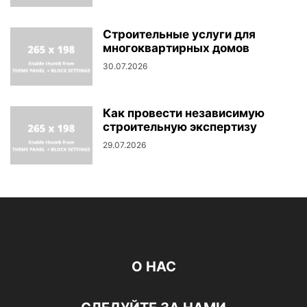
Строительные услуги для
многоквартирных домов
30.07.2026
Как провести независимую
строительную экспертизу
29.07.2026
О НАС