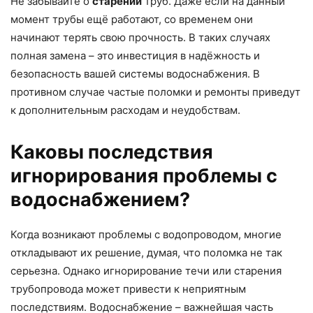
Не забывайте о
старении
труб. Даже если на данный
момент трубы ещё работают, со временем они
начинают терять свою прочность. В таких случаях
полная замена – это инвестиция в надёжность и
безопасность вашей системы водоснабжения. В
противном случае частые поломки и ремонты приведут
к дополнительным расходам и неудобствам.
Каковы последствия
игнорирования проблемы с
водоснабжением?
Когда возникают проблемы с водопроводом, многие
откладывают их решение, думая, что поломка не так
серьезна. Однако игнорирование течи или старения
трубопровода может привести к неприятным
последствиям. Водоснабжение – важнейшая часть